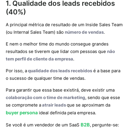
1. Qualidade dos leads recebidos
(40%)
A principal métrica de resultado de um Inside Sales Team
(ou Internal Sales Team) são
número de vendas
.
E nem o melhor time do mundo consegue grandes
resultados se tiverem que lidar com pessoas que
não
tem perfil de cliente da empresa
.
Por isso, a
qualidade dos leads recebidos
é a base para
o sucesso de qualquer time de vendas.
Para garantir que essa base existirá, deve existir uma
colaboração com o time de marketing
, sendo que esse
se compromete a
atrair leads
que se aproximam da
buyer persona
ideal definida pela empresa.
B2B
Se você é um vendedor de um SaaS
, pergunte-se: