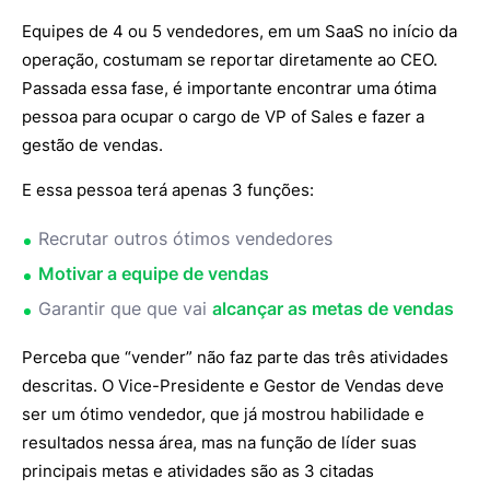
Equipes de 4 ou 5 vendedores, em um SaaS no início da
operação, costumam se reportar diretamente ao CEO.
Passada essa fase, é importante encontrar uma ótima
pessoa para ocupar o cargo de VP of Sales e fazer a
gestão de vendas.
E essa pessoa terá apenas 3 funções:
Recrutar outros ótimos vendedores
Motivar a equipe de vendas
Garantir que que vai
alcançar as metas de vendas
Perceba que “vender” não faz parte das três atividades
descritas. O Vice-Presidente e Gestor de Vendas deve
ser um ótimo vendedor, que já mostrou habilidade e
resultados nessa área, mas na função de líder suas
principais metas e atividades são as 3 citadas