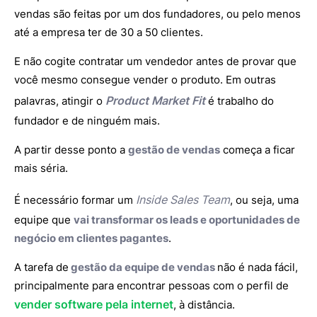
vendas são feitas por um dos fundadores, ou pelo menos
até a empresa ter de 30 a 50 clientes.
E não cogite contratar um vendedor antes de provar que
você mesmo consegue vender o produto. Em outras
Product Market Fit
palavras, atingir o
é trabalho do
fundador e de ninguém mais.
A partir desse ponto a
gestão de vendas
começa a ficar
mais séria.
Inside Sales Team
É necessário formar um
, ou seja, uma
equipe que
vai transformar os leads e oportunidades de
negócio em clientes pagantes
.
A tarefa de
gestão da equipe de vendas
não é nada fácil,
principalmente para encontrar pessoas com o perfil de
vender software pela internet
, à distância.