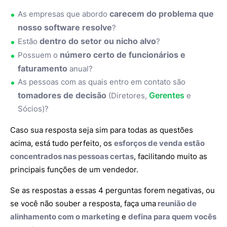
carecem do problema que
As empresas que abordo
nosso software resolve
?
dentro do setor ou nicho alvo
Estão
?
número certo de funcionários e
Possuem o
faturamento
anual?
As pessoas com as quais entro em contato são
tomadores de decisão
Gerentes
(Diretores,
e
Sócios)?
Caso sua resposta seja sim para todas as questões
acima, está tudo perfeito, os
esforços de venda estão
concentrados nas pessoas certas
, facilitando muito as
principais funções de um vendedor.
Se as respostas a essas 4 perguntas forem negativas, ou
se você não souber a resposta, faça uma
reunião de
alinhamento com o marketing
e
defina para quem vocês