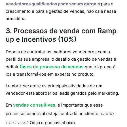
vendedores qualificados pode ser um gargalo
para o
crescimento e para a gestão de vendas, não caia nessa
armadilha.
3. Processos de venda com Ramp
up e Incentivos (10%)
Depois de contratar os melhores vendedores com o
perfil da sua empresa, o desafio da gestão de vendas é
fases do processo de vendas
definir
que irá prepará-
los e transformá-los em experts no produto.
Lembre-se: entre as principais atividades de um
vendedor está abordar os leads gerados pelo marketing.
vendas consultivas
Em
, é importante que esse
Como
processo comercial esteja centrado no cliente.
fazer isso?
Ouça o podcast abaixo.