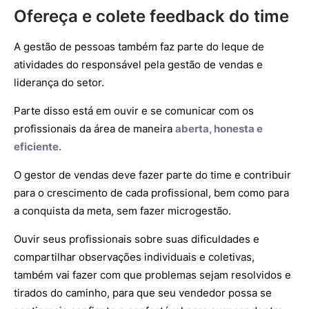
Ofereça e colete feedback do time
A gestão de pessoas também faz parte do leque de
atividades do responsável pela gestão de vendas e
liderança do setor.
Parte disso está em ouvir e se comunicar com os
profissionais da área de maneira
aberta, honesta e
eficiente.
O gestor de vendas deve fazer parte do time e contribuir
para o crescimento de cada profissional, bem como para
a conquista da meta, sem fazer microgestão.
Ouvir seus profissionais sobre suas dificuldades e
compartilhar observações individuais e coletivas,
também vai fazer com que problemas sejam resolvidos e
tirados do caminho, para que seu vendedor possa se