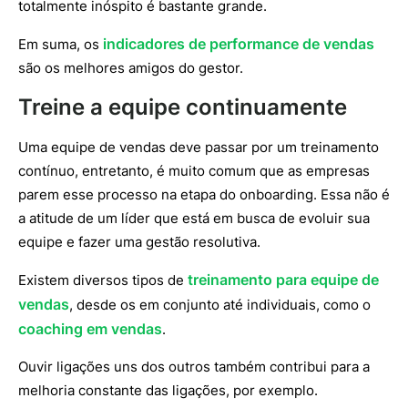
totalmente inóspito é bastante grande.
indicadores de performance de vendas
Em suma, os
são os melhores amigos do gestor.
Treine a equipe continuamente
Uma equipe de vendas deve passar por um treinamento
contínuo, entretanto, é muito comum que as empresas
parem esse processo na etapa do onboarding. Essa não é
a atitude de um líder que está em busca de evoluir sua
equipe e fazer uma gestão resolutiva.
treinamento para equipe de
Existem diversos tipos de
vendas
, desde os em conjunto até individuais, como o
coaching em vendas
.
Ouvir ligações uns dos outros também contribui para a
melhoria constante das ligações, por exemplo.