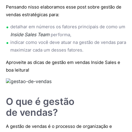
Pensando nisso elaboramos esse post sobre gestão de
vendas estratégicas para:
detalhar em números os fatores principais de como um
Inside Sales Team
performa,
indicar como você deve atuar na gestão de vendas para
maximizar cada um desses fatores.
Aproveite as dicas de gestão em vendas Inside Sales e
boa leitura!
O que é gestão
de vendas?
A gestão de vendas é o processo de organização e