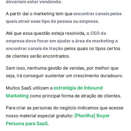
deveriam estar vendendo.
A partir daí o marketing tem que
encontrar canais pelos
quais atrair esse tipo de pessoa ou empresa
.
Até que essa questão esteja resolvida, o
CEO da
empresa deve focar em ajudar a área de marketing a
encontrar canais de tração
pelos quais os tipos certos
de clientes serão encontrados.
Sem isso, nenhuma gestão de vendas, por melhor que
seja, irá conseguir sustentar um crescimento duradouro.
estratégia de Inbound
Muitos SaaS utilizam a
Marketing
como principal forma de atração de clientes.
Para criar as personas do negócio indicamos que acesse
[Planilha] Buyer
nosso material especial gratuito:
Persona para SaaS
.