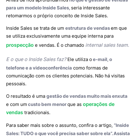
para um modelo Inside Sales,
seria interessante
retomarmos o próprio conceito de Inside Sales.
Inside Sales se trata de um
estrutura de vendas
em que
se utiliza exclusivamente uma equipe interna para
prospecção
internal sales team.
e vendas. É o chamado
E o que o Inside Sales faz?
Ele utiliza o
e-mail, o
telefone e a videoconferência
como formas de
comunicação com os clientes potenciais. Não há visitas
pessoais.
O resultado é uma
gestão de vendas muito mais enxuta
operações de
e com um
custo bem menor
que as
vendas
tradicionais.
Para saber mais sobre o assunto, confira o artigo,
“
Inside
Sales
: TUDO o que você precisa saber sobre ela”. Assista