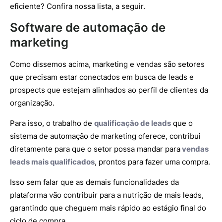
eficiente? Confira nossa lista, a seguir.
Software de automação de
marketing
Como dissemos acima, marketing e vendas são setores
que precisam estar conectados em busca de leads e
prospects que estejam alinhados ao perfil de clientes da
organização.
Para isso, o trabalho de
qualificação de leads
que o
sistema de automação de marketing oferece, contribui
diretamente para que o setor possa mandar para
vendas
leads mais qualificados
, prontos para fazer uma compra.
Isso sem falar que as demais funcionalidades da
plataforma vão contribuir para a nutrição de mais leads,
garantindo que cheguem mais rápido ao estágio final do
ciclo de compra.