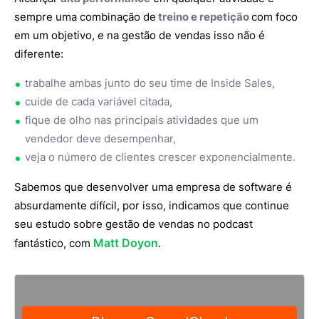
sempre uma combinação de
treino e repetição
com foco
em um objetivo, e na gestão de vendas isso não é
diferente:
trabalhe ambas junto do seu time de Inside Sales,
cuide de cada variável citada,
fique de olho nas principais atividades que um
vendedor deve desempenhar,
veja o número de clientes crescer exponencialmente.
Sabemos que desenvolver uma empresa de software é
absurdamente difícil, por isso, indicamos que continue
seu estudo sobre gestão de vendas no podcast
Matt Doyon
fantástico, com
.