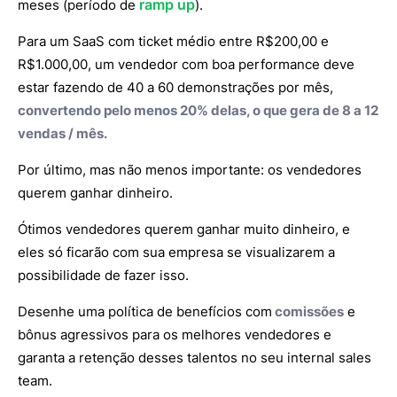
ramp up
meses (período de
).
Para um SaaS com ticket médio entre R$200,00 e
R$1.000,00, um vendedor com boa performance deve
estar fazendo de 40 a 60 demonstrações por mês,
convertendo pelo menos 20% delas, o que gera de 8 a 12
vendas / mês.
Por último, mas não menos importante: os vendedores
querem ganhar dinheiro.
Ótimos vendedores querem ganhar muito dinheiro, e
eles só ficarão com sua empresa se visualizarem a
possibilidade de fazer isso.
Desenhe uma política de benefícios com
comissões
e
bônus agressivos para os melhores vendedores e
garanta a retenção desses talentos no seu internal sales
team.