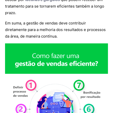
tratamento para se tornarem eficientes também a longo
prazo.
Em suma, a gestão de vendas deve contribuir
diretamente para a melhoria dos resultados e processos
da área, de maneira contínua.