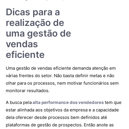
Dicas para a
realização de
uma gestão de
vendas
eficiente
Uma gestão de vendas eficiente demanda atenção em
várias frentes do setor. Não basta definir metas e não
olhar para os processos, nem motivar funcionários sem
monitorar resultados.
A busca pela
alta performance dos vendedores
tem que
estar alinhada aos objetivos da empresa e a capacidade
dela oferecer desde processos bem definidos até
plataformas de gestão de prospectos. Então anote as