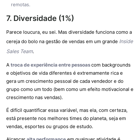
remotas.
7. Diversidade (1%)
Parece loucura, eu sei. Mas diversidade funciona como a
Inside
cereja do bolo na gestão de vendas em um grande
Sales Team
.
A
troca de experiência entre pessoas
com backgrounds
e objetivos de vida diferentes é extremamente rica e
gera um crescimento pessoal de cada vendedor e do
grupo como um todo (bem como um efeito motivacional e
crescimento nas vendas).
É difícil quantificar essa variável, mas ela, com certeza,
está presente nos melhores times do planeta, seja em
vendas, esportes ou grupos de estudo.
Alcançar
alta performance
em qualquer atividade é