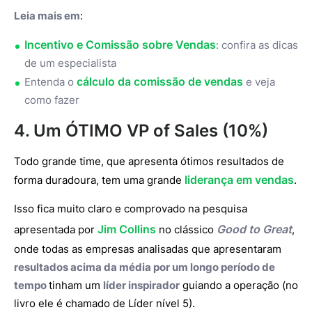
Leia mais em
:
Incentivo e Comissão sobre Vendas
: confira as dicas
de um especialista
cálculo da comissão de vendas
Entenda o
e veja
como fazer
4. Um ÓTIMO VP of Sales (10%)
Todo grande time, que apresenta ótimos resultados de
liderança em vendas
forma duradoura, tem uma grande
.
Isso fica muito claro e comprovado na pesquisa
Jim Collins
Good to Great
apresentada por
no clássico
,
onde todas as empresas analisadas que apresentaram
resultados acima da média por um longo período de
tempo
tinham um
líder inspirador
guiando a operação (no
livro ele é chamado de Líder nível 5).