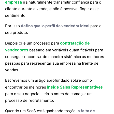
empresa
irá naturalmente transmitir confiança para o
cliente durante a venda, e não é possível fingir esse
sentimento.
Por isso
defina qual o perfil de vendedor ideal
para o
seu produto.
contratação de
Depois crie um processo para
vendedores
baseado em variáveis quantificáveis para
conseguir encontrar de maneira sistêmica as melhores
pessoas para representar sua empresa na frente de
vendas.
Escrevemos um artigo aprofundado sobre como
Inside Sales Representatives
encontrar os melhores
para o seu negócio. Leia-o antes de começar um
processo de recrutamento.
Quando um SaaS está ganhando tração,
a falta de