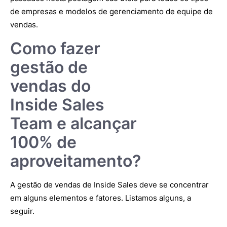
de empresas e modelos de gerenciamento de equipe de
vendas.
Como fazer
gestão de
vendas do
Inside Sales
Team e alcançar
100% de
aproveitamento?
A gestão de vendas de Inside Sales deve se concentrar
em alguns elementos e fatores. Listamos alguns, a
seguir.