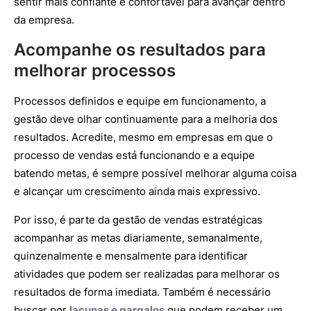
sentir mais confiante e confortável para avançar dentro
da empresa.
Acompanhe os resultados para
melhorar processos
Processos definidos e equipe em funcionamento, a
gestão deve olhar continuamente para a melhoria dos
resultados. Acredite, mesmo em empresas em que o
processo de vendas está funcionando e a equipe
batendo metas, é sempre possível melhorar alguma coisa
e alcançar um crescimento ainda mais expressivo.
Por isso, é parte da gestão de vendas estratégicas
acompanhar as metas diariamente, semanalmente,
quinzenalmente e mensalmente para identificar
atividades que podem ser realizadas para melhorar os
resultados de forma imediata. Também é necessário
buscar por
lacunas e gargalos
que podem receber um