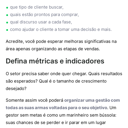
que tipo de cliente buscar,
quais estão prontos para comprar,
qual discurso usar a cada fase,
como ajudar o cliente a tomar uma decisão e mais.
Acredite, você pode esperar melhoras significativas na
área apenas organizando as etapas de vendas.
Defina métricas e indicadores
O setor precisa saber onde quer chegar. Quais resultados
são esperados? Qual é o tamanho de crescimento
desejado?
Somente assim você poderá
organizar uma gestão com
todas as suas armas voltadas para o seu objetivo
. Um
gestor sem metas é como um marinheiro sem bússola:
suas chances de se perder e ir parar em um lugar