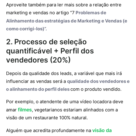
Aproveite também para ler mais sobre a relação entre
marketing e vendas no artigo “7
Problemas de
Alinhamento das
estratégias de Marketing e Vendas
(e
como corrigi-los)”.
2. Processo de seleção
quantificável + Perfil dos
vendedores (20%)
Depois da qualidade dos leads, a variável que mais irá
influenciar as vendas será a
qualidade dos vendedores e
o alinhamento do perfil deles
com o produto vendido.
Por exemplo, o atendente de uma vídeo locadora deve
filmes
amar
, vegetarianos estariam alinhados com a
visão de um restaurante 100% natural.
visão da
Alguém que acredita profundamente na