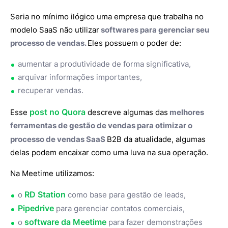
Seria no mínimo ilógico uma empresa que trabalha no
modelo SaaS não utilizar
softwares para gerenciar seu
processo de vendas.
Eles possuem o poder de:
aumentar a produtividade de forma significativa,
arquivar informações importantes,
recuperar vendas.
post no Quora
Esse
descreve algumas das
melhores
ferramentas de gestão de vendas para otimizar o
processo de vendas SaaS
B2B da atualidade, algumas
delas podem encaixar como uma luva na sua operação.
Na Meetime utilizamos:
RD Station
o
como base para gestão de leads,
Pipedrive
para gerenciar contatos comerciais,
software da Meetime
o
para fazer demonstrações