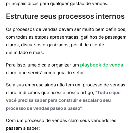
principais dicas para qualquer gestão de vendas.
Estruture seus processos internos
Os processos de vendas devem ser muito bem definidos,
com todas as etapas apresentadas, gatilhos de passagem
claros, discursos organizados, perfil de cliente
delimitado e mais.
playbook de venda
Para isso, uma dica é organizar um
claro, que servirá como guia do setor.
Se a sua empresa ainda não tem um processo de vendas
claro, indicamos que acesse nosso artigo,
“Tudo o que
você precisa saber para construir e escalar o seu
processo de vendas passo a passo
”.
Com um processo de vendas claro seus vendedores
passam a saber: