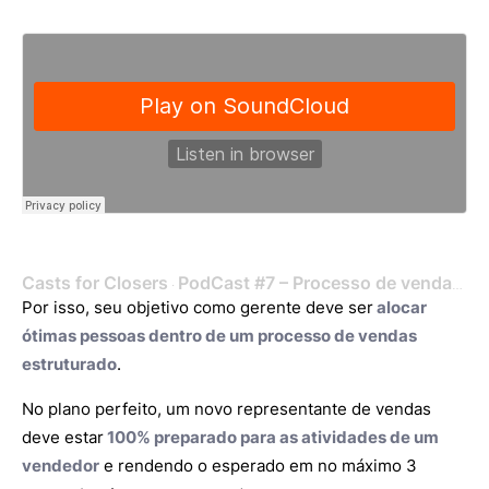
Casts for Closers
PodCast #7 – Processo de vendas centrado no cliente
·
Por isso, seu objetivo como gerente deve ser
alocar
ótimas pessoas dentro de um processo de vendas
estruturado
.
No plano perfeito, um novo representante de vendas
deve estar
100% preparado para as atividades de um
vendedor
e rendendo o esperado em no máximo 3