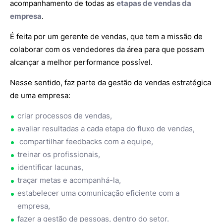
acompanhamento de todas as
etapas de vendas da
empresa
.
É feita por um gerente de vendas, que tem a missão de
colaborar com os vendedores da área para que possam
alcançar a melhor performance possível.
Nesse sentido, faz parte da gestão de vendas estratégica
de uma empresa:
criar processos de vendas,
avaliar resultadas a cada etapa do fluxo de vendas,
compartilhar feedbacks com a equipe,
treinar os profissionais,
identificar lacunas,
traçar metas e acompanhá-la,
estabelecer uma comunicação eficiente com a
empresa,
fazer a gestão de pessoas, dentro do setor.