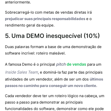
anteriormente.
Sobrecarregá-lo com metas de vendas diretas irá
prejudicar suas principais responsabilidades
e o
rendimento geral da equipe.
5. Uma DEMO inesquecível (10%)
Duas palavras formam a base de uma demonstração de
software incrível: roteiro maleável.
pitch
de vendas
A famosa Demo é o principal
para um
Inside Sales Team
, e dominá-la faz parte das principais
atividades de um vendedor, além de ser um dos
últimos
passos no caminho para conseguir um novo cliente.
Cada vendedor deve ter um roteiro lógico na cabeça, um
passo a passo para demonstrar as principais
funcionalidades do software, demonstrar como ele pode