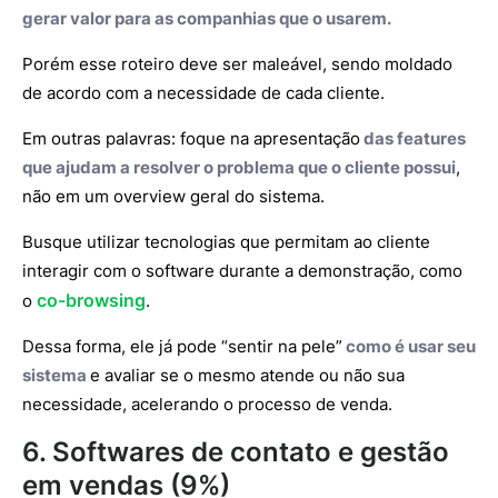
gerar valor para as companhias que o usarem.
Porém esse roteiro deve ser maleável, sendo moldado
de acordo com a necessidade de cada cliente.
Em outras palavras: foque na apresentação
das features
que ajudam a resolver o problema que o cliente possui
,
não em um overview geral do sistema.
Busque utilizar tecnologias que permitam ao cliente
interagir com o software durante a demonstração, como
co-browsing
o
.
Dessa forma, ele já pode “sentir na pele”
como é usar seu
sistema
e avaliar se o mesmo atende ou não sua
necessidade, acelerando o processo de venda.
6. Softwares de contato e gestão
em vendas (9%)