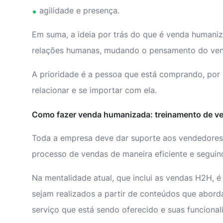
agilidade e presença.
Em suma, a ideia por trás do que é venda humani
relações humanas, mudando o pensamento do ven
A prioridade é a pessoa que está comprando, por 
relacionar e se importar com ela.
Como fazer venda humanizada: treinamento de v
Toda a empresa deve dar suporte aos vendedores 
processo de vendas de maneira eficiente e seguin
Na mentalidade atual, que inclui as vendas H2H, 
sejam realizados a partir de conteúdos que abor
serviço que está sendo oferecido e suas funciona