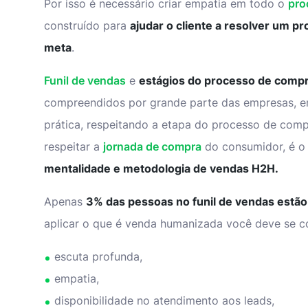
Por isso é necessário criar empatia em todo o
pro
construído para
ajudar o cliente a resolver um p
meta
.
Funil de vendas
e
estágios do processo de comp
compreendidos por grande parte das empresas, en
prática, respeitando a etapa do processo de compr
respeitar a
jornada de compra
do consumidor, é o
mentalidade e metodologia de vendas H2H.
Apenas
3% das pessoas no
funil de vendas
estão
aplicar o que é venda humanizada você deve se 
escuta profunda,
empatia,
disponibilidade no atendimento aos leads,