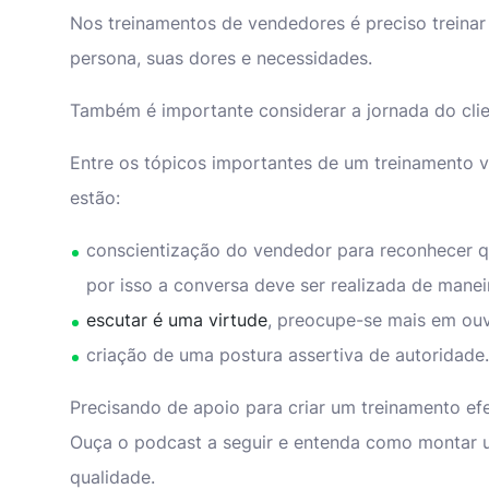
Nos treinamentos de vendedores é preciso treinar 
persona, suas dores e necessidades.
Também é importante considerar a jornada do cli
Entre os tópicos importantes de um treinamento 
estão:
conscientização do vendedor para reconhecer q
por isso a conversa deve ser realizada de manei
escutar é uma virtude
, preocupe-se mais em ouv
criação de uma postura assertiva de autoridade.
Precisando de apoio para criar um treinamento ef
Ouça o podcast a seguir e entenda como montar 
qualidade.