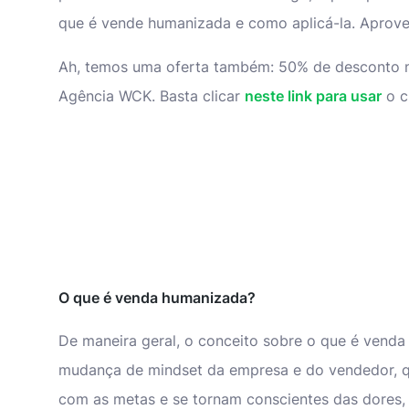
que é vende humanizada e como aplicá-la. Aprove
Ah, temos uma oferta também: 50% de desconto 
Agência WCK. Basta clicar
neste link para usar
o c
O que é venda humanizada?
De maneira geral, o conceito sobre o que é venda
mudança de mindset da empresa e do vendedor, q
com as metas e se tornam conscientes das dores, 