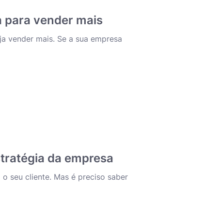
 para vender mais
a vender mais. Se a sua empresa
stratégia da empresa
o seu cliente. Mas é preciso saber