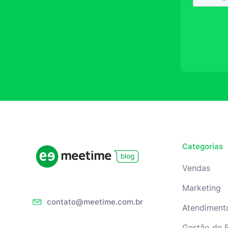
Categorias
Vendas
Marketing
contato@meetime.com.br
Atendiment
Gestão de 