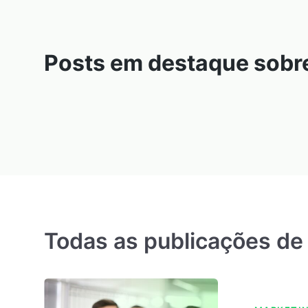
Posts em destaque sobr
Todas as publicações de