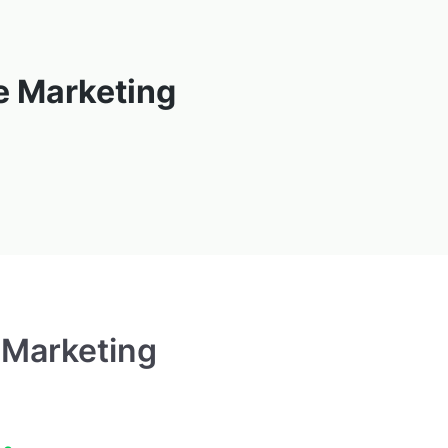
e Marketing
 Marketing