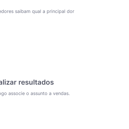
dores saibam qual a principal dor
lizar resultados
go associe o assunto a vendas.