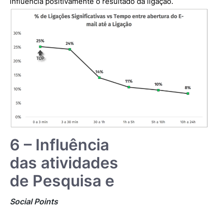
influencia positivamente o resultado da ligação.
6 – Influência
das atividades
de Pesquisa e
Social Points