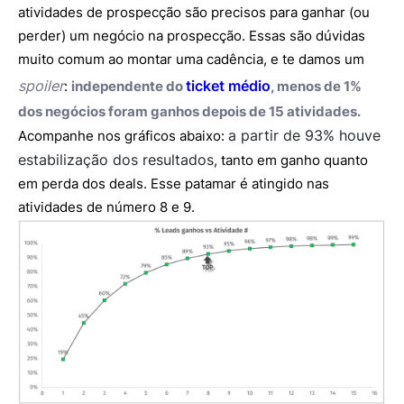
atividades de prospecção são precisos para ganhar (ou
perder) um negócio na prospecção. Essas são dúvidas
muito comum ao montar uma cadência, e te damos um
spoiler
ticket médio
:
independente do
, menos de 1%
dos negócios foram ganhos depois de 15 atividades.
a partir de 93% houve
Acompanhe nos gráficos abaixo:
estabilização dos resultados
, tanto em ganho quanto
em perda dos deals. Esse patamar é atingido nas
atividades de número 8 e 9.