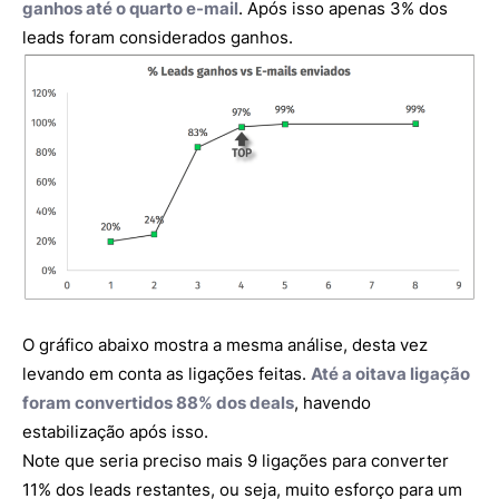
ganhos até o quarto e-mail
. Após isso apenas 3% dos
leads foram considerados ganhos.
O gráfico abaixo mostra a mesma análise, desta vez
levando em conta as ligações feitas.
Até a oitava ligação
foram convertidos 88% dos deals
, havendo
estabilização após isso.
Note que seria preciso mais 9 ligações para converter
11% dos leads restantes, ou seja, muito esforço para um