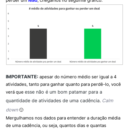
lead
perder um
, chegamos no seguinte gráfico:
IMPORTANTE:
apesar do número médio ser igual a 4
atividades, tanto para ganhar quanto para perdê-lo, você
esse não é um bom patamar para a
verá que
quantidade de atividades de uma cadência
Calm
.
down
🙂
Mergulhamos nos dados para entender a duração média
de uma cadência, ou seja, quantos dias e quantas