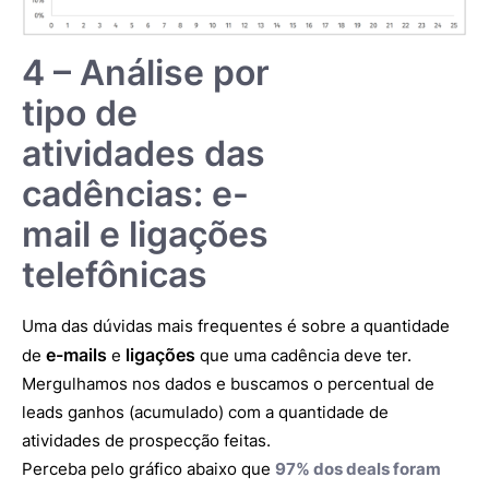
4 – Análise por
tipo de
atividades das
cadências: e-
mail e ligações
telefônicas
Uma das dúvidas mais frequentes é sobre a quantidade
e-mails
ligações
de
e
que uma cadência deve ter.
Mergulhamos nos dados e buscamos o percentual de
leads ganhos (acumulado) com a quantidade de
atividades de prospecção feitas.
Perceba pelo gráfico abaixo que
97% dos deals foram