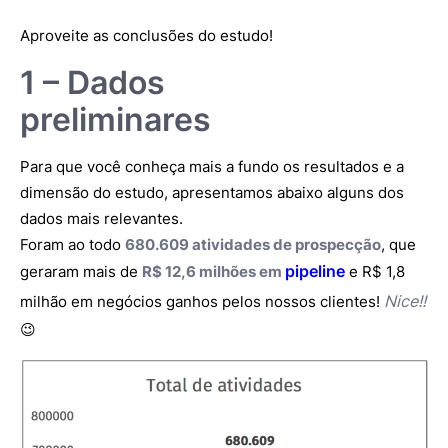
Aproveite as conclusões do estudo!
1 – Dados
preliminares
Para que você conheça mais a fundo os resultados e a
dimensão do estudo, apresentamos abaixo alguns dos
dados mais relevantes.
Foram ao todo
680.609 atividades de prospecção
, que
pipeline
geraram mais de
R$ 12,6 milhões em
e R$ 1,8
Nice!!
milhão em negócios ganhos pelos nossos clientes!
😉