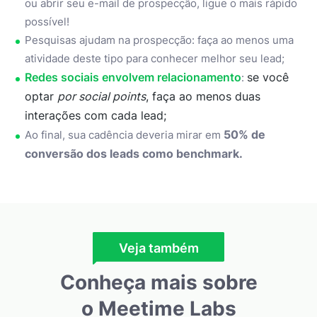
ou abrir seu e-mail de prospecção, ligue o mais rápido
possível!
Pesquisas ajudam na prospecção: faça ao menos uma
atividade deste tipo para conhecer melhor seu lead;
Redes sociais envolvem relacionamento
se você
:
optar
por social points
, faça ao menos duas
interações com cada lead;
50% de
Ao final, sua cadência deveria mirar em
conversão dos leads como benchmark.
Veja também
Conheça mais sobre
o Meetime Labs