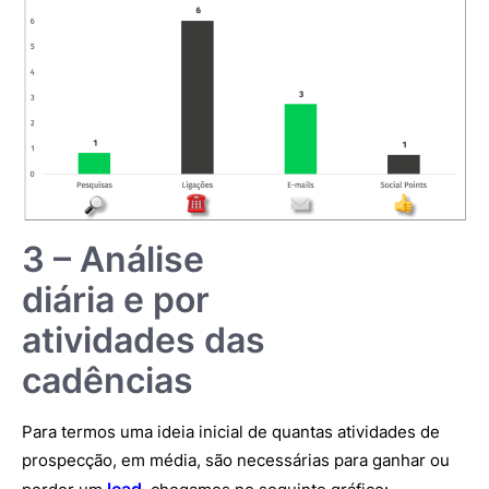
3 – Análise
diária e por
atividades das
cadências
Para termos uma ideia inicial de quantas atividades de
prospecção, em média, são necessárias para ganhar ou