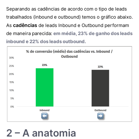
Separando as cadências de acordo com o tipo de leads
trabalhados (inbound e outbound) temos o gráfico abaixo.
cadências
As
de leads Inbound e Outbound performam
de maneira parecida:
em média, 23% de ganho dos leads
inbound e 22% dos leads outbound.
2 – A anatomia