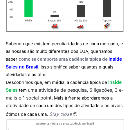
Sabendo que existem peculiaridades de cada mercado, e
as nossas são muito diferentes dos EUA, queríamos
Inside
saber
como se comporta uma cadência típica de
Sales no Brasil
. Isso significa saber quantas e quais
atividades elas têm.
Inside
Descobrimos que, em média, a cadência típica de
Sales
uma atividade de pesquisa, 6 ligações, 3 e-
tem
mails e 1 social point.
Mais à frente abordaremos a
efetividade de cada um dos tipos de atividade e os níveis
Stay close
ótimos de cada uma.
🙂