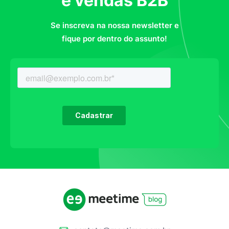
e vendas B2B
Se inscreva na nossa newsletter e
fique por dentro do assunto!