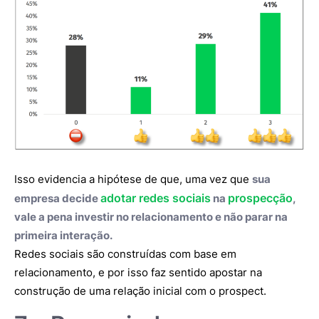
Isso evidencia a hipótese de que, uma vez que
sua
adotar redes sociais
prospecção
empresa decide
na
,
vale a pena investir no relacionamento e não parar na
primeira interação.
Redes sociais são construídas com base em
relacionamento, e por isso faz sentido apostar na
construção de uma relação inicial com o prospect.