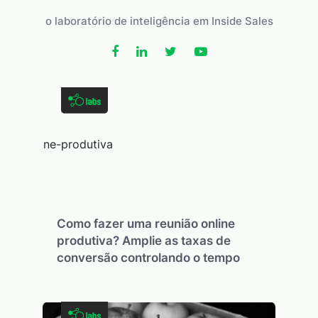
o laboratório de inteligência em Inside Sales
Como fazer uma reunião online
produtiva? Amplie as taxas de
conversão controlando o tempo