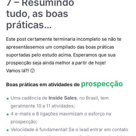
7 – Resumindo
tudo, as boas
práticas…
Este post certamente terminaria incompleto se não te
apresentássemos um compilado das boas práticas
suportadas pelo estudo acima. Esperamos que sua
prospecção seja ainda melhor a partir de hoje!
Vamos lá?! 🙂
prospecção
Boas práticas em atividades de
Inside Sales
Uma cadência de
, no Brasil, tem
geralmente 10 a 11 atividades;
4 e-mails e 8 ligações maximizam o esforço na
prospecção;
Velocidade é fundamental! Se o lead entrar em contato