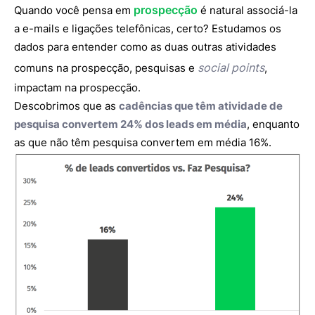
prospecção
Quando você pensa em
é natural associá-la
a e-mails e ligações telefônicas, certo? Estudamos os
dados para entender como as duas outras atividades
social points
comuns na prospecção, pesquisas e
,
impactam na prospecção.
Descobrimos que as
cadências que têm atividade de
pesquisa convertem 24% dos leads em média
, enquanto
as que não têm pesquisa convertem em média 16%.