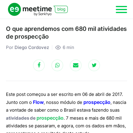
O que aprendemos com 680 mil atividades
de prospecção
Por
Diego Cordovez
6
min
Este post começou a ser escrito em 06 de abril de 2017.
Flow
prospecção
Junto com o
, nosso módulo de
, nascia
a vontade de saber como o Brasil estava fazendo suas
prospecção
atividades de
. 7 meses e mais de 680 mil
atividades se passaram, e agora, com os dados em mãos,