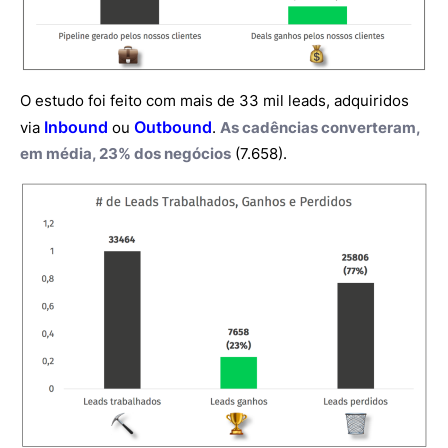
O estudo foi feito com mais de 33 mil leads, adquiridos
Inbound
Outbound
via
ou
.
As cadências converteram,
em média, 23% dos negócios
(7.658).