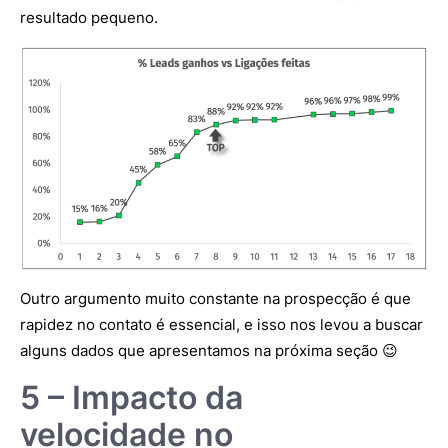
resultado pequeno.
Outro argumento muito constante na prospecção é que
rapidez no contato é essencial, e isso nos levou a buscar
alguns dados que apresentamos na próxima seção 😉
5 – Impacto da
velocidade no