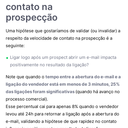
contato na
prospecção
Uma hipótese que gostaríamos de validar (ou invalidar) a
respeito da velocidade de contato na prospecção é a
seguinte:
Ligar logo após um prospect abrir um e-mail impacta
positivamente no resultado da ligação?
Note que quando o
tempo entre a abertura do e-mail e a
ligação do vendedor está em menos de 3 minutos, 25%
das ligações foram significativas
(quando há avanço no
processo comercial).
Esse percentual cai para apenas 8% quando o vendedor
levou até 24h para retornar a ligação após a abertura do
e-mail, validando a hipótese de que rapidez no contato