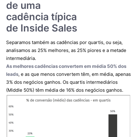
de uma
cadência típica
de Inside Sales
Separamos também as cadências por quartis, ou seja,
analisamos as 25% melhores, as 25% piores e a metade
intermediária.
As melhores cadências convertem em média 50% dos
leads
, e as que menos convertem têm, em média, apenas
3% dos negócios ganhos. Os quartis intermediários
(Middle 50%) têm média de 16% dos negócios ganhos.