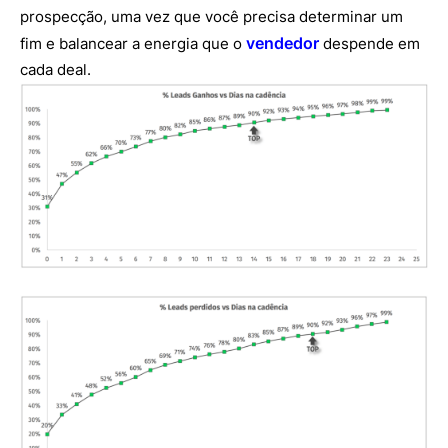
prospecção, uma vez que você precisa determinar um
vendedor
fim e balancear a energia que o
despende em
cada deal.