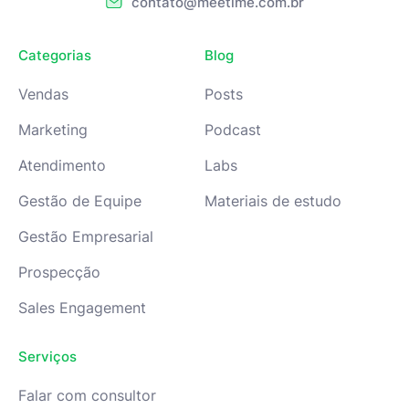
contato@meetime.com.br
Categorias
Blog
Vendas
Posts
Marketing
Podcast
Atendimento
Labs
Gestão de Equipe
Materiais de estudo
Gestão Empresarial
Prospecção
Sales Engagement
Serviços
Falar com consultor