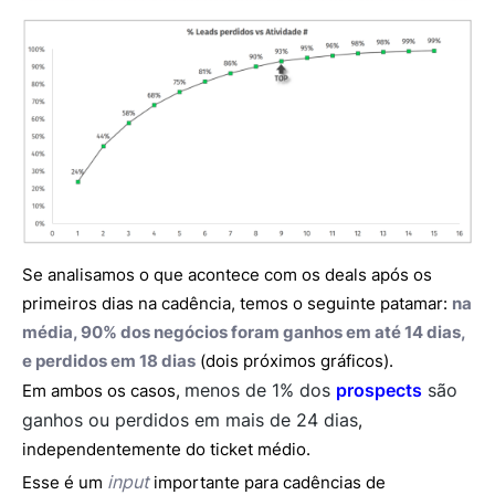
Se analisamos o que acontece com os deals após os
primeiros dias na cadência, temos o seguinte patamar:
na
média, 90% dos negócios foram ganhos em até 14 dias,
e perdidos em 18 dias
(dois próximos gráficos).
menos de 1% dos
prospects
são
Em ambos os casos,
ganhos ou perdidos em mais de 24 dias
,
independentemente do ticket médio.
input
Esse é um
importante para cadências de