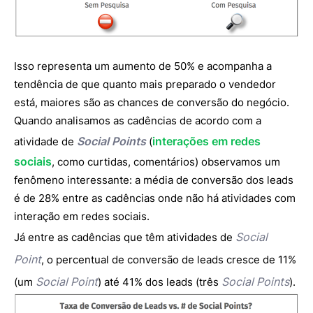
Isso representa um aumento de 50% e acompanha a
tendência de que quanto mais preparado o vendedor
está, maiores são as chances de conversão do negócio.
Quando analisamos as cadências de acordo com a
Social Points
interações em redes
atividade de
(
sociais
, como curtidas, comentários) observamos um
fenômeno interessante: a média de conversão dos leads
é de 28% entre as cadências onde não há atividades com
interação em redes sociais.
Social
Já entre as cadências que têm atividades de
Point
, o percentual de conversão de leads cresce de 11%
Social Point
Social Points
(um
) até 41% dos leads (três
).