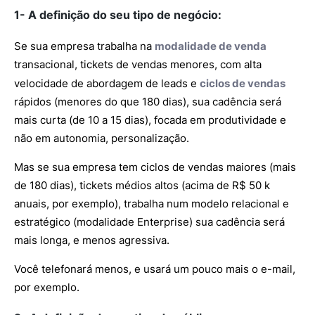
1- A definição do seu tipo de negócio:
Se sua empresa trabalha na
modalidade de venda
transacional, tickets de vendas menores, com alta
velocidade de abordagem de leads e
ciclos de vendas
rápidos (menores do que 180 dias), sua cadência será
mais curta (de 10 a 15 dias), focada em produtividade e
não em autonomia, personalização.
Mas se sua empresa tem ciclos de vendas maiores (mais
de 180 dias), tickets médios altos (acima de R$ 50 k
anuais, por exemplo), trabalha num modelo relacional e
estratégico (modalidade Enterprise) sua cadência será
mais longa, e menos agressiva.
Você telefonará menos, e usará um pouco mais o e-mail,
por exemplo.