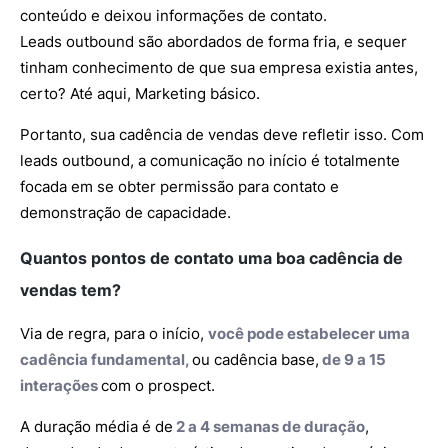
conteúdo e deixou informações de contato.
Leads outbound são abordados de forma fria, e sequer
tinham conhecimento de que sua empresa existia antes,
certo? Até aqui, Marketing básico.
Portanto, sua cadência de vendas deve refletir isso. Com
leads outbound, a comunicação no início é totalmente
focada em se obter permissão para contato e
demonstração de capacidade.
Quantos pontos de contato uma boa cadência de
vendas tem?
Via de regra, para o início,
você pode estabelecer uma
cadência fundamental,
ou cadência base,
de 9 a 15
interações
com o prospect.
A duração média é de
2 a 4 semanas de duração
,