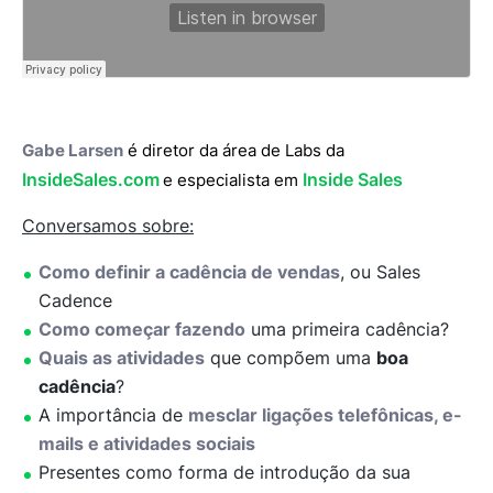
Gabe Larsen
é diretor da área de Labs da
InsideSales.com
Inside Sales
e especialista em
Conversamos sobre:
Como definir a cadência de vendas
, ou Sales
Cadence
Como começar fazendo
uma primeira cadência?
Quais as atividades
que compõem uma
boa
cadência
?
A importância de
mesclar ligações telefônicas, e-
mails e atividades sociais
Presentes como forma de introdução da sua