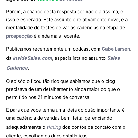
Porém, a chance desta resposta ser não é altíssima, e
isso é esperado. Este assunto é relativamente novo, e a
mentalidade de testes de várias cadências na etapa de
prospecção
é ainda mais recente.
Publicamos recentemente um podcast com
Gabe Larsen
,
InsideSales.com
Sales
da
, especialista no assunto
Cadence
.
O episódio ficou tão rico que sabíamos que o blog
precisava de um detalhamento ainda maior do que o
permitido nos 21 minutos de conversa.
E para que você tenha uma ideia do quão importante é
uma cadência de vendas bem-feita, gerenciando
timing
adequadamente o
dos pontos de contato com o
cliente, escolhemos duas estatísticas: