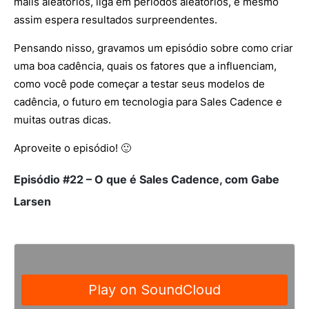
mails aleatórios, liga em períodos aleatórios, e mesmo
assim espera resultados surpreendentes.
Pensando nisso, gravamos um episódio sobre como criar
uma boa cadência, quais os fatores que a influenciam,
como você pode começar a testar seus modelos de
cadência, o futuro em tecnologia para Sales Cadence e
muitas outras dicas.
Aproveite o episódio! 🙂
Episódio #22 – O que é Sales Cadence, com Gabe
Larsen