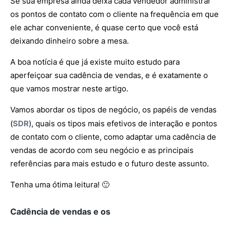
Se sua empresa ainda deixa cada vendedor administrar
os pontos de contato com o cliente na frequência em que
ele achar conveniente, é quase certo que você está
deixando dinheiro sobre a mesa.
A boa notícia é que já existe muito estudo para
aperfeiçoar sua cadência de vendas, e é exatamente o
que vamos mostrar neste artigo.
Vamos abordar os tipos de negócio, os papéis de vendas
(
SDR
), quais os tipos mais efetivos de interação e pontos
de contato com o cliente, como adaptar uma cadência de
vendas de acordo com seu negócio e as principais
referências para mais estudo e o futuro deste assunto.
Tenha uma ótima leitura! 🙂
Cadência de vendas e os