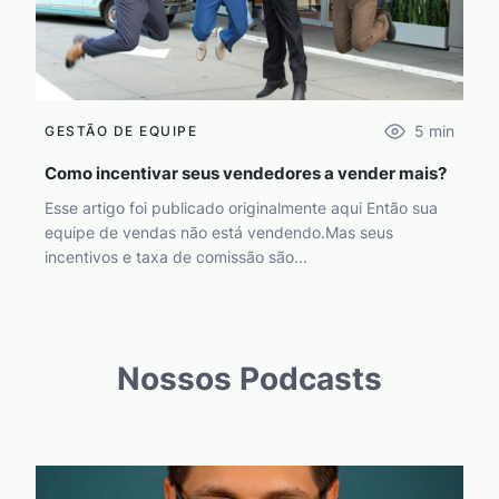
5
min
GESTÃO DE EQUIPE
Como incentivar seus vendedores a vender mais?
Esse artigo foi publicado originalmente aqui Então sua
equipe de vendas não está vendendo.Mas seus
incentivos e taxa de comissão são...
Nossos Podcasts