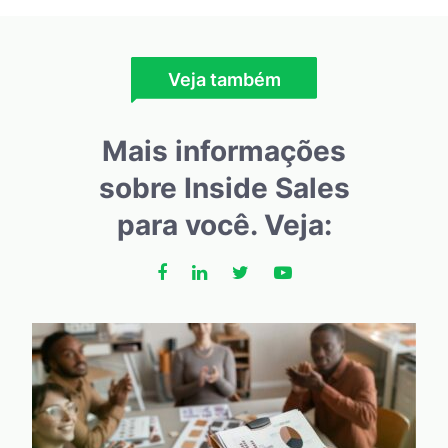
Veja também
Mais informações
sobre Inside Sales
para você. Veja: