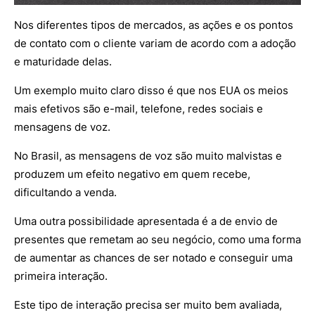
Nos diferentes tipos de mercados, as ações e os pontos
de contato com o cliente variam de acordo com a adoção
e maturidade delas.
Um exemplo muito claro disso é que nos EUA os meios
mais efetivos são e-mail, telefone, redes sociais e
mensagens de voz.
No Brasil, as mensagens de voz são muito malvistas e
produzem um efeito negativo em quem recebe,
dificultando a venda.
Uma outra possibilidade apresentada é a de envio de
presentes que remetam ao seu negócio, como uma forma
de aumentar as chances de ser notado e conseguir uma
primeira interação.
Este tipo de interação precisa ser muito bem avaliada,