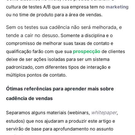
cultura de testes A/B que sua empresa tem no
marketing
ou no time de produto para a área de vendas.
Sem os testes sua cadência não será melhorada, e
tende a cair no desuso
. Somente a disciplina e o
compromisso de melhorar suas taxas de contato e
prospecção
qualificação farão com que sua
de clientes
deixe de ser ações isoladas para ser um sistema
padronizado, com diferentes tipos de interação e
múltiplos pontos de contato.
Ótimas referências para aprender mais sobre
cadência de vendas
whitepaper
Separamos alguns materiais (webinars,
,
estudos) que nos ajudaram a produzir este artigo e
servirão de base para aprofundamento no assunto