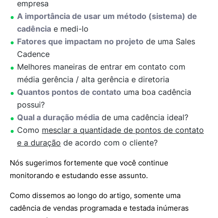
empresa
A importância de usar um método (sistema) de
cadência
e medi-lo
Fatores que impactam no projeto
de uma Sales
Cadence
Melhores maneiras de entrar em contato com
média gerência / alta gerência e diretoria
Quantos pontos de contato
uma boa cadência
possui?
Qual a duração média
de uma cadência ideal?
Como
mesclar a quantidade de pontos de contato
e a duração
de acordo com o cliente?
Nós sugerimos fortemente que você continue
monitorando e estudando esse assunto.
Como dissemos ao longo do artigo, somente uma
cadência de vendas programada e testada inúmeras