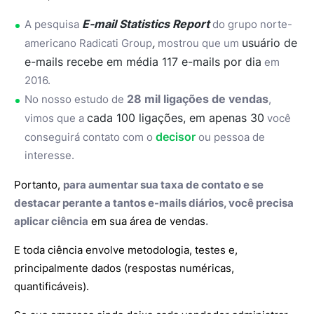
E-mail Statistics Report
A pesquisa
do grupo norte-
,
usuário de
americano Radicati Group
mostrou que um
e-mails recebe em média 117 e-mails por dia
em
2016.
28 mil ligações de vendas
No nosso estudo de
,
cada 100 ligações, em apenas 30
vimos que a
você
decisor
conseguirá contato com o
ou pessoa de
interesse.
Portanto,
para aumentar sua taxa de contato e se
destacar perante a tantos e-mails diários, você precisa
aplicar ciência
em sua área de vendas
.
E toda ciência envolve metodologia, testes e,
principalmente dados (respostas numéricas,
quantificáveis).