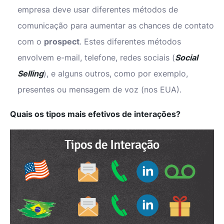
empresa deve usar diferentes métodos de
comunicação para aumentar as chances de contato
com o
prospect
. Estes diferentes métodos
envolvem e-mail, telefone, redes sociais (
Social
Selling
), e alguns outros, como por exemplo,
presentes ou mensagem de voz (nos EUA).
Quais os tipos mais efetivos de interações?