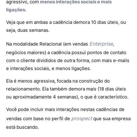
agressivo, com
menos interações sociais e mais
ligações
.
Veja que em ambas a cadência demora 10 dias úteis, ou
seja, duas semanas.
Enterprise
Na modalidade Relacional (em vendas
,
negócios maiores) a cadência possui pontos de contato
com o cliente divididos de outra forma, com mais e-mails
e interações sociais, e menos ligações.
Ela é menos agressiva, focada na construção do
relacionamento. Ela também demora mais (18 dias úteis
ou aproximadamente 4 semanas), o que é característico.
Você pode incluir mais interações nestas cadências de
prospect
vendas com base no perfil de
que sua empresa
está buscando.