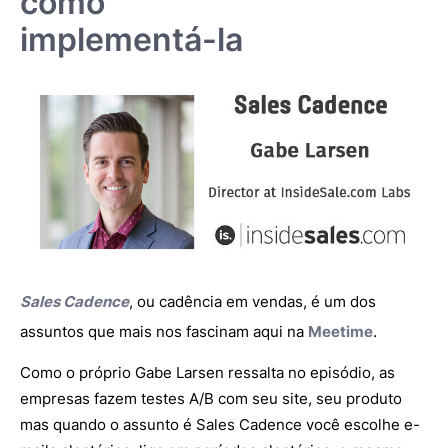
como
implementá-la
Sales Cadence
, ou cadência em vendas, é um dos
assuntos que mais nos fascinam aqui na
Meetime
.
Como o próprio Gabe Larsen ressalta no episódio, as
empresas fazem testes A/B com seu site, seu produto
mas quando o assunto é Sales Cadence você escolhe e-