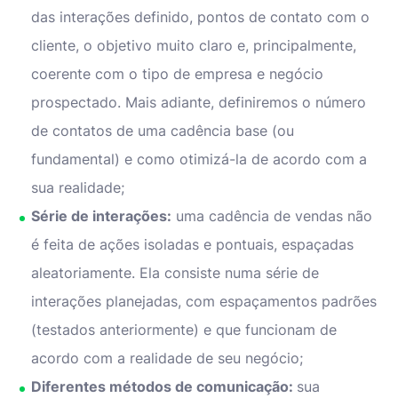
das interações definido, pontos de contato com o
cliente, o objetivo muito claro e, principalmente,
coerente com o tipo de empresa e negócio
prospectado. Mais adiante, definiremos o número
de contatos de uma cadência base (ou
fundamental) e como otimizá-la de acordo com a
sua realidade;
Série de interações:
uma cadência de vendas não
é feita de ações isoladas e pontuais, espaçadas
aleatoriamente. Ela consiste numa série de
interações planejadas, com espaçamentos padrões
(testados anteriormente) e que funcionam de
acordo com a realidade de seu negócio;
Diferentes métodos de comunicação:
sua