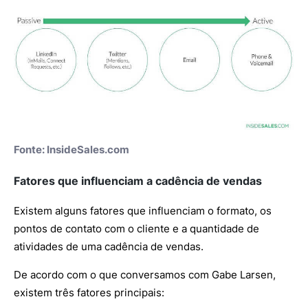
Fonte:
InsideSales.com
Fatores que influenciam a cadência de vendas
Existem alguns fatores que influenciam o formato, os
pontos de contato com o cliente e a quantidade de
atividades de uma cadência de vendas.
De acordo com o que conversamos com Gabe Larsen,
existem três fatores principais: