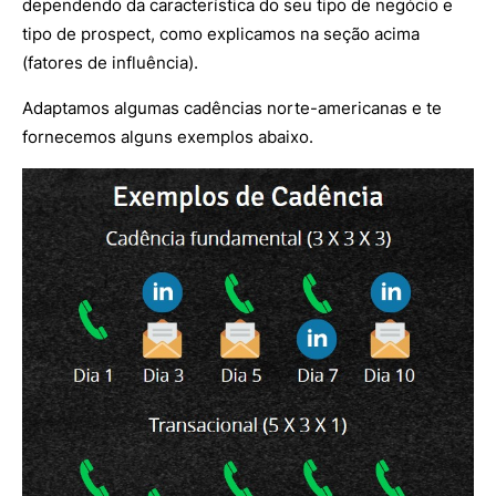
dependendo da característica do seu tipo de negócio e
tipo de prospect, como explicamos na seção acima
(fatores de influência).
Adaptamos algumas cadências norte-americanas e te
fornecemos alguns exemplos abaixo.