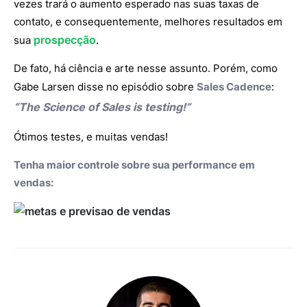
vezes trará o aumento esperado nas suas taxas de
contato, e consequentemente, melhores resultados em
prospecção
sua
.
De fato, há ciência e arte nesse assunto. Porém, como
Gabe Larsen disse no episódio sobre
Sales Cadence
:
“The Science of Sales is testing!”
Ótimos testes, e muitas vendas!
Tenha maior controle sobre sua performance em
vendas: