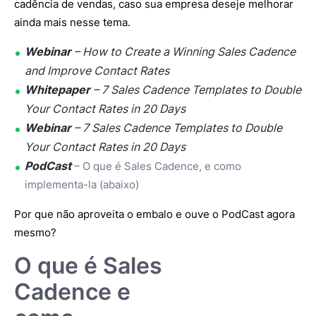
cadência de vendas, caso sua empresa deseje melhorar
ainda mais nesse tema.
Webinar
– How to Create a Winning Sales Cadence
and Improve Contact Rates
Whitepaper
– 7 Sales Cadence Templates to Double
Your Contact Rates in 20 Days
Webinar
– 7 Sales Cadence Templates to Double
Your Contact Rates in 20 Days
PodCast
– O que é Sales Cadence, e como
implementa-la (abaixo)
Por que não aproveita o embalo e ouve o PodCast agora
mesmo?
O que é Sales
Cadence e