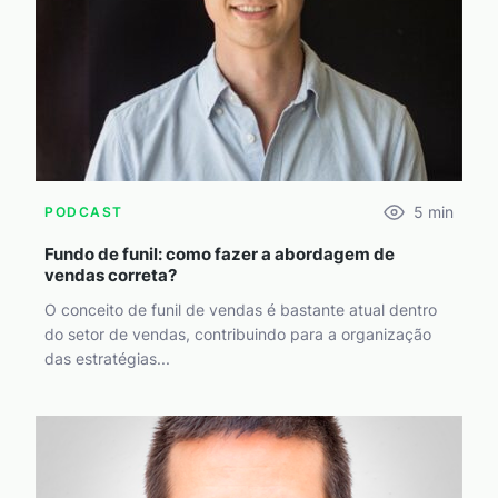
5
min
PODCAST
Fundo de funil: como fazer a abordagem de
vendas correta?
O conceito de funil de vendas é bastante atual dentro
do setor de vendas, contribuindo para a organização
das estratégias...