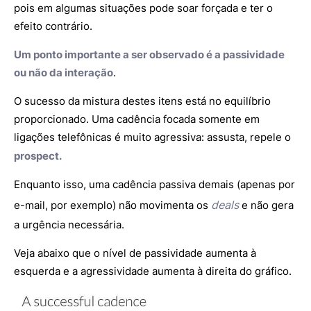
pois em algumas situações pode soar forçada e ter o
efeito contrário.
Um ponto importante a ser observado é a passividade
ou não da interação
.
O sucesso da mistura destes itens está no equilíbrio
proporcionado. Uma cadência focada somente em
ligações telefônicas é muito agressiva: assusta, repele o
prospect
.
Enquanto isso, uma cadência passiva demais (apenas por
deals
e-mail, por exemplo) não movimenta os
e não gera
a urgência necessária.
Veja abaixo que o nível de passividade aumenta à
esquerda e a agressividade aumenta à direita do gráfico.