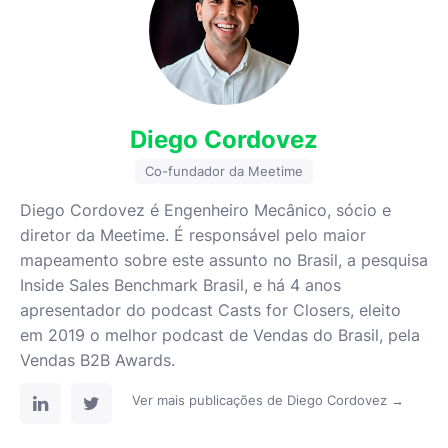
Diego Cordovez
Co-fundador da Meetime
Diego Cordovez é Engenheiro Mecânico, sócio e
diretor da Meetime. É responsável pelo maior
mapeamento sobre este assunto no Brasil, a pesquisa
Inside Sales Benchmark Brasil, e há 4 anos
apresentador do podcast Casts for Closers, eleito
em 2019 o melhor podcast de Vendas do Brasil, pela
Vendas B2B Awards.
Ver mais publicações de Diego Cordovez →