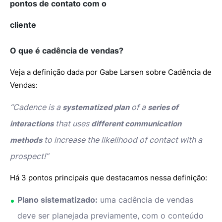
pontos de contato com o
cliente
O que é cadência de vendas?
Veja a definição dada por Gabe Larsen sobre Cadência de
Vendas:
“Cadence is a
of a
systematized plan
series of
that uses
interactions
different communication
to increase the likelihood of contact with a
methods
prospect!”
Há 3 pontos principais que destacamos nessa definição:
Plano sistematizado:
uma cadência de vendas
deve ser planejada previamente, com o conteúdo