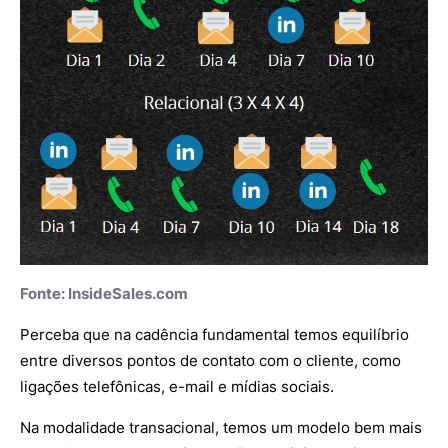
Fonte:
InsideSales.com
Perceba que na cadência fundamental temos equilíbrio
entre diversos pontos de contato com o cliente, como
ligações telefônicas, e-mail e mídias sociais.
Na modalidade transacional, temos um modelo bem mais