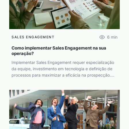
6
min
SALES ENGAGEMENT
Como implementar Sales Engagement na sua
operação?
Implementar Sales Engagement requer especialização
da equipe, investimento em tecnologia e definição de
processos para maximizar a eficácia na prospecção....