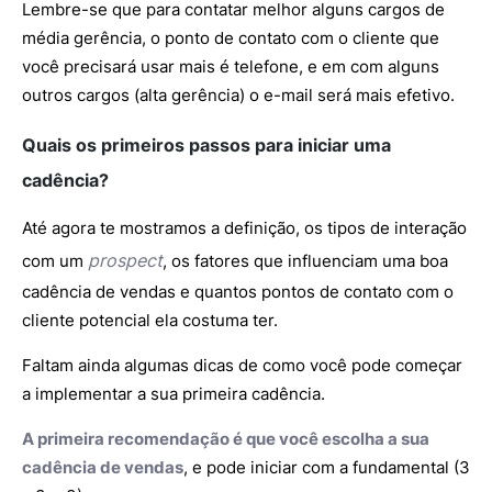
Lembre-se que para contatar melhor alguns cargos de
média gerência, o ponto de contato com o cliente que
você precisará usar mais é telefone, e em com alguns
outros cargos (alta gerência) o e-mail será mais efetivo.
Quais os primeiros passos para iniciar uma
cadência?
Até agora te mostramos a definição, os tipos de interação
prospect
com um
, os fatores que influenciam uma boa
cadência de vendas e quantos pontos de contato com o
cliente potencial ela costuma ter.
Faltam ainda algumas dicas de como você pode começar
a implementar a sua primeira cadência.
A primeira recomendação é que você escolha a sua
cadência de vendas
, e pode iniciar com a fundamental (3