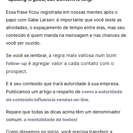
Essa frase ficou registrada em nossas mentes após o
papo com Gabe Larsen: é importante que você teste as
atividades, o espaçamento de tempo entre elas, mas seu
conteúdo é quem manda na mensagem e nas chances de
você ser ouvido.
a regra mais valiosa num bom
Se você se lembrar,
é agregar valor a cada contato com o
follow-up
prospect
.
E é seu conteúdo que trará autoridade à sua empresa.
Publicamos um artigo a respeito de
como a autoridade
de conteúdo influencia vendas on-line
.
Repare que todas as dicas acima têm um denominador
comum:
a mentalidade de testes!
Como dissemos no início, você precisa transferir a