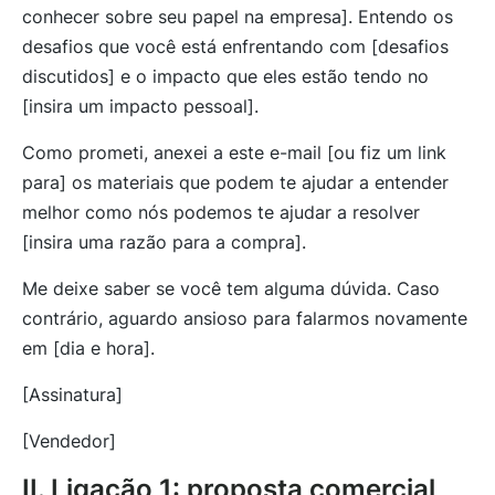
conhecer sobre seu papel na empresa]. Entendo os
desafios que você está enfrentando com [desafios
discutidos] e o impacto que eles estão tendo no
[insira um impacto pessoal].
Como prometi, anexei a este e-mail [ou fiz um link
para] os materiais que podem te ajudar a entender
melhor como nós podemos te ajudar a resolver
[insira uma razão para a compra].
Me deixe saber se você tem alguma dúvida. Caso
contrário, aguardo ansioso para falarmos novamente
em [dia e hora].
[Assinatura]
[Vendedor]
II. Ligação 1: proposta comercial