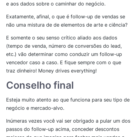
e aos dados sobre o caminhar do negócio.
Exatamente, afinal, o que é follow-up de vendas se
não uma mistura de de elementos de arte e
ciência?
E somente o seu senso crítico aliado aos dados
(tempo de venda, número de conversões do lead,
etc.) vão determinar como conduzir um follow-up
vencedor caso a caso.
E fique sempre com o que
traz dinheiro! Money drives everything!
Conselho final
Esteja muito atento ao que funciona para seu tipo de
negócio e mercado-alvo.
Inúmeras vezes você vai ser obrigado a pular um dos
passos do follow-up acima, conceder descontos