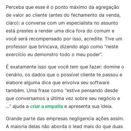
Perceba que esse é o ponto máximo da agregação
de valor ao cliente (antes do fechamento da venda,
claro): a conversa com um especialista no assunto
está prestes a render uma dica fora do comum e
você será recompensado por isso, acredite. Tive um
professor que brincava, dizendo algo como “neste
exercício eu demonstro todo o meu poder”.
É exatamente isso que você tem que fazer: domine o
cenário, os dados que o possível cliente te passou e
elabore alguma dica que envolva seu software
também. Uma frase como “estive pensando desde
que conversamos a última vez sobre seu negócio e
…” ajuda a
criar a empatia
e apresenta sua ideia.
Grande parte das empresas negligencia ações assim.
A maioria delas não aborda o lead mais do que duas