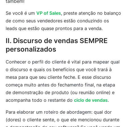
também!
Se você é um
VP of Sales
, preste atenção no balanço
de como seus vendedores estão conduzindo os
leads que estão quase prontos para a venda.
II. Discurso de vendas SEMPRE
personalizados
Conhecer o perfil do cliente é vital para mapear qual
o discurso e quais os benefícios que você trará à
mesa para que seu cliente feche. E esse discurso
começa muito antes do fechamento final, na etapa
de demonstração de produto (ou reunião online) e
acompanha todo o restante do
ciclo de vendas
.
Para elaborar um roteiro de abordagem: qual dor
(dores) o cliente sente, o que ele mencionou durante