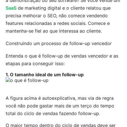
a demonstração do seu software? Se você vende um
SaaS
de marketing digital e o cliente relatou que
precisa melhorar o SEO, não comece vendendo
features relacionadas a redes sociais. Comece e
mantenha-se fiel ao que interessa ao cliente.
Construindo um processo de follow-up vencedor
Entenda o que é follow-up de vendas vencedor e as
etapas para conseguir isso:
1. O tamanho ideal de um follow-up
A figura acima é autoexplicativa, mas via de regra
você não pode gastar mais de um terço do tempo
total do ciclo de vendas fazendo follow-up.
O maior tempo dentro do ciclo de vendas deve ser