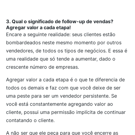
3. Qual o significado de follow-up de vendas?
Agregar valor a cada etapa!
Encare a seguinte realidade: seus clientes estão
bombardeados neste mesmo momento por outros
vendedores, de todos os tipos de negócios. E essa é
uma realidade que só tende a aumentar, dado o
crescente número de empresas.
Agregar valor a cada etapa é o que te diferencia de
todos os demais e faz com que você deixe de ser
uma peste para ser um vendedor persistente. Se
você está constantemente agregando valor ao
cliente, possui uma permissão implícita de continuar
contatando o cliente.
A não ser que ele peça para que você encerre as