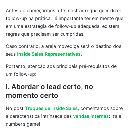
Antes de começarmos a te mostrar o que quer dizer
follow-up na prática, é importante ter em mente que
em uma estratégia de follow-up adequada, existem
regras que precisam ser cumpridas.
Caso contrário, a areia movediça será o destino dos
seus
Inside Sales Representatives
.
Portanto, atenção aos principais pré-requisitos de
um follow-up:
I. Abordar o lead certo, no
momento certo
No post
Truques de Inside Sales
, comentamos sobre
a característica intrínseca das
vendas internas
: it’s a
number’s game!