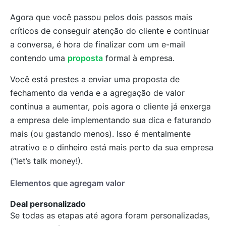
Agora que você passou pelos dois passos mais
críticos de conseguir atenção do cliente e continuar
a conversa, é hora de finalizar com um e-mail
contendo uma
proposta
formal à empresa.
Você está prestes a enviar uma proposta de
fechamento da venda e a agregação de valor
continua a aumentar, pois agora o cliente já enxerga
a empresa dele implementando sua dica e faturando
mais (ou gastando menos). Isso é mentalmente
atrativo e o dinheiro está mais perto da sua empresa
(“let’s talk money!).
Elementos que agregam valor
Deal personalizado
Se todas as etapas até agora foram personalizadas,