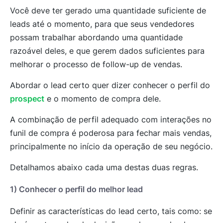
Você deve ter gerado uma quantidade suficiente de
leads até o momento, para que seus vendedores
possam trabalhar abordando uma quantidade
razoável deles, e que gerem dados suficientes para
melhorar o processo de follow-up de vendas.
Abordar o lead certo quer dizer conhecer o perfil do
prospect
e o momento de compra dele.
A combinação de perfil adequado com interações no
funil de compra é poderosa para fechar mais vendas,
principalmente no início da operação de seu negócio.
Detalhamos abaixo cada uma destas duas regras.
1) Conhecer o perfil do melhor lead
Definir as características do lead certo, tais como: se