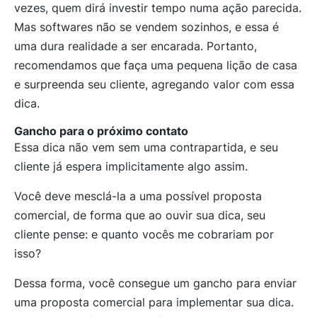
vezes, quem dirá investir tempo numa ação parecida.
Mas softwares não se vendem sozinhos, e essa é
uma dura realidade a ser encarada. Portanto,
recomendamos que faça uma pequena lição de casa
e surpreenda seu cliente, agregando valor com essa
dica.
Gancho para o próximo contato
Essa dica não vem sem uma contrapartida, e seu
cliente já espera implicitamente algo assim.
Você deve mesclá-la a uma possível proposta
comercial, de forma que ao ouvir sua dica, seu
cliente pense: e quanto vocês me cobrariam por
isso?
Dessa forma, você consegue um gancho para enviar
uma proposta comercial para implementar sua dica.