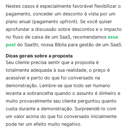
Nestes casos é especialmente favorável flexibilizar o
pagamento, conceder um desconto à vista por um
plano anual (pagamento upfront). Se você quiser
aprofundar a discussão sobre descontos e o impacto
no fluxo de caixa de um SaaS, recomendamos
esse
post
do SaaStr, nossa Bíblia para gestão de um SaaS.
Dicas gerais sobre a proposta
Seu cliente precisa sentir que a proposta é
totalmente adequada à sua realidade, o preço é
acessível e perto do que foi conversado na
demonstração. Lembre-se que todo ser humano
levanta a sobrancelha quando o assunto é dinheiro e
muito provavelmente seu cliente perguntou quanto
custa durante a demonstração. Surpreendê-lo com
um valor acima do que foi conversado inicialmente
pode ter um efeito muito negativo.