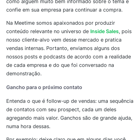
como alguém muito bem informado sobre o tema e
confie em sua empresa para continuar a compra.
Na Meetime somos apaixonados por produzir
conteúdo relevante no universo de
Inside Sales
, pois
nosso cliente-alvo vem desse mercado e pratica
vendas internas. Portanto, enviamos alguns dos
nossos posts e podcasts de acordo com a realidade
de cada empresa e do que foi conversado na
demonstração.
Gancho para o próximo contato
Entenda o que é follow-up de vendas: uma sequência
de contatos com seu prospect, cada um deles
agregando mais valor. Ganchos são de grande ajuda,
numa hora dessas.
Por exemplo: deixe claro que em alguns dias você