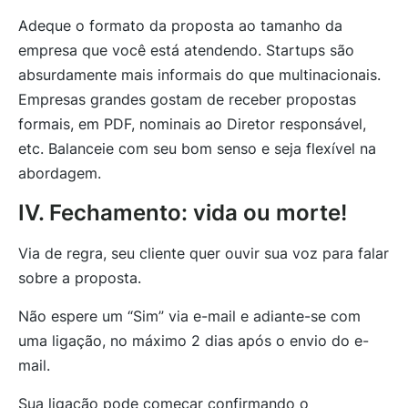
Adeque o formato da proposta ao tamanho da
empresa que você está atendendo. Startups são
absurdamente mais informais do que multinacionais.
Empresas grandes gostam de receber propostas
formais, em PDF, nominais ao Diretor responsável,
etc. Balanceie com seu bom senso e seja flexível na
abordagem.
IV. Fechamento: vida ou morte!
Via de regra, seu cliente quer ouvir sua voz para falar
sobre a proposta.
Não espere um “Sim” via e-mail e adiante-se com
uma ligação, no máximo 2 dias após o envio do e-
mail.
Sua ligação pode começar confirmando o