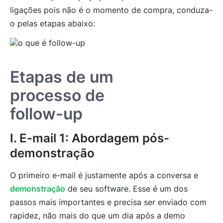
ligações pois não é o momento de compra, conduza-
o pelas etapas abaixo:
Etapas de um
processo de
follow-up
I. E-mail 1: Abordagem pós-
demonstração
O primeiro e-mail é justamente após a conversa e
demonstração
de seu software. Esse é um dos
passos mais importantes e precisa ser enviado com
rapidez, não mais do que um dia após a demo