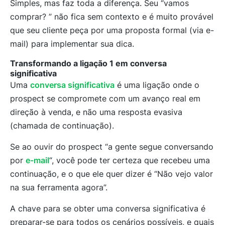
Simples, mas faz toda a diferença. Seu “vamos
comprar? ” não fica sem contexto e é muito provável
que seu cliente peça por uma proposta formal (via e-
mail) para implementar sua dica.
Transformando a ligação 1 em conversa
significativa
Uma
conversa significativa
é uma ligação onde o
prospect se compromete com um avanço real em
direção à venda, e não uma resposta evasiva
(chamada de continuação).
Se ao ouvir do prospect “a gente segue conversando
por
e-mail
“, você pode ter certeza que recebeu uma
continuação, e o que ele quer dizer é “Não vejo valor
na sua ferramenta agora”.
A chave para se obter uma conversa significativa é
preparar-se para todos os cenários possíveis, e quais