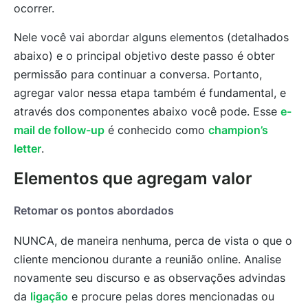
ocorrer.
Nele você vai abordar alguns elementos (detalhados
abaixo) e o principal objetivo deste passo é obter
permissão para continuar a conversa. Portanto,
agregar valor nessa etapa também é fundamental, e
através dos componentes abaixo você pode. Esse
e-
mail de follow-up
é conhecido como
champion’s
letter
.
Elementos que agregam valor
Retomar os pontos abordados
NUNCA, de maneira nenhuma, perca de vista o que o
cliente mencionou durante a reunião online. Analise
novamente seu discurso e as observações advindas
da
ligação
e procure pelas dores mencionadas ou