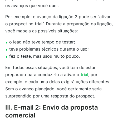
os avanços que você quer.
Por exemplo: o avanço da ligação 2 pode ser “ativar
o prospect no trial”. Durante a preparação da ligação,
você mapeia as possíveis situações:
o lead não teve tempo de testar;
teve problemas técnicos durante o uso;
fez o teste, mas usou muito pouco.
Em todas essas situações, você tem de estar
preparado para conduzi-lo a ativar o
trial
, por
exemplo, e cada uma delas exigirá ações diferentes.
Sem o avanço planejado, você certamente seria
surpreendido por uma resposta do prospect.
III. E-mail 2: Envio da proposta
comercial