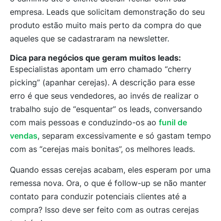
empresa. Leads que solicitam demonstração do seu
produto estão muito mais perto da compra do que
aqueles que se cadastraram na newsletter.
Dica para negócios que geram muitos leads:
Especialistas apontam um erro chamado “cherry
picking” (apanhar cerejas). A descrição para esse
erro é que seus vendedores, ao invés de realizar o
trabalho sujo de “esquentar” os leads, conversando
com mais pessoas e conduzindo-os ao
funil de
vendas
, separam excessivamente e só gastam tempo
com as “cerejas mais bonitas”, os melhores leads.
Quando essas cerejas acabam, eles esperam por uma
remessa nova. Ora, o que é follow-up se não manter
contato para conduzir potenciais clientes até a
compra? Isso deve ser feito com as outras cerejas