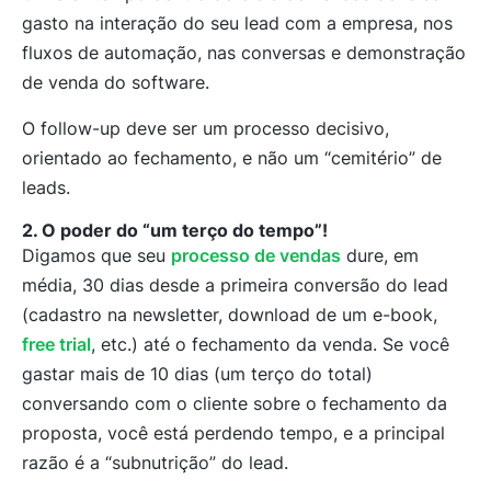
gasto na interação do seu lead com a empresa, nos
fluxos de automação, nas conversas e demonstração
de venda do software.
O follow-up deve ser um processo decisivo,
orientado ao fechamento, e não um “cemitério” de
leads.
2. O poder do “um terço do tempo”!
Digamos que seu
processo de vendas
dure, em
média, 30 dias desde a primeira conversão do lead
(cadastro na newsletter, download de um e-book,
free trial
, etc.) até o fechamento da venda. Se você
gastar mais de 10 dias (um terço do total)
conversando com o cliente sobre o fechamento da
proposta, você está perdendo tempo, e a principal
razão é a “subnutrição” do lead.