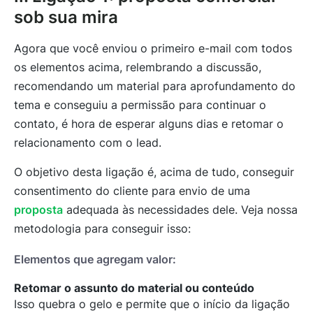
sob sua mira
Agora que você enviou o primeiro e-mail com todos
os elementos acima, relembrando a discussão,
recomendando um material para aprofundamento do
tema e conseguiu a permissão para continuar o
contato, é hora de esperar alguns dias e retomar o
relacionamento com o lead.
O objetivo desta ligação é, acima de tudo, conseguir
consentimento do cliente para envio de uma
proposta
adequada às necessidades dele. Veja nossa
metodologia para conseguir isso:
Elementos que agregam valor:
Retomar o assunto do material ou conteúdo
Isso quebra o gelo e permite que o início da ligação