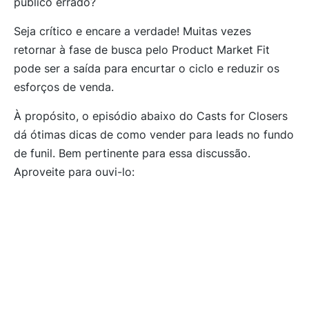
público errado?
Seja crítico e encare a verdade! Muitas vezes
retornar à fase de busca pelo Product Market Fit
pode ser a saída para encurtar o ciclo e reduzir os
esforços de venda.
À propósito, o episódio abaixo do Casts for Closers
dá ótimas dicas de como vender para leads no fundo
de funil. Bem pertinente para essa discussão.
Aproveite para ouvi-lo: