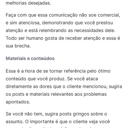
melhorias desejadas.
Faça com que essa comunicação não soe comercial,
e sim atenciosa, demonstrando que você prestou
atenção e está relembrando as necessidades dele.
Todo ser humano gosta de receber atenção e essa é
sua brecha.
Materiais e conteúdos
Essa é a hora de se tornar referência pelo ótimo
conteúdo que você produz. Se você ataca
diretamente as dores que o cliente mencionou, sugira
os posts e materiais relevantes aos problemas
apontados.
Se você não tem, sugira posts gringos sobre o
assunto. O importante é que o cliente veja você