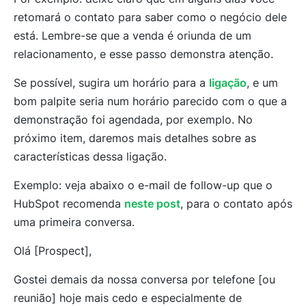
retomará o contato para saber como o negócio dele
está. Lembre-se que a venda é oriunda de um
relacionamento, e esse passo demonstra atenção.
Se possível, sugira um horário para a
ligação
, e um
bom palpite seria num horário parecido com o que a
demonstração foi agendada, por exemplo. No
próximo item, daremos mais detalhes sobre as
características dessa ligação.
Exemplo: veja abaixo o e-mail de follow-up que o
HubSpot recomenda
neste post
, para o contato após
uma primeira conversa.
Olá [Prospect],
Gostei demais da nossa conversa por telefone [ou
reunião] hoje mais cedo e especialmente de