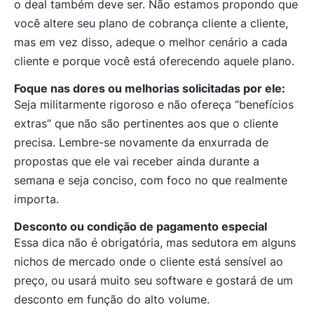
o deal também deve ser. Não estamos propondo que
você altere seu plano de cobrança cliente a cliente,
mas em vez disso, adeque o melhor cenário a cada
cliente e porque você está oferecendo aquele plano.
Foque nas dores ou melhorias solicitadas por ele:
Seja militarmente rigoroso e não ofereça “benefícios
extras” que não são pertinentes aos que o cliente
precisa. Lembre-se novamente da enxurrada de
propostas que ele vai receber ainda durante a
semana e seja conciso, com foco no que realmente
importa.
Desconto ou condição de pagamento especial
Essa dica não é obrigatória, mas sedutora em alguns
nichos de mercado onde o cliente está sensível ao
preço, ou usará muito seu software e gostará de um
desconto em função do alto volume.