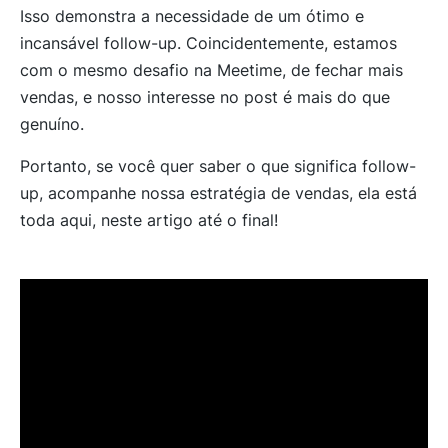
Isso demonstra a necessidade de um ótimo e
incansável follow-up. Coincidentemente, estamos
com o mesmo desafio na Meetime, de fechar mais
vendas, e nosso interesse no post é mais do que
genuíno.
Portanto, se você quer saber o que significa follow-
up, acompanhe nossa estratégia de vendas, ela está
toda aqui, neste artigo até o final!