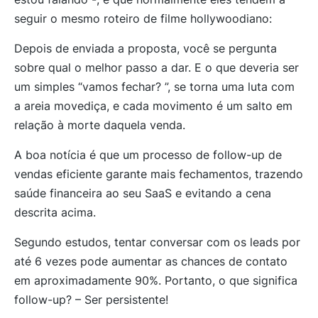
seguir o mesmo roteiro de filme hollywoodiano:
Depois de enviada a proposta, você se pergunta
sobre qual o melhor passo a dar. E o que deveria ser
um simples “vamos fechar? ”, se torna uma luta com
a areia movediça, e cada movimento é um salto em
relação à morte daquela venda.
A boa notícia é que um processo de follow-up de
vendas eficiente garante mais fechamentos, trazendo
saúde financeira ao seu SaaS e evitando a cena
descrita acima.
Segundo estudos, tentar conversar com os leads por
até 6 vezes pode aumentar as chances de contato
em aproximadamente 90%. Portanto, o que significa
follow-up? – Ser persistente!