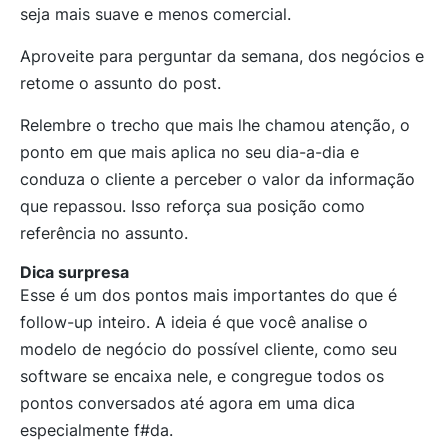
seja mais suave e menos comercial.
Aproveite para perguntar da semana, dos negócios e
retome o assunto do post.
Relembre o trecho que mais lhe chamou atenção, o
ponto em que mais aplica no seu dia-a-dia e
conduza o cliente a perceber o valor da informação
que repassou. Isso reforça sua posição como
referência no assunto.
Dica surpresa
Esse é um dos pontos mais importantes do que é
follow-up inteiro. A ideia é que você analise o
modelo de negócio do possível cliente, como seu
software se encaixa nele, e congregue todos os
pontos conversados até agora em uma dica
especialmente f#da.