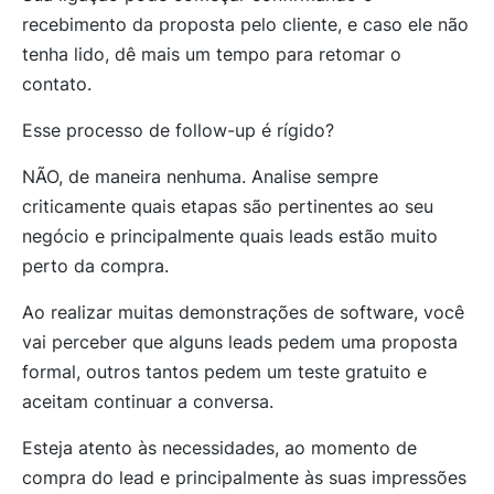
recebimento da proposta pelo cliente, e caso ele não
tenha lido, dê mais um tempo para retomar o
contato.
Esse processo de follow-up é rígido?
NÃO, de maneira nenhuma. Analise sempre
criticamente quais etapas são pertinentes ao seu
negócio e principalmente quais leads estão muito
perto da compra.
Ao realizar muitas demonstrações de software, você
vai perceber que alguns leads pedem uma proposta
formal, outros tantos pedem um teste gratuito e
aceitam continuar a conversa.
Esteja atento às necessidades, ao momento de
compra do lead e principalmente às suas impressões