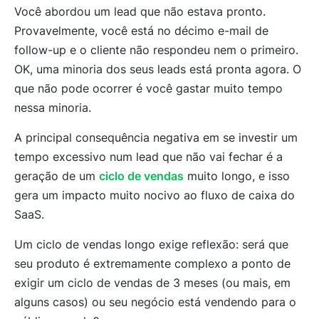
Você abordou um lead que não estava pronto.
Provavelmente, você está no décimo e-mail de
follow-up e o cliente não respondeu nem o primeiro.
OK, uma minoria dos seus leads está pronta agora. O
que não pode ocorrer é você gastar muito tempo
nessa minoria.
A principal consequência negativa em se investir um
tempo excessivo num lead que não vai fechar é a
geração de um
ciclo de vendas
muito longo, e isso
gera um impacto muito nocivo ao fluxo de caixa do
SaaS.
Um ciclo de vendas longo exige reflexão: será que
seu produto é extremamente complexo a ponto de
exigir um ciclo de vendas de 3 meses (ou mais, em
alguns casos) ou seu negócio está vendendo para o