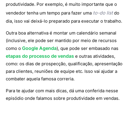
produtividade. Por exemplo, é muito importante que o
to-do list
vendedor tenha um tempo para fazer uma
do
dia, isso vai deixá-lo preparado para executar o trabalho.
Outra boa alternativa é montar um calendário semanal
(inclusive, ele pode ser mantido por meio de recursos
Google Agenda
como o
), que pode ser embasado nas
etapas do processo de vendas
e outras atividades,
como: os dias de prospecção, qualificação, apresentação
para clientes, reuniões de equipe etc. Isso vai ajudar a
combater aquela famosa correria.
Para te ajudar com mais dicas, dá uma conferida nesse
episódio onde falamos sobre produtividade em vendas.