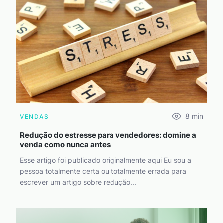
8
min
VENDAS
Redução do estresse para vendedores: domine a
venda como nunca antes
Esse artigo foi publicado originalmente aqui Eu sou a
pessoa totalmente certa ou totalmente errada para
escrever um artigo sobre redução...