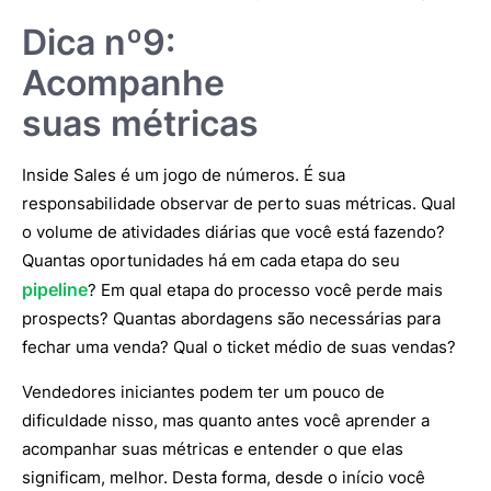
Dica nº9:
Acompanhe
suas métricas
Inside Sales é um jogo de números. É sua
responsabilidade observar de perto suas métricas. Qual
o volume de atividades diárias que você está fazendo?
Quantas oportunidades há em cada etapa do seu
pipeline
? Em qual etapa do processo você perde mais
prospects? Quantas abordagens são necessárias para
fechar uma venda? Qual o ticket médio de suas vendas?
Vendedores iniciantes podem ter um pouco de
dificuldade nisso, mas quanto antes você aprender a
acompanhar suas métricas e entender o que elas
significam, melhor. Desta forma, desde o início você