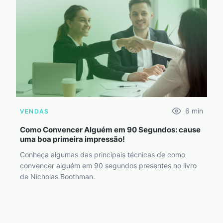
6
min
VENDAS
Como Convencer Alguém em 90 Segundos: cause
uma boa primeira impressão!
Conheça algumas das principais técnicas de como
convencer alguém em 90 segundos presentes no livro
de Nicholas Boothman.