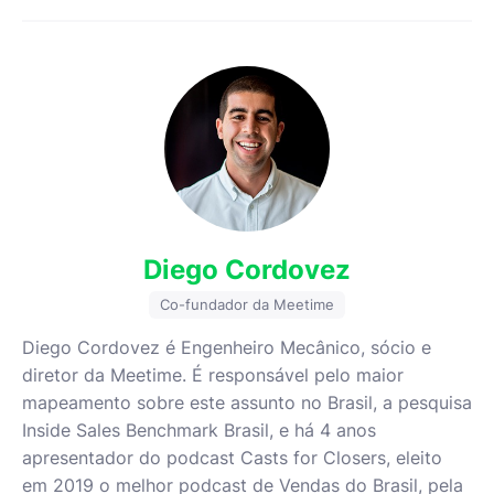
Diego Cordovez
Co-fundador da Meetime
Diego Cordovez é Engenheiro Mecânico, sócio e
diretor da Meetime. É responsável pelo maior
mapeamento sobre este assunto no Brasil, a pesquisa
Inside Sales Benchmark Brasil, e há 4 anos
apresentador do podcast Casts for Closers, eleito
em 2019 o melhor podcast de Vendas do Brasil, pela