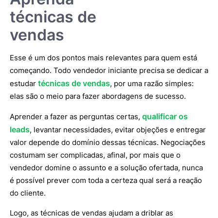
técnicas de
vendas
Esse é um dos pontos mais relevantes para quem está
começando. Todo vendedor iniciante precisa se dedicar a
técnicas de vendas
estudar
, por uma razão simples:
elas são o meio para fazer abordagens de sucesso.
qualificar os
Aprender a fazer as perguntas certas,
leads
, levantar necessidades, evitar objeções e entregar
valor depende do domínio dessas técnicas. Negociações
costumam ser complicadas, afinal, por mais que o
vendedor domine o assunto e a solução ofertada, nunca
é possível prever com toda a certeza qual será a reação
do cliente.
Logo, as técnicas de vendas ajudam a driblar as