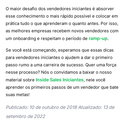
O maior desafio dos vendedores iniciantes é absorver
esse conhecimento o mais rápido possível e colocar em
prática tudo o que aprenderam o quanto antes. Por isso,
as melhores empresas recebem novos vendedores com
ramp-up
um onboarding e respeitam o período de
.
Se você está começando, esperamos que essas dicas
para vendedores iniciantes o ajudem a dar o primeiro
passo rumo a uma carreira de sucesso. Quer uma força
nesse processo? Nós o convidamos a baixar o nosso
Inside Sales Iniciantes
material sobre
, nele você
aprender os primeiros passos de um vendedor que bate
suas metas!
Publicado: 10 de outubro de 2018 Atualizado: 13 de
setembro de 2022