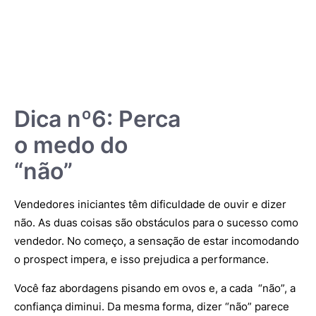
Dica nº6: Perca
o medo do
“não”
Vendedores iniciantes têm dificuldade de ouvir e dizer
não. As duas coisas são obstáculos para o sucesso como
vendedor. No começo, a sensação de estar incomodando
o prospect impera, e isso prejudica a performance.
Você faz abordagens pisando em ovos e, a cada “não”, a
confiança diminui. Da mesma forma, dizer “não” parece