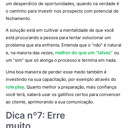
um desperdício de oportunidades, quando na verdade é
o caminho para investir nos prospects com potencial de
fechamento.
A solução está em cultivar a mentalidade de que você
está procurando a pessoa para tentar solucionar um
problema que ela enfrenta. Entenda que o “não” é natural
melhor do que um “talvez”
e, na maioria das vezes,
ou
um “sim” que só alonga o processo e termina em nada.
Uma boa maneira de perder esse medo também é
investindo na sua capacitação, por exemplo através do
role play
. Quanto melhor a preparação, mais confiança
você terá, saberá usar os gatilhos certos para convencer
ao cliente, aprimorando a sua comunicação.
Dica nº7: Erre
muito