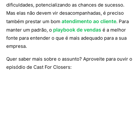
dificuldades, potencializando as chances de sucesso.
Mas elas não devem vir desacompanhadas, é preciso
atendimento ao cliente
também prestar um bom
. Para
playbook de vendas
manter um padrão, o
é a melhor
fonte para entender o que é mais adequado para a sua
empresa.
Quer saber mais sobre o assunto? Aproveite para ouvir o
episódio de Cast For Closers: