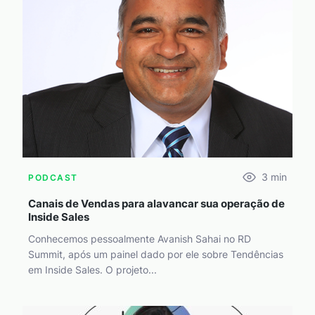
3
min
PODCAST
Canais de Vendas para alavancar sua operação de
Inside Sales
Conhecemos pessoalmente Avanish Sahai no RD
Summit, após um painel dado por ele sobre Tendências
em Inside Sales. O projeto...