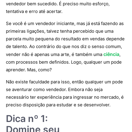
vendedor bem sucedido. É preciso muito esforço,
tentativa e erro até acertar.
Se você é um vendedor iniciante, mas já está fazendo as
primeiras ligações, talvez tenha percebido que uma
parcela muito pequena do resultado em vendas depende
de talento. Ao contrário do que nos diz o senso comum,
ciência
vender não é apenas uma arte, é também uma
,
com processos bem definidos. Logo, qualquer um pode
aprender. Mas, como?
Não existe faculdade para isso, então qualquer um pode
se aventurar como vendedor. Embora não seja
necessário ter experiência para ingressar no mercado, é
preciso disposição para estudar e se desenvolver.
Dica nº 1:
Domine seu