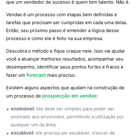
que um vendedor de sucesso é quem tem talento. Não é.
Vendas é um processo com etapas bem definidas e
tarefas que precisam ser cumpridas em cada uma delas.
Então, seu próximo passo é entender a lógica desse
processo e como ele é feito na sua empresa.
Descubra o método e fique craque nele. Isso vai ajudar
você a alcançar melhores resultados, acompanhar seu
desempenho, identificar seus pontos fortes e fracos e
forecast
fazer um
mais preciso.
Existem alguns aspectos que ajudam na construção de
prospecção em vendas
um processo de
:
ensinável:
ele deve ser simples para poder ser
ensinado aos envolvidos, permitindo a utilização por
qualquer um da área;
escalável:
ele precisa ser escalável, crescer de