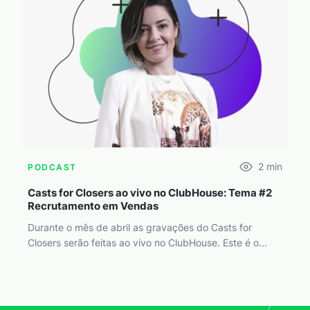
2
min
PODCAST
Casts for Closers ao vivo no ClubHouse: Tema #2
Recrutamento em Vendas
Durante o mês de abril as gravações do Casts for
Closers serão feitas ao vivo no ClubHouse. Este é o...