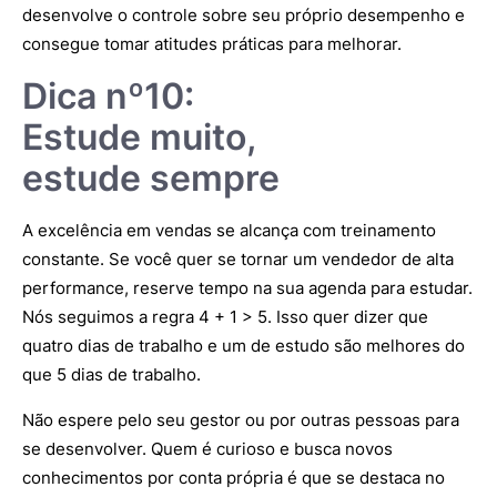
desenvolve o controle sobre seu próprio desempenho e
consegue tomar atitudes práticas para melhorar.
Dica nº10:
Estude muito,
estude sempre
A excelência em vendas se alcança com treinamento
constante. Se você quer se tornar um vendedor de alta
performance, reserve tempo na sua agenda para estudar.
Nós seguimos a regra 4 + 1 > 5. Isso quer dizer que
quatro dias de trabalho e um de estudo são melhores do
que 5 dias de trabalho.
Não espere pelo seu gestor ou por outras pessoas para
se desenvolver. Quem é curioso e busca novos
conhecimentos por conta própria é que se destaca no