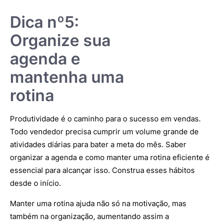
Dica nº5:
Organize sua
agenda e
mantenha uma
rotina
Produtividade é o caminho para o sucesso em vendas.
Todo vendedor precisa cumprir um volume grande de
atividades diárias para bater a meta do mês. Saber
organizar a agenda e como manter uma rotina eficiente é
essencial para alcançar isso. Construa esses hábitos
desde o início.
Manter uma rotina ajuda não só na motivação, mas
também na organização, aumentando assim a