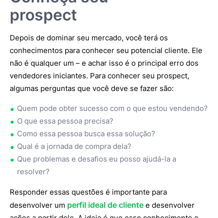
prospect
Depois de dominar seu mercado, você terá os
conhecimentos para conhecer seu potencial cliente. Ele
não é qualquer um – e achar isso é o principal erro dos
vendedores iniciantes. Para conhecer seu prospect,
algumas perguntas que você deve se fazer são:
Quem pode obter sucesso com o que estou vendendo?
O que essa pessoa precisa?
Como essa pessoa busca essa solução?
Qual é a jornada de compra dela?
Que problemas e desafios eu posso ajudá-la a
resolver?
Responder essas questões é importante para
perfil ideal de cliente
desenvolver um
e desenvolver
ações a partir dele. A ideia é que esse conhecimento o