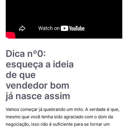
Dica nº0:
esqueça a ideia
de que
vendedor bom
já nasce assim
Vamos começar já quebrando um mito. A verdade é que,
mesmo que você tenha sido agraciado com o dom da
negociação, isso não é suficiente para se tornar um