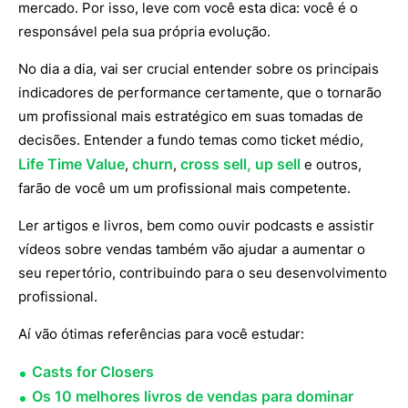
mercado. Por isso, leve com você esta dica: você é o
responsável pela sua própria evolução.
No dia a dia, vai ser crucial entender sobre os principais
indicadores de performance certamente, que o tornarão
um profissional mais estratégico em suas tomadas de
decisões. Entender a fundo temas como ticket médio,
Life Time Value
churn
cross sell, up sell
,
,
e outros,
farão de você um um profissional mais competente.
Ler artigos e livros, bem como ouvir podcasts e assistir
vídeos sobre vendas também vão ajudar a aumentar o
seu repertório, contribuindo para o seu desenvolvimento
profissional.
Aí vão ótimas referências para você estudar:
Casts for Closers
Os 10 melhores livros de vendas para dominar