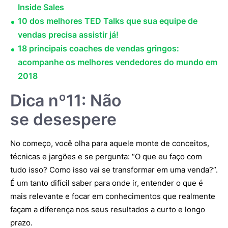
Inside Sales
10 dos melhores TED Talks que sua equipe de
vendas precisa assistir já!
18 principais coaches de vendas gringos:
acompanhe os melhores vendedores do mundo em
2018
Dica nº11: Não
se desespere
No começo, você olha para aquele monte de conceitos,
técnicas e jargões e se pergunta: “O que eu faço com
tudo isso? Como isso vai se transformar em uma venda?”.
É um tanto difícil saber para onde ir, entender o que é
mais relevante e focar em conhecimentos que realmente
façam a diferença nos seus resultados a curto e longo
prazo.