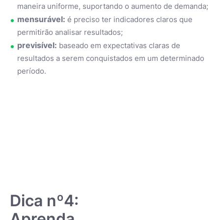
maneira uniforme, suportando o aumento de demanda;
mensurável:
é preciso ter indicadores claros que
permitirão analisar resultados;
previsível:
baseado em expectativas claras de
resultados a serem conquistados em um determinado
período.
Dica nº4:
Aprenda