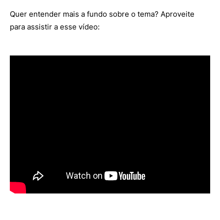
Quer entender mais a fundo sobre o tema? Aproveite
para assistir a esse vídeo: