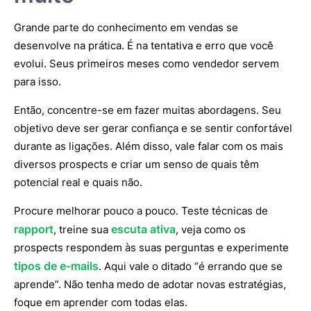
Grande parte do conhecimento em vendas se
desenvolve na prática. É na tentativa e erro que você
evolui. Seus primeiros meses como vendedor servem
para isso.
Então, concentre-se em fazer muitas abordagens. Seu
objetivo deve ser gerar confiança e se sentir confortável
durante as ligações. Além disso, vale falar com os mais
diversos prospects e criar um senso de quais têm
potencial real e quais não.
Procure melhorar pouco a pouco. Teste técnicas de
rapport
escuta ativa
, treine sua
, veja como os
prospects respondem às suas perguntas e experimente
tipos de e-mails
. Aqui vale o ditado “é errando que se
aprende”. Não tenha medo de adotar novas estratégias,
foque em aprender com todas elas.