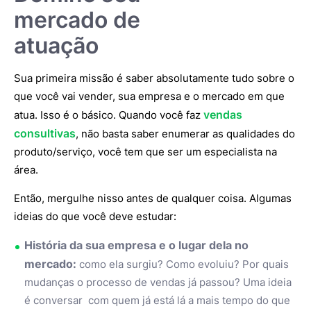
mercado de
atuação
Sua primeira missão é saber absolutamente tudo sobre o
que você vai vender, sua empresa e o mercado em que
vendas
atua. Isso é o básico. Quando você faz
consultivas
, não basta saber enumerar as qualidades do
produto/serviço, você tem que ser um especialista na
área.
Então, mergulhe nisso antes de qualquer coisa. Algumas
ideias do que você deve estudar:
História da sua empresa e o lugar dela no
mercado:
como ela surgiu? Como evoluiu? Por quais
mudanças o processo de vendas já passou? Uma ideia
é conversar com quem já está lá a mais tempo do que