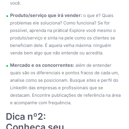
você.
Produto/serviço que irá vender:
o que é? Quais
problemas ele soluciona? Como funciona? Se for
possível, aprenda na prática! Explore você mesmo o
produto/serviço e sinta na pele como os clientes se
beneficiam dele. É aquela velha máxima: ninguém
vende bem algo que não entende ou acredita.
Mercado e os concorrentes:
além de entender
quais são os diferenciais e pontos fracos de cada um,
analise como se posicionam. Busque sites e perfil do
LinkedIn das empresas e profissionais que se
destacam. Encontre publicações de referência na área
e acompanhe com frequência.
Dica nº2:
Conheça seu