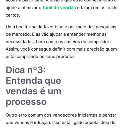
funil de vendas
ajude a otimizar o
e falar com os leads
certos.
Uma boa forma de fazer isso é por meio das pesquisas
de mercado. Elas vão ajudar a entender melhor as
necessidades, bem como os anseios do comprador.
Assim, você consegue definir com mais precisão quem
está comprando os seus produtos.
Dica nº3:
Entenda que
vendas é um
processo
Outro erro comum dos vendedores iniciantes é pensar
que vendas é intuição. Isso está ligado àquela ideia de