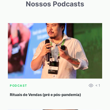
Nossos Podcasts
< 1
PODCAST
Rituais de Vendas (pré e pós-pandemia)