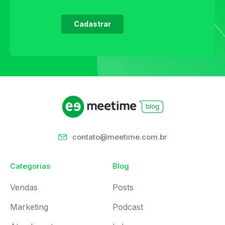
contato@meetime.com.br
Categorias
Blog
Vendas
Posts
Marketing
Podcast