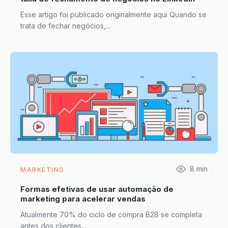
Esse artigo foi publicado originalmente aqui Quando se
trata de fechar negócios,...
8
min
MARKETING
Formas efetivas de usar automação de
marketing para acelerar vendas
Atualmente 70% do ciclo de compra B2B se completa
antes dos clientes...