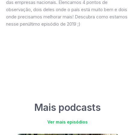
das empresas nacionais. Elencamos 4 pontos de
observação, dois deles onde o país está muito bem e dois
onde precisamos melhorar mais! Descubra como estamos
nesse penúltimo episódio de 2019 ;)
Mais podcasts
Ver mais episódios