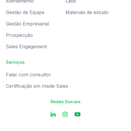
Atendimento
Labs
Gestão de Equipe
Materiais de estudo
Gestão Empresarial
Prospecção
Sales Engagement
Serviços
Falar com consultor
Certificação em Inside Sales
Redes Sociais