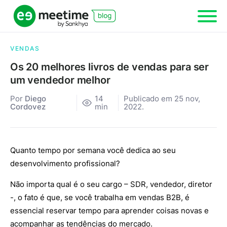
VENDAS
Os 20 melhores livros de vendas para ser
um vendedor melhor
Por
Diego
14
Publicado em 25 nov,
Cordovez
min
2022.
Quanto tempo por semana você dedica ao seu
desenvolvimento profissional?
Não importa qual é o seu cargo – SDR, vendedor, diretor
-, o fato é que, se você trabalha em vendas B2B, é
essencial reservar tempo para aprender coisas novas e
acompanhar as tendências do mercado.