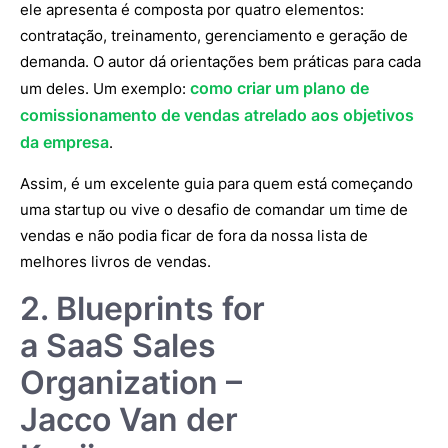
ele apresenta é composta por quatro elementos:
contratação, treinamento, gerenciamento e geração de
demanda. O autor dá orientações bem práticas para cada
como criar um plano de
um deles. Um exemplo:
comissionamento de vendas atrelado aos objetivos
da empresa
.
Assim, é um excelente guia para quem está começando
uma startup ou vive o desafio de comandar um time de
vendas e não podia ficar de fora da nossa lista de
melhores livros de vendas.
2. Blueprints for
a SaaS Sales
Organization –
Jacco Van der