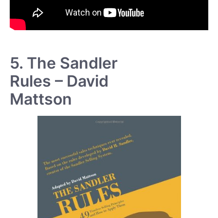
5. The Sandler
Rules – David
Mattson