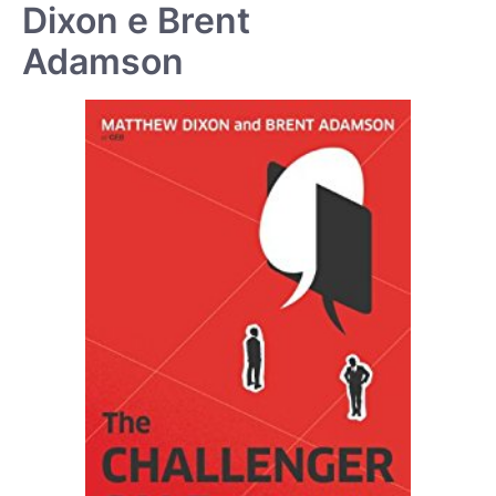
Dixon e Brent
Adamson