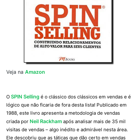
Veja na
Amazon
SPIN Selling
O
é o clássico dos clássicos em vendas e é
lógico que não ficaria de fora desta lista! Publicado em
1988, este livro apresenta a metodologia de vendas
Neil Rackham
criada por
após analisar mais de 35 mil
visitas de vendas – algo inédito e admirável nesta área.
Ele descobriu que as táticas que dão certo em vendas