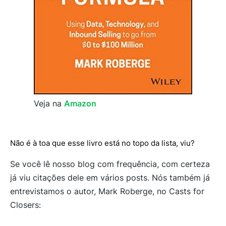
Veja na
Amazon
Não é à toa que esse livro está no topo da lista, viu?
Se você lê nosso blog com frequência, com certeza
já viu citações dele em vários posts. Nós também já
entrevistamos o autor, Mark Roberge, no Casts for
Closers
: