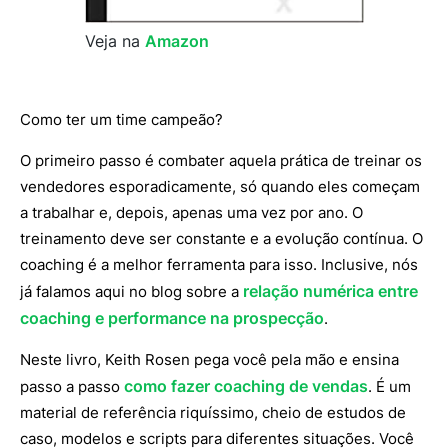
Veja na
Amazon
Como ter um time campeão?
O primeiro passo é combater aquela prática de treinar os
vendedores esporadicamente, só quando eles começam
a trabalhar e, depois, apenas uma vez por ano. O
treinamento deve ser constante e a evolução contínua. O
coaching é a melhor ferramenta para isso. Inclusive, nós
relação numérica entre
já falamos aqui no blog sobre a
coaching e performance na prospecção
.
Neste livro, Keith Rosen pega você pela mão e ensina
como fazer coaching de vendas
passo a passo
. É um
material de referência riquíssimo, cheio de estudos de
caso, modelos e scripts para diferentes situações. Você