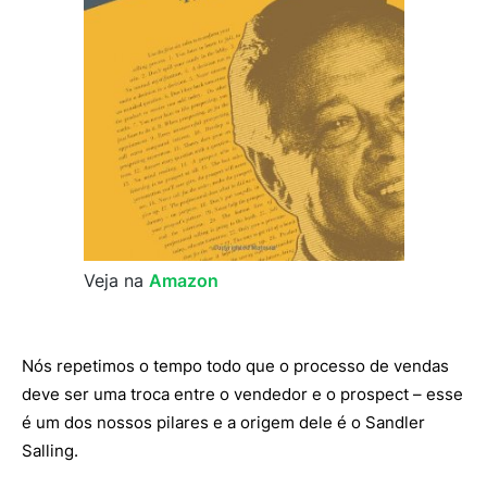
Veja na
Amazon
Nós repetimos o tempo todo que o processo de vendas
deve ser uma troca entre o vendedor e o prospect – esse
é um dos nossos pilares e a origem dele é o Sandler
Salling.