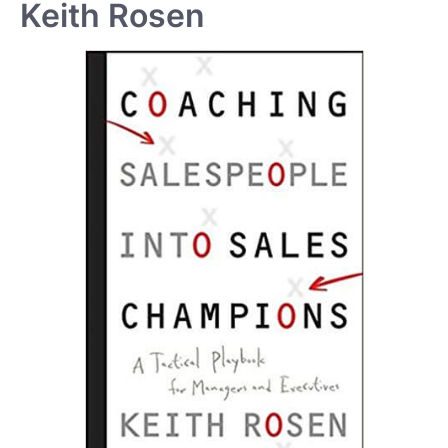
Keith Rosen