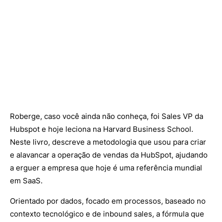
Roberge, caso você ainda não conheça, foi Sales VP da
Hubspot e hoje leciona na Harvard Business School.
Neste livro, descreve a metodologia que usou para criar
e alavancar a operação de vendas da HubSpot, ajudando
a erguer a empresa que hoje é uma referência mundial
em SaaS.
Orientado por dados, focado em processos, baseado no
contexto tecnológico e de inbound sales, a fórmula que