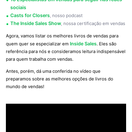
sociais
Casts for Closers
, nosso podcast
The Inside Sales Show
, nossa certificação em vendas
Agora, vamos listar os melhores livros de vendas para
Inside Sales
quem quer se especializar em
. Eles são
referência para nós e consideramos leitura indispensável
para quem trabalha com vendas.
Antes, porém, dá uma conferida no vídeo que
preparamos sobre as melhores opções de livros do
mundo de vendas!