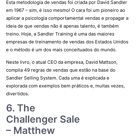
Esta metodologia de vendas foi criada por David Sandler
em 1967 – sim, é isso mesmo! O cara foi um pioneiro ao
aplicar a psicologia comportamental vendas e propagar a
ideia de que vendas não é apenas talento, é também
treino. Hoje, a Sandler Training é uma das maiores
empresas de treinamento de vendas dos Estados Unidos
e o método é um dos mais conceituados do mundo.
Neste livro, o atual CEO da empresa, David Mattson,
compila 49 regras de vendas que estão na base do
Sandler Selling System. Cada uma é explicada e
explorada com exemplos bem práticos e, muitas vezes,
divertidos.
6. The
Challenger Sale
– Matthew