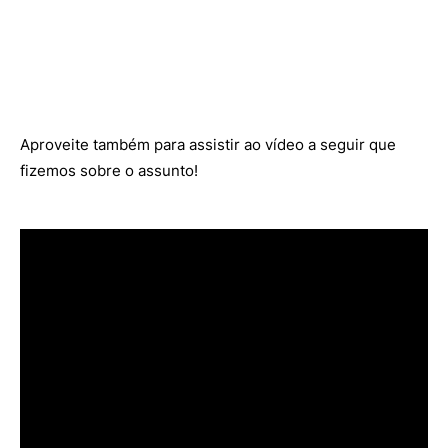
Aproveite também para assistir ao vídeo a seguir que
fizemos sobre o assunto!