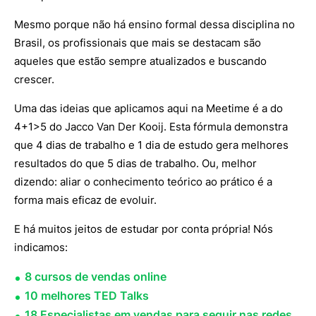
Mesmo porque não há ensino formal dessa disciplina no
Brasil, os profissionais que mais se destacam são
aqueles que estão sempre atualizados e buscando
crescer.
Uma das ideias que aplicamos aqui na Meetime é a do
4+1>5 do Jacco Van Der Kooij. Esta fórmula demonstra
que 4 dias de trabalho e 1 dia de estudo gera melhores
resultados do que 5 dias de trabalho. Ou, melhor
dizendo: aliar o conhecimento teórico ao prático é a
forma mais eficaz de evoluir.
E há muitos jeitos de estudar por conta própria! Nós
indicamos:
8 cursos de vendas online
10 melhores TED Talks
18 Especialistas em vendas para seguir nas redes