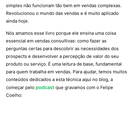
simples não funcionam tão bem em vendas complexas.
Revolucionou o mundo das vendas e é muito aplicado
ainda hoje.
Nós amamos esse livro porque ele ensina uma coisa
essencial em vendas consultivas: como fazer as
perguntas certas para descobrir as necessidades dos
prospects e desenvolver a percepção de valor do seu
produto ou serviço. É uma leitura de base, fundamental
para quem trabalha em vendas. Para ajudar, temos muitos
conteúdos dedicados a esta técnica aqui no blog, a
podcast
começar pelo
que gravamos com o Felipe
Coelho: