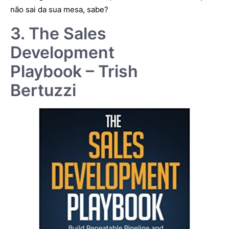
não sai da sua mesa, sabe?
3. The Sales
Development
Playbook – Trish
Bertuzzi