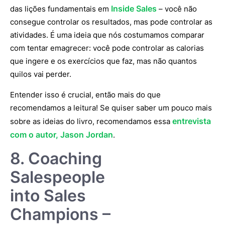
Inside Sales
das lições fundamentais em
– você não
consegue controlar os resultados, mas pode controlar as
atividades. É uma ideia que nós costumamos comparar
com tentar emagrecer: você pode controlar as calorias
que ingere e os exercícios que faz, mas não quantos
quilos vai perder.
Entender isso é crucial, então mais do que
recomendamos a leitura! Se quiser saber um pouco mais
entrevista
sobre as ideias do livro, recomendamos essa
com o autor, Jason Jordan
.
8. Coaching
Salespeople
into Sales
Champions –