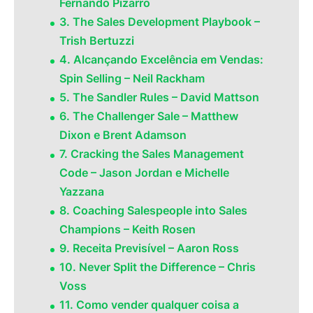
Fernando Pizarro
3. The Sales Development Playbook –
Trish Bertuzzi
4. Alcançando Excelência em Vendas:
Spin Selling – Neil Rackham
5. The Sandler Rules – David Mattson
6. The Challenger Sale – Matthew
Dixon e Brent Adamson
7. Cracking the Sales Management
Code – Jason Jordan e Michelle
Yazzana
8. Coaching Salespeople into Sales
Champions – Keith Rosen
9. Receita Previsível – Aaron Ross
10. Never Split the Difference – Chris
Voss
11. Como vender qualquer coisa a