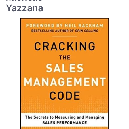
Yazzana