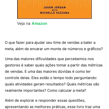
Veja na
Amazon
O que fazer para ajudar seu time de vendas a bater a
meta, além de encarar um monte de números e gráficos?
Uma das maiores dificuldades que percebemos nos
gestores é saber quais ações tomar a partir das métricas
de vendas. E uma das maiores dúvidas é como ter
controle delas. Eles estão o tempo todo perguntando:
quais atividades geram resultados? Quais métricas são
realmente importantes? Como calcular a meta?
Além de explorar e responder essas questões,
apresentando as melhores práticas, esse livro traz uma