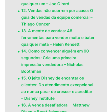
qualquer um – Joe Girard
12. Vendas não ocorrem por acaso: O
guia de vendas da equipe comercial –
Thiago Concer
13. A mente de vendas: 48
ferramentas para vender muito e bater
qualquer meta – Helen Kensett
14. Como convencer alguém em 90
segundos: Crie uma primeira
impressão vendedora – Nicholas
Boothman
15. O jeito Disney de encantar os
clientes: Do atendimento excepcional
ao nunca parar de crescer e acreditar
– Disney Institute
16. A venda desafiadora – Matthew
Dixon e Brent Adamson