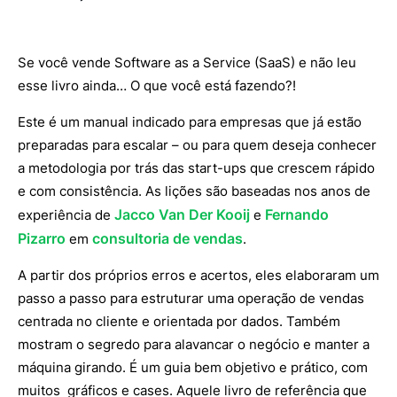
Se você vende Software as a Service (SaaS) e não leu
esse livro ainda… O que você está fazendo?!
Este é um manual indicado para empresas que já estão
preparadas para escalar – ou para quem deseja conhecer
a metodologia por trás das start-ups que crescem rápido
e com consistência. As lições são baseadas nos anos de
Jacco Van Der Kooij
Fernando
experiência de
e
Pizarro
consultoria de vendas
em
.
A partir dos próprios erros e acertos, eles elaboraram um
passo a passo para estruturar uma operação de vendas
centrada no cliente e orientada por dados. Também
mostram o segredo para alavancar o negócio e manter a
máquina girando. É um guia bem objetivo e prático, com
muitos gráficos e cases. Aquele livro de referência que