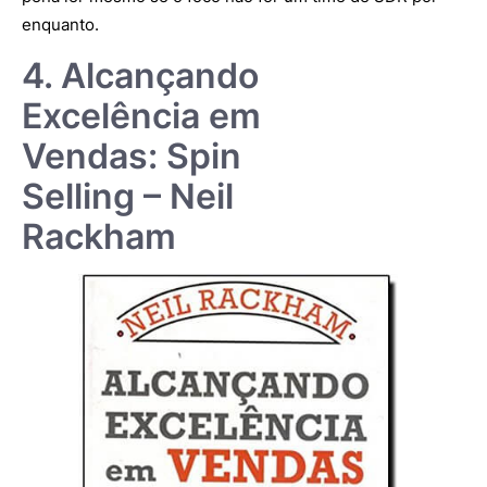
enquanto.
4. Alcançando
Excelência em
Vendas: Spin
Selling – Neil
Rackham