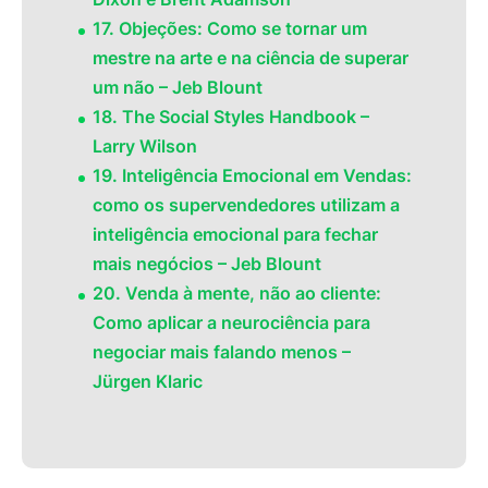
17. Objeções: Como se tornar um
mestre na arte e na ciência de superar
um não – Jeb Blount
18. The Social Styles Handbook –
Larry Wilson
19. Inteligência Emocional em Vendas:
como os supervendedores utilizam a
inteligência emocional para fechar
mais negócios – Jeb Blount
20. Venda à mente, não ao cliente:
Como aplicar a neurociência para
negociar mais falando menos –
Jürgen Klaric