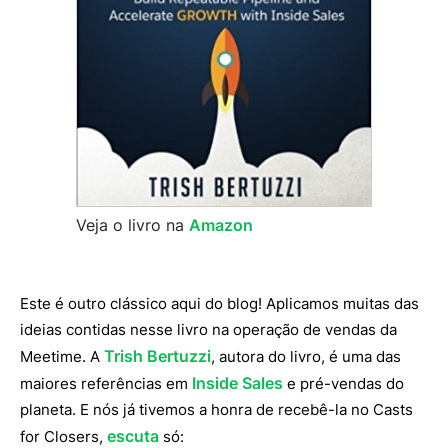
Veja o livro na
Amazon
Este é outro clássico aqui do blog! Aplicamos muitas das
ideias contidas nesse livro na operação de vendas da
Trish Bertuzzi
Meetime. A
, autora do livro, é uma das
Inside Sales
maiores referências em
e pré-vendas do
planeta. E nós já tivemos a honra de recebê-la no Casts
escuta
for Closers,
só: