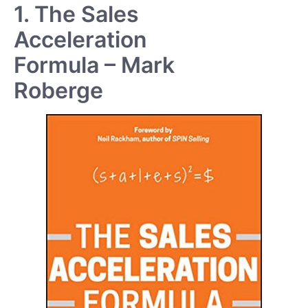
1. The Sales
Acceleration
Formula – Mark
Roberge