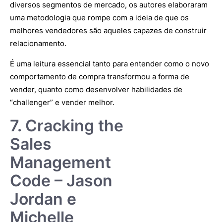
diversos segmentos de mercado, os autores elaboraram
uma metodologia que rompe com a ideia de que os
melhores vendedores são aqueles capazes de construir
relacionamento.
É uma leitura essencial tanto para entender como o novo
comportamento de compra transformou a forma de
vender, quanto como desenvolver habilidades de
“challenger” e vender melhor.
7. Cracking the
Sales
Management
Code – Jason
Jordan e
Michelle