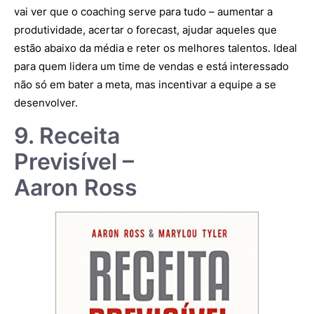
vai ver que o coaching serve para tudo – aumentar a
produtividade, acertar o forecast, ajudar aqueles que
estão abaixo da média e reter os melhores talentos. Ideal
para quem lidera um time de vendas e está interessado
não só em bater a meta, mas incentivar a equipe a se
desenvolver.
9. Receita
Previsível –
Aaron Ross