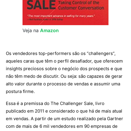
Veja na
Amazon
Os vendedores top-performers são os “challengers”,
aqueles caras que têm o perfil desafiador, que oferecem
insights preciosos sobre o negócio dos prospects e que
não têm medo de discutir. Ou seja: são capazes de gerar
alto valor durante o processo de vendas e assumir uma
postura firme.
Essa é a premissa do The Challenger Sale, livro
publicado em 2011 e considerado o que há de mais atual
em vendas. A partir de um estudo realizado pela Gartner
com de mais de 6 mil vendedores em 90 empresas de