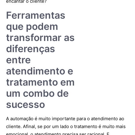
encantar o cliente?
Ferramentas
que podem
transformar as
diferenças
entre
atendimento e
tratamento em
um combo de
sucesso
A automação é muito importante para o atendimento ao
cliente. Afinal, se por um lado o tratamento é muito mais
emocional, o atendimento precisa ser racional. E,