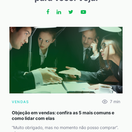
7
min
VENDAS
Objeção em vendas: confira as 5 mais comuns e
como lidar com elas
“Muito obrigado, mas no momento não posso comprar”.