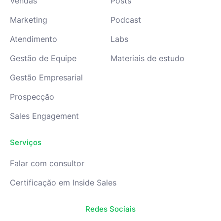
Vendas
Posts
Marketing
Podcast
Atendimento
Labs
Gestão de Equipe
Materiais de estudo
Gestão Empresarial
Prospecção
Sales Engagement
Serviços
Falar com consultor
Certificação em Inside Sales
Redes Sociais