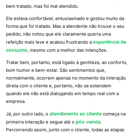
bem tratado, mas foi mal atendido.
Ele estava confortável, entusiasmado e gostou muito da
forma que foi tratado. Mas a atendente não trouxe o seu
pedido, não notou que ele claramente queria uma
experiência de
refeição mais leve e acabou frustrando a
consumo
, mesmo com a melhor das intenções.
Tratar bem, portanto, está ligado à gentileza, ao conforto,
bom humor e bem-estar. São sentimentos que,
normalmente, ocorrem apenas no momento da interação
direta com o cliente e, portanto, não se estendem
quando ele não está dialogando em tempo real com a
empresa.
atendimento ao cliente
Já, por outro lado, o
começa na
pós-venda
primeira interação e segue até o
.
Percorrendo assim, junto com o cliente, todas as etapas