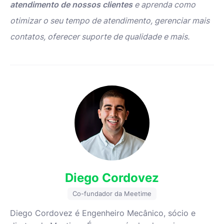
atendimento de nossos clientes
e aprenda como
otimizar o seu tempo de atendimento, gerenciar mais
contatos, oferecer suporte de qualidade e mais.
Diego Cordovez
Co-fundador da Meetime
Diego Cordovez é Engenheiro Mecânico, sócio e