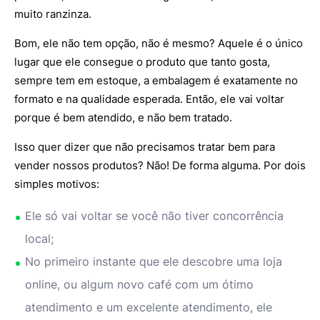
muito ranzinza.
Bom, ele não tem opção, não é mesmo? Aquele é o único
lugar que ele consegue o produto que tanto gosta,
sempre tem em estoque, a embalagem é exatamente no
formato e na qualidade esperada. Então, ele vai voltar
porque é bem atendido, e não bem tratado.
Isso quer dizer que não precisamos tratar bem para
vender nossos produtos? Não! De forma alguma. Por dois
simples motivos:
Ele só vai voltar se você não tiver concorrência
local;
No primeiro instante que ele descobre uma loja
online, ou algum novo café com um ótimo
atendimento e um excelente atendimento, ele