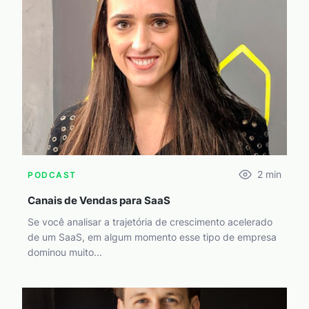
2
min
PODCAST
Canais de Vendas para SaaS
Se você analisar a trajetória de crescimento acelerado
de um SaaS, em algum momento esse tipo de empresa
dominou muito...