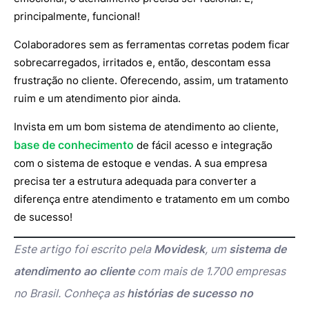
principalmente, funcional!
Colaboradores sem as ferramentas corretas podem ficar
sobrecarregados, irritados e, então, descontam essa
frustração no cliente. Oferecendo, assim, um tratamento
ruim e um atendimento pior ainda.
Invista em um bom sistema de atendimento ao cliente,
base de conhecimento
de fácil acesso e integração
com o sistema de estoque e vendas. A sua empresa
precisa ter a estrutura adequada para converter a
diferença entre atendimento e tratamento em um combo
de sucesso!
Este artigo foi escrito pela
Movidesk
, um
sistema de
atendimento ao cliente
com mais de 1.700 empresas
no Brasil. Conheça as
histórias de sucesso no