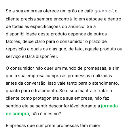
gourmet
Se a sua empresa oferece um grão de café
, o
cliente precisa sempre encontrá-lo em estoque e dentro
de todas as especificações do anúncio. Se a
disponibilidade deste produto depende de outros
fatores, deixe claro para o consumidor o prazo de
reposição e quais os dias que, de fato, aquele produto ou
serviço estará disponível.
O consumidor não quer um mundo de promessas, e sim
que a sua empresa cumpra as promessas realizadas
antes da conversão. Isso vale tanto para o atendimento,
quanto para o tratamento. Se o seu mantra é tratar o
cliente como protagonista da sua empresa, não faz
jornada
sentido ele se sentir desconfortável durante a
de compra
, não é mesmo?
Empresas que cumprem promessas têm maior