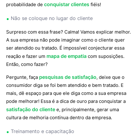
conquistar clientes
probabilidade de
fiéis!
Não se coloque no lugar do cliente
Surpreso com essa frase? Calma! Vamos explicar melhor.
A sua empresa não pode imaginar como o cliente quer
ser atendido ou tratado. É impossível conjecturar essa
mapa de empatia
reação e fazer um
com suposições.
Então, como fazer?
pesquisas de satisfação
Pergunte, faça
, deixe que o
consumidor diga se foi bem atendido e bem tratado. E
mais, dê espaço para que ele diga como a sua empresa
pode melhorar! Essa é a dica de ouro para conquistar a
satisfação do cliente
e, principalmente, gerar uma
cultura de melhoria contínua dentro da empresa.
Treinamento e capacitação