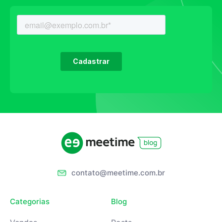
contato@meetime.com.br
Categorias
Blog