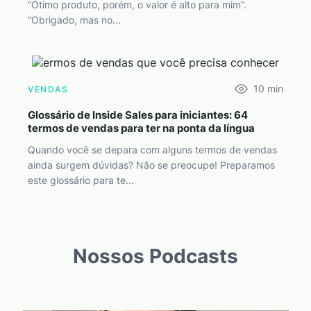
“Ótimo produto, porém, o valor é alto para mim”.
“Obrigado, mas no...
10
min
VENDAS
Glossário de Inside Sales para iniciantes: 64
termos de vendas para ter na ponta da língua
Quando você se depara com alguns termos de vendas
ainda surgem dúvidas? Não se preocupe! Preparamos
este glossário para te...
Nossos Podcasts