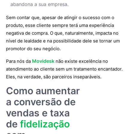
abandona a sua empresa.
Sem contar que, apesar de atingir o sucesso com o
produto, esse cliente sempre terá uma experiência
negativa de compra. O que, naturalmente, impacta no
nível de lealdade e na possibilidade dele se tornar um
promotor do seu negócio.
Movidesk
Para nós da
não existe excelência no
atendimento ao cliente sem um tratamento encantador.
Eles, na verdade, são parceiros inseparáveis.
Como aumentar
a conversão de
vendas e taxa
de
fidelização