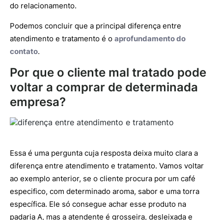
do relacionamento.
Podemos concluir que a principal diferença entre
atendimento e tratamento é o
aprofundamento do
contato
.
Por que o cliente mal tratado pode
voltar a comprar de determinada
empresa?
Essa é uma pergunta cuja resposta deixa muito clara a
diferença entre atendimento e tratamento. Vamos voltar
ao exemplo anterior, se o cliente procura por um café
especifico, com determinado aroma, sabor e uma torra
específica. Ele só consegue achar esse produto na
padaria A, mas a atendente é grosseira, desleixada e