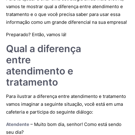
vamos te mostrar qual a diferença entre atendimento e
tratamento e o que você precisa saber para usar essa
informação como um grande diferencial na sua empresa!
Preparado? Então, vamos lá!
Qual a diferença
entre
atendimento e
tratamento
Para ilustrar a diferença entre atendimento e tratamento
vamos imaginar a seguinte situação, você está em uma
cafeteria e participa do seguinte diálogo:
Atendente
– Muito bom dia, senhor! Como está sendo
seu dia?