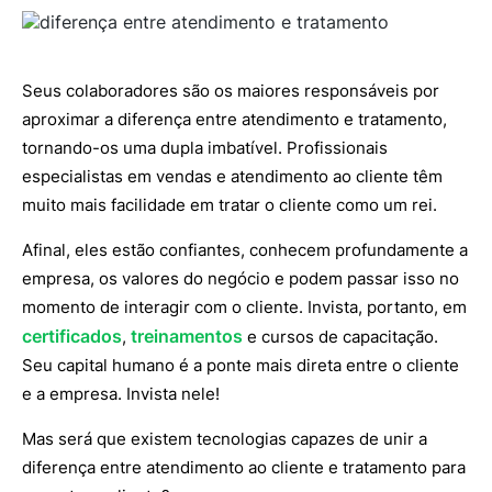
Seus colaboradores são os maiores responsáveis por
aproximar a diferença entre atendimento e tratamento,
tornando-os uma dupla imbatível. Profissionais
especialistas em vendas e atendimento ao cliente têm
muito mais facilidade em tratar o cliente como um rei.
Afinal, eles estão confiantes, conhecem profundamente a
empresa, os valores do negócio e podem passar isso no
momento de interagir com o cliente. Invista, portanto, em
certificados
treinamentos
,
e cursos de capacitação.
Seu capital humano é a ponte mais direta entre o cliente
e a empresa. Invista nele!
Mas será que existem tecnologias capazes de unir a
diferença entre atendimento ao cliente e tratamento para