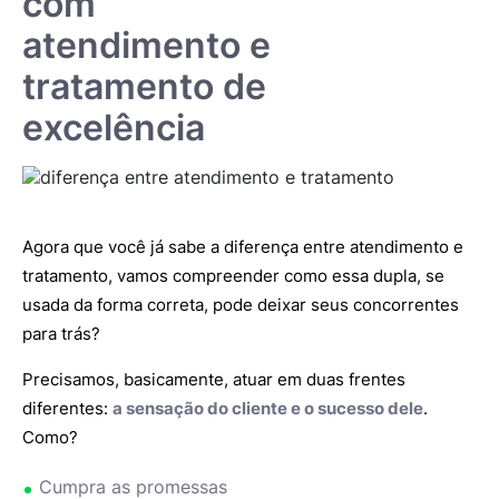
com
atendimento e
tratamento de
excelência
Agora que você já sabe a diferença entre atendimento e
tratamento, vamos compreender como essa dupla, se
usada da forma correta, pode deixar seus concorrentes
para trás?
Precisamos, basicamente, atuar em duas frentes
diferentes:
a sensação do cliente e o sucesso dele
.
Como?
Cumpra as promessas