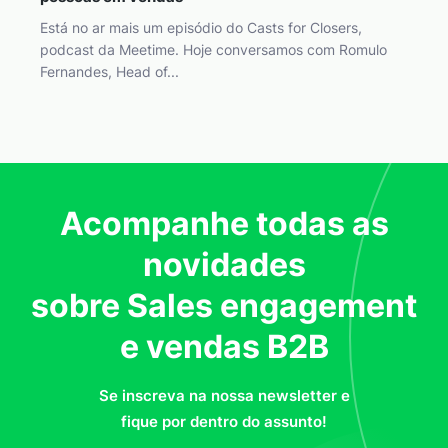
Está no ar mais um episódio do Casts for Closers,
podcast da Meetime. Hoje conversamos com Romulo
Fernandes, Head of...
Acompanhe todas as
novidades
sobre Sales engagement
e vendas B2B
Se inscreva na nossa newsletter e
fique por dentro do assunto!