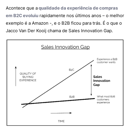
Acontece que a
qualidade da experiência de compras
em B2C evoluiu
rapidamente nos últimos anos – o melhor
exemplo é a Amazon -, e o B2B ficou para trás. É o que o
Jacco Van Der Kooij chama de Sales Innovation Gap.