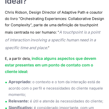
ideal?
Chris Ridson, Design Director of Adaptive Path e coautor
do livro “Orchestrating Experiences: Collaborative Design
for Complexity”, parte de uma definição de touchpoint
A touchpoint is a point
mais centrada no ser humano: “
of interaction involving a specific human need in a
specific time and place.
”
indica alguns aspectos que devem
E, a partir dela,
estar presentes em um ponto de contato com o
cliente ideal
:
Apropriado:
o contexto e o tom da interação está de
acordo com o perfil e necessidades do cliente naquele
momento;
Relevante:
é útil e atende às necessidades do cliente;
Significativo:
é considerado importante, com um