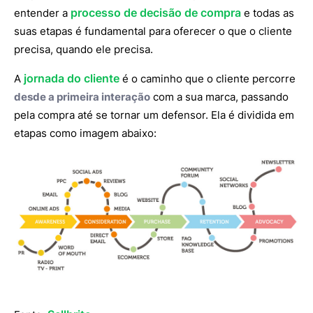
processo de decisão de compra
entender a
e todas as
suas etapas é fundamental para oferecer o que o cliente
precisa, quando ele precisa.
jornada do cliente
A
é o caminho que o cliente percorre
desde a primeira interação
com a sua marca, passando
pela compra até se tornar um defensor. Ela é dividida em
etapas como imagem abaixo: