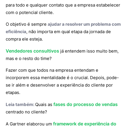
para todo e qualquer contato que a empresa estabelecer
com o potencial cliente.
O objetivo é sempre
ajudar a resolver um problema com
eficiência
, não importa em qual etapa da jornada de
compra ele esteja.
Vendedores consultivos
já entendem isso muito bem,
mas e o resto do time?
Fazer com que todos na empresa entendam e
incorporem essa mentalidade é o crucial. Depois, pode-
se ir além e desenvolver a experiência do cliente por
etapas.
fases do processo de vendas
Leia também:
Quais as
centrado no cliente?
framework de experiência do
A Gartner elaborou um