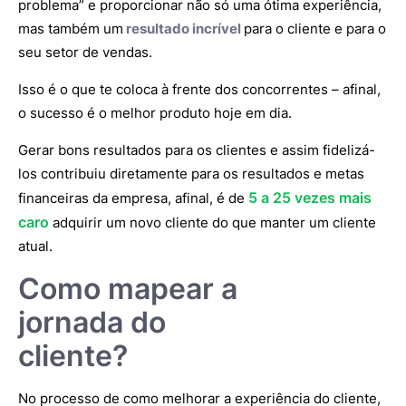
problema” e proporcionar não só uma ótima experiência,
mas também um
resultado incrível
para o cliente e para o
seu setor de vendas.
Isso é o que te coloca à frente dos concorrentes – afinal,
o sucesso é o melhor produto hoje em dia.
Gerar bons resultados para os clientes e assim fidelizá-
los contribuiu diretamente para os resultados e metas
5 a 25 vezes mais
financeiras da empresa, afinal, é de
caro
adquirir um novo cliente do que manter um cliente
atual.
Como mapear a
jornada do
cliente?
No processo de como melhorar a experiência do cliente,