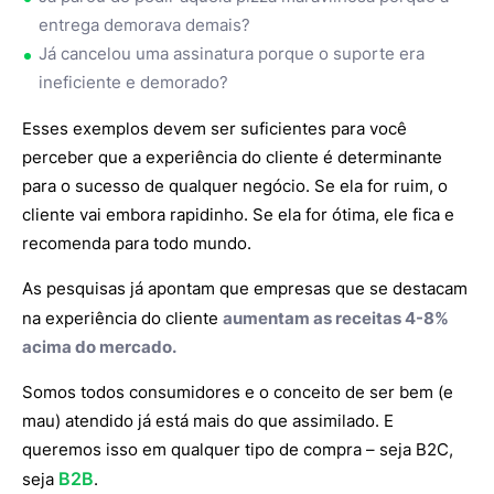
entrega demorava demais?
Já cancelou uma assinatura porque o suporte era
ineficiente e demorado?
Esses exemplos devem ser suficientes para você
perceber que a experiência do cliente é determinante
para o sucesso de qualquer negócio. Se ela for ruim, o
cliente vai embora rapidinho. Se ela for ótima, ele fica e
recomenda para todo mundo.
As pesquisas já apontam que empresas que se destacam
na experiência do cliente
aumentam as receitas
4-8%
acima do mercado.
Somos todos consumidores e o conceito de ser bem (e
mau) atendido já está mais do que assimilado. E
queremos isso em qualquer tipo de compra – seja B2C,
B2B
seja
.