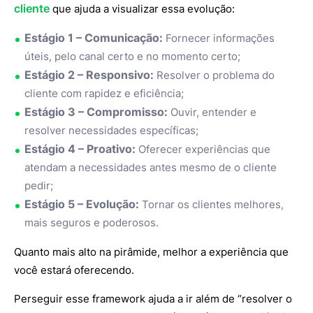
cliente
que ajuda a visualizar essa evolução:
Estágio 1 – Comunicação:
Fornecer informações
úteis, pelo canal certo e no momento certo;
Estágio 2 – Responsivo:
Resolver o problema do
cliente com rapidez e eficiência;
Estágio 3 – Compromisso:
Ouvir, entender e
resolver necessidades específicas;
Estágio 4 – Proativo:
Oferecer experiências que
atendam a necessidades antes mesmo de o cliente
pedir;
Estágio 5 – Evolução:
Tornar os clientes melhores,
mais seguros e poderosos.
Quanto mais alto na pirâmide, melhor a experiência que
você estará oferecendo.
Perseguir esse framework ajuda a ir além de “resolver o