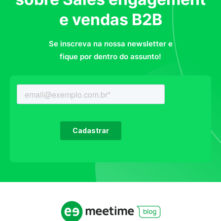
e vendas B2B
Se inscreva na nossa newsletter e
fique por dentro do assunto!