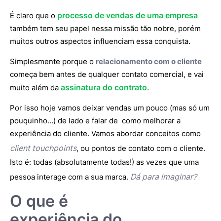
processo de vendas de uma empresa
É claro que o
também tem seu papel nessa missão tão nobre, porém
muitos outros aspectos influenciam essa conquista.
Simplesmente porque o
relacionamento com o cliente
começa bem antes de qualquer contato comercial, e vai
assinatura do contrato
muito além da
.
Por isso hoje vamos deixar vendas um pouco (mas só um
pouquinho…) de lado e falar de como melhorar a
experiência do cliente. Vamos abordar conceitos como
client touchpoints
, ou pontos de contato com o cliente.
Isto é: todas (absolutamente todas!) as vezes que uma
Dá para imaginar?
pessoa interage com a sua marca.
O que é
experiência do