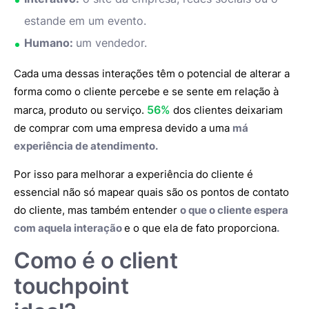
estande em um evento.
Humano:
um vendedor.
Cada uma dessas interações têm o potencial de alterar a
forma como o cliente percebe e se sente em relação à
56%
marca, produto ou serviço.
dos clientes deixariam
de comprar com uma empresa devido a uma
má
experiência de atendimento.
Por isso para melhorar a experiência do cliente é
essencial não só mapear quais são os pontos de contato
do cliente, mas também entender
o que o cliente espera
com aquela interação
e o que ela de fato proporciona
.
Como é o client
touchpoint