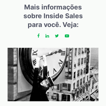
Mais informações
sobre Inside Sales
para você. Veja: