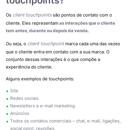
touchpoints?
client touchpoints
Os
são pontos de contato com o
cliente. Eles representam
as interações que o cliente
tem antes, durante ou depois da venda
.
client touchpoint
Ou seja, o
marca cada uma das vezes
que o cliente entra em contato com a sua marca. O
conjunto dessas interações é o que compõe a
experiência do cliente.
Alguns exemplos de touchpoints:
Site
Redes sociais
Newsletters e e-mail marketing
Anúncios
Todos os contatos comerciais – chat, e-mail, ligações,
social point, reuniões.