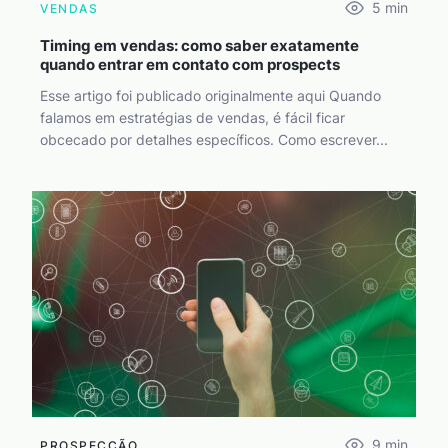
5
min
VENDAS
Timing em vendas: como saber exatamente
quando entrar em contato com prospects
Esse artigo foi publicado originalmente aqui Quando
falamos em estratégias de vendas, é fácil ficar
obcecado por detalhes específicos. Como escrever...
9
min
PROSPECÇÃO