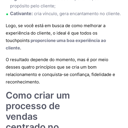
propósito pelo cliente;
Cativante:
cria vínculo, gera encantamento no cliente.
Logo, se você está em busca de como melhorar a
experiência do cliente, o ideal é que todos os
touchpoints
proporcione uma boa experiência ao
cliente
.
O resultado depende do momento, mas é por meio
desses quatro princípios que se cria um bom
relacionamento e conquista-se confiança, fidelidade e
reconhecimento.
Como criar um
processo de
vendas
centrado no