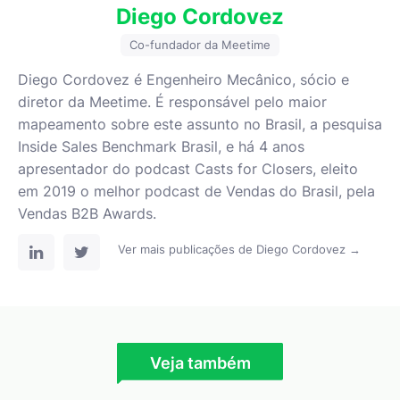
Diego Cordovez
Co-fundador da Meetime
Diego Cordovez é Engenheiro Mecânico, sócio e
diretor da Meetime. É responsável pelo maior
mapeamento sobre este assunto no Brasil, a pesquisa
Inside Sales Benchmark Brasil, e há 4 anos
apresentador do podcast Casts for Closers, eleito
em 2019 o melhor podcast de Vendas do Brasil, pela
Vendas B2B Awards.
Ver mais publicações de Diego Cordovez →
Veja também