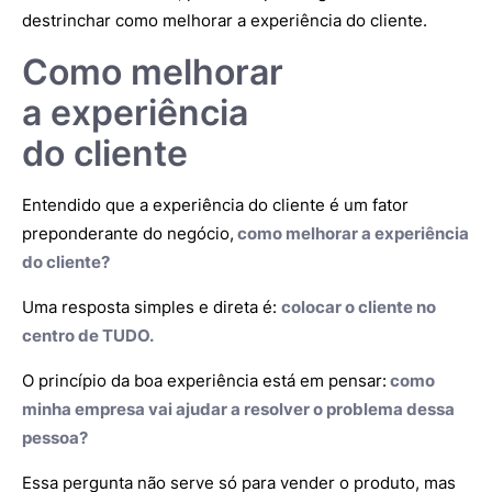
destrinchar como melhorar a experiência do cliente.
Como melhorar
a experiência
do cliente
Entendido que a experiência do cliente é um fator
preponderante do negócio,
como melhorar a experiência
do cliente?
Uma resposta simples e direta é:
colocar o cliente no
centro de TUDO.
O princípio da boa experiência está em pensar:
como
minha empresa vai ajudar a resolver o problema dessa
pessoa?
Essa pergunta não serve só para vender o produto, mas