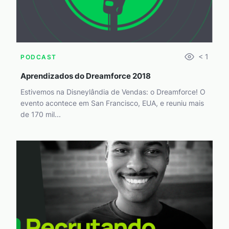
< 1
PODCAST
Aprendizados do Dreamforce 2018
Estivemos na Disneylândia de Vendas: o Dreamforce! O
evento acontece em San Francisco, EUA, e reuniu mais
de 170 mil...