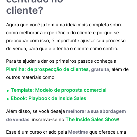
cliente?
Agora que você já tem uma ideia mais completa sobre
como melhorar a experiência do cliente e porque se
preocupar com isso, é importante ajustar seu processo
de venda, para que ele tenha o cliente como centro.
Para te ajudar a dar os primeiros passos conheça a
Planilha: de prospecção de clientes
,
gratuita
, além de
outros materiais como:
Template: Modelo de proposta comercial
Ebook: Playbook de Inside Sales
Além disso, se você deseja
melhorar a sua abordagem
The Inside Sales Show
de vendas
: inscreva-se no
!
Esse é um curso criado pela
Meetime
que oferece uma