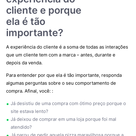
cliente e porque
ela é tão
importante?
A experiência do cliente é a soma de todas as interações
que um cliente tem com a marca – antes, durante e
depois da venda.
Para entender por que ela é tão importante, responda
algumas perguntas sobre o seu comportamento de
compra. Afinal, você: :
Já desistiu de uma compra com ótimo preço porque o
site estava lento?
Já deixou de comprar em uma loja porque foi mal
atendido?
Já parou de pedir aquela pizza maravilhosa porque a