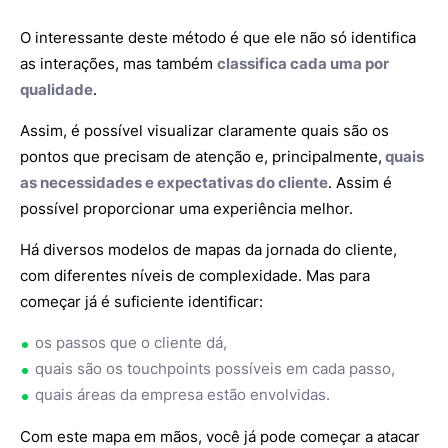
O interessante deste método é que ele não só identifica
as interações, mas também
classifica cada uma por
qualidade
.
Assim, é possível visualizar claramente quais são os
pontos que precisam de atenção e, principalmente,
quais
as necessidades e expectativas do cliente
. Assim é
possível proporcionar uma experiência melhor.
Há diversos modelos de mapas da jornada do cliente,
com diferentes níveis de complexidade. Mas para
começar já é suficiente identificar:
os passos que o cliente dá,
quais são os touchpoints possíveis em cada passo,
quais áreas da empresa estão envolvidas.
Com este mapa em mãos, você já pode começar a atacar