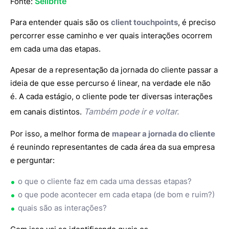
Sellbrite
Fonte:
Para entender quais são os
client touchpoints
, é preciso
percorrer esse caminho e ver quais interações ocorrem
em cada uma das etapas.
Apesar de a representação da jornada do cliente passar a
ideia de que esse percurso é linear, na verdade ele não
é. A cada estágio, o cliente pode ter diversas interações
Também pode ir e voltar.
em canais distintos.
Por isso, a melhor forma de
mapear a jornada do cliente
é reunindo representantes de cada área da sua empresa
e perguntar:
o que o cliente faz em cada uma dessas etapas?
o que pode acontecer em cada etapa (de bom e ruim?)
quais são as interações?