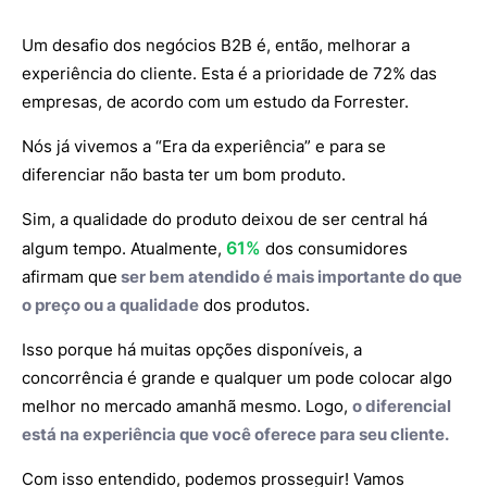
Um desafio dos negócios B2B é, então, melhorar a
experiência do cliente. Esta é a prioridade de 72% das
empresas, de acordo com um estudo da Forrester.
Nós já vivemos a “Era da experiência” e para se
diferenciar não basta ter um bom produto.
Sim, a qualidade do produto deixou de ser central há
61%
algum tempo. Atualmente,
dos consumidores
afirmam que
ser bem atendido é mais importante do que
o preço ou a qualidade
dos produtos.
Isso porque há muitas opções disponíveis, a
concorrência é grande e qualquer um pode colocar algo
melhor no mercado amanhã mesmo. Logo,
o diferencial
está na experiência que você oferece para seu cliente.
Com isso entendido, podemos prosseguir! Vamos