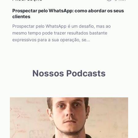
Prospectar pelo WhatsApp: como abordar os seus
clientes
Prospectar pelo WhatsApp é um desafio, mas ao
mesmo tempo pode trazer resultados bastante
expressivos para a sua operação, se...
Nossos Podcasts