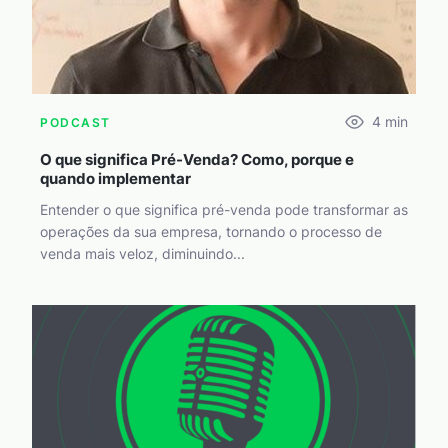
4
min
PODCAST
O que significa Pré-Venda? Como, porque e
quando implementar
Entender o que significa pré-venda pode transformar as
operações da sua empresa, tornando o processo de
venda mais veloz, diminuindo...