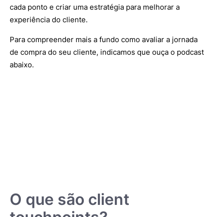
cada ponto e criar uma estratégia para melhorar a
experiência do cliente.
Para compreender mais a fundo como avaliar a jornada
de compra do seu cliente, indicamos que ouça o podcast
abaixo.
O que são client