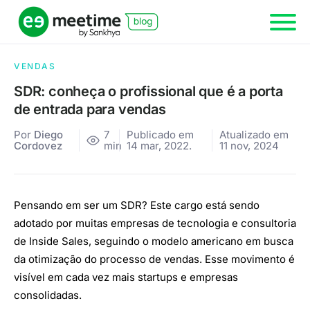
VENDAS
SDR: conheça o profissional que é a porta
de entrada para vendas
Por
Diego
7
Publicado em
Atualizado em
Cordovez
min
14 mar, 2022.
11 nov, 2024
Pensando em ser um SDR? Este cargo está sendo
adotado por muitas empresas de tecnologia e consultoria
de Inside Sales, seguindo o modelo americano em busca
da otimização do processo de vendas. Esse movimento é
visível em cada vez mais startups e empresas
consolidadas.