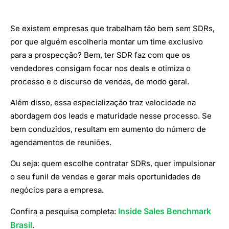
Se existem empresas que trabalham tão bem sem SDRs,
por que alguém escolheria montar um time exclusivo
para a prospecção? Bem, ter SDR faz com que os
vendedores consigam focar nos deals e otimiza o
processo e o discurso de vendas, de modo geral.
Além disso, essa especialização traz velocidade na
abordagem dos leads e maturidade nesse processo. Se
bem conduzidos, resultam em aumento do número de
agendamentos de reuniões.
Ou seja: quem escolhe contratar SDRs, quer impulsionar
o seu funil de vendas e gerar mais oportunidades de
negócios para a empresa.
Inside Sales Benchmark
Confira a pesquisa completa:
Brasil
.