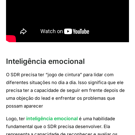
Inteligência emocional
O SDR precisa ter “jogo de cintura” para lidar com
diferentes situações no dia a dia. Isso significa que ele
precisa ter a capacidade de seguir em frente depois de
uma objeção do lead e enfrentar os problemas que
possam aparecer
inteligência emocional
Logo, ter
é uma habilidade
fundamental que o SDR precisa desenvolver. Ela
representa a capacidade de reconhecer e avaliar os