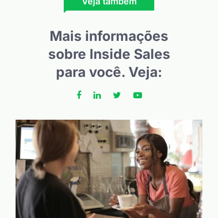
Veja também
Mais informações
sobre Inside Sales
para você. Veja: