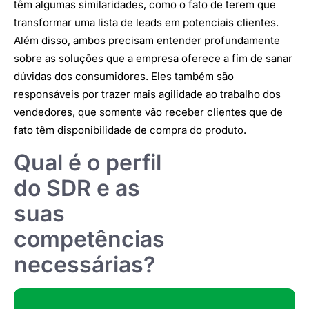
têm algumas similaridades, como o fato de terem que
transformar uma lista de leads em potenciais clientes.
Além disso, ambos precisam entender profundamente
sobre as soluções que a empresa oferece a fim de sanar
dúvidas dos consumidores. Eles também são
responsáveis por trazer mais agilidade ao trabalho dos
vendedores, que somente vão receber clientes que de
fato têm disponibilidade de compra do produto.
Qual é o perfil
do SDR e as
suas
competências
necessárias?