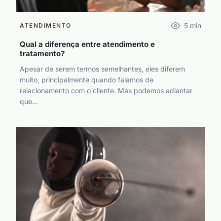
5
min
ATENDIMENTO
Qual a diferença entre atendimento e
tratamento?
Apesar de serem termos semelhantes, eles diferem
muito, principalmente quando falamos de
relacionamento com o cliente. Mas podemos adiantar
que...