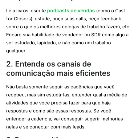
podcasts de vendas
Leia livros, escute
(como o Cast
for Closers), estude, ouça suas calls, peça feedback
sobre o que os melhores colegas de trabalho fazem, etc.
Encare sua habilidade de vendedor ou SDR como algo a
ser estudado, lapidado, e não como um trabalho
qualquer.
2. Entenda os canais de
comunicação mais eficientes
Não basta somente seguir as cadências que você
recebeu, mas sim estudá-las, entender qual a média de
atividades que você precisa fazer para que haja
respostas e como são essas respostas. Se você
entender a cadência, vai conseguir sugerir melhorias
nelas e se conectar com mais leads.