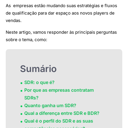
As empresas estão mudando suas estratégias e fluxos
de qualificação para dar espaço aos novos players de
vendas.
Neste artigo, vamos responder às principais perguntas
sobre o tema, como:
Sumário
SDR: o que é?
Por que as empresas contratam
SDRs?
Quanto ganha um SDR?
Qual a diferença entre SDR e BDR?
Qual é o perfil do SDR e as suas