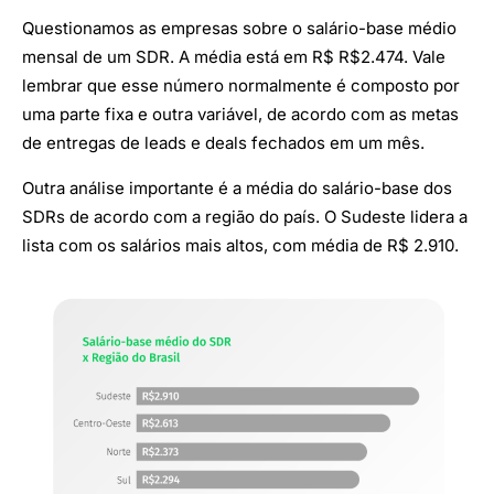
Questionamos as empresas sobre o salário-base médio
mensal de um SDR. A média está em R$ R$2.474. Vale
lembrar que esse número normalmente é composto por
uma parte fixa e outra variável, de acordo com as metas
de entregas de leads e deals fechados em um mês.
Outra análise importante é a média do salário-base dos
SDRs de acordo com a região do país. O Sudeste lidera a
lista com os salários mais altos, com média de R$ 2.910.