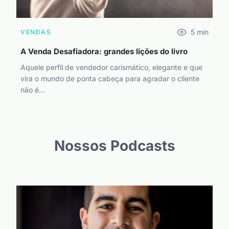
5
min
VENDAS
A Venda Desafiadora: grandes lições do livro
Aquele perfil de vendedor carismático, elegante e que
vira o mundo de ponta cabeça para agradar o cliente
não é...
Nossos Podcasts