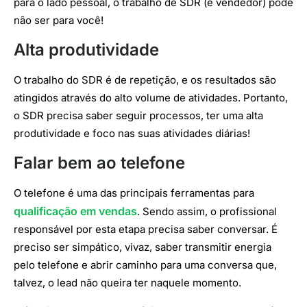
para o lado pessoal, o trabalho de SDR (e vendedor) pode
não ser para você!
Alta produtividade
O trabalho do SDR é de repetição, e os resultados são
atingidos através do alto volume de atividades. Portanto,
o SDR precisa saber seguir processos, ter uma alta
produtividade e foco nas suas atividades diárias!
Falar bem ao telefone
O telefone é uma das principais ferramentas para
qualificação em vendas
. Sendo assim, o profissional
responsável por esta etapa precisa saber conversar. É
preciso ser simpático, vivaz, saber transmitir energia
pelo telefone e abrir caminho para uma conversa que,
talvez, o lead não queira ter naquele momento.