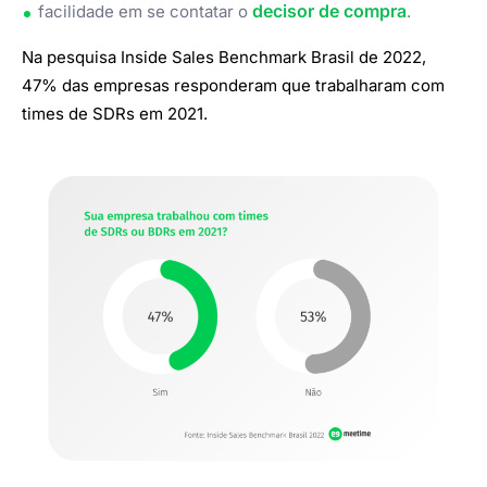
decisor de compra
facilidade em se contatar o
.
Na pesquisa Inside Sales Benchmark Brasil de 2022,
47% das empresas responderam que trabalharam com
times de SDRs em 2021.