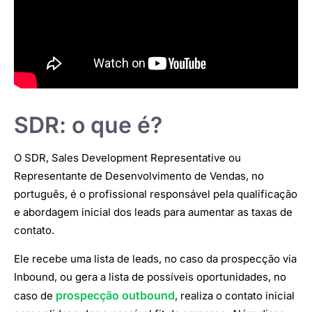
SDR: o que é?
O SDR, Sales Development Representative ou
Representante de Desenvolvimento de Vendas, no
português, é o profissional responsável pela qualificação
e abordagem inicial dos leads para aumentar as taxas de
contato.
Ele recebe uma lista de leads, no caso da prospecção via
Inbound, ou gera a lista de possíveis oportunidades, no
prospecção outbound
caso de
, realiza o contato inicial