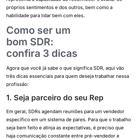
próprios sentimentos e dos outros, bem como a
habilidade para lidar bem com eles.
Como ser um
bom SDR:
confira 3 dicas
Agora que você já sabe o que significa SDR, aqui vão
três dicas essenciais para quem deseja trabalhar nessa
profissão:
1. Seja parceiro do seu Rep
Em geral, SDRs agendam reuniões para um vendedor
específico em um sistema de pares. Para que o trabalho
seja bem feito e atinja as expectativas, é preciso que
haja comunicação constante entre pré-vendedor e