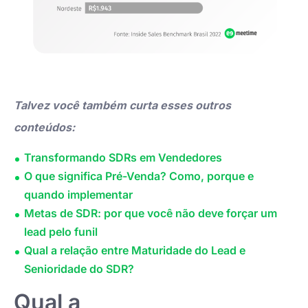
Talvez você também curta esses outros
conteúdos:
Transformando SDRs em Vendedores
O que significa Pré-Venda? Como, porque e
quando implementar
Metas de SDR: por que você não deve forçar um
lead pelo funil
Qual a relação entre Maturidade do Lead e
Senioridade do SDR?
Qual a