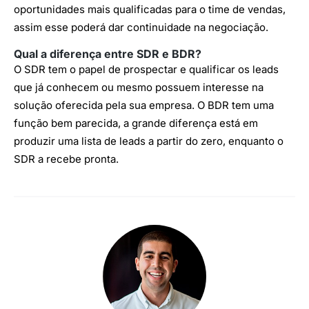
oportunidades mais qualificadas para o time de vendas,
assim esse poderá dar continuidade na negociação.
Qual a diferença entre SDR e BDR?
O SDR tem o papel de prospectar e qualificar os leads
que já conhecem ou mesmo possuem interesse na
solução oferecida pela sua empresa. O BDR tem uma
função bem parecida, a grande diferença está em
produzir uma lista de leads a partir do zero, enquanto o
SDR a recebe pronta.