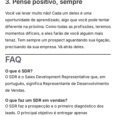
3. Pense positivo, sempre
Você vai levar muito não! Cada um deles é uma
oportunidade de aprendizado, algo que você pode tentar
diferente na próxima. Como todas as profissões, teremos
momentos difíceis, e eles farão de você alguém mais
tenaz. Tem sempre um prospect aguardando sua ligação,
precisando da sua empresa. Vá atrás deles.
FAQ
O que é SDR?
O SDR é o Sales Development Representative que, em
português, significa Representante de Desenvolvimento
de Vendas.
O que faz um SDR em vendas?
O SDR faz a prospecção e o primeiro diagnóstico dos
leads. O principal objetivo é entregar apenas