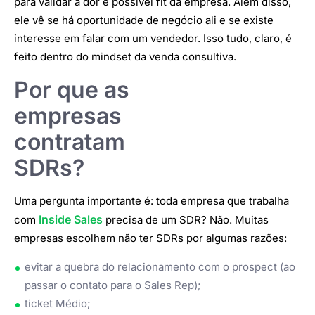
para validar a dor e possível fit da empresa. Além disso,
ele vê se há oportunidade de negócio ali e se existe
interesse em falar com um vendedor. Isso tudo, claro, é
feito dentro do mindset da venda consultiva.
Por que as
empresas
contratam
SDRs?
Uma pergunta importante é: toda empresa que trabalha
Inside Sales
com
precisa de um SDR? Não. Muitas
empresas escolhem não ter SDRs por algumas razões:
evitar a quebra do relacionamento com o prospect (ao
passar o contato para o Sales Rep);
ticket Médio;