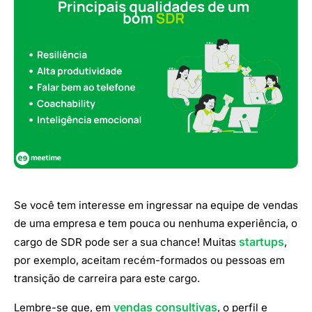
Se você tem interesse em ingressar na equipe de vendas
de uma empresa e tem pouca ou nenhuma experiência, o
startups
cargo de SDR pode ser a sua chance! Muitas
,
por exemplo, aceitam recém-formados ou pessoas em
transição de carreira para este cargo.
vendas consultivas
Lembre-se que, em
, o perfil e