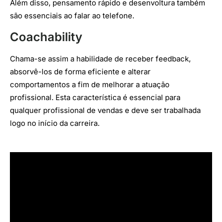
Além disso, pensamento rápido e desenvoltura também
são essenciais ao falar ao telefone.
Coachability
Chama-se assim a habilidade de receber feedback,
absorvê-los de forma eficiente e alterar
comportamentos a fim de melhorar a atuação
profissional. Esta característica é essencial para
qualquer profissional de vendas e deve ser trabalhada
logo no início da carreira.