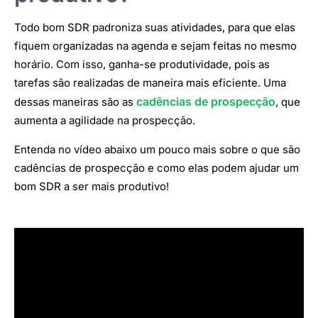
Todo bom SDR padroniza suas atividades, para que elas
fiquem organizadas na agenda e sejam feitas no mesmo
horário. Com isso, ganha-se produtividade, pois as
tarefas são realizadas de maneira mais eficiente. Uma
cadências de prospecção
dessas maneiras são as
, que
aumenta a agilidade na prospecção.
Entenda no vídeo abaixo um pouco mais sobre o que são
cadências de prospecção e como elas podem ajudar um
bom SDR a ser mais produtivo!