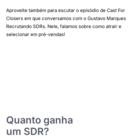
Aproveite também para escutar o episódio de Cast For
Closers em que conversamos com o Gustavo Marques
Recrutando SDRs. Nele, falamos sobre como atrair e
selecionar em pré-vendas!
Quanto ganha
um SDR?