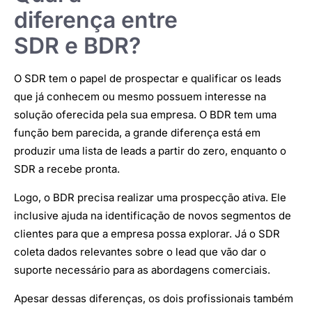
diferença entre
SDR e BDR?
O SDR tem o papel de prospectar e qualificar os leads
que já conhecem ou mesmo possuem interesse na
solução oferecida pela sua empresa. O BDR tem uma
função bem parecida, a grande diferença está em
produzir uma lista de leads a partir do zero, enquanto o
SDR a recebe pronta.
Logo, o BDR precisa realizar uma prospecção ativa. Ele
inclusive ajuda na identificação de novos segmentos de
clientes para que a empresa possa explorar. Já o SDR
coleta dados relevantes sobre o lead que vão dar o
suporte necessário para as abordagens comerciais.
Apesar dessas diferenças, os dois profissionais também