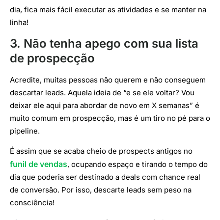
dia, fica mais fácil executar as atividades e se manter na
linha!
3. Não tenha apego com sua lista
de prospecção
Acredite, muitas pessoas não querem e não conseguem
descartar leads. Aquela ideia de “e se ele voltar? Vou
deixar ele aqui para abordar de novo em X semanas” é
muito comum em prospecção, mas é um tiro no pé para o
pipeline.
É assim que se acaba cheio de prospects antigos no
funil de vendas
, ocupando espaço e tirando o tempo do
dia que poderia ser destinado a deals com chance real
de conversão. Por isso, descarte leads sem peso na
consciência!