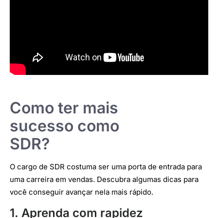
Como ter mais
sucesso como
SDR?
O cargo de SDR costuma ser uma porta de entrada para
uma carreira em vendas. Descubra algumas dicas para
você conseguir avançar nela mais rápido.
1. Aprenda com rapidez