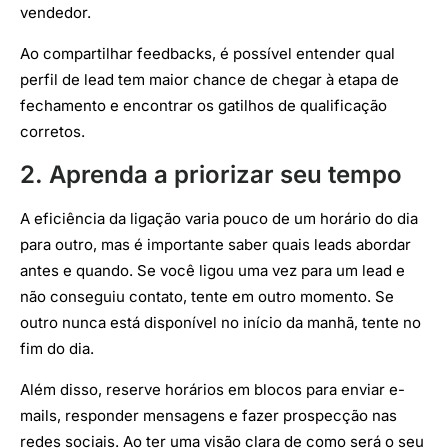
vendedor.
Ao compartilhar feedbacks, é possível entender qual
perfil de lead tem maior chance de chegar à etapa de
fechamento e encontrar os gatilhos de qualificação
corretos.
2. Aprenda a priorizar seu tempo
A eficiência da ligação varia pouco de um horário do dia
para outro, mas é importante saber quais leads abordar
antes e quando. Se você ligou uma vez para um lead e
não conseguiu contato, tente em outro momento. Se
outro nunca está disponível no início da manhã, tente no
fim do dia.
Além disso, reserve horários em blocos para enviar e-
mails, responder mensagens e fazer prospecção nas
redes sociais. Ao ter uma visão clara de como será o seu