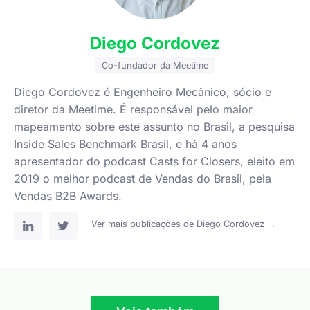
Diego Cordovez
Co-fundador da Meetime
Diego Cordovez é Engenheiro Mecânico, sócio e
diretor da Meetime. É responsável pelo maior
mapeamento sobre este assunto no Brasil, a pesquisa
Inside Sales Benchmark Brasil, e há 4 anos
apresentador do podcast Casts for Closers, eleito em
2019 o melhor podcast de Vendas do Brasil, pela
Vendas B2B Awards.
Ver mais publicações de Diego Cordovez →