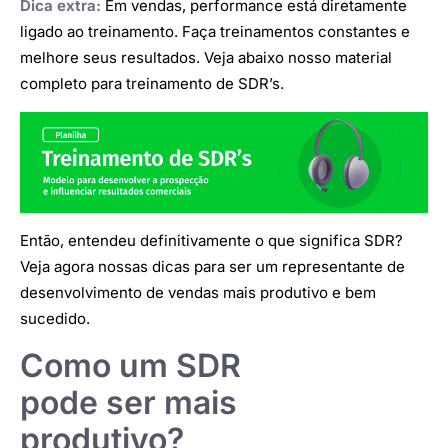
Dica extra:
Em vendas, performance está diretamente
ligado ao treinamento. Faça treinamentos constantes e
melhore seus resultados. Veja abaixo nosso material
completo para treinamento de SDR’s.
Então, entendeu definitivamente o que significa SDR?
Veja agora nossas dicas para ser um representante de
desenvolvimento de vendas mais produtivo e bem
sucedido.
Como um SDR
pode ser mais
produtivo?