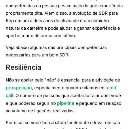
competências da pessoa pesam mais do que experiência
propriamente dita. Além disso, a evolução de SDR para
Rep em um a dois anos de atividade é um caminho
natural da carreira e pode ajudar a ganhar experiência e
aperfeiçoar o discurso consultivo.
Veja abaixo algumas das principais competências
necessárias para um bom SDR:
Resiliência
Não se abalar pelo “não” é essencial para a atividade de
prospecção
cold
, especialmente quando falamos em
call
. O número de pessoas que aceitarão falar com você
pipeline
e que poderão seguir no
é pequeno em relação
ao volume de ligações realizadas.
Por isso, se você fica abatido facilmente e leva rejeição