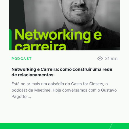
31
min
PODCAST
Networking e Carreira: como construir uma rede
de relacionamentos
Está no ar mais um episódio do Casts for Closers, o
podcast da Meetime. Hoje conversamos com o Gustavo
Pagotto,...