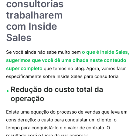
consultorias
trabalharem
com Inside
Sales
o que é Inside Sales,
Se você ainda não sabe muito bem
sugerimos que você dê uma olhada neste conteúdo
super completo
que temos no blog. Agora, vamos falar
especificamente sobre Inside Sales para consultoria.
Redução do custo total da
operação
Existe uma equação do processo de vendas que leva em
consideração: o custo para conquistar um cliente, o
tempo para conquistá-lo e o valor de contrato. O
resultado será o lucro da sua empresa.