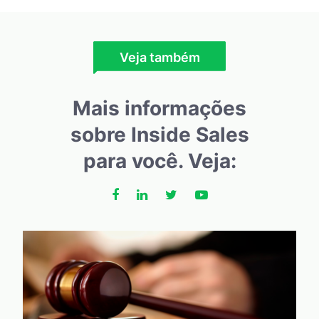
Veja também
Mais informações
sobre Inside Sales
para você. Veja: