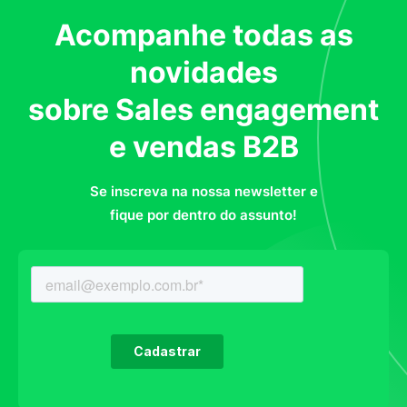
Acompanhe todas as
novidades
sobre Sales engagement
e vendas B2B
Se inscreva na nossa newsletter e
fique por dentro do assunto!