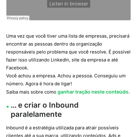
Uma vez que você tiver uma lista de empresas, precisará
encontrar as pessoas dentro da organização
responsáveis pelo problema que você resolve. É possível
fazer isso utilizando LinkedIn, site da empresa e até
Facebook.
Você achou a empresa. Achou a pessoa. Conseguiu um
número. Agora é hora de ligar!
ganhar tração neste conteúdo
Saiba mais sobre como
.
… e criar o Inbound
paralelamente
Inbound é a estratégia utilizada para atrair possíveis
clientes até a sua marca, utilizando conteúdos, Ads e