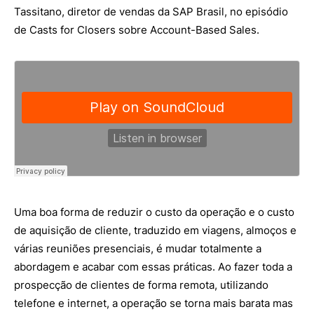
Tassitano, diretor de vendas da SAP Brasil, no episódio
de Casts for Closers sobre Account-Based Sales.
Uma boa forma de reduzir o custo da operação e o custo
de aquisição de cliente, traduzido em viagens, almoços e
várias reuniões presenciais, é mudar totalmente a
abordagem e acabar com essas práticas. Ao fazer toda a
prospecção de clientes de forma remota, utilizando
telefone e internet, a operação se torna mais barata mas