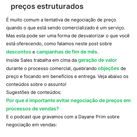
preços estruturados
É muito comum a tentativa de negociação de preço
quando o que está sendo comercializado é um serviço.
Mas esta pode ser uma forma de desvalorizar o que você
está oferecendo, como falamos neste post sobre
descontos
campanhas de fim de mês
e
.
geração de valor
Inside Sales trabalha em cima da
objeções
durante o processo comercial, quebrando
de
preço e focando em benefícios e entrega. Veja abaixo os
conteúdos sobre o assunto!
Sugestões de conteúdos:
Por que é importante evitar negociação de preços em
processos de vendas?
E o podcast que gravamos com a Dayane Prim sobre
negociação em vendas: