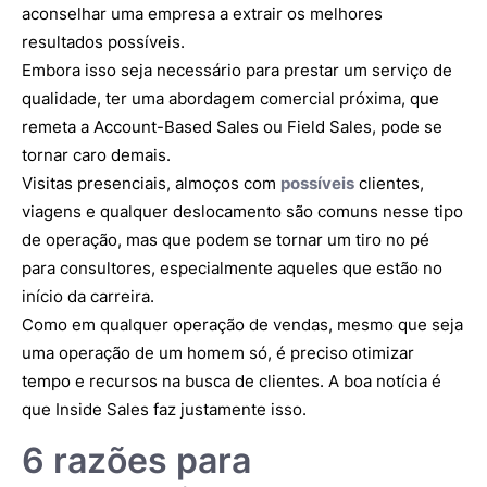
aconselhar uma empresa a extrair os melhores
resultados possíveis.
Embora isso seja necessário para prestar um serviço de
qualidade, ter uma abordagem comercial próxima, que
remeta a Account-Based Sales ou Field Sales, pode se
tornar caro demais.
Visitas presenciais, almoços com
possíveis
clientes,
viagens e qualquer deslocamento são comuns nesse tipo
de operação, mas que podem se tornar um tiro no pé
para consultores, especialmente aqueles que estão no
início da carreira.
Como em qualquer operação de vendas, mesmo que seja
uma operação de um homem só, é preciso otimizar
tempo e recursos na busca de clientes. A boa notícia é
que Inside Sales faz justamente isso.
6 razões para