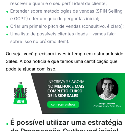
resolver e quem é o seu perfil ideal de cliente;
Entender sobre metodologias de vendas (SPIN Selling
e GCPT) e ter um guia de perguntas inicial;
Criar um primeiro pitch de vendas (consultivo, é claro);
Uma lista de possíveis clientes (leads – vamos falar
sobre isso no próximo item).
Ou seja, você precisará investir tempo em estudar Inside
Sales. A boa notícia é que temos uma certificação que
pode te ajudar com isso.
É possível utilizar uma estratégia