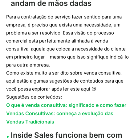
andam de mãos dadas
Para a contratação do serviço fazer sentido para uma
empresa, é preciso que exista uma necessidade, um
problema a ser resolvido. Essa visão do processo
comercial está perfeitamente alinhada à venda
consultiva, aquela que coloca a necessidade do cliente
em primeiro lugar – mesmo que isso signifique indicá-lo
para outra empresa.
Como existe muito a ser dito sobre venda consultiva,
aqui estão algumas sugestões de conteúdos para que
você possa explorar após ler este aqui 😉
Sugestões de conteúdos:
O que é venda consultiva: significado e como fazer
Vendas Consultivas: conheça a evolução das
Vendas Tradicionais
Inside Sales funciona bem com