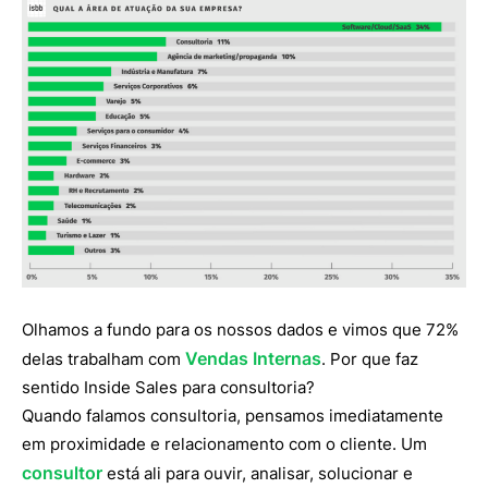
Olhamos a fundo para os nossos dados e vimos que 72%
Vendas Internas
delas trabalham com
. Por que faz
sentido Inside Sales para consultoria?
Quando falamos consultoria, pensamos imediatamente
em proximidade e relacionamento com o cliente. Um
consultor
está ali para ouvir, analisar, solucionar e