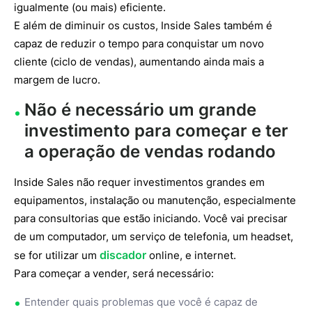
igualmente (ou mais) eficiente.
E além de diminuir os custos, Inside Sales também é
capaz de reduzir o tempo para conquistar um novo
cliente (ciclo de vendas), aumentando ainda mais a
margem de lucro.
Não é necessário um grande
investimento para começar e ter
a operação de vendas rodando
Inside Sales não requer investimentos grandes em
equipamentos, instalação ou manutenção, especialmente
para consultorias que estão iniciando. Você vai precisar
de um computador, um serviço de telefonia, um headset,
discador
se for utilizar um
online, e internet.
Para começar a vender, será necessário:
Entender quais problemas que você é capaz de