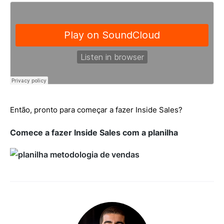
Então, pronto para começar a fazer Inside Sales?
Comece a fazer Inside Sales com a planilha