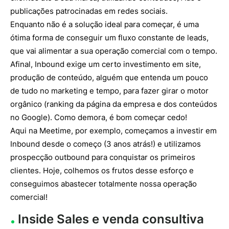
publicações patrocinadas em redes sociais.
Enquanto não é a solução ideal para começar, é uma
ótima forma de conseguir um fluxo constante de leads,
que vai alimentar a sua operação comercial com o tempo.
Afinal, Inbound exige um certo investimento em site,
produção de conteúdo, alguém que entenda um pouco
de tudo no marketing e tempo, para fazer girar o motor
orgânico (ranking da página da empresa e dos conteúdos
no Google). Como demora, é bom começar cedo!
Aqui na Meetime, por exemplo, começamos a investir em
Inbound desde o começo (3 anos atrás!) e utilizamos
prospecção outbound para conquistar os primeiros
clientes. Hoje, colhemos os frutos desse esforço e
conseguimos abastecer totalmente nossa operação
comercial!
Inside Sales e venda consultiva