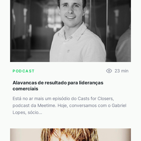
23
min
PODCAST
Alavancas de resultado para lideranças
comerciais
Está no ar mais um episódio do Casts for Closers,
podcast da Meetime. Hoje, conversamos com o Gabriel
Lopes, sócio...