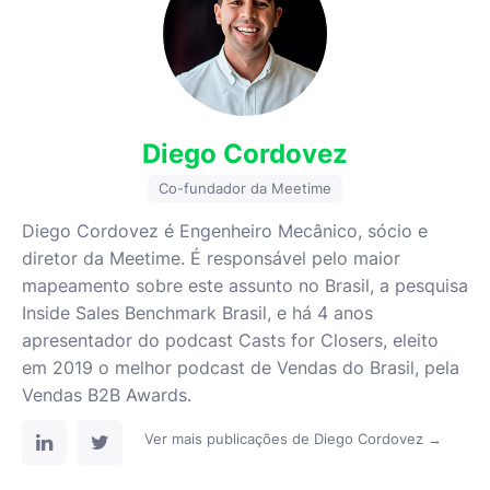
Diego Cordovez
Co-fundador da Meetime
Diego Cordovez é Engenheiro Mecânico, sócio e
diretor da Meetime. É responsável pelo maior
mapeamento sobre este assunto no Brasil, a pesquisa
Inside Sales Benchmark Brasil, e há 4 anos
apresentador do podcast Casts for Closers, eleito
em 2019 o melhor podcast de Vendas do Brasil, pela
Vendas B2B Awards.
Ver mais publicações de Diego Cordovez →