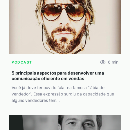
6
min
PODCAST
5 principais aspectos para desenvolver uma
comunicação eficiente em vendas
Você já deve ter ouvido falar na famosa “lábia de
vendedor”. Essa expressão surgiu da capacidade que
alguns vendedores têm...