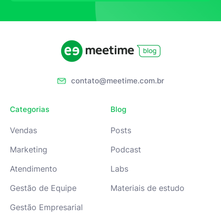
contato@meetime.com.br
Categorias
Blog
Vendas
Posts
Marketing
Podcast
Atendimento
Labs
Gestão de Equipe
Materiais de estudo
Gestão Empresarial