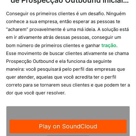
de Prospecção Outbound inicial…
Conseguir os primeiros clientes é um desafio. Ninguém
conhece a sua empresa, então esperar as pessoas te
“acharem” provavelmente é uma má ideia. A solução está
em ir ativamente atrás dessas pessoas, conseguir um
tração
bom número de primeiros clientes e ganhar
.
Esse movimento de buscar clientes ativamente se chama
Prospecção Outbound e ela funciona da seguinte
maneira: você pesquisará pelo perfil das empresas que
quer atender, aquelas que você acredita ter o perfil
correto para se tornarem seus clientes e que podem ter a
dor que você quer resolver.