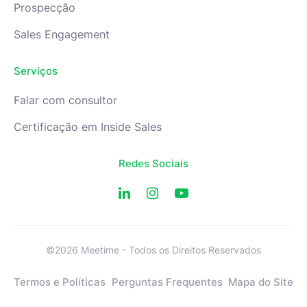
Prospecção
Sales Engagement
Serviços
Falar com consultor
Certificação em Inside Sales
Redes Sociais
©2026 Meetime - Todos os Direitos Reservados
Termos e Políticas
Perguntas Frequentes
Mapa do Site