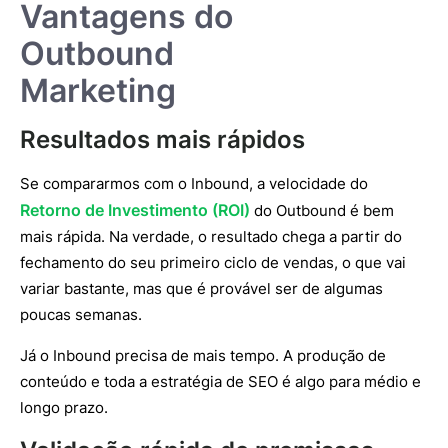
Vantagens do
Outbound
Marketing
Resultados mais rápidos
Se compararmos com o Inbound, a velocidade do
Retorno de Investimento (ROI)
do Outbound é bem
mais rápida. Na verdade, o resultado chega a partir do
fechamento do seu primeiro ciclo de vendas, o que vai
variar bastante, mas que é provável ser de algumas
poucas semanas.
Já o Inbound precisa de mais tempo. A produção de
conteúdo e toda a estratégia de SEO é algo para médio e
longo prazo.