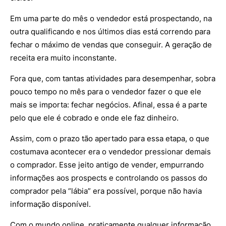
Em uma parte do mês o vendedor está prospectando, na
outra qualificando e nos últimos dias está correndo para
fechar o máximo de vendas que conseguir. A geração de
receita era muito inconstante.
Fora que, com tantas atividades para desempenhar, sobra
pouco tempo no mês para o vendedor fazer o que ele
mais se importa: fechar negócios. Afinal, essa é a parte
pelo que ele é cobrado e onde ele faz dinheiro.
Assim, com o prazo tão apertado para essa etapa, o que
costumava acontecer era o vendedor pressionar demais
o comprador. Esse jeito antigo de vender, empurrando
informações aos prospects e controlando os passos do
comprador pela “lábia” era possível, porque não havia
informação disponível.
Com o mundo online, praticamente qualquer informação