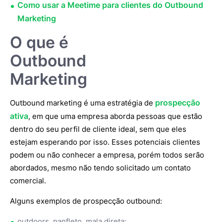
Como usar a Meetime para clientes do Outbound
Marketing
O que é
Outbound
Marketing
prospecção
Outbound marketing é uma estratégia de
ativa
, em que uma empresa aborda pessoas que estão
dentro do seu perfil de cliente ideal, sem que eles
estejam esperando por isso. Esses potenciais clientes
podem ou não conhecer a empresa, porém todos serão
abordados, mesmo não tendo solicitado um contato
comercial.
Alguns exemplos de prospecção outbound:
outdoors, panfleto, mala direta;