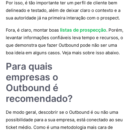
Por isso, é tão importante ter um perfil de cliente bem
delineado e testado, além de deixar claro o contexto e a
sua autoridade já na primeira interação com o prospect.
listas de prospecção
Fora, é claro, montar boas
. Porém,
levantar informações confiáveis leva tempo e recursos, o
que demonstra que fazer Outbound pode não ser uma
boa ideia em alguns casos. Veja mais sobre isso abaixo.
Para quais
empresas o
Outbound é
recomendado?
De modo geral, descobrir se o Outbound é ou não uma
possibilidade para a sua empresa, está conectado ao seu
ticket médio. Como é uma metodologia mais cara de