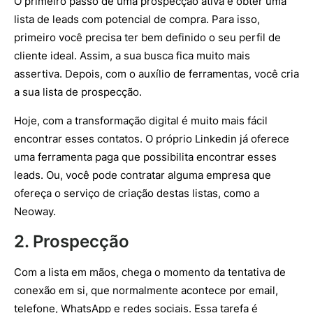
O primeiro passo de uma prospecção ativa é obter uma
lista de leads com potencial de compra. Para isso,
primeiro você precisa ter bem definido o seu perfil de
cliente ideal. Assim, a sua busca fica muito mais
assertiva. Depois, com o auxílio de ferramentas, você cria
a sua lista de prospecção.
Hoje, com a transformação digital é muito mais fácil
encontrar esses contatos. O próprio Linkedin já oferece
uma ferramenta paga que possibilita encontrar esses
leads. Ou, você pode contratar alguma empresa que
ofereça o serviço de criação destas listas, como a
Neoway.
2. Prospecção
Com a lista em mãos, chega o momento da tentativa de
conexão em si, que normalmente acontece por email,
telefone, WhatsApp e redes sociais. Essa tarefa é