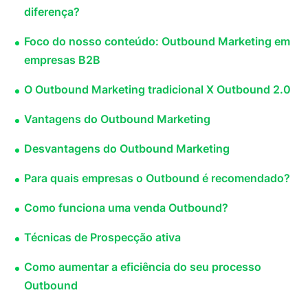
diferença?
Foco do nosso conteúdo: Outbound Marketing em
empresas B2B
O Outbound Marketing tradicional X Outbound 2.0
Vantagens do Outbound Marketing
Desvantagens do Outbound Marketing
Para quais empresas o Outbound é recomendado?
Como funciona uma venda Outbound?
Técnicas de Prospecção ativa
Como aumentar a eficiência do seu processo
Outbound