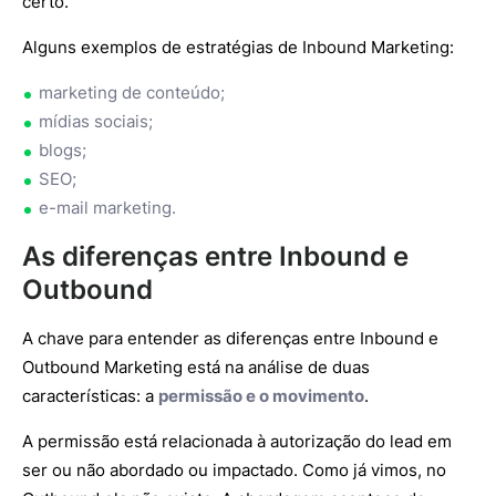
certo.
Alguns exemplos de estratégias de Inbound Marketing:
marketing de conteúdo;
mídias sociais;
blogs;
SEO;
e-mail marketing.
As diferenças entre Inbound e
Outbound
A chave para entender as diferenças entre Inbound e
Outbound Marketing está na análise de duas
características: a
permissão e o movimento
.
A permissão está relacionada à autorização do lead em
ser ou não abordado ou impactado. Como já vimos, no