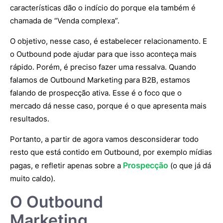
características dão o indício do porque ela também é
chamada de “Venda complexa”.
O objetivo, nesse caso, é estabelecer relacionamento. E
o Outbound pode ajudar para que isso aconteça mais
rápido. Porém, é preciso fazer uma ressalva. Quando
falamos de Outbound Marketing para B2B, estamos
falando de prospecção ativa. Esse é o foco que o
mercado dá nesse caso, porque é o que apresenta mais
resultados.
Portanto, a partir de agora vamos desconsiderar todo
resto que está contido em Outbound, por exemplo mídias
Prospecção
pagas, e refletir apenas sobre a
(o que já dá
muito caldo).
O Outbound
Marketing