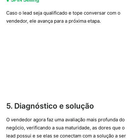
Caso o lead seja qualificado e tope conversar com o
vendedor, ele avança para a próxima etapa.
5. Diagnóstico e solução
O vendedor agora faz uma avaliação mais profunda do
negócio, verificando a sua maturidade, as dores que o
lead possui e se elas se conectam com a solução a ser