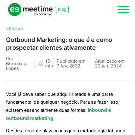
VENDAS
Outbound Marketing: o que é e como
prospectar clientes ativamente
Por
15
Publicado em
Atualizado em
Bernardo
min
7 fev, 2022.
23 jan, 2024
Lopes
Você já deve saber que adquirir leads é uma parte
fundamental de qualquer negócio. Para se fazer isso,
inbound e
existem essencialmente duas formas:
outbound marketing
.
Desde a recente alavancada que a metodologia Inbound