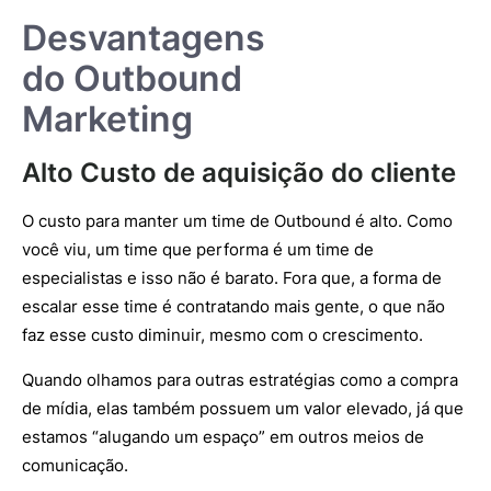
Desvantagens
do Outbound
Marketing
Alto Custo de aquisição do cliente
O custo para manter um time de Outbound é alto. Como
você viu, um time que performa é um time de
especialistas e isso não é barato. Fora que, a forma de
escalar esse time é contratando mais gente, o que não
faz esse custo diminuir, mesmo com o crescimento.
Quando olhamos para outras estratégias como a compra
de mídia, elas também possuem um valor elevado, já que
estamos “alugando um espaço” em outros meios de
comunicação.