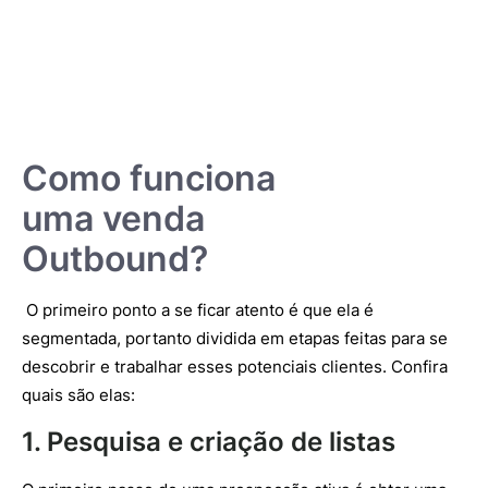
Como funciona
uma venda
Outbound?
O primeiro ponto a se ficar atento é que ela é
segmentada, portanto dividida em etapas feitas para se
descobrir e trabalhar esses potenciais clientes. Confira
quais são elas:
1. Pesquisa e criação de listas