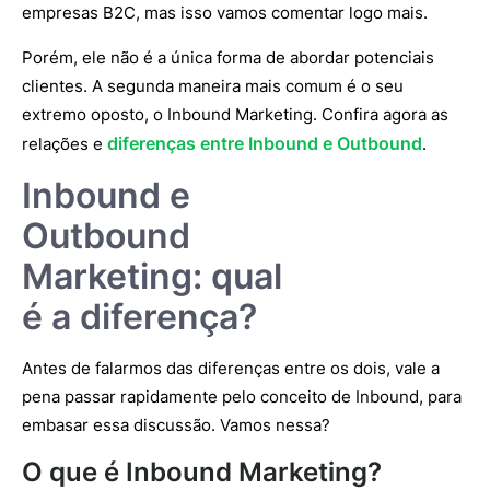
empresas B2C, mas isso vamos comentar logo mais.
Porém, ele não é a única forma de abordar potenciais
clientes. A segunda maneira mais comum é o seu
extremo oposto, o Inbound Marketing. Confira agora as
diferenças entre Inbound e Outbound
relações e
.
Inbound e
Outbound
Marketing: qual
é a diferença?
Antes de falarmos das diferenças entre os dois, vale a
pena passar rapidamente pelo conceito de Inbound, para
embasar essa discussão. Vamos nessa?
O que é Inbound Marketing?