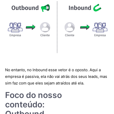
No entanto, no Inbound esse vetor é o oposto. Aqui a
empresa é passiva, ela não vai atrás dos seus leads, mas
sim faz com que eles sejam atraídos até ela.
Foco do nosso
conteúdo:
Outbound