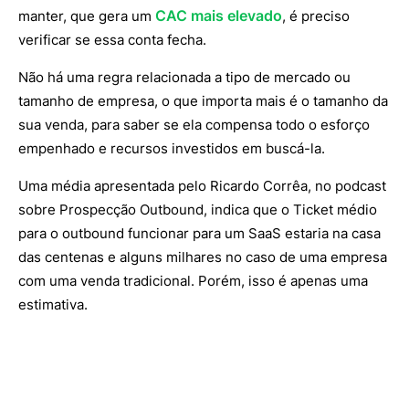
CAC mais elevado
manter, que gera um
, é preciso
verificar se essa conta fecha.
Não há uma regra relacionada a tipo de mercado ou
tamanho de empresa, o que importa mais é o tamanho da
sua venda, para saber se ela compensa todo o esforço
empenhado e recursos investidos em buscá-la.
Uma média apresentada pelo Ricardo Corrêa, no podcast
sobre Prospecção Outbound, indica que o Ticket médio
para o outbound funcionar para um SaaS estaria na casa
das centenas e alguns milhares no caso de uma empresa
com uma venda tradicional. Porém, isso é apenas uma
estimativa.