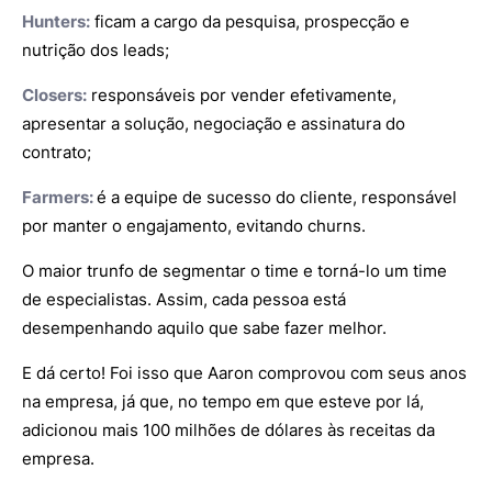
Hunters:
ficam a cargo da pesquisa, prospecção e
nutrição dos leads;
Closers:
responsáveis por vender efetivamente,
apresentar a solução, negociação e assinatura do
contrato;
Farmers:
é a equipe de sucesso do cliente, responsável
por manter o engajamento, evitando churns.
O maior trunfo de segmentar o time e torná-lo um time
de especialistas. Assim, cada pessoa está
desempenhando aquilo que sabe fazer melhor.
E dá certo! Foi isso que Aaron comprovou com seus anos
na empresa, já que, no tempo em que esteve por lá,
adicionou mais 100 milhões de dólares às receitas da
empresa.