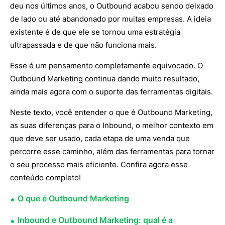
deu nos últimos anos, o Outbound acabou sendo deixado
de lado ou até abandonado por muitas empresas. A ideia
existente é de que ele se tornou uma estratégia
ultrapassada e de que não funciona mais.
Esse é um pensamento completamente equivocado. O
Outbound Marketing continua dando muito resultado,
ainda mais agora com o suporte das ferramentas digitais.
Neste texto, você entender o que é Outbound Marketing,
as suas diferenças para o Inbound, o melhor contexto em
que deve ser usado, cada etapa de uma venda que
percorre esse caminho, além das ferramentas para tornar
o seu processo mais eficiente. Confira agora esse
conteúdo completo!
O que é Outbound Marketing
Inbound e Outbound Marketing: qual é a