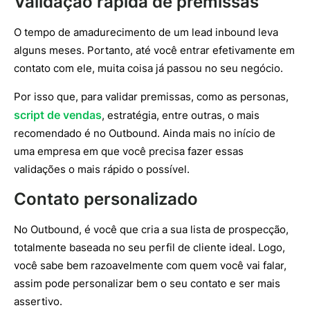
Validação rápida de premissas
O tempo de amadurecimento de um lead inbound leva
alguns meses. Portanto, até você entrar efetivamente em
contato com ele, muita coisa já passou no seu negócio.
Por isso que, para validar premissas, como as personas,
script de vendas
, estratégia, entre outras, o mais
recomendado é no Outbound. Ainda mais no início de
uma empresa em que você precisa fazer essas
validações o mais rápido o possível.
Contato personalizado
No Outbound, é você que cria a sua lista de prospecção,
totalmente baseada no seu perfil de cliente ideal. Logo,
você sabe bem razoavelmente com quem você vai falar,
assim pode personalizar bem o seu contato e ser mais
assertivo.