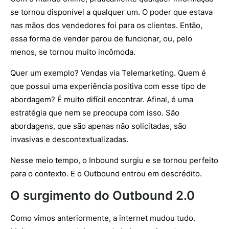
se tornou disponível a qualquer um. O poder que estava
nas mãos dos vendedores foi para os clientes. Então,
essa forma de vender parou de funcionar, ou, pelo
menos, se tornou muito incômoda.
Quer um exemplo? Vendas via Telemarketing. Quem é
que possui uma experiência positiva com esse tipo de
abordagem? É muito difícil encontrar. Afinal, é uma
estratégia que nem se preocupa com isso. São
abordagens, que são apenas não solicitadas, são
invasivas e descontextualizadas.
Nesse meio tempo, o Inbound surgiu e se tornou perfeito
para o contexto. E o Outbound entrou em descrédito.
O surgimento do Outbound 2.0
Como vimos anteriormente, a internet mudou tudo.