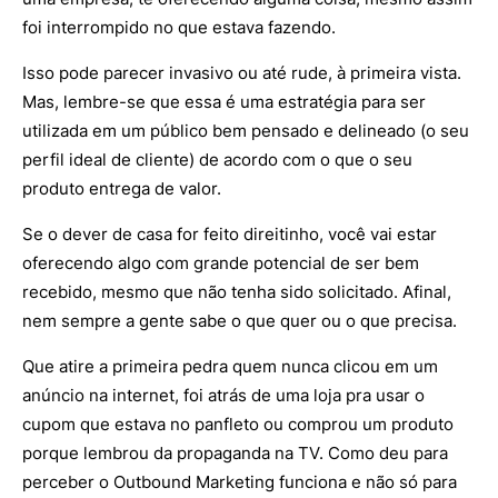
foi interrompido no que estava fazendo.
Isso pode parecer invasivo ou até rude, à primeira vista.
Mas, lembre-se que essa é uma estratégia para ser
utilizada em um público bem pensado e delineado (o seu
perfil ideal de cliente) de acordo com o que o seu
produto entrega de valor.
Se o dever de casa for feito direitinho, você vai estar
oferecendo algo com grande potencial de ser bem
recebido, mesmo que não tenha sido solicitado. Afinal,
nem sempre a gente sabe o que quer ou o que precisa.
Que atire a primeira pedra quem nunca clicou em um
anúncio na internet, foi atrás de uma loja pra usar o
cupom que estava no panfleto ou comprou um produto
porque lembrou da propaganda na TV. Como deu para
perceber o Outbound Marketing funciona e não só para