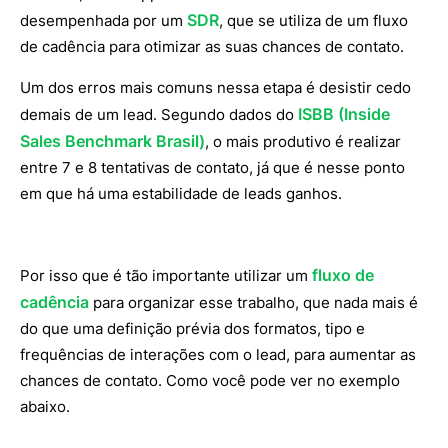
SDR
desempenhada por um
, que se utiliza de um fluxo
de cadência para otimizar as suas chances de contato.
Um dos erros mais comuns nessa etapa é desistir cedo
ISBB (Inside
demais de um lead. Segundo dados do
Sales Benchmark Brasil)
, o mais produtivo é realizar
entre 7 e 8 tentativas de contato, já que é nesse ponto
em que há uma estabilidade de leads ganhos.
fluxo de
Por isso que é tão importante utilizar um
cadência
para organizar esse trabalho, que nada mais é
do que uma definição prévia dos formatos, tipo e
frequências de interações com o lead, para aumentar as
chances de contato. Como você pode ver no exemplo
abaixo.