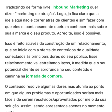
Inbound Marketing
Traduzindo de forma livre,
quer
dizer “marketing de atração”. Logo, já fica claro que a
ideia aqui não é correr atrás de clientes e sim fazer com
que eles espontaneamente queiram conhecer mais sobre
sua a marca e o seu produto. Acredite, isso é possível.
Isso é feito através da construção de um relacionamento,
que se inicia com a oferta de conteúdos de qualidade
conectados às principais dores do seu público. Esse
relacionamento vai estreitando laços, à medida que o seu
potencial cliente se aprofunda no seu conteúdo e
jornada de compra
caminha na
.
O conteúdo resolve algumas dores mas afunila ao ponto
em que alguns problemas e oportunidades seriam mais
fáceis de serem resolvidos/aproveitados por meio da sua
solução. Assim, sendo apresentada apenas no momento