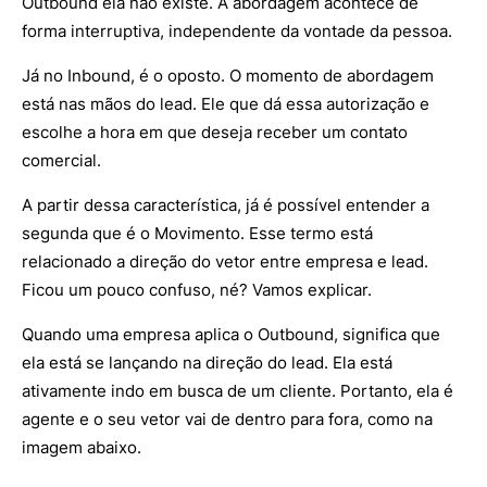
Outbound ela não existe. A abordagem acontece de
forma interruptiva, independente da vontade da pessoa.
Já no Inbound, é o oposto. O momento de abordagem
está nas mãos do lead. Ele que dá essa autorização e
escolhe a hora em que deseja receber um contato
comercial.
A partir dessa característica, já é possível entender a
segunda que é o Movimento. Esse termo está
relacionado a direção do vetor entre empresa e lead.
Ficou um pouco confuso, né? Vamos explicar.
Quando uma empresa aplica o Outbound, significa que
ela está se lançando na direção do lead. Ela está
ativamente indo em busca de um cliente. Portanto, ela é
agente e o seu vetor vai de dentro para fora, como na
imagem abaixo.