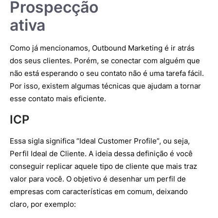
Prospecção
ativa
Como já mencionamos, Outbound Marketing é ir atrás
dos seus clientes. Porém, se conectar com alguém que
não está esperando o seu contato não é uma tarefa fácil.
Por isso, existem algumas técnicas que ajudam a tornar
esse contato mais eficiente.
ICP
Essa sigla significa “Ideal Customer Profile”, ou seja,
Perfil Ideal de Cliente. A ideia dessa definição é você
conseguir replicar aquele tipo de cliente que mais traz
valor para você. O objetivo é desenhar um perfil de
empresas com características em comum, deixando
claro, por exemplo: