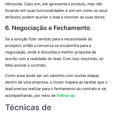
oferecida. Caso sim, ele apresenta o produto, mas não
focando em suas funcionalidades e sim em como os seus
atributos podem auxiliar o lead a resolver as suas dores.
6. Negociação e Fechamento
Se a solução fizer sentido para a necessidade do
prospect, então a conversa se encaminha para a
negociação, onde é discutida a melhor proposta de
acordo com a realidade do lead. Com isso resolvido, só
falta assinar o contrato.
Como esse pode ser um caminho com muitas etapas
dentro de uma empresa, o closer mapeia as tarefas que o
lead precisa realizar para o fechamento do contrato e vai
follow up
acompanhando, por meio de
.
Técnicas de