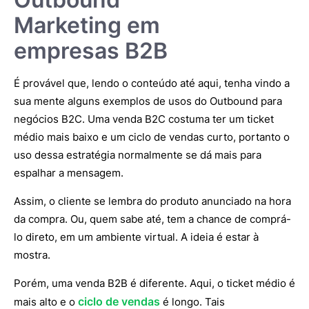
Marketing em
empresas B2B
É provável que, lendo o conteúdo até aqui, tenha vindo a
sua mente alguns exemplos de usos do Outbound para
negócios B2C. Uma venda B2C costuma ter um ticket
médio mais baixo e um ciclo de vendas curto, portanto o
uso dessa estratégia normalmente se dá mais para
espalhar a mensagem.
Assim, o cliente se lembra do produto anunciado na hora
da compra. Ou, quem sabe até, tem a chance de comprá-
lo direto, em um ambiente virtual. A ideia é estar à
mostra.
Porém, uma venda B2B é diferente. Aqui, o ticket médio é
ciclo de vendas
mais alto e o
é longo. Tais