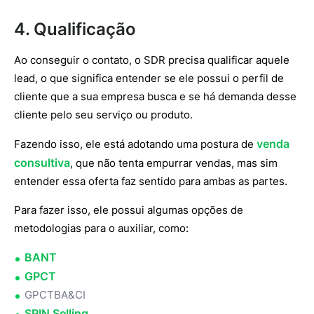
4. Qualificação
Ao conseguir o contato, o SDR precisa qualificar aquele
lead, o que significa entender se ele possui o perfil de
cliente que a sua empresa busca e se há demanda desse
cliente pelo seu serviço ou produto.
venda
Fazendo isso, ele está adotando uma postura de
consultiva
, que não tenta empurrar vendas, mas sim
entender essa oferta faz sentido para ambas as partes.
Para fazer isso, ele possui algumas opções de
metodologias para o auxiliar, como:
BANT
GPCT
GPCTBA&CI
SPIN Selling