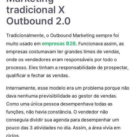
tradicional X
Outbound 2.0
Tradicionalmente, o Outbound Marketing sempre foi
empresas B2B
muito usado em
. Funcionava assim, as
empresas costumavam ter grandes times de vendas,
onde os vendedores eram responsáveis por todo o
processo. Eles tinham a responsabilidade de prospectar,
qualificar e fechar as vendas.
Internamente, esse modelo era um problema porque não
dava nenhuma previsibilidade ao gestor de vendas.
Como uma única pessoa desempenhava todas as
funções, não havia constância. O vendedor não
conseguia dividir sua agenda para desempenhar um
pouco das 3 atividades no dia. Assim, a área vivia em
ciclos.