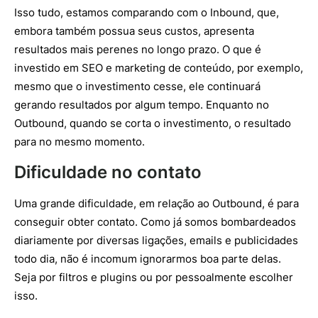
Isso tudo, estamos comparando com o Inbound, que,
embora também possua seus custos, apresenta
resultados mais perenes no longo prazo. O que é
investido em SEO e marketing de conteúdo, por exemplo,
mesmo que o investimento cesse, ele continuará
gerando resultados por algum tempo. Enquanto no
Outbound, quando se corta o investimento, o resultado
para no mesmo momento.
Dificuldade no contato
Uma grande dificuldade, em relação ao Outbound, é para
conseguir obter contato. Como já somos bombardeados
diariamente por diversas ligações, emails e publicidades
todo dia, não é incomum ignorarmos boa parte delas.
Seja por filtros e plugins ou por pessoalmente escolher
isso.