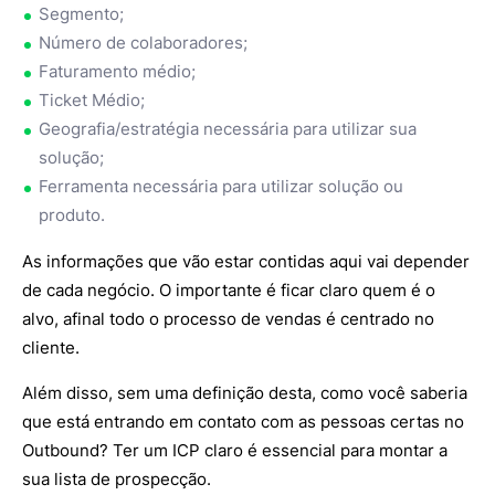
Segmento;
Número de colaboradores;
Faturamento médio;
Ticket Médio;
Geografia/estratégia necessária para utilizar sua
solução;
Ferramenta necessária para utilizar solução ou
produto.
As informações que vão estar contidas aqui vai depender
de cada negócio. O importante é ficar claro quem é o
alvo, afinal todo o processo de vendas é centrado no
cliente.
Além disso, sem uma definição desta, como você saberia
que está entrando em contato com as pessoas certas no
Outbound? Ter um ICP claro é essencial para montar a
sua lista de prospecção.