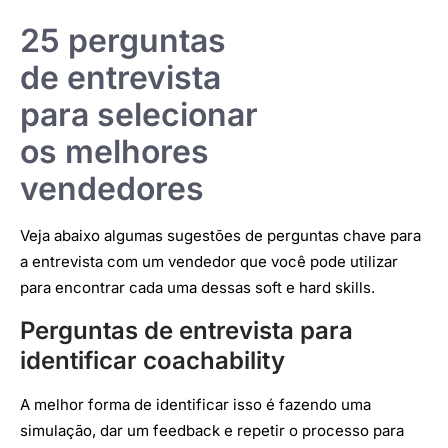
25 perguntas
de entrevista
para selecionar
os melhores
vendedores
Veja abaixo algumas sugestões de perguntas chave para
a entrevista com um vendedor que você pode utilizar
para encontrar cada uma dessas soft e hard skills.
Perguntas de entrevista para
identificar coachability
A melhor forma de identificar isso é fazendo uma
simulação, dar um feedback e repetir o processo para