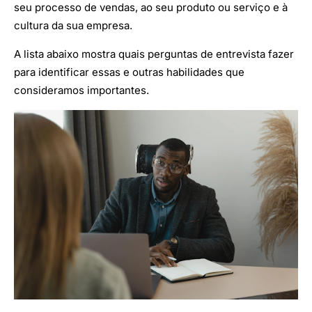
seu processo de vendas, ao seu produto ou serviço e à
cultura da sua empresa.
A lista abaixo mostra quais perguntas de entrevista fazer
para identificar essas e outras habilidades que
consideramos importantes.