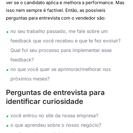
ver se o candidato aplica e melhora a performance. Mas
isso nem sempre é factível. Então, as possíveis
perguntas para entrevista com o vendedor são:
no seu trabalho passado, me fale sobre um
feedback que você recebeu e que te fez evoluir?
Qual foi seu processo para implementar esse
feedback?
no que você quer se aprimorar/melhorar nos
próximos meses?
Perguntas de entrevista para
identificar curiosidade
você entrou no site da nossa empresa?
o que aprendeu sobre o nosso negócio?