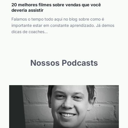
20 melhores filmes sobre vendas que você
deveria assistir
Falamos o tempo todo aqui no blog sobre como é
importante estar em constante aprendizado. Já demos
dicas de coaches...
Nossos Podcasts