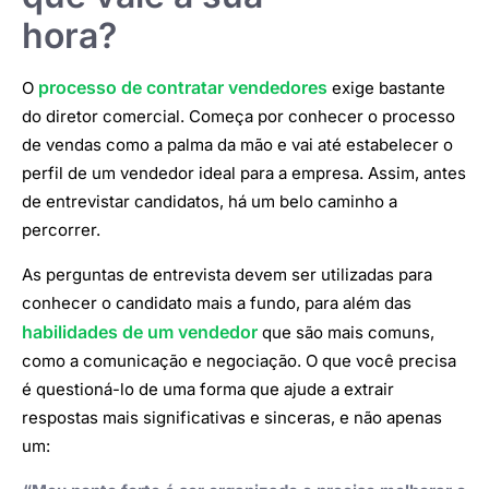
hora?
processo de contratar vendedores
O
exige bastante
do diretor comercial. Começa por conhecer o processo
de vendas como a palma da mão e vai até estabelecer o
perfil de um vendedor ideal para a empresa. Assim, antes
de entrevistar candidatos, há um belo caminho a
percorrer.
As perguntas de entrevista devem ser utilizadas para
conhecer o candidato mais a fundo, para além das
habilidades de um vendedor
que são mais comuns,
como a comunicação e negociação. O que você precisa
é questioná-lo de uma forma que ajude a extrair
respostas mais significativas e sinceras, e não apenas
um: