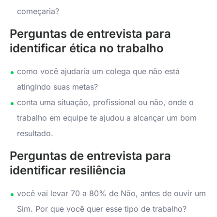
começaria?
Perguntas de entrevista para
identificar ética no trabalho
como você ajudaria um colega que não está
atingindo suas metas?
conta uma situação, profissional ou não, onde o
trabalho em equipe te ajudou a alcançar um bom
resultado.
Perguntas de entrevista para
identificar resiliência
você vai levar 70 a 80% de Não, antes de ouvir um
Sim. Por que você quer esse tipo de trabalho?