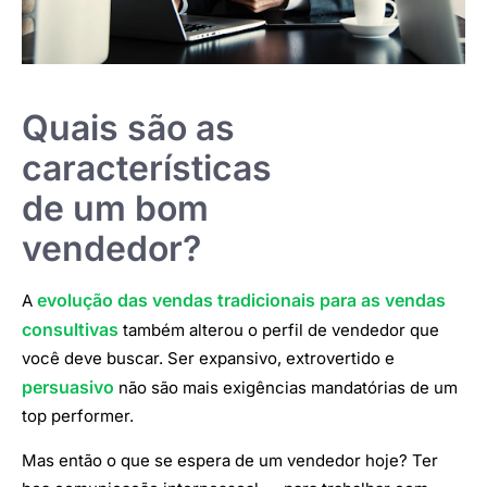
Quais são as
características
de um bom
vendedor?
evolução das vendas tradicionais para as vendas
A
consultivas
também alterou o perfil de vendedor que
você deve buscar. Ser expansivo, extrovertido e
persuasivo
não são mais exigências mandatórias de um
top performer.
Mas então o que se espera de um vendedor hoje? Ter