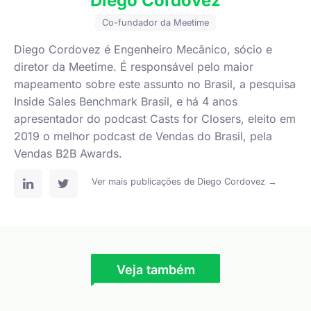
Diego Cordovez
Co-fundador da Meetime
Diego Cordovez é Engenheiro Mecânico, sócio e
diretor da Meetime. É responsável pelo maior
mapeamento sobre este assunto no Brasil, a pesquisa
Inside Sales Benchmark Brasil, e há 4 anos
apresentador do podcast Casts for Closers, eleito em
2019 o melhor podcast de Vendas do Brasil, pela
Vendas B2B Awards.
Ver mais publicações de Diego Cordovez →
Veja também