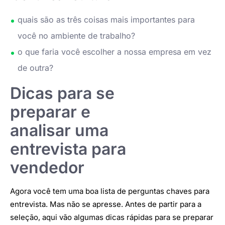
quais são as três coisas mais importantes para
você no ambiente de trabalho?
o que faria você escolher a nossa empresa em vez
de outra?
Dicas para se
preparar e
analisar uma
entrevista para
vendedor
Agora você tem uma boa lista de perguntas chaves para
entrevista. Mas não se apresse. Antes de partir para a
seleção, aqui vão algumas dicas rápidas para se preparar