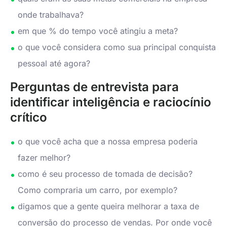
onde trabalhava?
em que % do tempo você atingiu a meta?
o que você considera como sua principal conquista
pessoal até agora?
Perguntas de entrevista para
identificar inteligência e raciocínio
crítico
o que você acha que a nossa empresa poderia
fazer melhor?
como é seu processo de tomada de decisão?
Como compraria um carro, por exemplo?
digamos que a gente queira melhorar a taxa de
conversão do processo de vendas. Por onde você