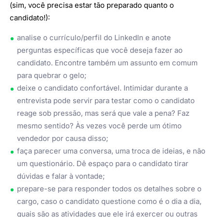
(sim, você precisa estar tão preparado quanto o
candidato!):
analise o currículo/perfil do LinkedIn e anote
perguntas específicas que você deseja fazer ao
candidato. Encontre também um assunto em comum
para quebrar o gelo;
deixe o candidato confortável. Intimidar durante a
entrevista pode servir para testar como o candidato
reage sob pressão, mas será que vale a pena? Faz
mesmo sentido? Às vezes você perde um ótimo
vendedor por causa disso;
faça parecer uma conversa, uma troca de ideias, e não
um questionário. Dê espaço para o candidato tirar
dúvidas e falar à vontade;
prepare-se para responder todos os detalhes sobre o
cargo, caso o candidato questione como é o dia a dia,
quais são as atividades que ele irá exercer ou outras