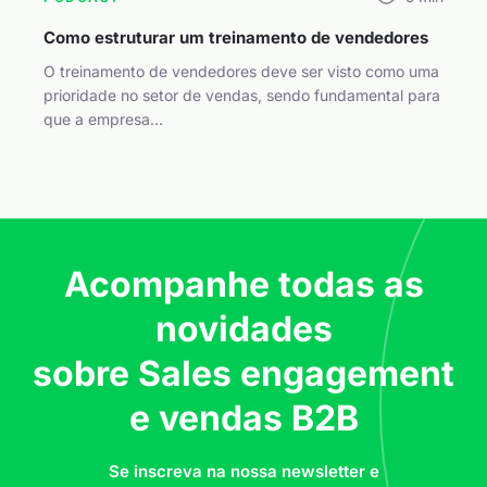
Como estruturar um treinamento de vendedores
O treinamento de vendedores deve ser visto como uma
prioridade no setor de vendas, sendo fundamental para
que a empresa...
Acompanhe todas as
novidades
sobre Sales engagement
e vendas B2B
Se inscreva na nossa newsletter e