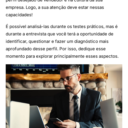
empresa. Logo, a sua atenção deve estar nessas
capacidades!
É possível analisá-las durante os testes práticos, mas é
durante a entrevista que você terá a oportunidade de
identificar, questionar e fazer um diagnóstico mais
aprofundado desse perfil. Por isso, dedique esse
momento para explorar principalmente esses aspectos.