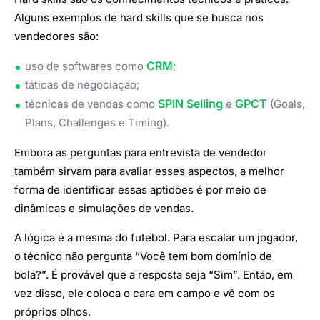
Alguns exemplos de hard skills que se busca nos
vendedores são:
CRM
uso de softwares como
;
táticas de negociação;
SPIN Selling
GPCT
técnicas de vendas como
e
(Goals,
Plans, Challenges e Timing).
Embora as perguntas para entrevista de vendedor
também sirvam para avaliar esses aspectos, a melhor
forma de identificar essas aptidões é por meio de
dinâmicas e simulações de vendas.
A lógica é a mesma do futebol. Para escalar um jogador,
o técnico não pergunta “Você tem bom domínio de
bola?”. É provável que a resposta seja “Sim”. Então, em
vez disso, ele coloca o cara em campo e vê com os
próprios olhos.