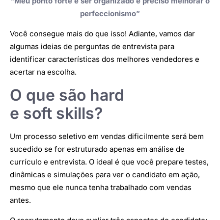
“Meu ponto forte é ser organizado e preciso melhorar o
perfeccionismo”
Você consegue mais do que isso! Adiante, vamos dar
algumas ideias de perguntas de entrevista para
identificar características dos melhores vendedores e
acertar na escolha.
O que são hard
e soft skills?
Um processo seletivo em vendas dificilmente será bem
sucedido se for estruturado apenas em análise de
currículo e entrevista. O ideal é que você prepare testes,
dinâmicas e simulações para ver o candidato em ação,
mesmo que ele nunca tenha trabalhado com vendas
antes.