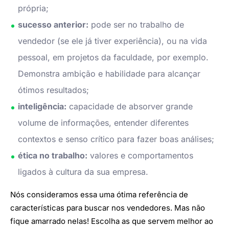
própria;
sucesso anterior:
pode ser no trabalho de
vendedor (se ele já tiver experiência), ou na vida
pessoal, em projetos da faculdade, por exemplo.
Demonstra ambição e habilidade para alcançar
ótimos resultados;
inteligência:
capacidade de absorver grande
volume de informações, entender diferentes
contextos e senso crítico para fazer boas análises;
ética no trabalho:
valores e comportamentos
ligados à cultura da sua empresa.
Nós consideramos essa uma ótima referência de
características para buscar nos vendedores. Mas não
fique amarrado nelas! Escolha as que servem melhor ao