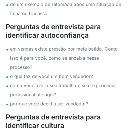
dê um exemplo de retomada após uma situação de
falha ou fracasso.
Perguntas de entrevista para
identificar autoconfiança
em vendas existe pressão por meta batida. Como
isso é para você, como se encaixa nesse
processo?
o que faz de você um bom vendedor?
como você avalia seu trabalho e sua experiência
profissional até aqui?
por que você decidiu ser vendedor?
Perguntas de entrevista para
identificar cultura