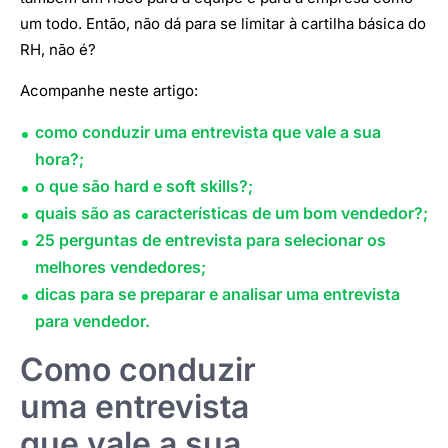
um todo. Então, não dá para se limitar à cartilha básica do
RH, não é?
Acompanhe neste artigo:
como conduzir uma entrevista que vale a sua
hora?;
o que são hard e soft skills?;
quais são as características de um bom vendedor?;
25 perguntas de entrevista para selecionar os
melhores vendedores;
dicas para se preparar e analisar uma entrevista
para vendedor.
Como conduzir
uma entrevista
que vale a sua