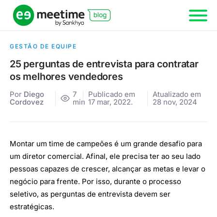
GESTÃO DE EQUIPE
25 perguntas de entrevista para contratar
os melhores vendedores
Por
Diego
7
Publicado em
Atualizado em
Cordovez
min
17 mar, 2022.
28 nov, 2024
Montar um time de campeões é um grande desafio para
um diretor comercial. Afinal, ele precisa ter ao seu lado
pessoas capazes de crescer, alcançar as metas e levar o
negócio para frente. Por isso, durante o processo
seletivo, as perguntas de entrevista devem ser
estratégicas.