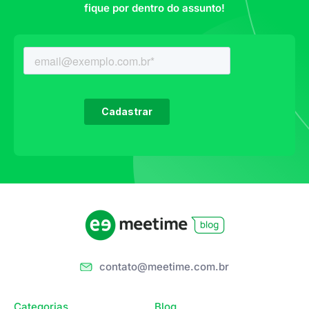
fique por dentro do assunto!
contato@meetime.com.br
Categorias
Blog