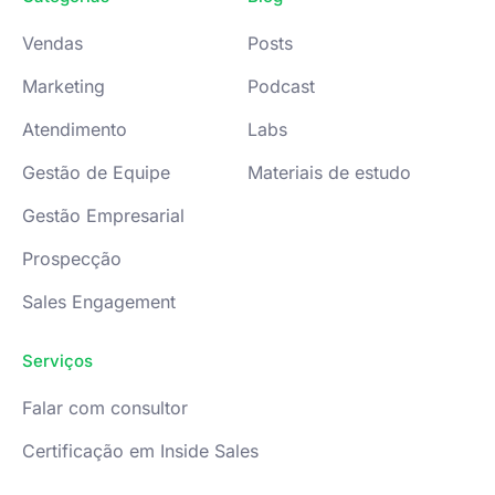
Vendas
Posts
Marketing
Podcast
Atendimento
Labs
Gestão de Equipe
Materiais de estudo
Gestão Empresarial
Prospecção
Sales Engagement
Serviços
Falar com consultor
Certificação em Inside Sales