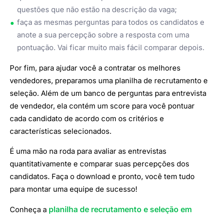
questões que não estão na descrição da vaga;
faça as mesmas perguntas para todos os candidatos e
anote a sua percepção sobre a resposta com uma
pontuação. Vai ficar muito mais fácil comparar depois.
Por fim, para ajudar você a contratar os melhores
vendedores, preparamos uma planilha de recrutamento e
seleção. Além de um banco de perguntas para entrevista
de vendedor, ela contém um score para você pontuar
cada candidato de acordo com os critérios e
características selecionados.
É uma mão na roda para avaliar as entrevistas
quantitativamente e comparar suas percepções dos
candidatos. Faça o download e pronto, você tem tudo
para montar uma equipe de sucesso!
planilha de recrutamento e seleção em
Conheça a