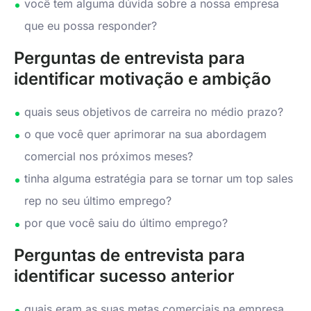
você tem alguma dúvida sobre a nossa empresa
que eu possa responder?
Perguntas de entrevista para
identificar motivação e ambição
quais seus objetivos de carreira no médio prazo?
o que você quer aprimorar na sua abordagem
comercial nos próximos meses?
tinha alguma estratégia para se tornar um top sales
rep no seu último emprego?
por que você saiu do último emprego?
Perguntas de entrevista para
identificar sucesso anterior
quais eram as suas metas comerciais na empresa