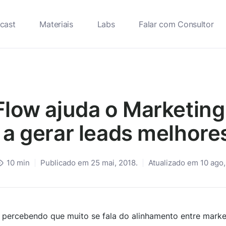
cast
Materiais
Labs
Falar com Consultor
low ajuda o Marketing
a gerar leads melhore
10
min
Publicado em 25 mai, 2018.
Atualizado em 10 ago
percebendo que muito se fala do alinhamento entre marke