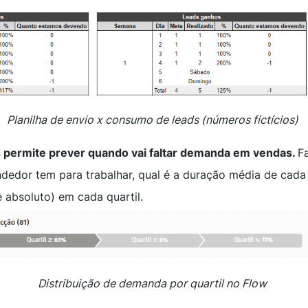
Planilha de envio x consumo de leads (números fictícios)
s permite prever quando vai faltar demanda em vendas.
F
dedor tem para trabalhar, qual é a duração média de cada 
absoluto) em cada quartil.
Distribuição de demanda por quartil no Flow