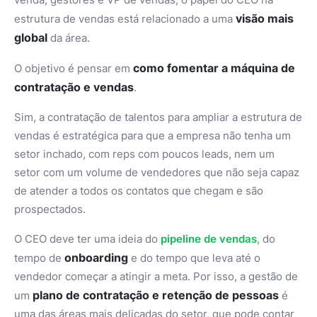
visão mais
estrutura de vendas está relacionado a uma
global
da área.
como fomentar a máquina de
O objetivo é pensar em
contratação e vendas
.
Sim, a contratação de talentos para ampliar a estrutura de
vendas é estratégica para que a empresa não tenha um
setor inchado, com reps com poucos leads, nem um
setor com um volume de vendedores que não seja capaz
de atender a todos os contatos que chegam e são
prospectados.
O CEO deve ter uma ideia do
pipeline de vendas
, do
onboarding
tempo de
e do tempo que leva até o
vendedor começar a atingir a meta. Por isso, a gestão de
plano de contratação e retenção de pessoas
um
é
uma das áreas mais delicadas do setor, que pode contar