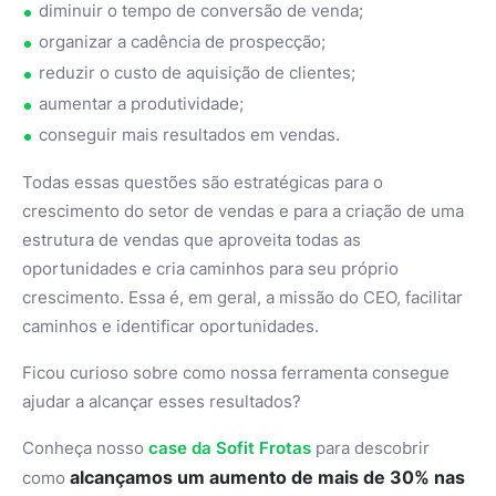
diminuir o tempo de conversão de venda;
organizar a cadência de prospecção;
reduzir o custo de aquisição de clientes;
aumentar a produtividade;
conseguir mais resultados em vendas.
Todas essas questões são estratégicas para o
crescimento do setor de vendas e para a criação de uma
estrutura de vendas que aproveita todas as
oportunidades e cria caminhos para seu próprio
crescimento. Essa é, em geral, a missão do CEO, facilitar
caminhos e identificar oportunidades.
Ficou curioso sobre como nossa ferramenta consegue
ajudar a alcançar esses resultados?
Conheça nosso
case da Sofit Frotas
para descobrir
alcançamos um aumento de mais de 30% nas
como