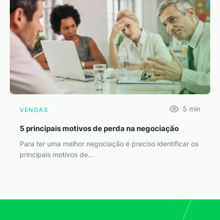
5
min
VENDAS
5 principais motivos de perda na negociação
Para ter uma melhor negociação é preciso identificar os
principais motivos de...