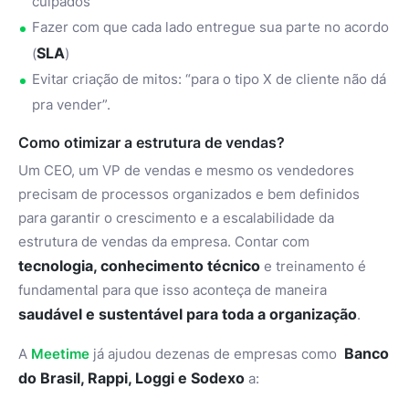
culpados
Fazer com que cada lado entregue sua parte no acordo
SLA
(
)
Evitar criação de mitos: “para o tipo X de cliente não dá
pra vender”.
Como otimizar a estrutura de vendas?
Um CEO, um VP de vendas e mesmo os vendedores
precisam de processos organizados e bem definidos
para garantir o crescimento e a escalabilidade da
estrutura de vendas da empresa. Contar com
tecnologia, conhecimento técnico
e treinamento é
fundamental para que isso aconteça de maneira
saudável e sustentável para toda a organização
.
Banco
A
Meetime
já ajudou dezenas de empresas como
do Brasil, Rappi, Loggi e Sodexo
a: