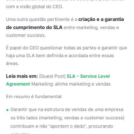
com a visão global do CEO.
criação e a garantia
Uma outra questão pertinente é a
de cumprimento do SLA
entre marketing, vendas e
customer success.
É papel do CEO questionar todas as partes e garantir que
haja uma SLA bem definida e acordada entre essas
áreas.
Leia mais em:
[Guest Post]
SLA – Service Level
Agreement
Marketing: alinhe marketing e vendas
Em resumo é fundamental:
Garantir que na estrutura de vendas de uma empresa
os três lados (marketing, vendas e customer success)
contribuam e não “apontem o dedo”, procurando