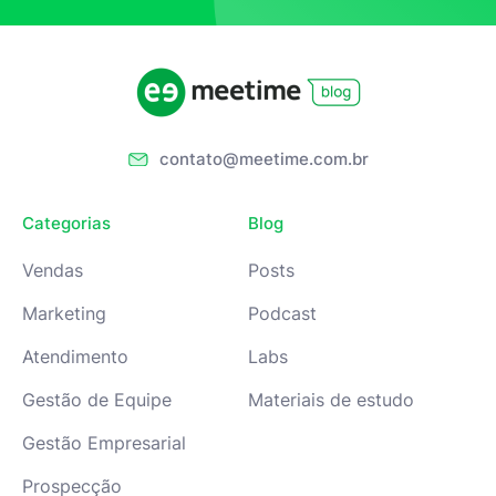
contato@meetime.com.br
Categorias
Blog
Vendas
Posts
Marketing
Podcast
Atendimento
Labs
Gestão de Equipe
Materiais de estudo
Gestão Empresarial
Prospecção