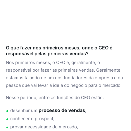
O que fazer nos primeiros meses, onde o CEO é
responsável pelas primeiras vendas?
Nos primeiros meses, o CEO é, geralmente, o
responsável por fazer as primeiras vendas. Geralmente,
estamos falando de um dos fundadores da empresa e da
pessoa que vai levar a ideia do negócio para o mercado.
Nesse período, entre as funções do CEO estão:
processo de vendas
desenhar um
,
conhecer o prospect,
provar necessidade do mercado,