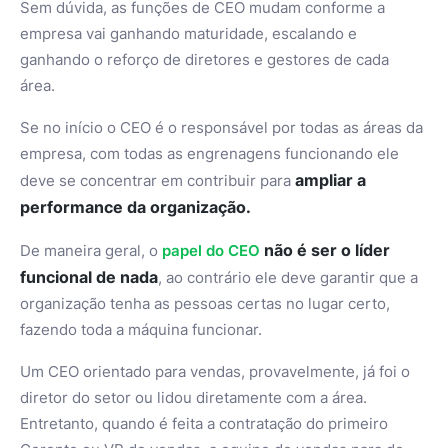
Sem dúvida, as funções de CEO mudam conforme a
empresa vai ganhando maturidade, escalando e
ganhando o reforço de diretores e gestores de cada
área.
Se no início o CEO é o responsável por todas as áreas da
empresa, com todas as engrenagens funcionando ele
ampliar a
deve se concentrar em contribuir para
performance da organização.
não é ser o líder
De maneira geral, o
papel do CEO
funcional de nada
, ao contrário ele deve garantir que a
organização tenha as pessoas certas no lugar certo,
fazendo toda a máquina funcionar.
Um CEO orientado para vendas, provavelmente, já foi o
diretor do setor ou lidou diretamente com a área.
Entretanto, quando é feita a contratação do primeiro