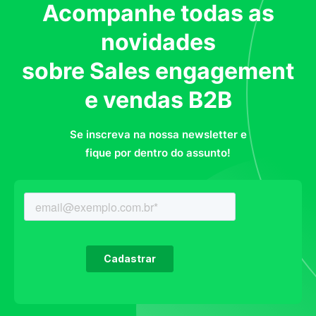
Acompanhe todas as
novidades
sobre Sales engagement
e vendas B2B
Se inscreva na nossa newsletter e
fique por dentro do assunto!