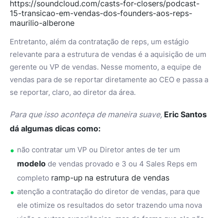
https://soundcloud.com/casts-for-closers/podcast-
15-transicao-em-vendas-dos-founders-aos-reps-
maurilio-alberone
Entretanto, além da contratação de reps, um estágio
relevante para a estrutura de vendas é a aquisição de um
gerente ou VP de vendas. Nesse momento, a equipe de
vendas para de se reportar diretamente ao CEO e passa a
se reportar, claro, ao diretor da área.
Para que isso aconteça de maneira suave,
Eric Santos
dá algumas dicas como:
não contratar um VP ou Diretor antes de ter um
modelo
de vendas provado e 3 ou 4 Sales Reps em
ramp-up
na estrutura de vendas
completo
atenção a contratação do diretor de vendas, para que
ele otimize os resultados do setor trazendo uma nova