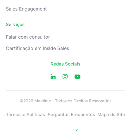
Sales Engagement
Serviços
Falar com consultor
Certificação em Inside Sales
Redes Sociais
©2026 Meetime - Todos os Direitos Reservados
Termos e Políticas
Perguntas Frequentes
Mapa do Site