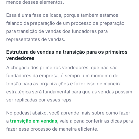
menos desses elementos.
Essa é uma fase delicada, porque também estamos
falando da preparação de um processo de preparação
para transição de vendas dos fundadores para
representantes de vendas.
Estrutura de vendas na transição para os primeiros
vendedores
A chegada dos primeiros vendedores, que não são
fundadores da empresa, é sempre um momento de
tensão para as organizações e fazer isso de maneira
estratégica será fundamental para que as vendas possam
ser replicadas por esses reps.
No podcast abaixo, você aprende mais sobre como fazer
a
transição em vendas
, vale a pena conferir as dicas para
fazer esse processo de maneira eficiente.