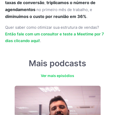
taxas de conversão
triplicamos o número de
,
agendamentos
no primeiro mês de trabalho, e
diminuímos o custo por reunião em 36%
.
Quer saber como otimizar sua estrutura de vendas?
Então fale com um consultor e teste a Meetime por 7
dias clicando aqui!
.
Mais podcasts
Ver mais episódios