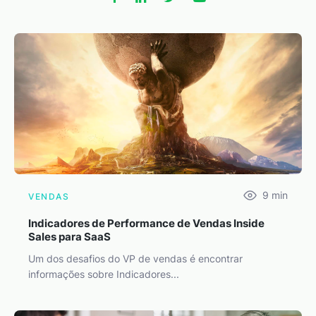
9
min
VENDAS
Indicadores de Performance de Vendas Inside
Sales para SaaS
Um dos desafios do VP de vendas é encontrar
informações sobre Indicadores...