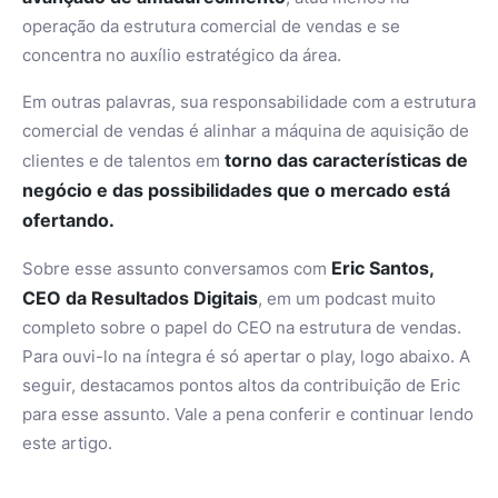
operação da estrutura comercial de vendas e se
concentra no auxílio estratégico da área.
Em outras palavras, sua responsabilidade com a estrutura
comercial de vendas é alinhar a máquina de aquisição de
torno das características de
clientes e de talentos em
negócio e das possibilidades que o mercado está
ofertando.
Eric Santos,
Sobre esse assunto conversamos com
CEO da Resultados Digitais
, em um podcast muito
completo sobre o papel do CEO na estrutura de vendas.
Para ouvi-lo na íntegra é só apertar o play, logo abaixo. A
seguir, destacamos pontos altos da contribuição de Eric
para esse assunto. Vale a pena conferir e continuar lendo
este artigo.