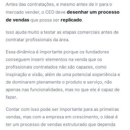
Antes das contratações, e mesmo antes de ir para o
desenhar um processo
mercado vender, o CEO deve
de vendas
replicado
que possa ser
.
Isso ajuda muito a testar as etapas comerciais antes de
contratar profissionais da área.
Essa dinâmica é importante porque os fundadores
conseguem inserir elementos na venda que os
profissionais contratados não são capazes, como
inspiração e visão, além de uma potencial experiência e
de dominarem plenamente o produto e serviço, não
apenas nas funcionalidades, mas no que ele é capaz de
fazer.
Contar com isso pode ser importante para as primeiras
vendas, mas com a empresa em crescimento, o ideal é
ter um processo de vendas estruturado que dependa