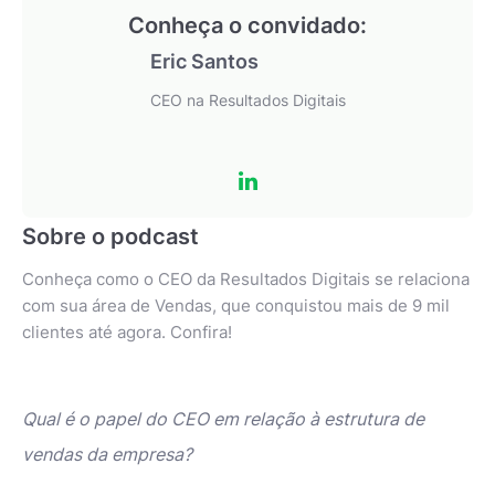
Conheça o convidado:
Eric Santos
CEO na Resultados Digitais
Sobre o podcast
Conheça como o CEO da Resultados Digitais se relaciona
com sua área de Vendas, que conquistou mais de 9 mil
clientes até agora. Confira!
Qual é o papel do CEO em relação à estrutura de
vendas da empresa?