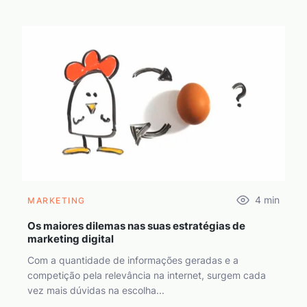
4
min
MARKETING
Os maiores dilemas nas suas estratégias de
marketing digital
Com a quantidade de informações geradas e a
competição pela relevância na internet, surgem cada
vez mais dúvidas na escolha...