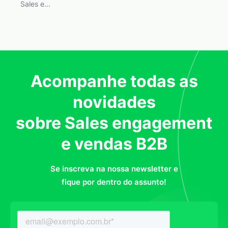
Sales e...
Acompanhe todas as
novidades
sobre Sales engagement
e vendas B2B
Se inscreva na nossa newsletter e
fique por dentro do assunto!