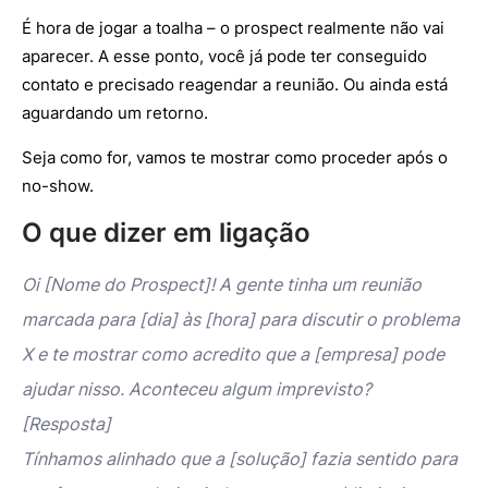
É hora de jogar a toalha – o prospect realmente não vai
aparecer. A esse ponto, você já pode ter conseguido
contato e precisado reagendar a reunião. Ou ainda está
aguardando um retorno.
Seja como for, vamos te mostrar como proceder após o
no-show.
O que dizer em ligação
Oi [Nome do Prospect]! A gente tinha um reunião
marcada para [dia] às [hora] para discutir o problema
X e te mostrar como acredito que a [empresa] pode
ajudar nisso. Aconteceu algum imprevisto?
[Resposta]
Tínhamos alinhado que a [solução] fazia sentido para