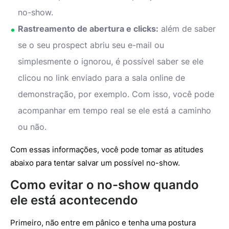
no-show.
Rastreamento de abertura e clicks:
além de saber
se o seu prospect abriu seu e-mail ou
simplesmente o ignorou, é possível saber se ele
clicou no link enviado para a sala online de
demonstração, por exemplo. Com isso, você pode
acompanhar em tempo real se ele está a caminho
ou não.
Com essas informações, você pode tomar as atitudes
abaixo para tentar salvar um possível no-show.
Como evitar o no-show quando
ele está acontecendo
Primeiro, não entre em pânico e tenha uma postura