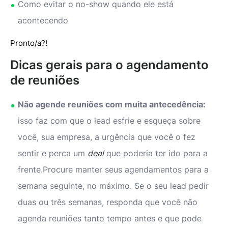
Como evitar o no-show quando ele está
acontecendo
Pronto/a?!
Dicas gerais para o agendamento
de reuniões
Não agende reuniões com muita antecedência:
isso faz com que o lead esfrie e esqueça sobre
você, sua empresa, a urgência que você o fez
sentir e perca um
deal
que poderia ter ido para a
frente.Procure manter seus agendamentos para a
semana seguinte, no máximo. Se o seu lead pedir
duas ou três semanas, responda que você não
agenda reuniões tanto tempo antes e que pode