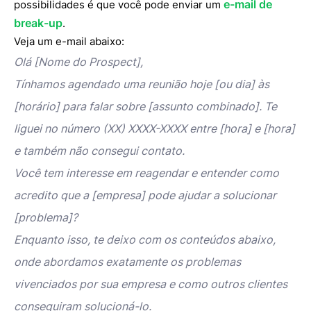
e-mail de
possibilidades é que você pode enviar um
break-up
.
Veja um e-mail abaixo:
Olá [Nome do Prospect],
Tínhamos agendado uma reunião hoje [ou dia] às
[horário] para falar sobre [assunto combinado]. Te
liguei no número (XX) XXXX-XXXX entre [hora] e [hora]
e também não consegui contato.
Você tem interesse em reagendar e entender como
acredito que a [empresa] pode ajudar a solucionar
[problema]?
Enquanto isso, te deixo com os conteúdos abaixo,
onde abordamos exatamente os problemas
vivenciados por sua empresa e como outros clientes
conseguiram solucioná-lo.