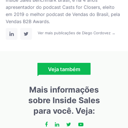
Inside Sales Benchmark Brasil, e há 4 anos
apresentador do podcast Casts for Closers, eleito
em 2019 o melhor podcast de Vendas do Brasil, pela
Vendas B2B Awards.
Ver mais publicações de Diego Cordovez →
Veja também
Mais informações
sobre Inside Sales
para você. Veja: