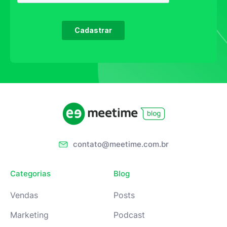
contato@meetime.com.br
Categorias
Blog
Vendas
Posts
Marketing
Podcast