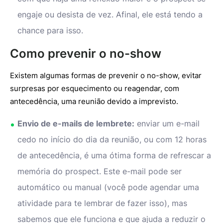
engaje ou desista de vez. Afinal, ele está tendo a
chance para isso.
Como prevenir o no-show
Existem algumas formas de prevenir o no-show, evitar
surpresas por esquecimento ou reagendar, com
antecedência, uma reunião devido a imprevisto.
Envio de e-mails de lembrete:
enviar um e-mail
cedo no início do dia da reunião, ou com 12 horas
de antecedência, é uma ótima forma de refrescar a
memória do prospect. Este e-mail pode ser
automático ou manual (você pode agendar uma
atividade para te lembrar de fazer isso), mas
sabemos que ele funciona e que ajuda a reduzir o