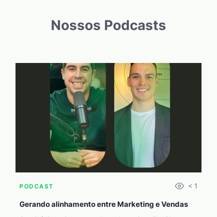
Nossos Podcasts
< 1
PODCAST
Gerando alinhamento entre Marketing e Vendas