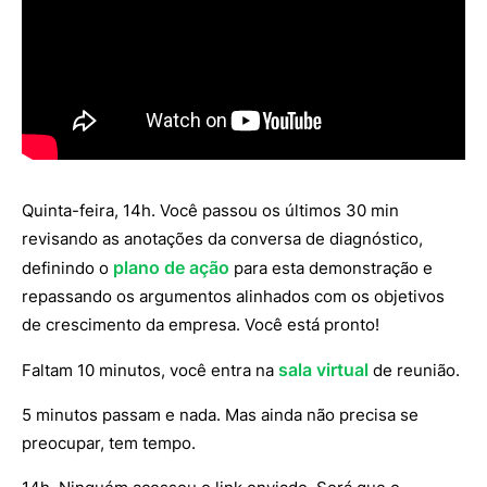
Quinta-feira, 14h. Você passou os últimos 30 min
revisando as anotações da conversa de diagnóstico,
plano de ação
definindo o
para esta demonstração e
repassando os argumentos alinhados com os objetivos
de crescimento da empresa. Você está pronto!
sala virtual
Faltam 10 minutos, você entra na
de reunião.
5 minutos passam e nada. Mas ainda não precisa se
preocupar, tem tempo.