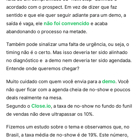
acordado com o prospect. Em vez de dizer que faz
sentido e que ele quer seguir adiante para um demo, a
não foi convencido
saída é vaga, ele
e acaba
abandonando o processo na metade.
Também pode sinalizar uma falta de urgência, ou seja, o
timing não é o certo. Mas isso deveria ter sido alinhado
no diagnóstico e a demo nem deveria ter sido agendada.
Entende onde queremos chegar?
demo
Muito cuidado com quem você envia para a
. Você
não quer ficar com a agenda cheia de no-show e poucos
deals realmente na mesa.
Close.io
Segundo o
, a taxa de no-show no fundo do funil
de vendas não deve ultrapassar os 10%.
Fizemos um estudo sobre o tema e observamos que, no
Brasil, a taxa média de no-show é de 19%. Este número,