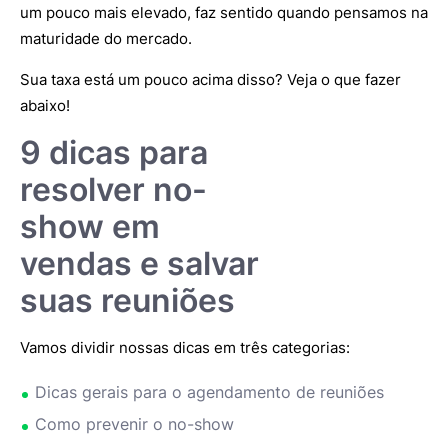
um pouco mais elevado, faz sentido quando pensamos na
maturidade do mercado.
Sua taxa está um pouco acima disso? Veja o que fazer
abaixo!
9 dicas para
resolver no-
show em
vendas e salvar
suas reuniões
Vamos dividir nossas dicas em três categorias:
Dicas gerais para o agendamento de reuniões
Como prevenir o no-show