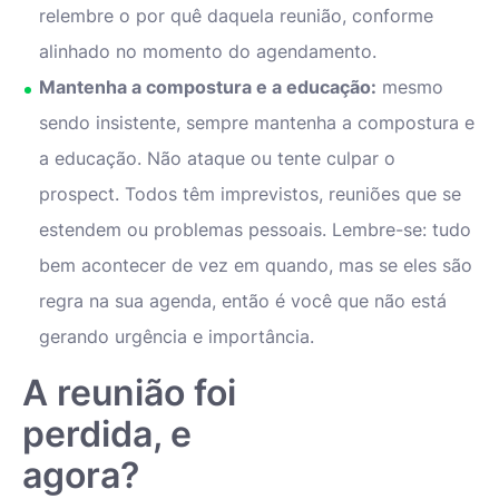
relembre o por quê daquela reunião, conforme
alinhado no momento do agendamento.
Mantenha a compostura e a educação:
mesmo
sendo insistente, sempre mantenha a compostura e
a educação. Não ataque ou tente culpar o
prospect. Todos têm imprevistos, reuniões que se
estendem ou problemas pessoais. Lembre-se: tudo
bem acontecer de vez em quando, mas se eles são
regra na sua agenda, então é você que não está
gerando urgência e importância.
A reunião foi
perdida, e
agora?