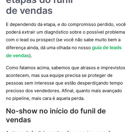
de vendas
E dependendo da etapa, e do compromisso perdido, você
poderá extrair um diagnóstico sobre o possível problema
com o lead ou prospect (se você não sabe muito bem a
guia de leads
diferença ainda, dá uma olhada no nosso
de vendas
).
Como falamos acima, sabemos que atrasos e imprevistos
acontecem, mas sua equipe precisa se proteger de
pessoas sem interesse que estão desperdiçando tempo
precioso dos vendedores. Afinal, quanto mais avançado
no pipeline, mais cara é aquela perda.
No-show no início do funil de
vendas