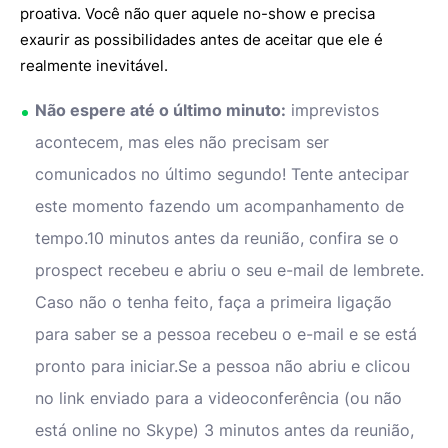
proativa. Você não quer aquele no-show e precisa
exaurir as possibilidades antes de aceitar que ele é
realmente inevitável.
Não espere até o último minuto:
imprevistos
acontecem, mas eles não precisam ser
comunicados no último segundo! Tente antecipar
este momento fazendo um acompanhamento de
tempo.10 minutos antes da reunião, confira se o
prospect recebeu e abriu o seu e-mail de lembrete.
Caso não o tenha feito, faça a primeira ligação
para saber se a pessoa recebeu o e-mail e se está
pronto para iniciar.Se a pessoa não abriu e clicou
no link enviado para a videoconferência (ou não
está online no Skype) 3 minutos antes da reunião,