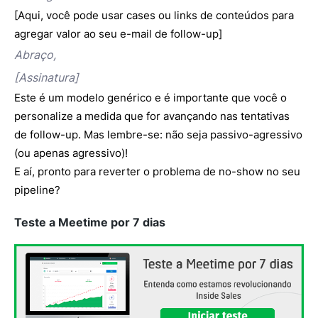
[Aqui, você pode usar cases ou links de conteúdos para
agregar valor ao seu e-mail de follow-up]
Abraço,
[Assinatura]
Este é um modelo genérico e é importante que você o
personalize a medida que for avançando nas tentativas
de follow-up. Mas lembre-se: não seja passivo-agressivo
(ou apenas agressivo)!
E aí, pronto para reverter o problema de no-show no seu
pipeline?
Teste a Meetime por 7 dias