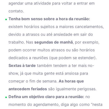
agendar uma atividade para voltar a entrar em
contato.
Tenha bom senso sobre a hora da reunião:
existem horários sujeitos a maiores cancelamentos,
devido a atrasos ou até ansiedade em sair do
trabalho. Nas
segundas de manhã
, por exemplo,
podem ocorrer muitos atrasos ou são horários
dedicados a reuniões (que podem se estender).
Sextas à tarde
também tendem a ter mais no-
show, já que muita gente está ansiosa para
começar o fim de semana.
As horas que
antecedem feriados
são igualmente perigosas.
Defina um objetivo claro para a reunião:
no
momento do agendamento, diga algo como “nesta