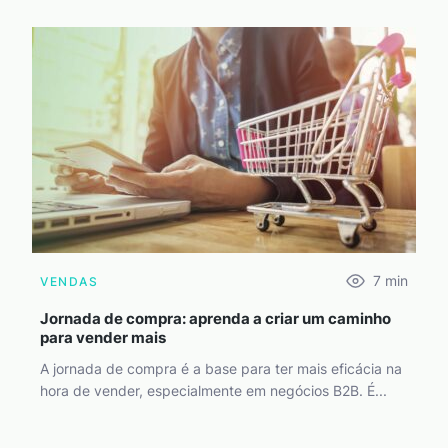
7
min
VENDAS
Jornada de compra: aprenda a criar um caminho
para vender mais
A jornada de compra é a base para ter mais eficácia na
hora de vender, especialmente em negócios B2B. É...