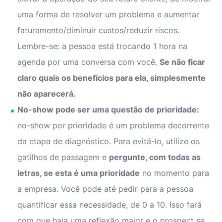
uma forma de resolver um problema e aumentar
faturamento/diminuir custos/reduzir riscos.
Lembre-se: a pessoa está trocando 1 hora na
agenda por uma conversa com você.
Se não ficar
claro quais os benefícios para ela, simplesmente
não aparecerá.
No-show pode ser uma questão de prioridade:
no-show por prioridade é um problema decorrente
da etapa de diagnóstico. Para evitá-lo, utilize os
gatilhos de passagem e
pergunte, com todas as
letras, se esta é uma prioridade
no momento para
a empresa. Você pode até pedir para a pessoa
quantificar essa necessidade, de 0 a 10. Isso fará
com que haja uma reflexão maior e o prospect se