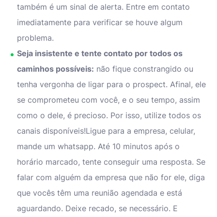
também é um sinal de alerta. Entre em contato
imediatamente para verificar se houve algum
problema.
Seja insistente e tente contato por todos os
caminhos possíveis:
não fique constrangido ou
tenha vergonha de ligar para o prospect. Afinal, ele
se comprometeu com você, e o seu tempo, assim
como o dele, é precioso. Por isso, utilize todos os
canais disponíveis!Ligue para a empresa, celular,
mande um whatsapp. Até 10 minutos após o
horário marcado, tente conseguir uma resposta. Se
falar com alguém da empresa que não for ele, diga
que vocês têm uma reunião agendada e está
aguardando. Deixe recado, se necessário. E