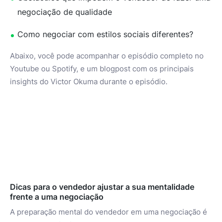
negociação de qualidade
Como negociar com estilos sociais diferentes?
Abaixo, você pode acompanhar o episódio completo no
Youtube ou Spotify, e um blogpost com os principais
insights do Victor Okuma durante o episódio.
Dicas para o vendedor ajustar a sua mentalidade
frente a uma negociação
A preparação mental do vendedor em uma negociação é