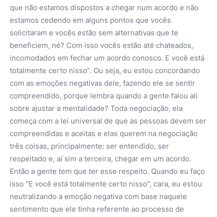
que não estamos dispostos a chegar num acordo e não
estamos cedendo em alguns pontos que vocês
solicitaram e vocês estão sem alternativas que te
beneficiem, né? Com isso vocês estão até chateados,
incomodados em fechar um acordo conosco. E você está
totalmente certo nisso”. Ou seja, eu estou concordando
com as emoções negativas dele, fazendo ele se sentir
compreendido, porque lembra quando a gente falou ali
sobre ajustar a mentalidade? Toda negociação, ela
começa com a lei universal de que as pessoas devem ser
compreendidas e aceitas e elas querem na negociação
três coisas, principalmente: ser entendido, ser
respeitado e, aí sim a terceira, chegar em um acordo.
Então a gente tem que ter esse respeito. Quando eu faço
isso “E você está totalmente certo nisso”, cara, eu estou
neutralizando a emoção negativa com base naquele
sentimento que ele tinha referente ao processo de