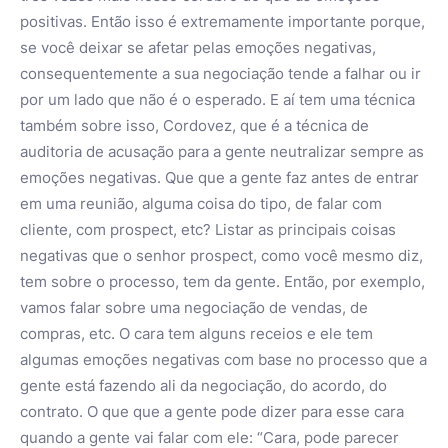
positivas. Então isso é extremamente importante porque,
se você deixar se afetar pelas emoções negativas,
consequentemente a sua negociação tende a falhar ou ir
por um lado que não é o esperado. E aí tem uma técnica
também sobre isso, Cordovez, que é a técnica de
auditoria de acusação para a gente neutralizar sempre as
emoções negativas. Que que a gente faz antes de entrar
em uma reunião, alguma coisa do tipo, de falar com
cliente, com prospect, etc? Listar as principais coisas
negativas que o senhor prospect, como você mesmo diz,
tem sobre o processo, tem da gente. Então, por exemplo,
vamos falar sobre uma negociação de vendas, de
compras, etc. O cara tem alguns receios e ele tem
algumas emoções negativas com base no processo que a
gente está fazendo ali da negociação, do acordo, do
contrato. O que que a gente pode dizer para esse cara
quando a gente vai falar com ele: “Cara, pode parecer