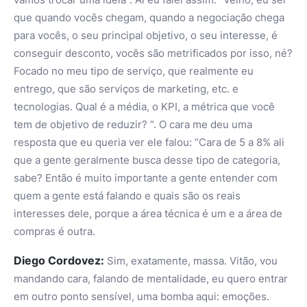
que quando vocês chegam, quando a negociação chega
para vocês, o seu principal objetivo, o seu interesse, é
conseguir desconto, vocês são metrificados por isso, né?
Focado no meu tipo de serviço, que realmente eu
entrego, que são serviços de marketing, etc. e
tecnologias. Qual é a média, o KPI, a métrica que você
tem de objetivo de reduzir? ”. O cara me deu uma
resposta que eu queria ver ele falou: “Cara de 5 a 8% ali
que a gente geralmente busca desse tipo de categoria,
sabe? Então é muito importante a gente entender com
quem a gente está falando e quais são os reais
interesses dele, porque a área técnica é um e a área de
compras é outra.
Diego Cordovez:
Sim, exatamente, massa. Vitão, vou
mandando cara, falando de mentalidade, eu quero entrar
em outro ponto sensível, uma bomba aqui: emoções.