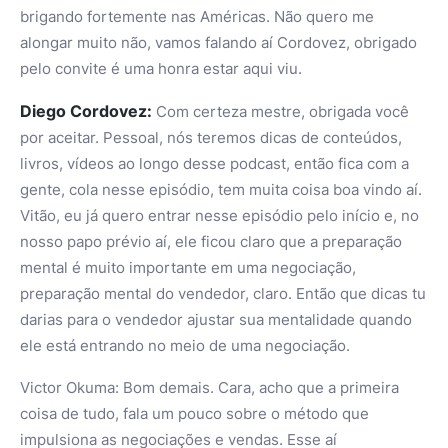
brigando fortemente nas Américas. Não quero me
alongar muito não, vamos falando aí Cordovez, obrigado
pelo convite é uma honra estar aqui viu.
Diego Cordovez:
Com certeza mestre, obrigada você
por aceitar. Pessoal, nós teremos dicas de conteúdos,
livros, vídeos ao longo desse podcast, então fica com a
gente, cola nesse episódio, tem muita coisa boa vindo aí.
Vitão, eu já quero entrar nesse episódio pelo início e, no
nosso papo prévio aí, ele ficou claro que a preparação
mental é muito importante em uma negociação,
preparação mental do vendedor, claro. Então que dicas tu
darias para o vendedor ajustar sua mentalidade quando
ele está entrando no meio de uma negociação.
Victor Okuma: Bom demais. Cara, acho que a primeira
coisa de tudo, fala um pouco sobre o método que
impulsiona as negociações e vendas. Esse aí