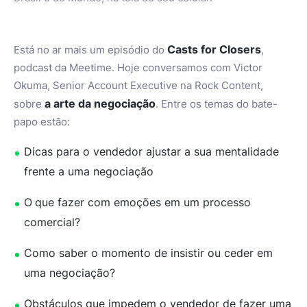
Casts for Closers
Está no ar mais um episódio do
,
podcast da Meetime. Hoje conversamos com Victor
Okuma, Senior Account Executive na Rock Content,
a arte da
negociação
sobre
. Entre os temas do bate-
papo estão:
Dicas para o vendedor ajustar a sua mentalidade
frente a uma negociação
O
que fazer com emoções em um processo
comercial?
Como saber o momento de insistir ou ceder em
uma negociação?
Obstáculos que impedem o vendedor de fazer uma