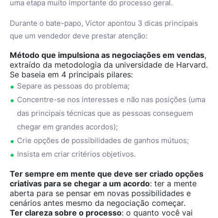
uma etapa muito importante do processo geral.
Durante o bate-papo, Victor apontou 3 dicas principais
que um vendedor deve prestar atenção:
Método que impulsiona as negociações em vendas
,
extraído da metodologia da universidade de Harvard.
Se baseia em 4 principais pilares:
Separe as pessoas do problema;
Concentre-se nos interesses e não nas posições (uma
das principais técnicas que as pessoas conseguem
chegar em grandes acordos);
Crie opções de possibilidades de ganhos mútuos;
Insista em criar critérios objetivos.
Ter sempre em mente que deve ser criado opções
criativas para se chegar a um acordo
: ter a mente
aberta para se pensar em novas possibilidades e
cenários antes mesmo da negociação começar.
Ter clareza sobre o processo
: o quanto você vai