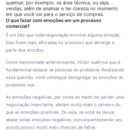
queimar, por exemplo, na área técnica, ou seja,
vendas, além de analisar e ter clareza no momento
em que você vai para o serviço de compras.
O que fazer com emoções em um processo
comercial?
É um fato que toda negociação envolve alguma emoção.
Elas ficam mais afloradas no processo que abrange a
parte dos acordos.
Como mencionado anteriormente, Victor reafirma que é
fundamental separar as pessoas do problema. Realizando
essa questão, você consegue desagregar as emoções do
problema real.
As emoções negativas, por conta do medo de perder uma
negociação importante, afetam muito mais o cérebro do
que as emoções positivas. Ou seja, se você se deixar
abalar pelas emoções negativas, consequentemente seu
acordo possui muito mais chances de falhar.