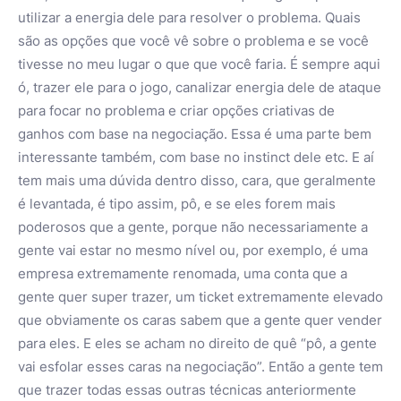
utilizar a energia dele para resolver o problema. Quais
são as opções que você vê sobre o problema e se você
tivesse no meu lugar o que que você faria. É sempre aqui
ó, trazer ele para o jogo, canalizar energia dele de ataque
para focar no problema e criar opções criativas de
ganhos com base na negociação. Essa é uma parte bem
interessante também, com base no instinct dele etc. E aí
tem mais uma dúvida dentro disso, cara, que geralmente
é levantada, é tipo assim, pô, e se eles forem mais
poderosos que a gente, porque não necessariamente a
gente vai estar no mesmo nível ou, por exemplo, é uma
empresa extremamente renomada, uma conta que a
gente quer super trazer, um ticket extremamente elevado
que obviamente os caras sabem que a gente quer vender
para eles. E eles se acham no direito de quê “pô, a gente
vai esfolar esses caras na negociação”. Então a gente tem
que trazer todas essas outras técnicas anteriormente