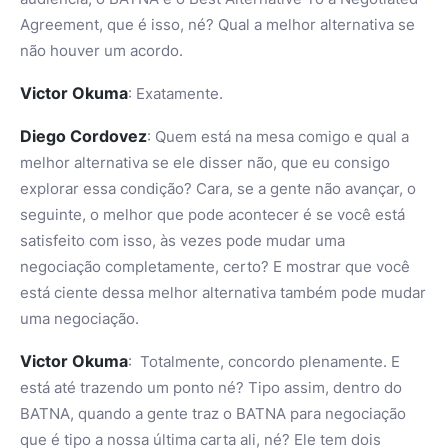
Agreement, que é isso, né? Qual a melhor alternativa se
não houver um acordo.
Victor Okuma
: Exatamente.
Diego Cordovez
: Quem está na mesa comigo e qual a
melhor alternativa se ele disser não, que eu consigo
explorar essa condição? Cara, se a gente não avançar, o
seguinte, o melhor que pode acontecer é se você está
satisfeito com isso, às vezes pode mudar uma
negociação completamente, certo? E mostrar que você
está ciente dessa melhor alternativa também pode mudar
uma negociação.
Victor Okuma
: Totalmente, concordo plenamente. E
está até trazendo um ponto né? Tipo assim, dentro do
BATNA, quando a gente traz o BATNA para negociação
que é tipo a nossa última carta ali, né? Ele tem dois