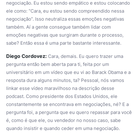
negociação. Eu estou sendo empático e estou colocando
ele como: “Cara, eu estou sendo compreendido nessa
negociação”. Isso neutraliza essas emoções negativas
também. Aí a gente consegue também lidar com
emoções negativas que surgiram durante o processo,
sabe? Então essa é uma parte bastante interessante.
Diego Cordovez:
Cara, demais. Eu quero trazer uma
pergunta então bem aberta para ti, feita por um
universitário em um vídeo que eu vi ao Barack Obama e a
resposta dura alguns minutos, ta? Pessoal, nós vamos
linkar esse vídeo maravilhoso na descrição desse
podcast. Como presidente dos Estados Unidos, ele
constantemente se encontrava em negociações, né? E a
pergunta foi, a pergunta que eu quero repassar para você
é, como é que ele, ou vendedor no nosso caso, sabe
quando insistir e quando ceder em uma negociação.