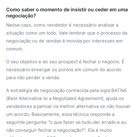
Como saber o momento de insistir ou ceder em uma
negociação?
Nesse caso, como vendedor é necessário analisar a
situação como um todo. Vale lembrar que o processo da
negociação ou de vendas é movida por interesses em
comum.
O seu objetivo e do seu prospect é fechar o negócio. É
necessário enxergar os pontos em comum do acordo
para não perder a venda.
A estratégia de negociação conhecida pela sigla BATNA
(Best Alternative to a Negotiated Agreement), ajuda os
vendedores a pensar na melhor alternativa se não houver
um acordo. Basicamente, essa técnica responde a
seguinte pergunta: ”o que fazer se tudo der errado e eu
não conseguir fechar a negociação?”. Ela é muito