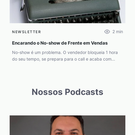
2
min
NEWSLETTER
Encarando o No-show de Frente em Vendas
No-show é um problema. O vendedor bloqueia 1 hora
do seu tempo, se prepara para o call e acaba com...
Nossos Podcasts