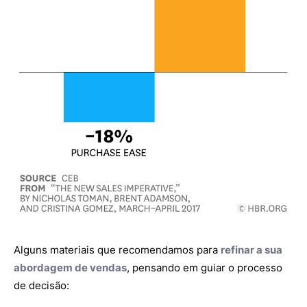
Alguns materiais que recomendamos para
refinar a sua
abordagem de vendas
, pensando em guiar o processo
de decisão: