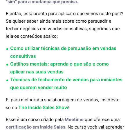
“sim” para a mudança que precisa.
E então, está pronto para aplicar o que vimos neste post?
Se quiser saber ainda mais sobre como persuadir e
fechar negócios em vendas consultivas, sugerimos que
leia os conteúdos abaixo:
Como utilizar técnicas de persuasão em vendas
consultivas
Gatilhos mentais: aprenda o que são e como
aplicar nas suas vendas
Técnicas de fechamento de vendas para iniciantes
que querem vender muito
E, para melhorar a sua abordagem de vendas, inscreva-
The Inside Sales Show
se no
!
Esse é um curso criado pela
Meetime
que oferece uma
certificação em Inside Sales
. No curso você vai aprender