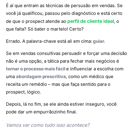
É aí que entram as técnicas de persusão em vendas. Se
você já qualificou, passou pelo diagnóstico e está certo
perfil de cliente ideal
de que o prospect atende ao
, o
que falta? Só bater o martelo! Certo?
Errado. A palavra-chave está ali em cima:
guiar.
Se em vendas consultivas persuadir e forçar uma decisão
não é uma opção, a tática para fechar mais negócios é
tornar o processo mais fácil
e influenciar a escolha com
uma
abordagem prescritiva
, como um médico que
receita um remédio – mas que faça sentido para o
prospect, lógico.
Depois, lá no fim, se ele ainda estiver inseguro, você
pode dar um empurrãozinho final.
Vamos ver como tudo isso acontece?