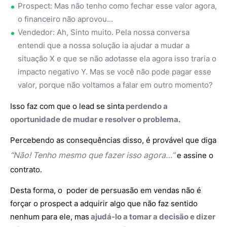
Prospect: Mas não tenho como fechar esse valor agora,
o financeiro não aprovou…
Vendedor: Ah, Sinto muito. Pela nossa conversa
entendi que a nossa solução ia ajudar a mudar a
situação X e que se não adotasse ela agora isso traria o
impacto negativo Y. Mas se você não pode pagar esse
valor, porque não voltamos a falar em outro momento?
Isso faz com que o lead se sinta
perdendo a
oportunidade de mudar e resolver o problema
.
Percebendo as consequências disso, é provável que diga
“Não! Tenho mesmo que fazer isso agora…”
e assine o
contrato.
Desta forma, o poder de persuasão em vendas não é
forçar o prospect a adquirir algo que não faz sentido
nenhum para ele, mas
ajudá-lo a tomar a decisão e dizer