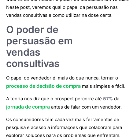
Neste post, veremos qual o papel da persuasão nas
vendas consultivas e como utilizar na dose certa.
O poder de
persuasão em
vendas
consultivas
O papel do vendedor é, mais do que nunca, tornar o
processo de decisão de compra
mais simples e fácil.
A teoria nos diz que o prospect percorre até
57%
da
jornada de compra
antes de falar com um vendedor.
Os consumidores têm cada vez mais ferramentas de
pesquisa e acesso a informações que colaboram para
explorar soluções para os problemas que enfrentam.