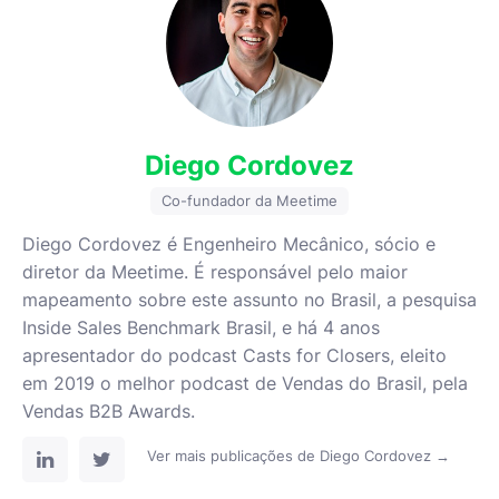
Diego Cordovez
Co-fundador da Meetime
Diego Cordovez é Engenheiro Mecânico, sócio e
diretor da Meetime. É responsável pelo maior
mapeamento sobre este assunto no Brasil, a pesquisa
Inside Sales Benchmark Brasil, e há 4 anos
apresentador do podcast Casts for Closers, eleito
em 2019 o melhor podcast de Vendas do Brasil, pela
Vendas B2B Awards.
Ver mais publicações de Diego Cordovez →