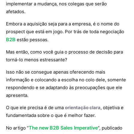
implementar a mudança, nos colegas que serão
afetados.
Embora a aquisição seja para a empresa, é o nome do
prospect que está em jogo. Por trás de toda negociação
B2B
estão pessoas.
Mas então, como você guia o processo de decisão para
torná-lo menos estressante?
Isso não se consegue apenas oferecendo mais
informação e colocando a escolha no colo dele, somente
respondendo e se adaptando às preocupações que ele
apresenta.
O que ele precisa é de uma
orientação clara
, objetiva e
fundamentada sobre o que é melhor fazer.
The new B2B Sales Imperative
No artigo “
”, publicado