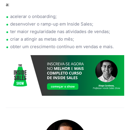
a:
acelerar o onboarding;
desenvolver o ramp-up em Inside Sales;
ter maior regularidade nas atividades de vendas;
criar a atingir as metas do mês;
obter um crescimento contínuo em vendas e mais.