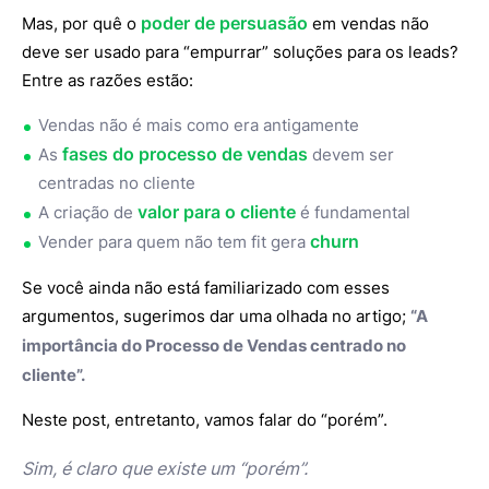
poder de persuasão
Mas, por quê o
em vendas não
deve ser usado para “empurrar” soluções para os leads?
Entre as razões estão:
Vendas não é mais como era antigamente
fases do processo de vendas
As
devem ser
centradas no cliente
valor para o cliente
A criação de
é fundamental
churn
Vender para quem não tem fit gera
Se você ainda não está familiarizado com esses
argumentos, sugerimos dar uma olhada no artigo;
“A
importância do
Processo de Vendas centrado no
cliente
”.
Neste post, entretanto, vamos falar do “porém”.
Sim, é claro que existe um “porém”.