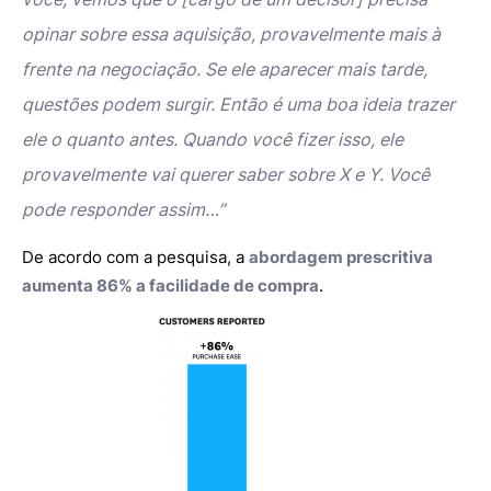
opinar sobre essa aquisição, provavelmente mais à
frente na negociação. Se ele aparecer mais tarde,
questões podem surgir. Então é uma boa ideia trazer
ele o quanto antes. Quando você fizer isso, ele
provavelmente vai querer saber sobre X e Y. Você
pode responder assim…”
De acordo com a pesquisa, a
abordagem prescritiva
aumenta 86% a facilidade de compra
.