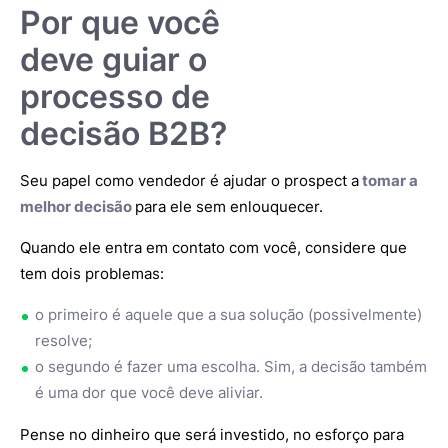
Por que você
deve guiar o
processo de
decisão B2B?
Seu papel como vendedor é ajudar o prospect a
tomar a
melhor decisão
para ele sem enlouquecer.
Quando ele entra em contato com você, considere que
tem dois problemas:
o primeiro é aquele que a sua solução (possivelmente)
resolve;
o segundo é fazer uma escolha. Sim, a decisão também
é uma dor que você deve aliviar.
Pense no dinheiro que será investido, no esforço para