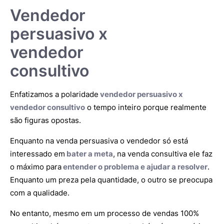
Vendedor
persuasivo x
vendedor
consultivo
Enfatizamos a polaridade
vendedor persuasivo x
vendedor consultivo
o tempo inteiro porque realmente
são figuras opostas.
Enquanto na venda persuasiva o vendedor só está
interessado em
bater a meta
, na venda consultiva ele faz
o máximo para
entender o problema e ajudar a resolver
.
Enquanto um preza pela quantidade, o outro se preocupa
com a qualidade.
No entanto, mesmo em um processo de vendas 100%