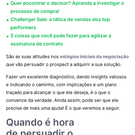
Quer encontrar o decisor? Aprenda a investigar o
processo de compra!
Challenger Sale: a tática de vendas dos top
performers
5 coisas que você pode fazer para agilizar a
assinatura de contrato
São as suas atitudes nos
estágios iniciais da negociação
que vão persuadir o prospect a adquirir a sua solução.
Fazer um excelente diagnóstico, dando insights valiosos
e indicando o caminho, com implicações e um plano
traçado para alcançar o que ele deseja, é o que o
convence da verdade. Ainda assim, pode ser que ele
precise de mais uma ajuda! É o que veremos a seguir.
Quando é hora
de persuadir o