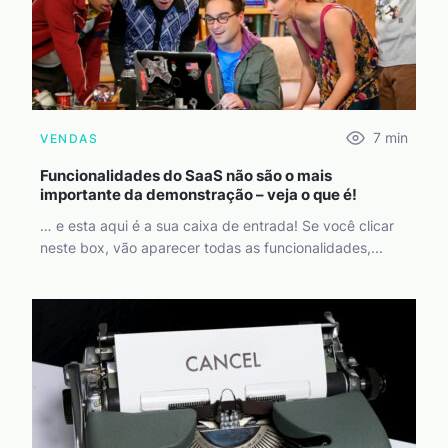
7
min
VENDAS
Funcionalidades do SaaS não são o mais
importante da demonstração – veja o que é!
… e esta aqui é a sua caixa de entrada! Se você clicar
neste box, vão aparecer todas as funcionalidades,...