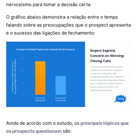
nervosismo para tomar a decisão certa.
O gráfico abaixo demonstra a relação entre o tempo
falando sobre as preocupações que o prospect apresenta
e o sucesso das ligações de fechamento:
Ainda de acordo com o estudo, os
principais tópicos que
os prospects questionam
são: