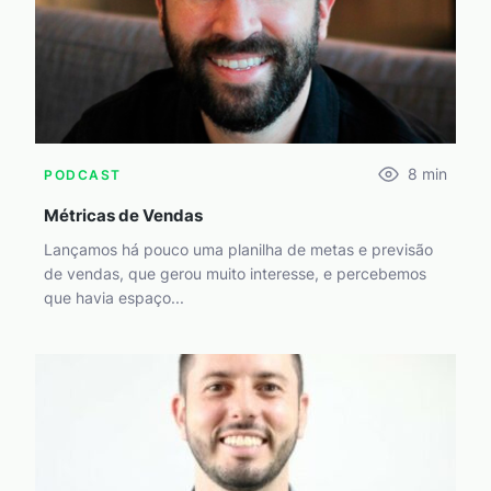
8
min
PODCAST
Métricas de Vendas
Lançamos há pouco uma planilha de metas e previsão
de vendas, que gerou muito interesse, e percebemos
que havia espaço...