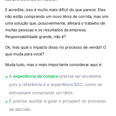
E acredite, isso é muito mais difícil do que parece. Eles
não estão comprando um novo tênis de corrida, mas sim
uma solução que, possivelmente, afetará o trabalho de
muitas pessoas e os resultados da empresa.
Responsabilidade grande, não é?
Ok, mas qual o impacto disso no processo de venda? O
que muda para você?
Muda tudo, mas o mais importante considerar aqui é:
A
experiência de compra
precisa ser excelente,
pois a referência é a experiência B2C, como se
estivessem comprando um tênis.
É preciso auxiliar e guiar o prospect no processo
de decisão.