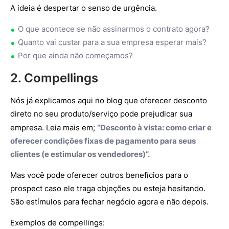
A ideia é despertar o senso de urgência.
O que acontece se não assinarmos o contrato agora?
Quanto vai custar para a sua empresa esperar mais?
Por que ainda não começamos?
2. Compellings
Nós já explicamos aqui no blog que oferecer desconto
direto no seu produto/serviço pode prejudicar sua
empresa. Leia mais em;
“
Desconto à vista
: como criar e
oferecer condições fixas de pagamento para seus
clientes (e estimular os vendedores)”.
Mas você pode oferecer outros benefícios para o
prospect caso ele traga objeções ou esteja hesitando.
São estímulos para fechar negócio agora e não depois.
Exemplos de compellings: