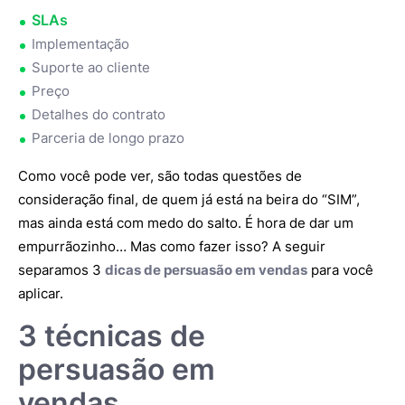
SLAs
Implementação
Suporte ao cliente
Preço
Detalhes do contrato
Parceria de longo prazo
Como você pode ver, são todas questões de
consideração final, de quem já está na beira do “SIM”,
mas ainda está com medo do salto. É hora de dar um
empurrãozinho… Mas como fazer isso? A seguir
separamos 3
dicas de persuasão em vendas
para você
aplicar.
3 técnicas de
persuasão em
vendas