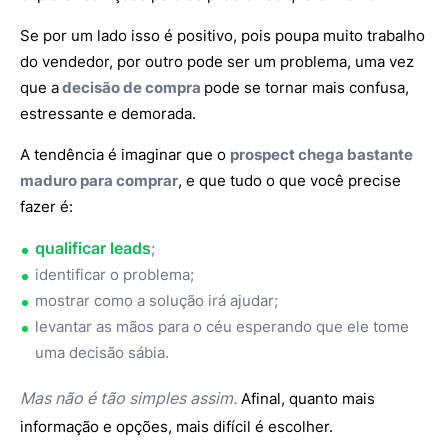
Se por um lado isso é positivo, pois poupa muito trabalho
do vendedor, por outro pode ser um problema, uma vez
que a
decisão de compra
pode se tornar mais confusa,
estressante e demorada.
A tendência é imaginar que o
prospect chega bastante
maduro para comprar
, e que tudo o que você precise
fazer é:
qualificar leads
;
identificar o problema;
mostrar como a solução irá ajudar;
levantar as mãos para o céu esperando que ele tome
uma decisão sábia.
Mas não é tão simples assim.
Afinal, quanto mais
informação e opções, mais difícil é escolher.