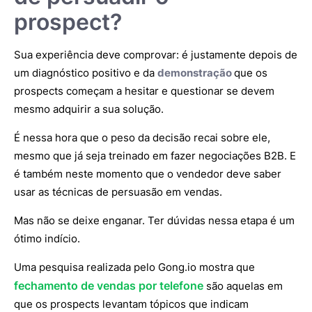
prospect?
Sua experiência deve comprovar: é justamente depois de
um diagnóstico positivo e da
demonstração
que os
prospects começam a hesitar e questionar se devem
mesmo adquirir a sua solução.
É nessa hora que o peso da decisão recai sobre ele,
mesmo que já seja treinado em fazer negociações B2B. E
é também neste momento que o vendedor deve saber
usar as técnicas de persuasão em vendas.
Mas não se deixe enganar. Ter dúvidas nessa etapa é um
ótimo indício.
Uma pesquisa realizada pelo Gong.io mostra que
fechamento de vendas por telefone
são aquelas em
que os prospects levantam tópicos que indicam