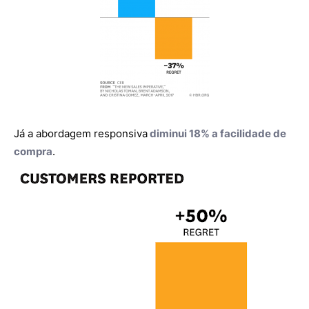
Já a abordagem responsiva
diminui 18% a facilidade de
compra
.