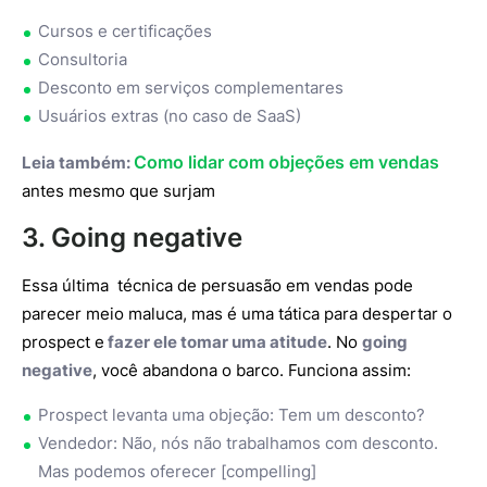
Cursos e certificações
Consultoria
Desconto em serviços complementares
Usuários extras (no caso de SaaS)
Como lidar com objeções em vendas
Leia também:
antes mesmo que surjam
3. Going negative
Essa última técnica de persuasão em vendas pode
parecer meio maluca, mas é uma tática para despertar o
prospect e
fazer ele tomar uma atitude
. No
going
negative
, você abandona o barco. Funciona assim:
Prospect levanta uma objeção: Tem um desconto?
Vendedor: Não, nós não trabalhamos com desconto.
Mas podemos oferecer [compelling]