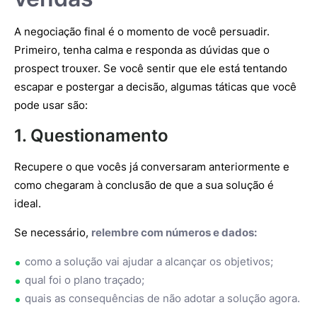
A negociação final é o momento de você persuadir.
Primeiro, tenha calma e responda as dúvidas que o
prospect trouxer. Se você sentir que ele está tentando
escapar e postergar a decisão, algumas táticas que você
pode usar são:
1. Questionamento
Recupere o que vocês já conversaram anteriormente e
como chegaram à conclusão de que a sua solução é
ideal.
Se necessário,
relembre com números e dados:
como a solução vai ajudar a alcançar os objetivos;
qual foi o plano traçado;
quais as consequências de não adotar a solução agora.