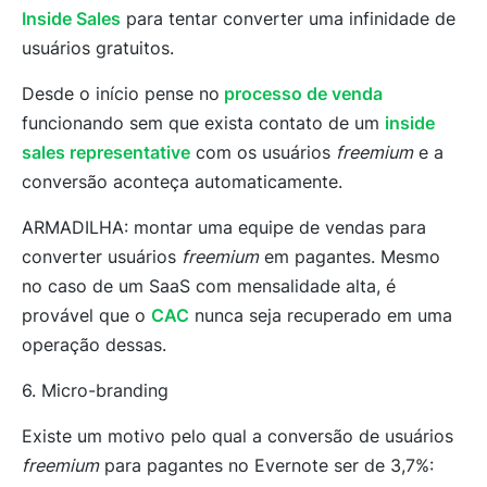
Inside Sales
para tentar converter uma infinidade de
usuários gratuitos.
Desde o início pense no
processo de venda
funcionando sem que exista contato de um
inside
sales representative
com os usuários
freemium
e a
conversão aconteça automaticamente.
ARMADILHA:
montar uma equipe de vendas para
converter usuários
freemium
em pagantes
. Mesmo
no caso de um SaaS com mensalidade alta, é
provável que o
CAC
nunca seja recuperado em uma
operação dessas.
6. Micro-branding
Existe um motivo pelo qual a conversão de usuários
freemium
para pagantes no Evernote ser de 3,7%: