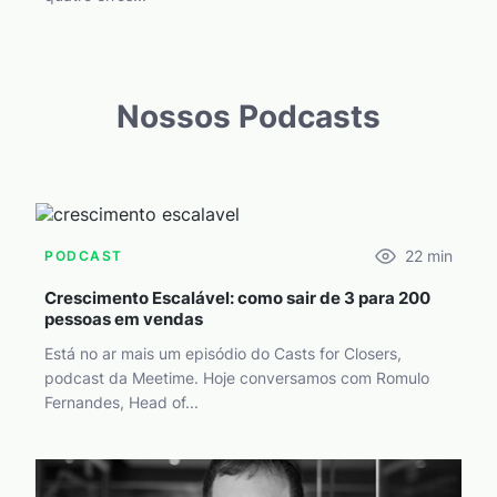
Nossos Podcasts
22
min
PODCAST
Crescimento Escalável: como sair de 3 para 200
pessoas em vendas
Está no ar mais um episódio do Casts for Closers,
podcast da Meetime. Hoje conversamos com Romulo
Fernandes, Head of...