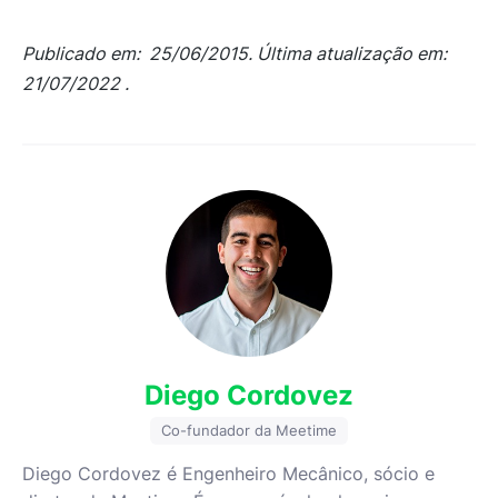
Publicado em: 25/06/2015. Última atualização em:
21/07/2022 .
Diego Cordovez
Co-fundador da Meetime
Diego Cordovez é Engenheiro Mecânico, sócio e