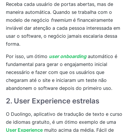
Receba cada usuário de portas abertas, mas de
maneira automática. Quando se trabalha com o
modelo de negócio
freemium
é financeiramente
inviável dar atenção a cada pessoa interessada em
usar o software, o negócio jamais escalaria dessa
forma.
Por isso, um
ótimo
user onboarding
automático é
fundamental para gerar o engajamento inicial
necessário e fazer com que os usuários que
chegaram até o site e iniciaram um teste não
abandonem o software depois do primeiro uso.
2. User Experience estrelas
O Duolingo, aplicativo de tradução de texto e curso
de idiomas gratuito, é um ótimo exemplo de uma
User Experience
muito acima da média. Fácil de