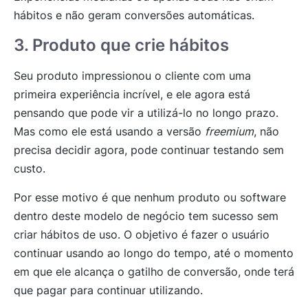
hábitos e não geram conversões automáticas.
3. Produto que crie hábitos
Seu produto impressionou o cliente com uma
primeira experiência incrível, e ele agora está
pensando que pode vir a utilizá-lo no longo prazo.
Mas como ele está usando a versão
freemium
, não
precisa decidir agora, pode continuar testando sem
custo.
Por esse motivo é que nenhum produto ou software
dentro deste modelo de negócio tem sucesso sem
criar hábitos de uso. O objetivo é fazer o usuário
continuar usando ao longo do tempo, até o momento
em que ele alcança o gatilho de conversão, onde terá
que pagar para continuar utilizando.