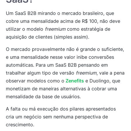
Um SaaS B2B mirando o mercado brasileiro, que
cobre uma mensalidade acima de R$ 100, não deve
utilizar o modelo
freemium
como estratégia de
aquisição de clientes (simples assim).
O mercado provavelmente não é grande o suficiente,
e uma mensalidade nesse valor inibe conversões
automáticas. Para um SaaS B2B pensando em
trabalhar algum tipo de versão
freemium
, vale a pena
observar modelos como o
Zenefits
e Duolingo, que
monetizam de maneiras alternativas à cobrar uma
mensalidade da base de usuários.
A falta ou má execução dos pilares apresentados
cria um negócio sem nenhuma perspectiva de
crescimento.