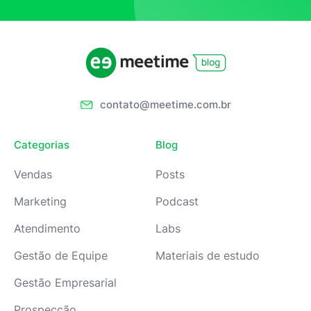
contato@meetime.com.br
Categorias
Blog
Vendas
Posts
Marketing
Podcast
Atendimento
Labs
Gestão de Equipe
Materiais de estudo
Gestão Empresarial
Prospecção