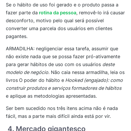
Se o hábito de uso foi gerado e o produto passa a
fazer parte da
rotina da pessoa
, removê-lo irá causar
desconforto, motivo pelo qual será possível
converter uma parcela dos usuários em clientes
pagantes.
ARMADILHA:
negligenciar essa tarefa, assumir que
não existe nada que se possa fazer pró-ativamente
para gerar hábitos de uso com os usuários
deste
modelo de negócio.
Não caia nessa armadilha, leia os
livros
O poder do hábito e
Hooked (engajado): como
construir produtos e serviços formadores de hábitos
e aplique as metodologias apresentadas.
Ser bem sucedido nos três itens acima não é nada
fácil, mas a parte mais difícil ainda está por vir.
4. Mercado gigantesco