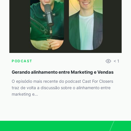
< 1
PODCAST
Gerando alinhamento entre Marketing e Vendas
O episódio mais recente do podcast Cast For Closers
traz de volta a discussão sobre o alinhamento entre
marketing e...