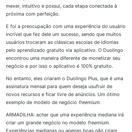
mexer, intuitivo e possui, cada etapa conectada à
próxima com perfeição.
E foi a preocupação com uma experiência do usuário
incrível que fez dele um sucesso, sendo que muitos
usuários trocaram as clássicas escolas de idiomas
pelo aprendizado gratuito via aplicativo. O Duolingo
encontrou uma maneira diferente de monetizar seu
negócio e por isso o aplicativo é 100% gratuito.
No entanto, eles criaram o Duolingo Plus, que é uma
assinatura mensal para quem deseja usufruir de
novos recursos e ficar livre de anúncios. Um ótimo
exemplo de modelo de negócio
freemium
.
ARMADILHA:
achar que uma experiência mediana irá
criar um grande negócio no modelo
freemium
.
Experiências medianas ou apenas boas não criam