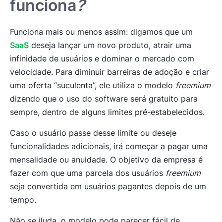
funciona
?
Funciona mais ou menos assim: digamos que um
SaaS
deseja lançar um novo produto, atrair uma
infinidade de usuários e dominar o mercado com
velocidade. Para diminuir barreiras de adoção e criar
uma oferta “suculenta”, ele utiliza o modelo
freemium
dizendo que o uso do software será gratuito para
sempre, dentro de alguns limites pré-estabelecidos.
Caso o usuário passe desse limite ou deseje
funcionalidades adicionais, irá começar a pagar uma
mensalidade ou anuidade. O objetivo da empresa é
fazer com que uma parcela dos usuários
freemium
seja convertida em usuários pagantes depois de um
tempo.
Não se iluda, o modelo pode parecer fácil de