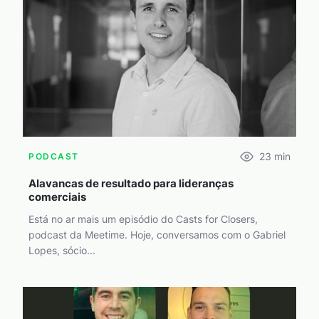
23
min
PODCAST
Alavancas de resultado para lideranças
comerciais
Está no ar mais um episódio do Casts for Closers,
podcast da Meetime. Hoje, conversamos com o Gabriel
Lopes, sócio...