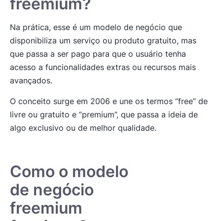
freemium?
Na prática, esse é um modelo de negócio que
disponibiliza um serviço ou produto gratuito, mas
que passa a ser pago para que o usuário tenha
acesso a funcionalidades extras ou recursos mais
avançados.
O conceito surge em 2006 e une os termos “free” de
livre ou gratuito e “premium”, que passa a ideia de
algo exclusivo ou de melhor qualidade.
Como o modelo
de negócio
freemium