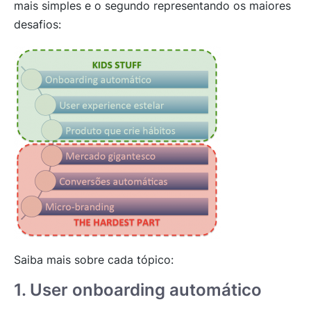
mais simples e o segundo representando os maiores
desafios:
Saiba mais sobre cada tópico:
1. User onboarding
automático