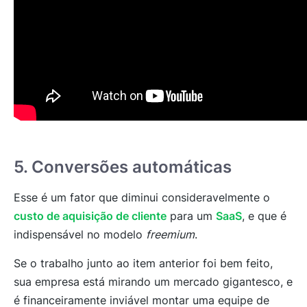
5. Conversões automáticas
Esse é um fator que diminui consideravelmente o
custo de aquisição de cliente
para um
SaaS
, e que é
indispensável no modelo
freemium
.
Se o trabalho junto ao item anterior foi bem feito,
sua empresa está mirando um mercado gigantesco, e
é financeiramente inviável montar uma equipe de