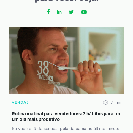
7
min
VENDAS
Rotina matinal para vendedores: 7 hábitos para ter
um dia mais produtivo
Se você é fã da soneca, pula da cama no último minuto,