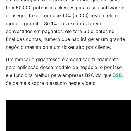
tem 50.000 potenciais clientes para o seu software e
consegue fazer com que 10% (5.000) testem ele no
modelo gratuito. Se 1% dos usuários forem
convertidos em pagantes, ele terá 50 clientes no
final das contas, número que não irá gerar um grande
negócio mesmo com um ticket alto por cliente.
Um mercado gigantesco é a condição fundamental
para aplicação desse modelo de negócio, e por isso
ele funciona melhor para empresas B2C do que
B2B
.
Saiba mais sobre o assunto neste vídeo: