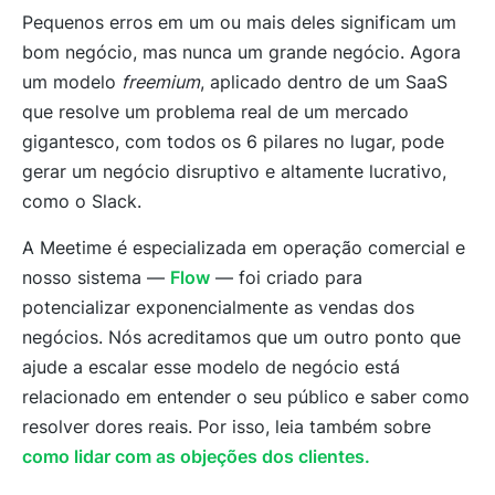
Pequenos erros em um ou mais deles significam um
bom negócio, mas nunca um grande negócio. Agora
um modelo
freemium
, aplicado dentro de um SaaS
que resolve um problema real de um mercado
gigantesco, com todos os 6 pilares no lugar, pode
gerar um negócio disruptivo e altamente lucrativo,
como o Slack.
A Meetime é especializada em operação comercial e
nosso sistema —
Flow
— foi criado para
potencializar exponencialmente as vendas dos
negócios. Nós acreditamos que um outro ponto que
ajude a escalar esse modelo de negócio está
relacionado em entender o seu público e saber como
resolver dores reais. Por isso, leia também sobre
como lidar com as objeções dos clientes.