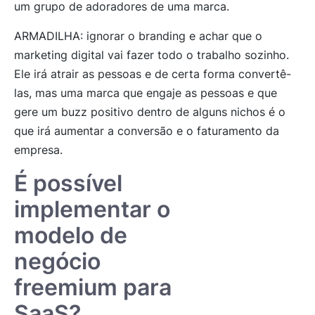
um grupo de adoradores de uma marca.
ARMADILHA:
ignorar o branding e achar que o
marketing digital vai fazer todo o trabalho sozinh
o.
Ele irá atrair as pessoas e de certa forma convertê-
las, mas uma marca que engaje as pessoas e que
gere um buzz positivo dentro de alguns nichos é o
que irá aumentar a conversão e o faturamento da
empresa.
É possível
implementar o
modelo de
negócio
freemium para
SaaS?