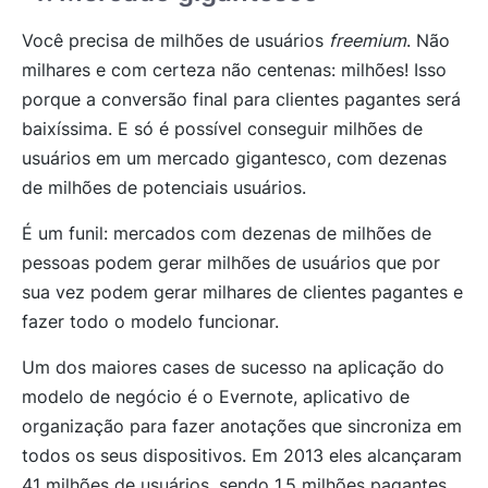
Você precisa de milhões de usuários
freemium
. Não
milhares e com certeza não centenas: milhões! Isso
porque a conversão final para clientes pagantes será
baixíssima. E só é possível conseguir milhões de
usuários em um mercado gigantesco, com dezenas
de milhões de potenciais usuários.
É um funil: mercados com dezenas de milhões de
pessoas podem gerar milhões de usuários que por
sua vez podem gerar milhares de clientes pagantes e
fazer todo o modelo funcionar.
Um dos maiores cases de sucesso na aplicação do
modelo de negócio é o Evernote, aplicativo de
organização para fazer anotações que sincroniza em
todos os seus dispositivos. Em 2013 eles alcançaram
41 milhões de usuários, sendo 1,5 milhões pagantes