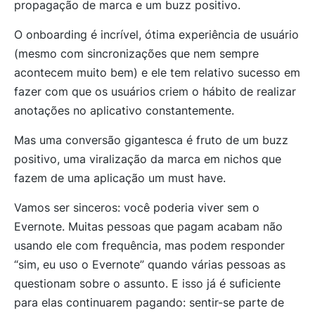
propagação de marca e um buzz positivo.
O onboarding é incrível, ótima experiência de usuário
(mesmo com sincronizações que nem sempre
acontecem muito bem) e ele tem relativo sucesso em
fazer com que os usuários criem o hábito de realizar
anotações no aplicativo constantemente.
Mas uma conversão gigantesca é fruto de um buzz
positivo, uma viralização da marca em nichos que
fazem de uma aplicação um must have.
Vamos ser sinceros: você poderia viver sem o
Evernote. Muitas pessoas que pagam acabam não
usando ele com frequência, mas podem responder
“sim, eu uso o Evernote” quando várias pessoas as
questionam sobre o assunto. E isso já é suficiente
para elas continuarem pagando: sentir-se parte de