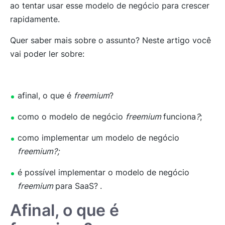
ao tentar usar esse modelo de negócio para crescer
rapidamente.
Quer saber mais sobre o assunto? Neste artigo você
vai poder ler sobre:
afinal, o que é
freemium
?
como o modelo de negócio
freemium
funciona
?
;
como implementar um modelo de negócio
freemium?;
é possível implementar o modelo de negócio
freemium
para SaaS?
.
Afinal, o que é