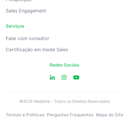
Sales Engagement
Serviços
Falar com consultor
Certificação em Inside Sales
Redes Sociais
©2026 Meetime - Todos os Direitos Reservados
Termos e Políticas
Perguntas Frequentes
Mapa do Site