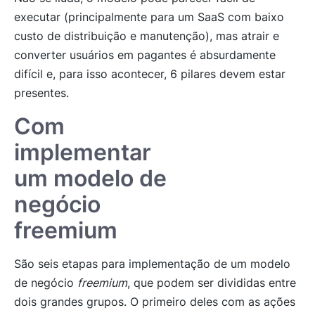
executar (principalmente para um SaaS com baixo
custo de distribuição e manutenção), mas atrair e
converter usuários em pagantes é absurdamente
difícil e, para isso acontecer, 6 pilares devem estar
presentes.
Com
implementar
um modelo de
negócio
freemium
São seis etapas para implementação de um modelo
de negócio
freemium
, que podem ser divididas entre
dois grandes grupos. O primeiro deles com as ações