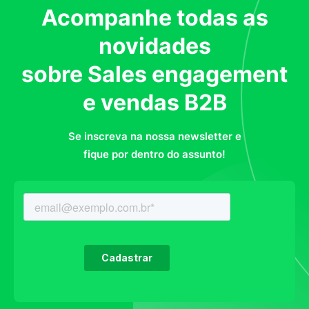
Acompanhe todas as
novidades
sobre Sales engagement
e vendas B2B
Se inscreva na nossa newsletter e
fique por dentro do assunto!