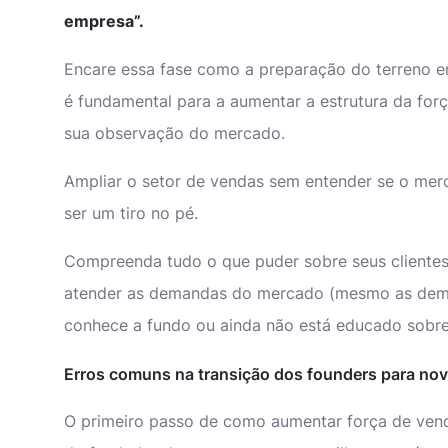
empresa”.
Encare essa fase como a preparação do terreno em
é fundamental para a aumentar a estrutura da fo
sua observação do mercado.
Ampliar o setor de vendas sem entender se o me
ser um tiro no pé.
Compreenda tudo o que puder sobre seus clientes 
atender as demandas do mercado (mesmo as dem
conhece a fundo ou ainda não está educado sobre 
Erros comuns na transição dos founders para no
O primeiro passo de como aumentar força de venda