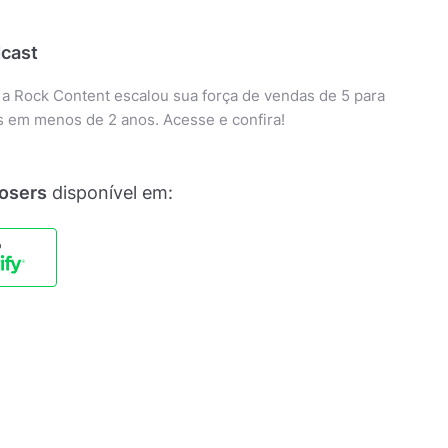
cast
a Rock Content escalou sua força de vendas de 5 para
 em menos de 2 anos. Acesse e confira!
losers
disponível em: