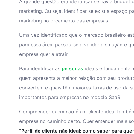
A grande questão era identificar se havia budget
marketing. Ou seja, identificar se existia espaço 
marketing no orçamento das empresas.
Uma vez identificado que o mercado brasileiro est
para essa área, passou-se a validar a solução e qua
empresa queria atrair.
Para identificar as
personas
ideais é fundamental
quem apresenta a melhor relação com seu produto
convertem e quais têm maiores taxas de uso da so
importantes para empresas no modelo SaaS.
Compreender quem não é um cliente ideal também
empresa no caminho certo. Quer entender mais sob
“
Perfil de cliente não ideal
: como saber para que