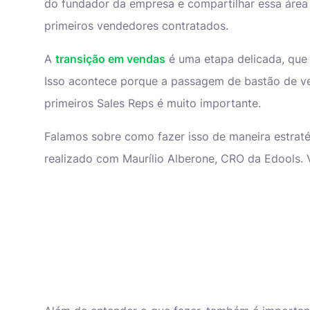
do fundador da empresa e compartilhar essa área 
primeiros vendedores contratados.
A
transição em vendas
é uma etapa delicada, que 
Isso acontece porque a passagem de bastão de v
primeiros Sales Reps é muito importante.
Falamos sobre como fazer isso de maneira estraté
realizado com Maurílio Alberone, CRO da Edools. 