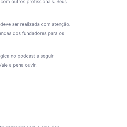
com outros profissionais. Seus
deve ser realizada com atenção.
endas dos fundadores para os
gica no podcast a seguir
Vale a pena ouvir.