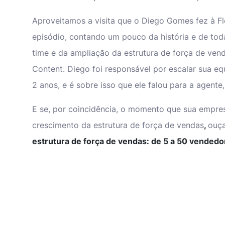
Aproveitamos a visita que o Diego Gomes fez à Fl
episódio, contando um pouco da história e de tod
time e da ampliação da estrutura de força de ve
Content. Diego foi responsável por escalar sua e
2 anos, e é sobre isso que ele falou para a agente,
E se, por coincidência, o momento que sua empr
crescimento da estrutura de força de vendas
,
ouça
estrutura de força de vendas: de 5 a 50 vendedo