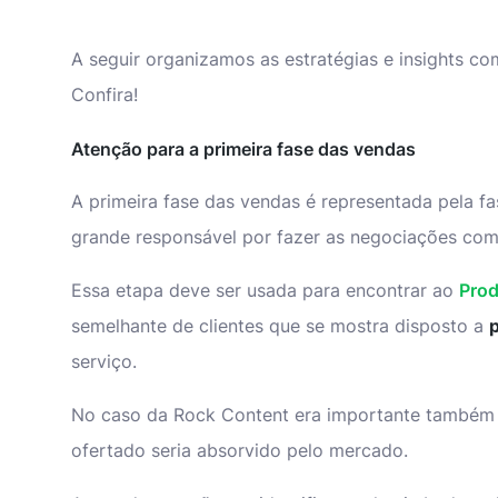
A seguir organizamos as estratégias e insights c
Confira!
Atenção para a primeira fase das vendas
A primeira fase das vendas é representada pela f
grande responsável por fazer as negociações com 
Essa etapa deve ser usada para encontrar ao
Prod
semelhante de clientes que se mostra disposto a
serviço.
No caso da Rock Content era importante também id
ofertado seria absorvido pelo mercado.