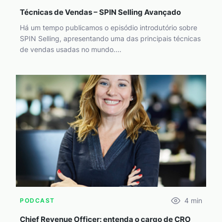
Técnicas de Vendas – SPIN Selling Avançado
Há um tempo publicamos o episódio introdutório sobre
SPIN Selling, apresentando uma das principais técnicas
de vendas usadas no mundo....
4
min
PODCAST
Chief Revenue Officer: entenda o cargo de CRO