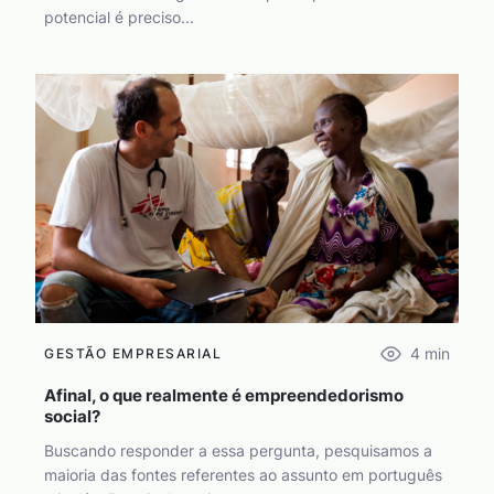
potencial é preciso...
4
min
GESTÃO EMPRESARIAL
Afinal, o que realmente é empreendedorismo
social?
Buscando responder a essa pergunta, pesquisamos a
maioria das fontes referentes ao assunto em português