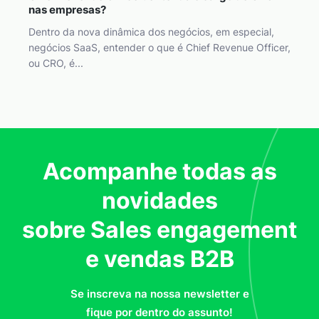
nas empresas?
Dentro da nova dinâmica dos negócios, em especial,
negócios SaaS, entender o que é Chief Revenue Officer,
ou CRO, é...
Acompanhe todas as
novidades
sobre Sales engagement
e vendas B2B
Se inscreva na nossa newsletter e
fique por dentro do assunto!