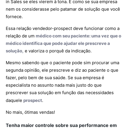
in Sales se eles vierem à tona. É como se sua empresa
nem os considerasse pelo patamar de solução que você
fornece.
Essa relação vendedor-prospect deve funcionar como a
relação de um
médico com seu paciente: uma vez que o
médico identifica que pode ajudar ele prescreve a
solução,
e valoriza o porquê da indicação.
Mesmo sabendo que o paciente pode sim procurar uma
segunda opinião, ele prescreve e diz ao paciente o que
fazer, pelo bem de sua saúde. Se sua empresa é
especialista no assunto nada mais justo do que
prescrever sua solução em função das necessidades
daquele
prospect
.
No mais, ótimas vendas!
Tenha maior controle sobre sua performance em