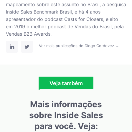
mapeamento sobre este assunto no Brasil, a pesquisa
Inside Sales Benchmark Brasil, e há 4 anos
apresentador do podcast Casts for Closers, eleito
em 2019 o melhor podcast de Vendas do Brasil, pela
Vendas B2B Awards.
Ver mais publicações de Diego Cordovez →
Veja também
Mais informações
sobre Inside Sales
para você. Veja: