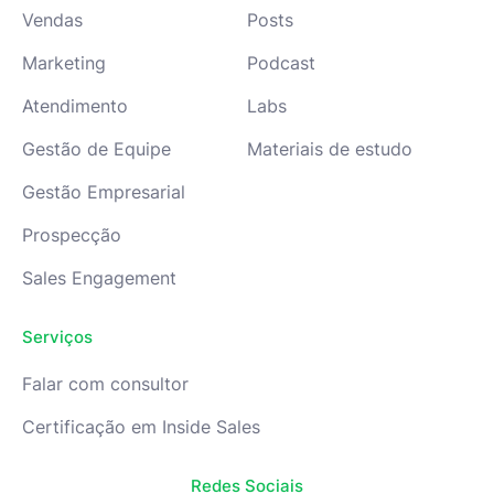
Vendas
Posts
Marketing
Podcast
Atendimento
Labs
Gestão de Equipe
Materiais de estudo
Gestão Empresarial
Prospecção
Sales Engagement
Serviços
Falar com consultor
Certificação em Inside Sales
Redes Sociais