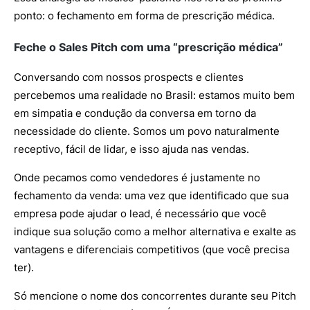
ponto: o fechamento em forma de prescrição médica.
Feche o Sales Pitch com uma “prescrição médica”
Conversando com nossos prospects e clientes
percebemos uma realidade no Brasil: estamos muito bem
em simpatia e condução da conversa em torno da
necessidade do cliente. Somos um povo naturalmente
receptivo, fácil de lidar, e isso ajuda nas vendas.
Onde pecamos como vendedores é justamente no
fechamento da venda: uma vez que identificado que sua
empresa pode ajudar o lead, é necessário que você
indique sua solução como a melhor alternativa e exalte as
vantagens e diferenciais competitivos (que você precisa
ter).
Só mencione o nome dos concorrentes durante seu Pitch