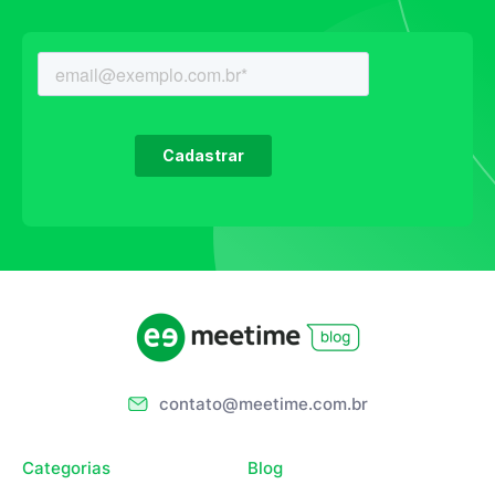
contato@meetime.com.br
Categorias
Blog