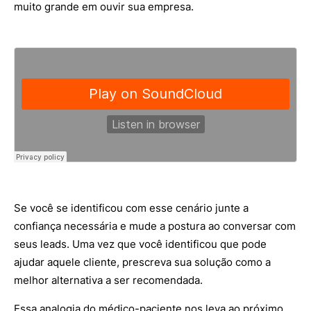
muito grande em ouvir sua empresa.
Se você se identificou com esse cenário junte a
confiança necessária e mude a postura ao conversar com
seus leads. Uma vez que você identificou que pode
ajudar aquele cliente, prescreva sua solução como a
melhor alternativa a ser recomendada.
Essa analogia do médico-paciente nos leva ao próximo