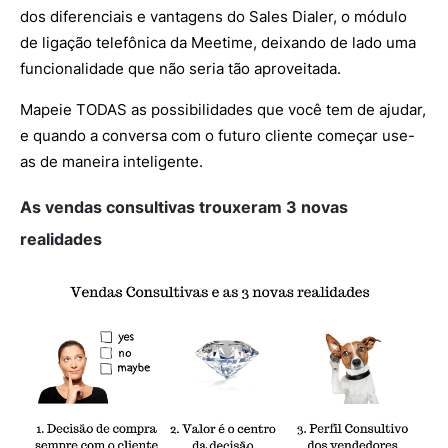
dos diferenciais e vantagens do Sales Dialer, o módulo
de ligação telefônica da Meetime, deixando de lado uma
funcionalidade que não seria tão aproveitada.
Mapeie TODAS as possibilidades que você tem de ajudar,
e quando a conversa com o futuro cliente começar use-
as de maneira inteligente.
As vendas consultivas trouxeram 3 novas
realidades