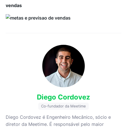
vendas
Diego Cordovez
Co-fundador da Meetime
Diego Cordovez é Engenheiro Mecânico, sócio e
diretor da Meetime. É responsável pelo maior