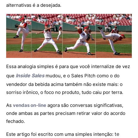
alternativas é a desejada.
Essa analogia simples é para que você internalize de vez
Inside Sales
que
mudou, e o Sales Pitch como o do
vendedor da bebida acima também não existe mais: o
sorriso irônico, o foco no produto, tudo caiu por terra.
As
vendas on-line
agora são conversas significativas,
onde ambas as partes precisam retirar valor do acordo
fechado.
te
Este artigo foi escrito com uma simples intenção: