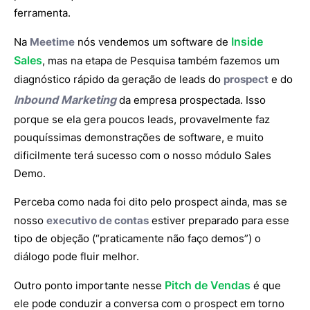
ferramenta.
Inside
Na
Meetime
nós vendemos um software de
Sales
, mas na etapa de Pesquisa também fazemos um
diagnóstico rápido da geração de leads do
prospect
e do
Inbound Marketing
da empresa prospectada. Isso
porque se ela gera poucos leads, provavelmente faz
pouquíssimas demonstrações de software, e muito
dificilmente terá sucesso com o nosso módulo Sales
Demo.
Perceba como nada foi dito pelo prospect ainda, mas se
nosso
executivo de contas
estiver preparado para esse
tipo de objeção (“praticamente não faço demos”) o
diálogo pode fluir melhor.
Pitch de Vendas
Outro ponto importante nesse
é que
ele pode conduzir a conversa com o prospect em torno