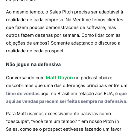
Ao mesmo tempo, o Sales Pitch precisa ser adaptável à
realidade de cada empresa. Na Meetime temos clientes
que fazem poucas demonstrações de software, mas
outros fazem dezenas por semana. Como lidar com as
objeções de ambos? Somente adaptando o discurso à
realidade de cada prospect!
Não jogue na defensiva
Matt Doyon
Conversando com
no podcast abaixo,
descobrimos que uma das diferenças principais entre um
time de vendas
aqui no Brasil em relação aos EUA,
é que
aqui as vendas parecem ser feitas sempre na defensiva.
Para Matt usamos excessivamente palavras como
“desculpe”, “você tem um tempo? ” em nosso Pitch in
Sales, como se o prospect estivesse fazendo um favor