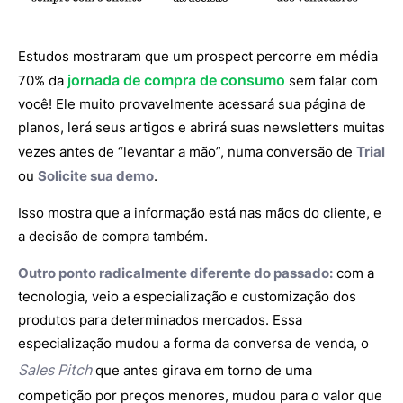
Estudos mostraram que um prospect percorre em média
jornada de compra de consumo
70% da
sem falar com
você! Ele muito provavelmente acessará sua página de
planos, lerá seus artigos e abrirá suas newsletters muitas
vezes antes de “levantar a mão”, numa conversão de
Trial
ou
Solicite sua demo
.
Isso mostra que a informação está nas mãos do cliente, e
a decisão de compra também.
Outro ponto radicalmente diferente do passado:
com a
tecnologia, veio a especialização e customização dos
produtos para determinados mercados. Essa
especialização mudou a forma da conversa de venda, o
Sales Pitch
que antes girava em torno de uma
competição por preços menores, mudou para o valor que