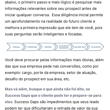
abaixo, o primeiro passo e mais lógico é pesquisar mais
informações relevantes sobre seu prospect antes de
iniciar qualquer conversa. Essa diligência inicial permite
um aprofundamento na realidade do futuro cliente e
melhora a primeira impressão que ele tem de você, pois
suas perguntas serão inteligentes e focadas.
Você deve procurar pelas informações mais óbvias, além
das que sua empresa pede nas conversões, como por
exemplo: cargo, porte da empresa, setor de atuação,
desafio do prospect em sua área, etc.
Mas vá além, busque o que ainda não foi dito, os
Success Gaps que o cliente pode ter e prepare-se para
eles.
Success Gaps são impedimentos que seus leads
podem ter que dificultariam a retirada de valor da sua