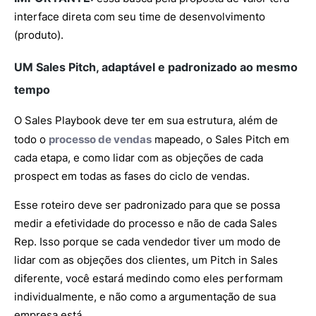
interface direta com seu time de desenvolvimento
(produto).
UM Sales Pitch, adaptável e padronizado ao mesmo
tempo
O Sales Playbook deve ter em sua estrutura, além de
todo o
processo de vendas
mapeado, o Sales Pitch em
cada etapa, e como lidar com as objeções de cada
prospect em todas as fases do ciclo de vendas.
Esse roteiro deve ser padronizado para que se possa
medir a efetividade do processo e não de cada Sales
Rep. Isso porque se cada vendedor tiver um modo de
lidar com as objeções dos clientes, um Pitch in Sales
diferente, você estará medindo como eles performam
individualmente, e não como a argumentação de sua
empresa está.