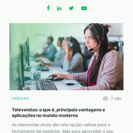
7
min
VENDAS
Televendas: o que é, principais vantagens e
aplicações no mundo moderno
As televendas ainda são uma opção valiosa para o
fechamento de negócios. Mas para aproveitar o seu