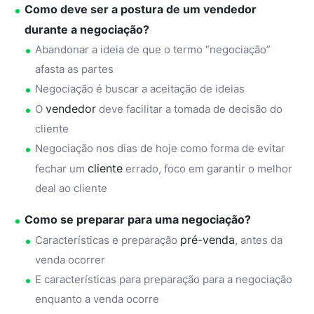
Como deve ser a postura de um vendedor
durante a negociação?
Abandonar a ideia de que o termo “negociação”
afasta as partes
Negociação é buscar a aceitação de ideias
vendedor
O
deve facilitar a tomada de decisão do
cliente
Negociação nos dias de hoje como forma de evitar
cliente
fechar um
errado, foco em garantir o melhor
deal ao cliente
Como se preparar para uma negociação?
pré-venda
Características e preparação
, antes da
venda ocorrer
E características para preparação para a negociação
enquanto a venda ocorre