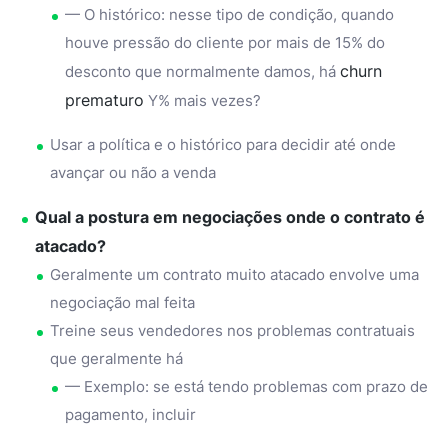
— O histórico: nesse tipo de condição, quando
houve pressão do cliente por mais de 15% do
churn
desconto que normalmente damos, há
prematuro
Y% mais vezes?
Usar a política e o histórico para decidir até onde
avançar ou não a venda
Qual a postura em negociações onde o contrato é
atacado?
Geralmente um contrato muito atacado envolve uma
negociação mal feita
Treine seus vendedores nos problemas contratuais
que geralmente há
— Exemplo: se está tendo problemas com prazo de
pagamento, incluir