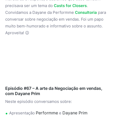
precisava ser um tema do
Casts for Closers
.
Convidamos a Dayane da Performme
Consultoria
para
conversar sobre negociação em vendas. Foi um papo
muito bem-humorado e informativo sobre o assunto.
Aproveita! 😉
Episódio #67 – A arte da Negociação em vendas,
com Dayane Prim
Neste episódio conversamos sobre:
Performme
Dayane Prim
Apresentação
e