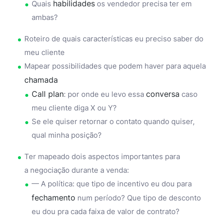
habilidades
Quais
os vendedor precisa ter em
ambas?
Roteiro de quais características eu preciso saber do
meu cliente
Mapear possibilidades que podem haver para aquela
chamada
Call plan
conversa
: por onde eu levo essa
caso
meu cliente diga X ou Y?
Se ele quiser retornar o contato quando quiser,
qual minha posição?
Ter mapeado dois aspectos importantes para
a negociação durante a venda:
— A política: que tipo de incentivo eu dou para
fechamento
num período? Que tipo de desconto
eu dou pra cada faixa de valor de contrato?