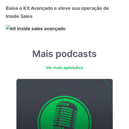
Baixe o Kit Avançado e eleve sua operação de
Inside Sales
Mais podcasts
Ver mais episódios