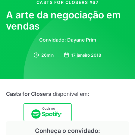
CASTS FOR CLOSERS
#67
A arte da negociação em
vendas
Convidado: Dayane Prim
26min
17 janeiro 2018
Casts for Closers
disponível em:
Conheça o convidado: