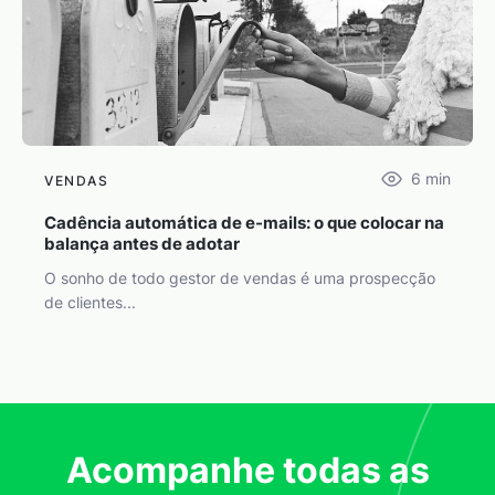
6
min
VENDAS
Cadência automática de e-mails: o que colocar na
balança antes de adotar
O sonho de todo gestor de vendas é uma prospecção
de clientes...
Acompanhe todas as