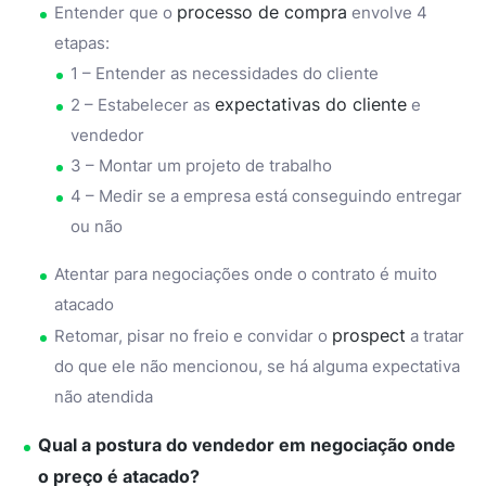
processo de compra
Entender que o
envolve 4
etapas:
1 – Entender as necessidades do cliente
expectativas do cliente
2 – Estabelecer as
e
vendedor
3 – Montar um projeto de trabalho
4 – Medir se a empresa está conseguindo entregar
ou não
Atentar para negociações onde o contrato é muito
atacado
prospect
Retomar, pisar no freio e convidar o
a tratar
do que ele não mencionou, se há alguma expectativa
não atendida
Qual a postura do vendedor em
negociação onde
o preço
é atacado?