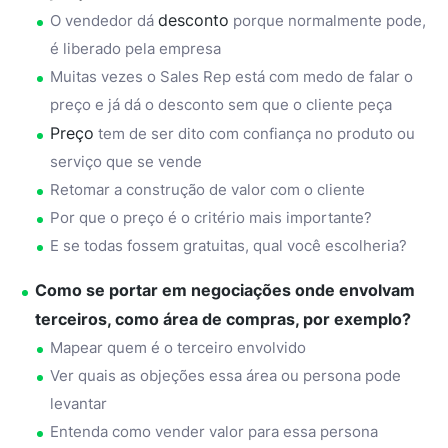
desconto
O vendedor dá
porque normalmente pode,
é liberado pela empresa
Muitas vezes o Sales Rep está com medo de falar o
preço e já dá o desconto sem que o cliente peça
Preço
tem de ser dito com confiança no produto ou
serviço que se vende
Retomar a construção de valor com o cliente
Por que o preço é o critério mais importante?
E se todas fossem gratuitas, qual você escolheria?
Como se portar em negociações onde envolvam
terceiros, como área de compras, por exemplo?
Mapear quem é o terceiro envolvido
Ver quais as objeções essa área ou persona pode
levantar
Entenda como vender valor para essa persona