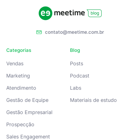
contato@meetime.com.br
Categorias
Blog
Vendas
Posts
Marketing
Podcast
Atendimento
Labs
Gestão de Equipe
Materiais de estudo
Gestão Empresarial
Prospecção
Sales Engagement