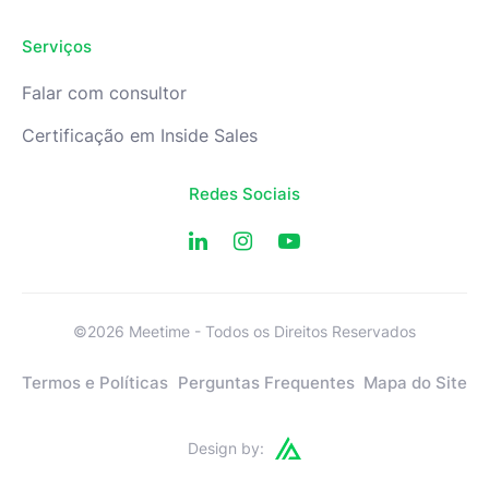
Serviços
Falar com consultor
Certificação em Inside Sales
Redes Sociais
©2026 Meetime - Todos os Direitos Reservados
Termos e Políticas
Perguntas Frequentes
Mapa do Site
Design by: