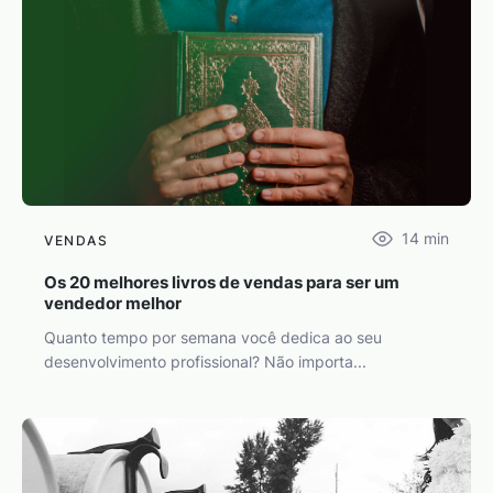
14
min
VENDAS
Os 20 melhores livros de vendas para ser um
vendedor melhor
Quanto tempo por semana você dedica ao seu
desenvolvimento profissional? Não importa...