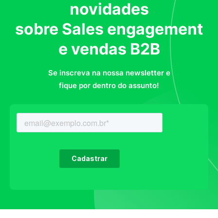
novidades
sobre Sales engagement
e vendas B2B
Se inscreva na nossa newsletter e
fique por dentro do assunto!