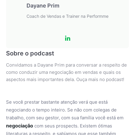
Dayane Prim
Coach de Vendas e Trainer na Performme
Sobre o podcast
Convidamos a Dayane Prim para conversar a respeito de
como conduzir uma negociação em vendas e quais os
aspectos mais importantes dela. Ouça mais no podcast!
Se você prestar bastante atenção verá que está
negociando o tempo inteiro. Se não com colegas de
trabalho, com seu gestor, com sua família você está em
negociação
com seus prospects. Existem ótimas
literaturas a respeito, e sabíamos que esse também