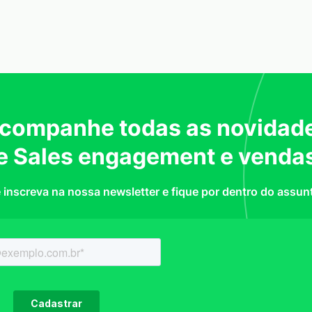
companhe todas as novidad
e Sales engagement e venda
 inscreva na nossa newsletter e fique por dentro do assun