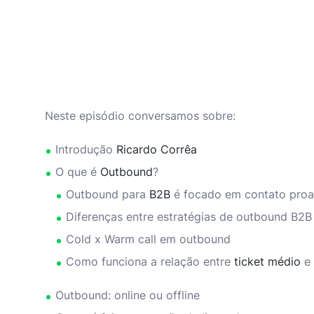
Neste episódio conversamos sobre:
Introdução
Ricardo Corrêa
O que é
Outbound
?
Outbound para
B2B
é focado em contato proa
Diferenças entre estratégias de outbound B2B
Cold x Warm call em outbound
Como funciona a relação entre
ticket médio
e 
Outbound: online ou offline