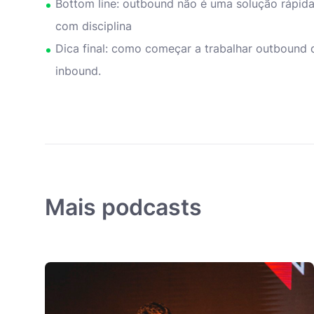
Bottom line: outbound não é uma solução rápida
com disciplina
Dica final: como começar a trabalhar outbound 
inbound.
Mais podcasts