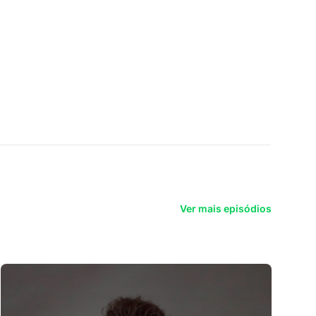
Ver mais episódios