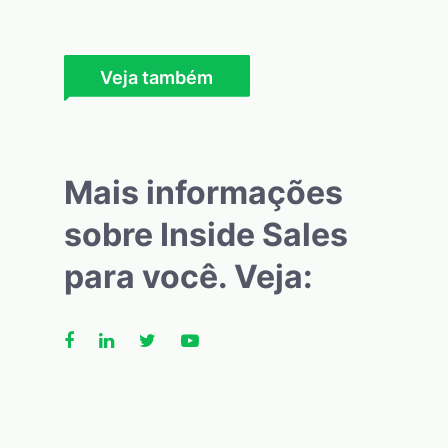
Veja também
Mais informações
sobre Inside Sales
para você. Veja: