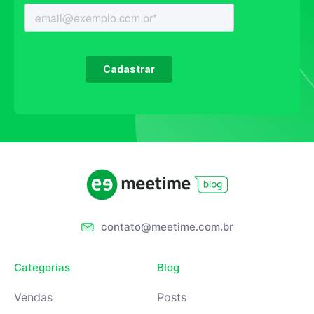
contato@meetime.com.br
Categorias
Blog
Vendas
Posts