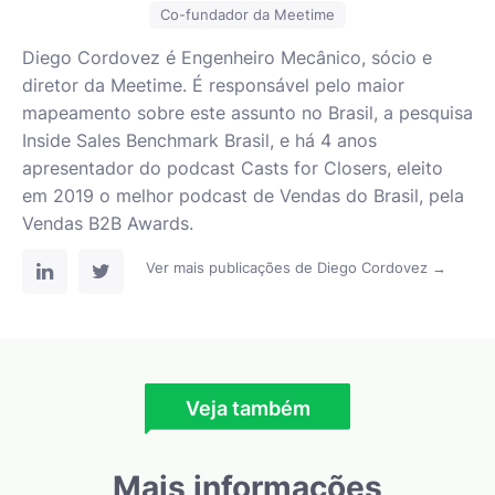
Co-fundador da Meetime
Diego Cordovez é Engenheiro Mecânico, sócio e
diretor da Meetime. É responsável pelo maior
mapeamento sobre este assunto no Brasil, a pesquisa
Inside Sales Benchmark Brasil, e há 4 anos
apresentador do podcast Casts for Closers, eleito
em 2019 o melhor podcast de Vendas do Brasil, pela
Vendas B2B Awards.
Ver mais publicações de Diego Cordovez →
Veja também
Mais informações