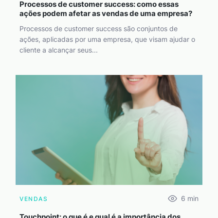
Processos de customer success: como essas
ações podem afetar as vendas de uma empresa?
Processos de customer success são conjuntos de
ações, aplicadas por uma empresa, que visam ajudar o
cliente a alcançar seus...
6
min
VENDAS
Touchpoint: o que é e qual é a importância dos