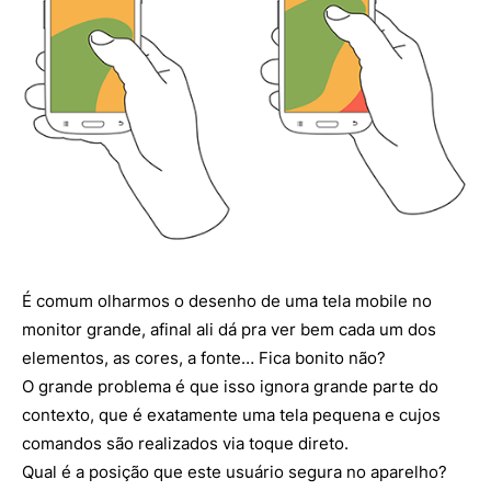
É comum olharmos o desenho de uma tela mobile no
monitor grande, afinal ali dá pra ver bem cada um dos
elementos, as cores, a fonte… Fica bonito não?
O grande problema é que isso ignora grande parte do
contexto, que é exatamente uma tela pequena e cujos
comandos são realizados via toque direto.
Qual é a posição que este usuário segura no aparelho?