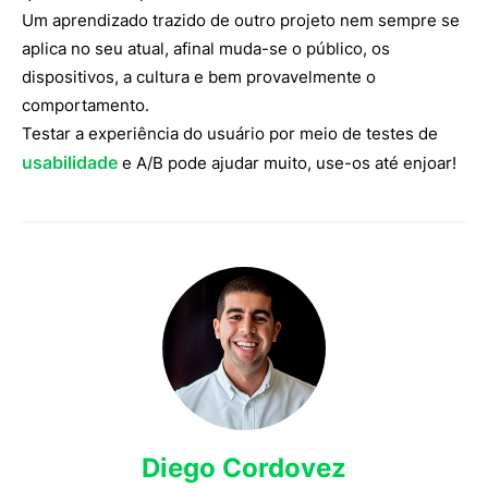
Um aprendizado trazido de outro projeto nem sempre se
aplica no seu atual, afinal muda-se o público, os
dispositivos, a cultura e bem provavelmente o
comportamento.
Testar a experiência do usuário por meio de testes de
usabilidade
e A/B pode ajudar muito, use-os até enjoar!
Diego Cordovez