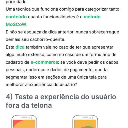
prioridade.
Uma técnica que funciona comigo para categorizar tanto
conteúdo
método
quanto funcionalidades é o
MoSCoW
.
E não se esqueça da dica anterior, nunca sobrecarregue
demais seu cachorro-quente.
dica
Esta
também vale no caso de ter que apresentar
algo muito extenso, como no caso de um formulário de
e-commerce
cadastro de
: se você deve pedir os dados
pessoais, endereço e dados de pagamento, que tal
segmentar isso em seções de uma única tela para
melhorar a experiência do usuário?
4) Teste a experiência do usuário
fora da telona