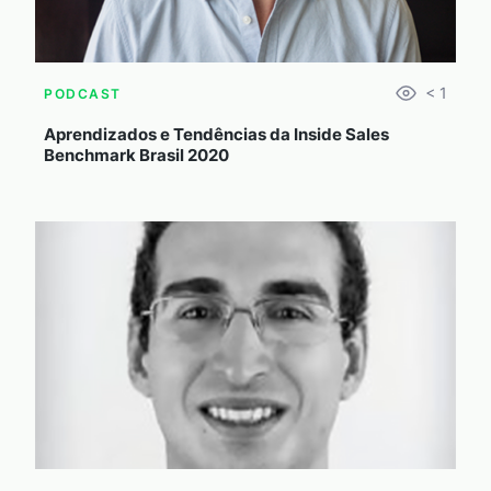
< 1
PODCAST
Aprendizados e Tendências da Inside Sales
Benchmark Brasil 2020