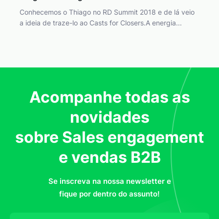
Conhecemos o Thiago no RD Summit 2018 e de lá veio
a ideia de traze-lo ao Casts for Closers.A energia...
Acompanhe todas as
novidades
sobre Sales engagement
e vendas B2B
Se inscreva na nossa newsletter e
fique por dentro do assunto!