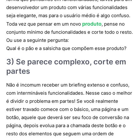
desenvolvedor um produto com várias funcionalidades
seja elegante, mas para o usuário médio é algo confuso.
produto
Toda vez que pensar em um novo
, pense no
conjunto mínimo de funcionalidades e corte todo o resto.
Ou use a seguinte pergunta:
Qual é o pão e a salsicha que compõem esse produto?
3) Se parece complexo, corte em
partes
Não é incomum receber um briefing extenso e confuso,
com intermináveis funcionalidades. Nesse caso o melhor
é dividir o problema em partes! Se você realmente
estiver travado comece com o básico, uma página e um
botão, aquele que deverá ser seu foco de conversão na
página, depois evolua para a chamada deste botão e o
resto dos elementos que seguem uma ordem de