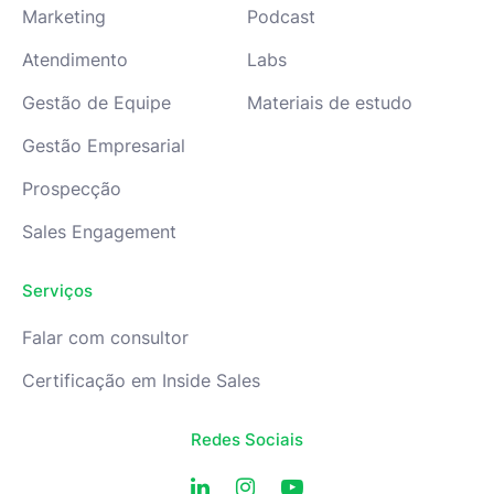
Marketing
Podcast
Atendimento
Labs
Gestão de Equipe
Materiais de estudo
Gestão Empresarial
Prospecção
Sales Engagement
Serviços
Falar com consultor
Certificação em Inside Sales
Redes Sociais