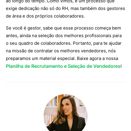
ao longo do tempo. Como vimos, é um processo que
exige dedicação não só do RH, mas também dos gestores
de área e dos próprios colaboradores.
Se você é gestor, sabe que esse processo começa bem
antes, ainda na seleção dos melhores profissionais para
o seu quadro de colaboradores. Portanto, para te ajudar
na missão de contratar os melhores vendedores, nós
preparamos um material especial. Baixe agora a nossa
Planilha de Recrutamento e Seleção de Vendedores
!