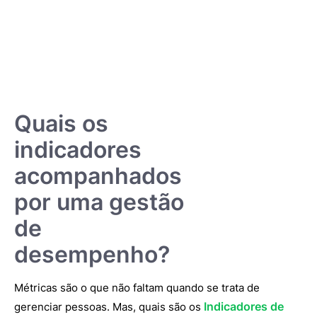
Quais os
indicadores
acompanhados
por uma gestão
de
desempenho?
Métricas são o que não faltam quando se trata de
Indicadores de
gerenciar pessoas. Mas, quais são os