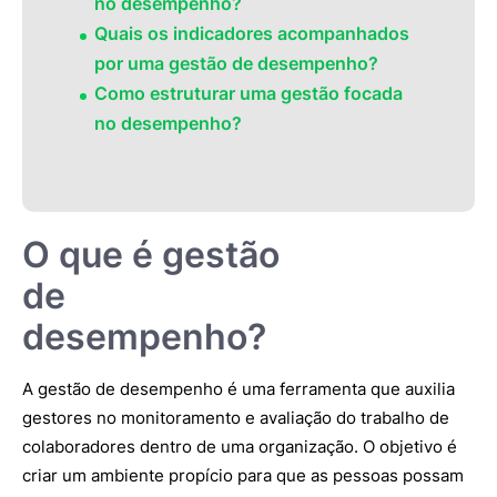
no desempenho?
Quais os indicadores acompanhados
por uma gestão de desempenho?
Como estruturar uma gestão focada
no desempenho?
O que é gestão
de
desempenho?
A gestão de desempenho é uma ferramenta que auxilia
gestores no monitoramento e avaliação do trabalho de
colaboradores dentro de uma organização. O objetivo é
criar um ambiente propício para que as pessoas possam