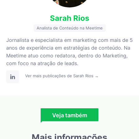
Sarah Rios
Analista de Conteúdo na Meetime
Jornalista e especialista em marketing com mais de 5
anos de experiência em estratégias de conteúdo. Na
Meetime atuo como redatora, dentro do Marketing,
com foco na atração de leads.
Ver mais publicações de Sarah Rios →
Veja também
Mais informações