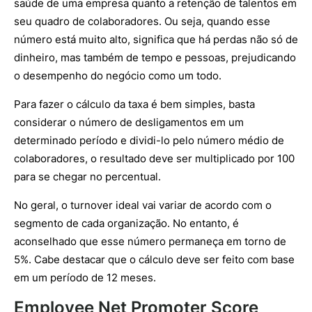
saúde de uma empresa quanto a retenção de talentos em
seu quadro de colaboradores. Ou seja, quando esse
número está muito alto, significa que há perdas não só de
dinheiro, mas também de tempo e pessoas, prejudicando
o desempenho do negócio como um todo.
Para fazer o cálculo da taxa é bem simples, basta
considerar o número de desligamentos em um
determinado período e dividi-lo pelo número médio de
colaboradores, o resultado deve ser multiplicado por 100
para se chegar no percentual.
No geral, o turnover ideal vai variar de acordo com o
segmento de cada organização. No entanto, é
aconselhado que esse número permaneça em torno de
5%. Cabe destacar que o cálculo deve ser feito com base
em um período de 12 meses.
Employee Net Promoter Score