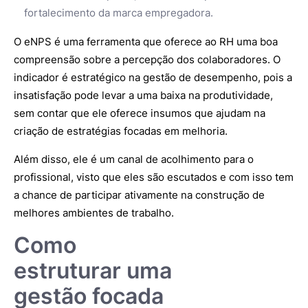
fortalecimento da marca empregadora.
O eNPS é uma ferramenta que oferece ao RH uma boa
compreensão sobre a percepção dos colaboradores. O
indicador é estratégico na gestão de desempenho, pois a
insatisfação pode levar a uma baixa na produtividade,
sem contar que ele oferece insumos que ajudam na
criação de estratégias focadas em melhoria.
Além disso, ele é um canal de acolhimento para o
profissional, visto que eles são escutados e com isso tem
a chance de participar ativamente na construção de
melhores ambientes de trabalho.
Como
estruturar uma
gestão focada