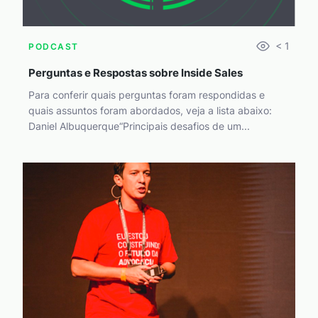
< 1
PODCAST
Perguntas e Respostas sobre Inside Sales
Para conferir quais perguntas foram respondidas e
quais assuntos foram abordados, veja a lista abaixo:
Daniel Albuquerque“Principais desafios de um...