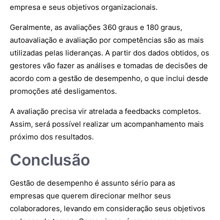
empresa e seus objetivos organizacionais.
Geralmente, as avaliações 360 graus e 180 graus,
autoavaliação e avaliação por competências são as mais
utilizadas pelas lideranças. A partir dos dados obtidos, os
gestores vão fazer as análises e tomadas de decisões de
acordo com a gestão de desempenho, o que inclui desde
promoções até desligamentos.
A avaliação precisa vir atrelada a feedbacks completos.
Assim, será possível realizar um acompanhamento mais
próximo dos resultados.
Conclusão
Gestão de desempenho é assunto sério para as
empresas que querem direcionar melhor seus
colaboradores, levando em consideração seus objetivos