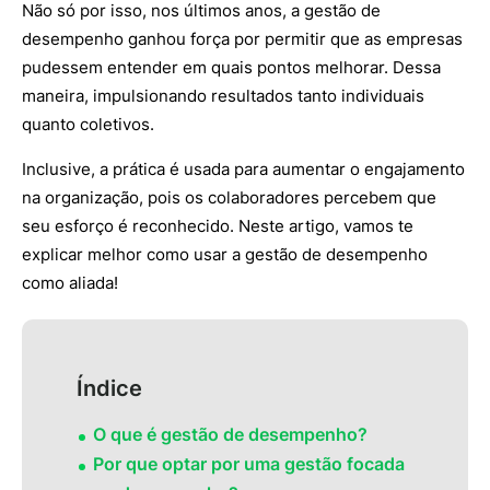
Não só por isso, nos últimos anos, a gestão de
desempenho ganhou força por permitir que as empresas
pudessem entender em quais pontos melhorar. Dessa
maneira, impulsionando resultados tanto individuais
quanto coletivos.
Inclusive, a prática é usada para aumentar o engajamento
na organização, pois os colaboradores percebem que
seu esforço é reconhecido. Neste artigo, vamos te
explicar melhor como usar a gestão de desempenho
como aliada!
Índice
O que é gestão de desempenho?
Por que optar por uma gestão focada