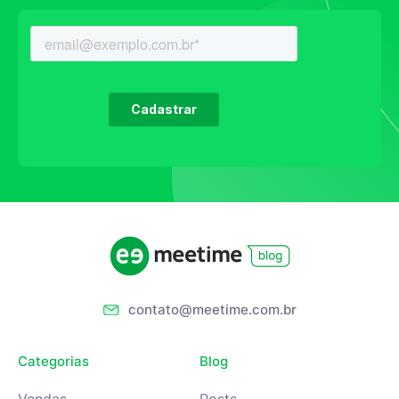
contato@meetime.com.br
Categorias
Blog