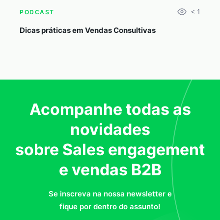
< 1
PODCAST
Dicas práticas em Vendas Consultivas
Acompanhe todas as
novidades
sobre Sales engagement
e vendas B2B
Se inscreva na nossa newsletter e
fique por dentro do assunto!