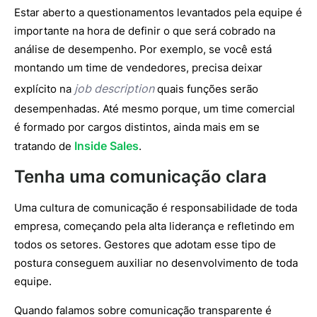
Estar aberto a questionamentos levantados pela equipe é
importante na hora de definir o que será cobrado na
análise de desempenho. Por exemplo, se você está
montando um time de vendedores, precisa deixar
job description
explícito na
quais funções serão
desempenhadas. Até mesmo porque, um time comercial
é formado por cargos distintos, ainda mais em se
Inside Sales
tratando de
.
Tenha uma comunicação clara
Uma cultura de comunicação é responsabilidade de toda
empresa, começando pela alta liderança e refletindo em
todos os setores. Gestores que adotam esse tipo de
postura conseguem auxiliar no desenvolvimento de toda
equipe.
Quando falamos sobre comunicação transparente é