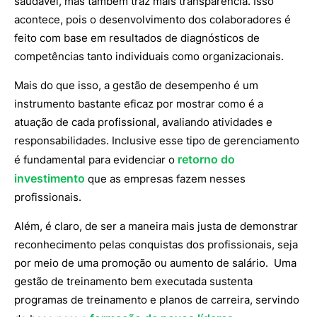
saudável, mas também traz mais transparência. Isso
acontece, pois o desenvolvimento dos colaboradores é
feito com base em resultados de diagnósticos de
competências tanto individuais como organizacionais.
Mais do que isso, a gestão de desempenho é um
instrumento bastante eficaz por mostrar como é a
atuação de cada profissional, avaliando atividades e
responsabilidades. Inclusive esse tipo de gerenciamento
retorno do
é fundamental para evidenciar o
investimento
que as empresas fazem nesses
profissionais.
Além, é claro, de ser a maneira mais justa de demonstrar
reconhecimento pelas conquistas dos profissionais, seja
por meio de uma promoção ou aumento de salário. Uma
gestão de treinamento bem executada sustenta
programas de treinamento e planos de carreira, servindo