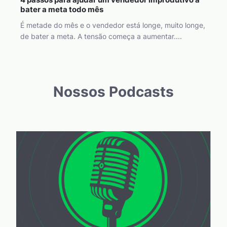
bater a meta todo mês
É metade do mês e o vendedor está longe, muito longe,
de bater a meta. A tensão começa a aumentar....
Nossos Podcasts