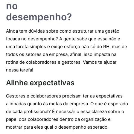
no
desempenho?
Ainda tem dúvidas sobre como estruturar uma gestão
focada no desempenho? A gente sabe que essa não é
uma tarefa simples e exige esforço não só do RH, mas de
todos os setores da empresa, afinal, isso impacta na
rotina de colaboradores e gestores. Vamos te ajudar
nessa tarefa!
Alinhe expectativas
Gestores e colaboradores precisam ter as expectativas
alinhadas quanto às metas da empresa. O que é esperado
de cada profissional? É necessário essa clareza sobre o
papel dos colaboradores dentro da organização e
mostrar para eles qual o desempenho esperado.