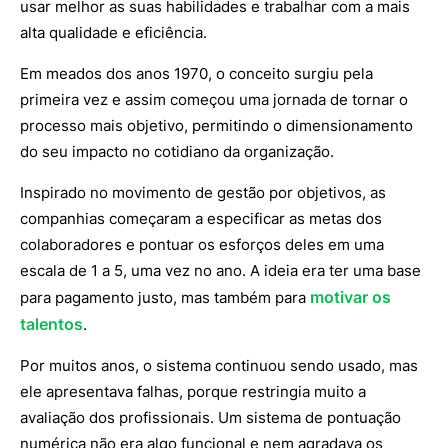
usar melhor as suas habilidades e trabalhar com a mais
alta qualidade e eficiência.
Em meados dos anos 1970, o conceito surgiu pela
primeira vez e assim começou uma jornada de tornar o
processo mais objetivo, permitindo o dimensionamento
do seu impacto no cotidiano da organização.
Inspirado no movimento de gestão por objetivos, as
companhias começaram a especificar as metas dos
colaboradores e pontuar os esforços deles em uma
escala de 1 a 5, uma vez no ano. A ideia era ter uma base
motivar os
para pagamento justo, mas também para
talentos
.
Por muitos anos, o sistema continuou sendo usado, mas
ele apresentava falhas, porque restringia muito a
avaliação dos profissionais. Um sistema de pontuação
numérica não era algo funcional e nem agradava os