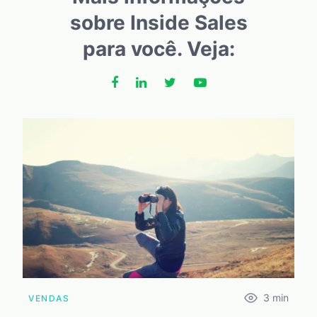
sobre Inside Sales
para você. Veja:
3
min
VENDAS