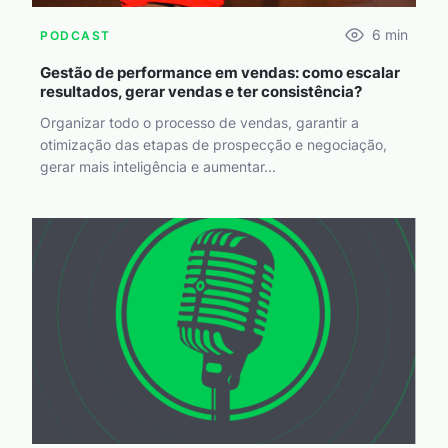
6
min
PODCAST
Gestão de performance em vendas: como escalar
resultados, gerar vendas e ter consistência?
Organizar todo o processo de vendas, garantir a
otimização das etapas de prospecção e negociação,
gerar mais inteligência e aumentar...