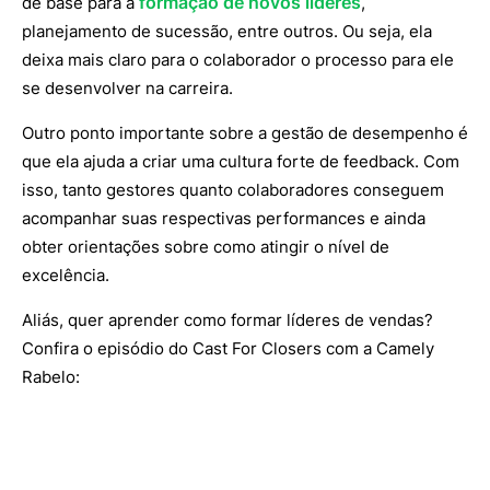
formação de novos líderes
de base para a
,
planejamento de sucessão, entre outros. Ou seja, ela
deixa mais claro para o colaborador o processo para ele
se desenvolver na carreira.
Outro ponto importante sobre a gestão de desempenho é
que ela ajuda a criar uma cultura forte de feedback. Com
isso, tanto gestores quanto colaboradores conseguem
acompanhar suas respectivas performances e ainda
obter orientações sobre como atingir o nível de
excelência.
Aliás, quer aprender como formar líderes de vendas?
Confira o episódio do Cast For Closers com a Camely
Rabelo: