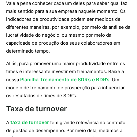
Vale a pena conhecer cada um deles para saber qual faz
mais sentido para a sua empresa naquele momento. Os
indicadores de produtividade podem ser medidos de
diferentes maneiras, por exemplo, por meio da análise da
lucratividade do negócio, ou mesmo por meio da
capacidade de produção dos seus colaboradores em
determinado tempo.
Aliás, para promover uma maior produtividade entre os
times é interessante investir em treinamentos. Baixe a
Planilha Treinamento de SDR’s e BDR’s
nossa
. Um
modelo de treinamento de prospecção para influenciar
os resultados de times de SDR’s.
Taxa de turnover
taxa de turnover
A
tem grande relevância no contexto
de gestão de desempenho. Por meio dela, medimos a