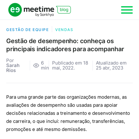
GESTÃO DE EQUIPE
VENDAS
Gestão de desempenho: conheça os
principais indicadores para acompanhar
Por
6
Publicado em 18
Atualizado em
Sarah
min
mai, 2022.
25 abr, 2023
Rios
Para uma grande parte das organizações modernas, as
avaliações de desempenho são usadas para apoiar
decisões relacionadas a treinamento e desenvolvimento
de carreira, o que inclui: remuneração, transferências,
promoções e até mesmo demissões.