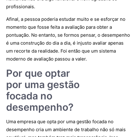
profissionais.
Afinal, a pessoa poderia estudar muito e se esforçar no
momento que fosse feita a avaliação para obter a
pontuação. No entanto, se formos pensar, o desempenho
é uma construção do dia a dia, é injusto avaliar apenas
um recorte da realidade. Foi então que um sistema
moderno de avaliação passou a valer.
Por que optar
por uma gestão
focada no
desempenho?
Uma empresa que opta por uma gestão focada no
desempenho cria um ambiente de trabalho não só mais