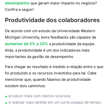
desempenho
que geram maior impacto no negócio?
Confira a seguir!
Produtividade dos colaboradores
De acordo com um estudo da Universidade Western
Michigan University, bons feedbacks são capazes de
aumentar de 5% a 20%
a produtividade da equipe.
Aliás, a produtividade é um dos indicadores mais
importantes da gestão de desempenho.
Para chegar ao resultado é medido a relação entre o que
foi produzido e os recursos investidos para tal. Cabe
mencionar que, quando falamos de produtividade
existem dois caminhos:
produzir mais com menos recursos;
e realizar mais tarefas em um curto espaço de tempo.