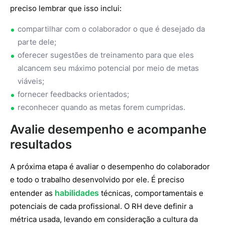
preciso lembrar que isso inclui:
compartilhar com o colaborador o que é desejado da
parte dele;
oferecer sugestões de treinamento para que eles
alcancem seu máximo potencial por meio de metas
viáveis;
fornecer feedbacks orientados;
reconhecer quando as metas forem cumpridas.
Avalie desempenho e acompanhe
resultados
A próxima etapa é avaliar o desempenho do colaborador
e todo o trabalho desenvolvido por ele. É preciso
habilidades
entender as
técnicas, comportamentais e
potenciais de cada profissional. O RH deve definir a
métrica usada, levando em consideração a cultura da