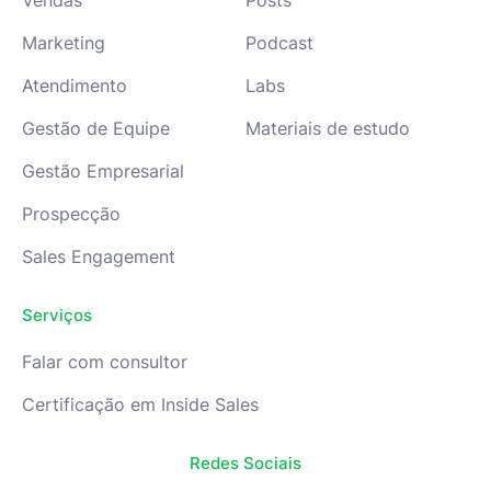
Vendas
Posts
Marketing
Podcast
Atendimento
Labs
Gestão de Equipe
Materiais de estudo
Gestão Empresarial
Prospecção
Sales Engagement
Serviços
Falar com consultor
Certificação em Inside Sales
Redes Sociais