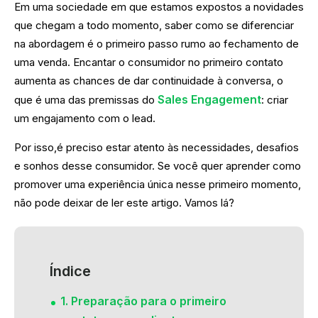
Em uma sociedade em que estamos expostos a novidades
que chegam a todo momento, saber como se diferenciar
na abordagem é o primeiro passo rumo ao fechamento de
uma venda. Encantar o consumidor no primeiro contato
aumenta as chances de dar continuidade à conversa, o
Sales Engagement
que é uma das premissas do
: criar
um engajamento com o lead.
Por isso,é preciso estar atento às necessidades, desafios
e sonhos desse consumidor. Se você quer aprender como
promover uma experiência única nesse primeiro momento,
não pode deixar de ler este artigo. Vamos lá?
Índice
1. Preparação para o primeiro