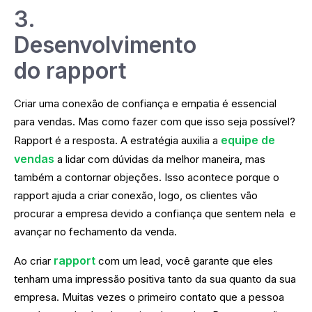
3.
Desenvolvimento
do rapport
Criar uma conexão de confiança e empatia é essencial
para vendas. Mas como fazer com que isso seja possível?
equipe de
Rapport é a resposta. A estratégia auxilia a
vendas
a lidar com dúvidas da melhor maneira, mas
também a contornar objeções. Isso acontece porque o
rapport ajuda a criar conexão, logo, os clientes vão
procurar a empresa devido a confiança que sentem nela e
avançar no fechamento da venda.
rapport
Ao criar
com um lead, você garante que eles
tenham uma impressão positiva tanto da sua quanto da sua
empresa. Muitas vezes o primeiro contato que a pessoa