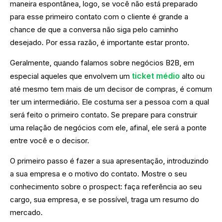
maneira espontânea, logo, se você não está preparado
para esse primeiro contato com o cliente é grande a
chance de que a conversa não siga pelo caminho
desejado. Por essa razão, é importante estar pronto.
Geralmente, quando falamos sobre negócios B2B, em
ticket médio
especial aqueles que envolvem um
alto ou
até mesmo tem mais de um decisor de compras, é comum
ter um intermediário. Ele costuma ser a pessoa com a qual
será feito o primeiro contato. Se prepare para construir
uma relação de negócios com ele, afinal, ele será a ponte
entre você e o decisor.
O primeiro passo é fazer a sua apresentação, introduzindo
a sua empresa e o motivo do contato. Mostre o seu
conhecimento sobre o prospect: faça referência ao seu
cargo, sua empresa, e se possível, traga um resumo do
mercado.