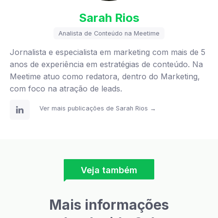
Sarah Rios
Analista de Conteúdo na Meetime
Jornalista e especialista em marketing com mais de 5
anos de experiência em estratégias de conteúdo. Na
Meetime atuo como redatora, dentro do Marketing,
com foco na atração de leads.
Ver mais publicações de Sarah Rios →
Veja também
Mais informações