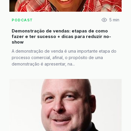
5
min
PODCAST
Demonstração de vendas: etapas de como
fazer e ter sucesso + dicas para reduzir no-
show
A demonstração de venda é uma importante etapa do
processo comercial, afinal, o propósito de uma
demonstração é apresentar, na...