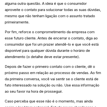
alguma outra questão. A ideia é que o consumidor
aproveite o contato para solucionar todas as suas dúvidas,
mesmo que não tenham ligação com o assunto tratado
primeiramente.
Por fim, reforce o comprometimento da empresa com
esse futuro cliente. Antes de encerrar o contato, diga ao
consumidor que foi um prazer atendê-lo e que você está
disponível para qualquer dúvida durante o horário de
atendimento (o detalhe deve estar presente).
Depois de fazer o primeiro contato com o cliente, dê o
próximo passo em relação ao processo de vendas. Ao fim
da primeira conversa, você vai sentir se o cliente está de
fato interessado na solução ou não. Use essa informação
ao seu favor na hora de prosseguir.
Caso perceba que esse não é o momento, mas ainda