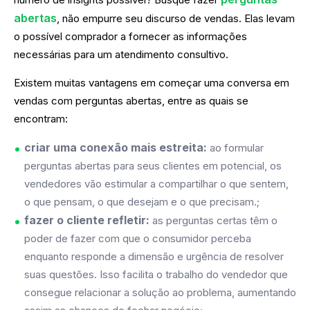
abertas
, não empurre seu discurso de vendas. Elas levam
o possível comprador a fornecer as informações
necessárias para um atendimento consultivo.
Existem muitas vantagens em começar uma conversa em
vendas com perguntas abertas, entre as quais se
encontram:
criar uma conexão mais estreita:
ao formular
perguntas abertas para seus clientes em potencial, os
vendedores vão estimular a compartilhar o que sentem,
o que pensam, o que desejam e o que precisam.;
fazer o cliente refletir:
as perguntas certas têm o
poder de fazer com que o consumidor perceba
enquanto responde a dimensão e urgência de resolver
suas questões. Isso facilita o trabalho do vendedor que
consegue relacionar a solução ao problema, aumentando