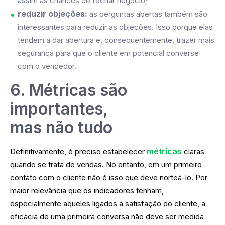
assim as chances de fechar negócio;
reduzir
objeções
:
as perguntas abertas também são
interessantes para reduzir as objeções. Isso porque elas
tendem a dar abertura e, consequentemente, trazer mais
segurança para que o cliente em potencial converse
com o vendedor.
6. Métricas são
importantes,
mas não tudo
métricas
Definitivamente, é preciso estabelecer
claras
quando se trata de vendas. No entanto, em um primeiro
contato com o cliente não é isso que deve norteá-lo. Por
maior relevância que os indicadores tenham,
especialmente aqueles ligados à satisfação do cliente, a
eficácia de uma primeira conversa não deve ser medida