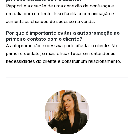
Rapport é a criação de uma conexão de confiança e
empatia com o cliente. Isso facilita a comunicação e
aumenta as chances de sucesso na venda.
P
or que é importante evitar a autopromoção no
primeiro contato com o cliente?
A autopromoção excessiva pode afastar o cliente. No
primeiro contato, é mais eficaz focar em entender as
necessidades do cliente e construir um relacionamento.