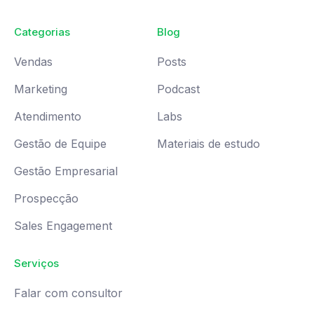
Categorias
Blog
Vendas
Posts
Marketing
Podcast
Atendimento
Labs
Gestão de Equipe
Materiais de estudo
Gestão Empresarial
Prospecção
Sales Engagement
Serviços
Falar com consultor