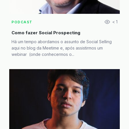
< 1
PODCAST
Como fazer Social Prospecting
Há um tempo abordamos o assunto de Social Selling
aqui no blog da Meetime e, após assistirmos um
webinar (onde conhecermos o...