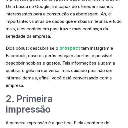
Uma busca no Google já é capaz de oferecer insumos
interessantes para a construção da abordagem. Ah, e
importante: vá atrás de dados que embasam teorias e tudo
mais, eles contribuem para trazer mais confiança da
seriedade da empresa.
prospect
Dica bônus: descubra se o
tem Instagram e
Facebook, caso os perfis estejam abertos, é possível
descobrir hobbies e gostos. Tais informações ajudam a
quebrar o gelo na conversa, mas cuidado para não ser
informal demais, afinal, você está conversando com a
empresa.
2. Primeira
impressão
A primeira impressão é a que fica. E ela acontece de