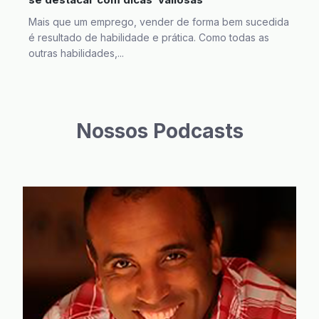
Mais que um emprego, vender de forma bem sucedida
é resultado de habilidade e prática. Como todas as
outras habilidades,...
Nossos Podcasts