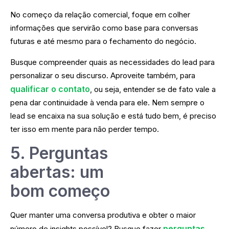
No começo da relação comercial, foque em colher
informações que servirão como base para conversas
futuras e até mesmo para o fechamento do negócio.
Busque compreender quais as necessidades do lead para
personalizar o seu discurso. Aproveite também, para
qualificar o contato
, ou seja, entender se de fato vale a
pena dar continuidade à venda para ele. Nem sempre o
lead se encaixa na sua solução e está tudo bem, é preciso
ter isso em mente para não perder tempo.
5. Perguntas
abertas: um
bom começo
Quer manter uma conversa produtiva e obter o maior
perguntas
número de insights possível? Busque fazer