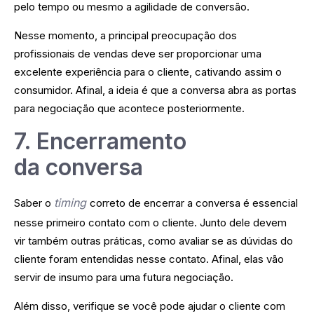
pelo tempo ou mesmo a agilidade de conversão.
Nesse momento, a principal preocupação dos
profissionais de vendas deve ser proporcionar uma
excelente experiência para o cliente, cativando assim o
consumidor. Afinal, a ideia é que a conversa abra as portas
para negociação que acontece posteriormente.
7. Encerramento
da conversa
timing
Saber o
correto de encerrar a conversa é essencial
nesse primeiro contato com o cliente. Junto dele devem
vir também outras práticas, como avaliar se as dúvidas do
cliente foram entendidas nesse contato. Afinal, elas vão
servir de insumo para uma futura negociação.
Além disso, verifique se você pode ajudar o cliente com