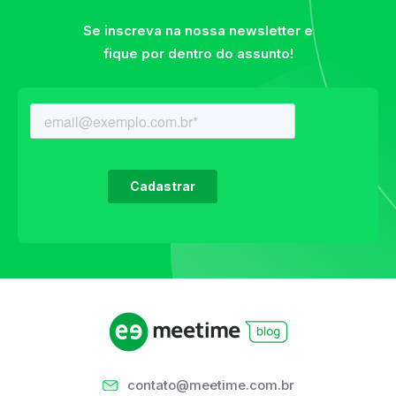
Se inscreva na nossa newsletter e
fique por dentro do assunto!
contato@meetime.com.br