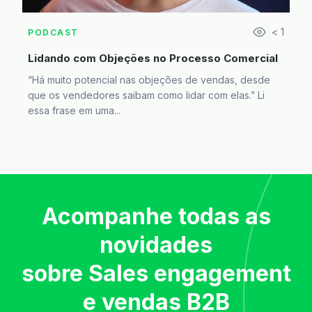
< 1
PODCAST
Lidando com Objeções no Processo Comercial
“Há muito potencial nas objeções de vendas, desde
que os vendedores saibam como lidar com elas.” Li
essa frase em uma...
Acompanhe todas as
novidades
sobre Sales engagement
e vendas B2B