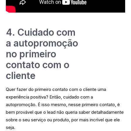
4. Cuidado com
a autopromoção
no primeiro
contato com o
cliente
Quer fazer do primeiro contato com o cliente uma
experiência positiva? Então, cuidado com a
autopromoção. É isso mesmo, nesse primeiro contato, é
bem provável que o lead não queria saber detalhadamente
sobre o seu serviço ou produto, por mais incrível que ele
seja.