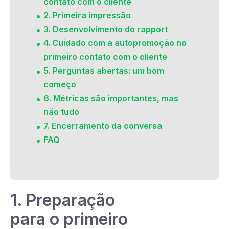
contato com o cliente
2. Primeira impressão
3. Desenvolvimento do rapport
4. Cuidado com a autopromoção no
primeiro contato com o cliente
5. Perguntas abertas: um bom
começo
6. Métricas são importantes, mas
não tudo
7. Encerramento da conversa
FAQ
1. Preparação
para o primeiro