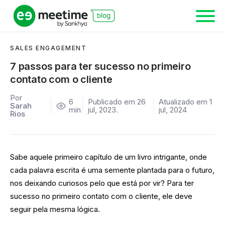
SALES ENGAGEMENT
7 passos para ter sucesso no primeiro
contato com o cliente
Por
6
Publicado em 26
Atualizado em 1
Sarah
min
jul, 2023.
jul, 2024
Rios
Sabe aquele primeiro capítulo de um livro intrigante, onde
cada palavra escrita é uma semente plantada para o futuro,
nos deixando curiosos pelo que está por vir? Para ter
sucesso no primeiro contato com o cliente, ele deve
seguir pela mesma lógica.