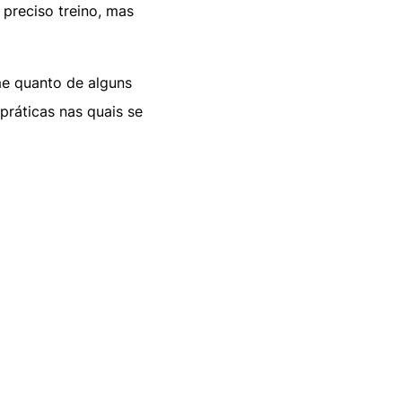
preciso treino, mas
me quanto de alguns
práticas nas quais se