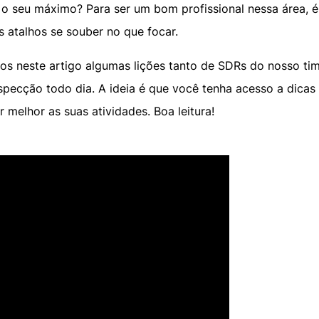
o seu máximo? Para ser um bom profissional nessa área, é 
 atalhos se souber no que focar.
os neste artigo algumas lições tanto de SDRs do nosso ti
specção todo dia. A ideia é que você tenha acesso a dicas 
 melhor as suas atividades. Boa leitura!