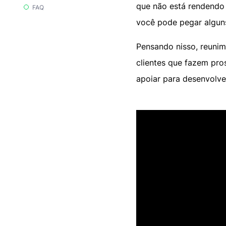
que não está rendendo 
FAQ
você pode pegar alguns
Pensando nisso, reunim
clientes que fazem pro
apoiar para desenvolver