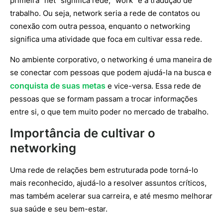
primeira “net” significa rede, “work” é a tradução de
trabalho. Ou seja, network seria a rede de contatos ou
conexão com outra pessoa, enquanto o networking
significa uma atividade que foca em cultivar essa rede.
No ambiente corporativo, o networking é uma maneira de
se conectar com pessoas que podem ajudá-la na busca e
conquista de suas metas
e vice-versa. Essa rede de
pessoas que se formam passam a trocar informações
entre si, o que tem muito poder no mercado de trabalho.
Importância de cultivar o
networking
Uma rede de relações bem estruturada pode torná-lo
mais reconhecido, ajudá-lo a resolver assuntos críticos,
mas também acelerar sua carreira, e até mesmo melhorar
sua saúde e seu bem-estar.