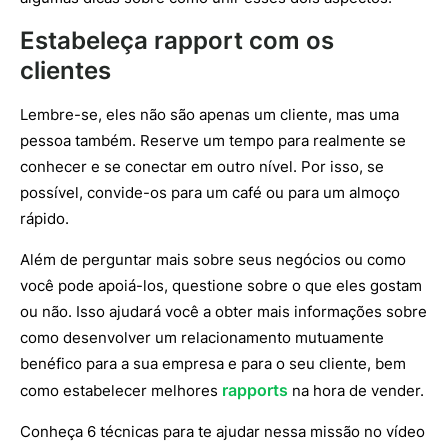
Estabeleça rapport com os
clientes
Lembre-se, eles não são apenas um cliente, mas uma
pessoa também. Reserve um tempo para realmente se
conhecer e se conectar em outro nível. Por isso, se
possível, convide-os para um café ou para um almoço
rápido.
Além de perguntar mais sobre seus negócios ou como
você pode apoiá-los, questione sobre o que eles gostam
ou não. Isso ajudará você a obter mais informações sobre
como desenvolver um relacionamento mutuamente
benéfico para a sua empresa e para o seu cliente, bem
rapports
como estabelecer melhores
na hora de vender.
Conheça 6 técnicas para te ajudar nessa missão no vídeo