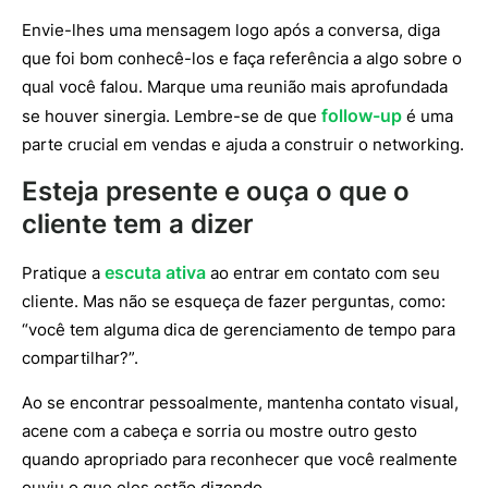
Envie-lhes uma mensagem logo após a conversa, diga
que foi bom conhecê-los e faça referência a algo sobre o
qual você falou. Marque uma reunião mais aprofundada
follow-up
se houver sinergia. Lembre-se de que
é uma
parte crucial em vendas e ajuda a construir o networking.
Esteja presente e ouça o que o
cliente tem a dizer
escuta ativa
Pratique a
ao entrar em contato com seu
cliente. Mas não se esqueça de fazer perguntas, como:
“você tem alguma dica de gerenciamento de tempo para
compartilhar?”.
Ao se encontrar pessoalmente, mantenha contato visual,
acene com a cabeça e sorria ou mostre outro gesto
quando apropriado para reconhecer que você realmente
ouviu o que eles estão dizendo.