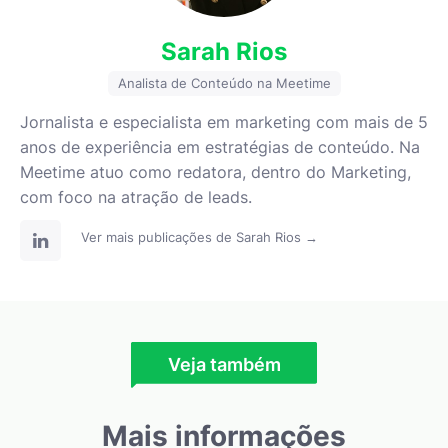
Sarah Rios
Analista de Conteúdo na Meetime
Jornalista e especialista em marketing com mais de 5
anos de experiência em estratégias de conteúdo. Na
Meetime atuo como redatora, dentro do Marketing,
com foco na atração de leads.
Ver mais publicações de Sarah Rios →
Veja também
Mais informações