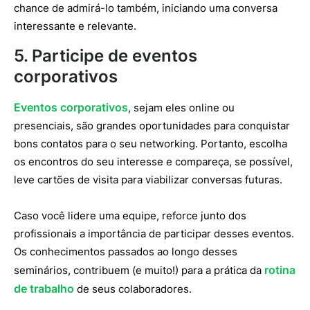
chance de admirá-lo também, iniciando uma conversa
interessante e relevante.
5. Participe de eventos
corporativos
Eventos corporativos
, sejam eles online ou
presenciais, são grandes oportunidades para conquistar
bons contatos para o seu networking. Portanto, escolha
os encontros do seu interesse e compareça, se possível,
leve cartões de visita para viabilizar conversas futuras.
Caso você lidere uma equipe, reforce junto dos
profissionais a importância de participar desses eventos.
Os conhecimentos passados ao longo desses
rotina
seminários, contribuem (e muito!) para a prática da
de trabalho
de seus colaboradores.