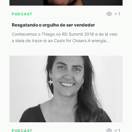
< 1
PODCAST
Resgatando o orgulho de ser vendedor
Conhecemos o Thiago no RD Summit 2018 e de lá veio
a ideia de traze-lo ao Casts for Closers.A energia...
< 1
PODCAST