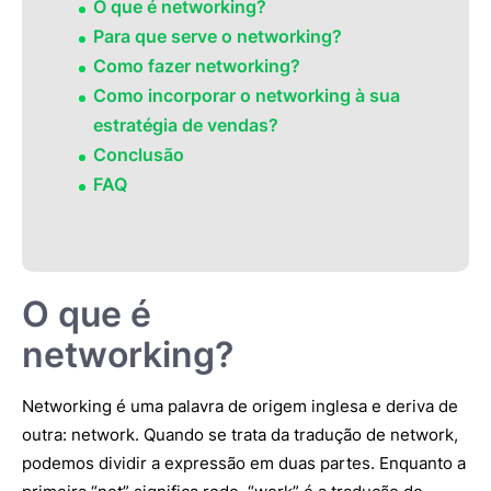
O que é networking?
Para que serve o networking?
Como fazer networking?
Como incorporar o networking à sua
estratégia de vendas?
Conclusão
FAQ
O que é
networking?
Networking é uma palavra de origem inglesa e deriva de
outra: network. Quando se trata da tradução de network,
podemos dividir a expressão em duas partes. Enquanto a