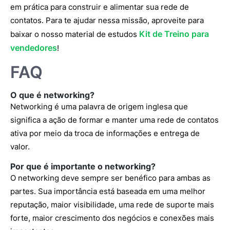
em prática para construir e alimentar sua rede de
contatos. Para te ajudar nessa missão, aproveite para
Kit de Treino para
baixar o nosso material de estudos
vendedores
!
FAQ
O que é networking?
Networking é uma palavra de origem inglesa que
significa a ação de formar e manter uma rede de contatos
ativa por meio da troca de informações e entrega de
valor.
Por que é importante o networking?
O networking deve sempre ser benéfico para ambas as
partes. Sua importância está baseada em uma melhor
reputação, maior visibilidade, uma rede de suporte mais
forte, maior crescimento dos negócios e conexões mais