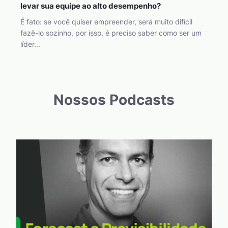
levar sua equipe ao alto desempenho?
É fato: se você quiser empreender, será muito difícil
fazê-lo sozinho, por isso, é preciso saber como ser um
líder...
Nossos Podcasts