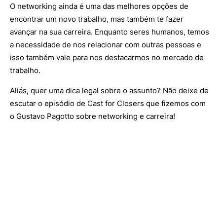
O networking ainda é uma das melhores opções de
encontrar um novo trabalho, mas também te fazer
avançar na sua carreira. Enquanto seres humanos, temos
a necessidade de nos relacionar com outras pessoas e
isso também vale para nos destacarmos no mercado de
trabalho.
Aliás, quer uma dica legal sobre o assunto? Não deixe de
escutar o episódio de Cast for Closers que fizemos com
o Gustavo Pagotto sobre networking e carreira!