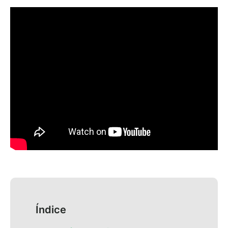
Índice