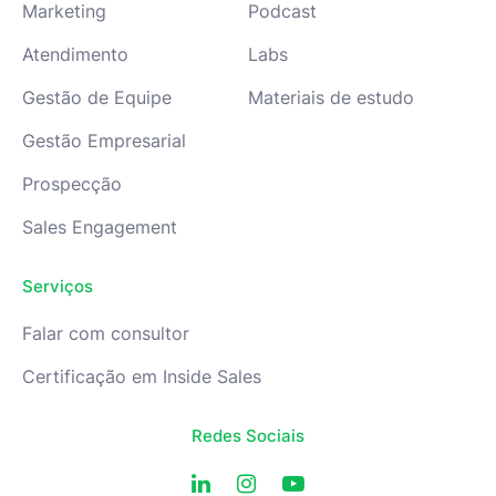
Marketing
Podcast
Atendimento
Labs
Gestão de Equipe
Materiais de estudo
Gestão Empresarial
Prospecção
Sales Engagement
Serviços
Falar com consultor
Certificação em Inside Sales
Redes Sociais