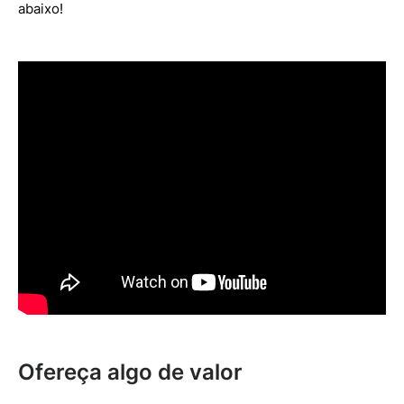
abaixo!
Ofereça algo de valor