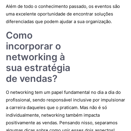
Além de todo o conhecimento passado, os eventos são
uma excelente oportunidade de encontrar soluções
diferenciadas que podem ajudar a sua organização.
Como
incorporar o
networking à
sua estratégia
de vendas?
O networking tem um papel fundamental no dia a dia do
profissional, sendo responsável inclusive por impulsionar
a carreira daqueles que o praticam. Mas não é só
individualmente, networking também impacta
positivamente as vendas. Pensando nisso, separamos
algumas dicas sobre como unir esses dois aspectos!