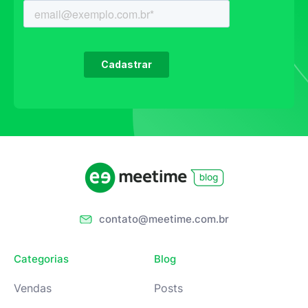
contato@meetime.com.br
Categorias
Blog
Vendas
Posts