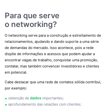
Para que serve
o networking?
O networking serve para a construção e estreitamento de
relacionamentos, ajudando e dando suporte a uma série
de demandas do mercado. Isso acontece, pois a rede
dispõe de informações e acessos que podem ajudar a
encontrar vagas de trabalho, conquistar uma promoção,
contatar, mas também convencer investidores e clientes
em potencial.
Cabe destacar que uma rede de contatos sólida contribui,
por exemplo:
dados
obtenção de
importantes;
aprofundamento das relações com clientes;