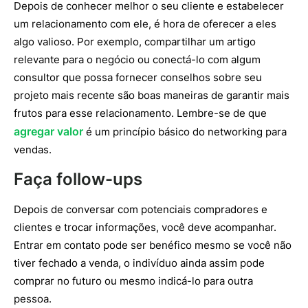
Depois de conhecer melhor o seu cliente e estabelecer
um relacionamento com ele, é hora de oferecer a eles
algo valioso. Por exemplo, compartilhar um artigo
relevante para o negócio ou conectá-lo com algum
consultor que possa fornecer conselhos sobre seu
projeto mais recente são boas maneiras de garantir mais
frutos para esse relacionamento. Lembre-se de que
agregar valor
é um princípio básico do networking para
vendas.
Faça follow-ups
Depois de conversar com potenciais compradores e
clientes e trocar informações, você deve acompanhar.
Entrar em contato pode ser benéfico mesmo se você não
tiver fechado a venda, o indivíduo ainda assim pode
comprar no futuro ou mesmo indicá-lo para outra
pessoa.