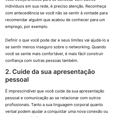
indivíduos em sua rede, é preciso atenção. Reconheça
com antecedência se você não se sentir à vontade para
recomendar alguém que acabou de conhecer para um
emprego, por exemplo.
Definir o que você pode dar e seus limites vai ajudá-lo a
se sentir menos inseguro sobre o networking. Quando
você se sente mais confortável, é mais fácil construir
confiança com outras pessoas também.
2. Cuide da sua apresentação
pessoal
É imprescindível que você cuide da sua apresentação
pessoal e comunicação ao se relacionar com outros
profissionais. Tanto a sua linguagem corporal quanto
verbal podem ajudar a conquistar uma nova conexão ou