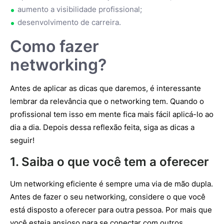
aumento a visibilidade profissional;
desenvolvimento de carreira.
Como fazer
networking?
Antes de aplicar as dicas que daremos, é interessante
lembrar da relevância que o networking tem. Quando o
profissional tem isso em mente fica mais fácil aplicá-lo ao
dia a dia. Depois dessa reflexão feita, siga as dicas a
seguir!
1. Saiba o que você tem a oferecer
Um networking eficiente é sempre uma via de mão dupla.
Antes de fazer o seu networking, considere o que você
está disposto a oferecer para outra pessoa. Por mais que
você esteja ansioso para se conectar com outros