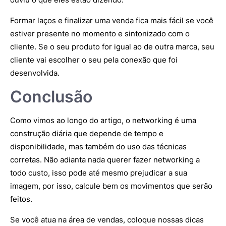
Formar laços e finalizar uma venda fica mais fácil se você
estiver presente no momento e sintonizado com o
cliente. Se o seu produto for igual ao de outra marca, seu
cliente vai escolher o seu pela conexão que foi
desenvolvida.
Conclusão
Como vimos ao longo do artigo, o networking é uma
construção diária que depende de tempo e
disponibilidade, mas também do uso das técnicas
corretas. Não adianta nada querer fazer networking a
todo custo, isso pode até mesmo prejudicar a sua
imagem, por isso, calcule bem os movimentos que serão
feitos.
Se você atua na área de vendas, coloque nossas dicas