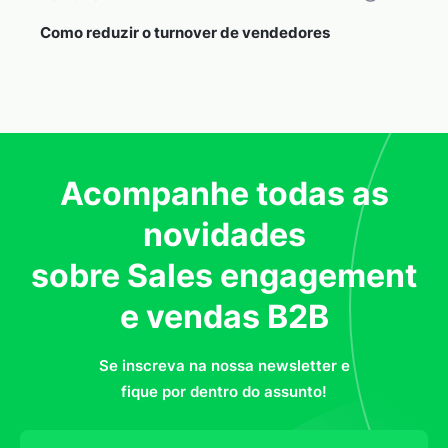
Como reduzir o turnover de vendedores
Acompanhe todas as
novidades
sobre Sales engagement
e vendas B2B
Se inscreva na nossa newsletter e
fique por dentro do assunto!