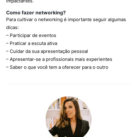
impactantes.
Como fazer networking?
Para cultivar o networking é importante seguir algumas
dicas:
– Participar de eventos
– Praticar a escuta ativa
– Cuidar da sua apresentação pessoal
– Apresentar-se a profissionais mais experientes
– Saber o que você tem a oferecer para o outro