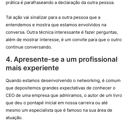
prática é parafraseando a declaração da outra pessoa.
Tal ação vai sinalizar para a outra pessoa que a
entendemos e mostra que estamos envolvidos na
conversa. Outra técnica interessante é fazer perguntas,
além de mostrar interesse, é um convite para que o outro
continue conversando.
4. Apresente-se a um profissional
mais experiente
Quando estamos desenvolvendo o networking, é comum
que depositemos grandes expectativas de conhecer o
CEO de uma empresa que admiramos, o autor de um livro
que deu o pontapé inicial em nossa carreira ou até
mesmo um especialista que é famoso na sua área de
atuação.