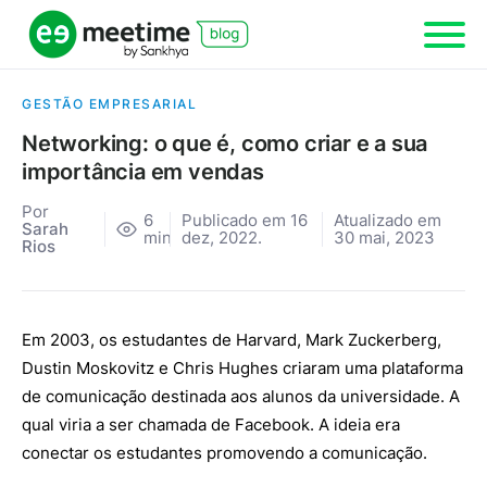
GESTÃO EMPRESARIAL
Networking: o que é, como criar e a sua
importância em vendas
Por
6
Publicado em 16
Atualizado em
Sarah
min
dez, 2022.
30 mai, 2023
Rios
Em 2003, os estudantes de Harvard, Mark Zuckerberg,
Dustin Moskovitz e Chris Hughes criaram uma plataforma
de comunicação destinada aos alunos da universidade. A
qual viria a ser chamada de Facebook. A ideia era
conectar os estudantes promovendo a comunicação.