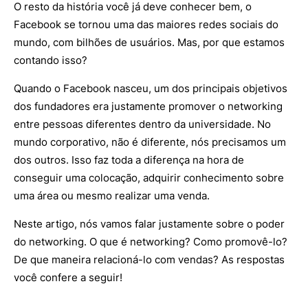
O resto da história você já deve conhecer bem, o
Facebook se tornou uma das maiores redes sociais do
mundo, com bilhões de usuários. Mas, por que estamos
contando isso?
Quando o Facebook nasceu, um dos principais objetivos
dos fundadores era justamente promover o networking
entre pessoas diferentes dentro da universidade. No
mundo corporativo, não é diferente, nós precisamos um
dos outros. Isso faz toda a diferença na hora de
conseguir uma colocação, adquirir conhecimento sobre
uma área ou mesmo realizar uma venda.
Neste artigo, nós vamos falar justamente sobre o poder
do networking. O que é networking? Como promovê-lo?
De que maneira relacioná-lo com vendas? As respostas
você confere a seguir!