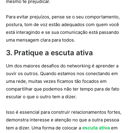
mesmo te prejudicar.
Para evitar prejuízos, pense se o seu comportamento,
postura, tom de voz estão adequados com quem você
está interagindo e se sua comunicação está passando
uma mensagem clara para todos.
3. Pratique a escuta ativa
Um dos maiores desafios do networking é aprender a
ouvir os outros. Quando estamos nos conectando em
uma rede, muitas vezes ficamos tão focados em
compartilhar que podemos não ter tempo para de fato
escutar o que o outro tem a dizer.
Isso é essencial para construir relacionamentos fortes,
demonstra interesse e atenção ​​no que a outra pessoa
escuta ativa
tem a dizer. Uma forma de colocar a
em