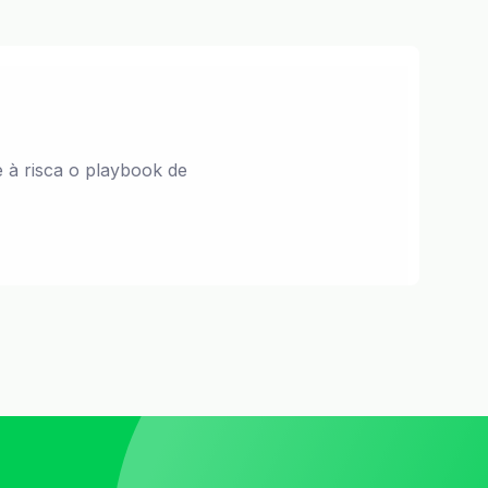
 à risca o playbook de