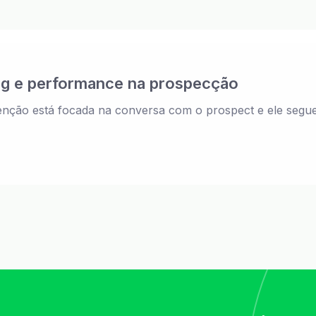
ng e performance na prospecção
tenção está focada na conversa com o prospect e ele segue