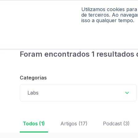
Utilizamos cookies para
Home
Pod
de terceiros. Ao navega
isso a qualquer tempo.
Foram encontrados 1 resultados 
Categorias
Labs
Todos (1)
Artigos (17)
Podcast (3)