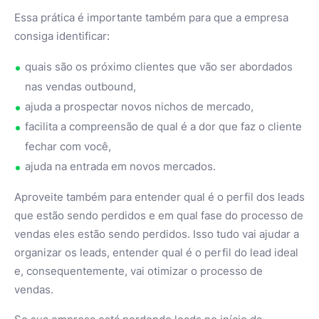
Essa prática é importante também para que a empresa
consiga identificar:
quais são os próximo clientes que vão ser abordados
nas vendas outbound,
ajuda a prospectar novos nichos de mercado,
facilita a compreensão de qual é a dor que faz o cliente
fechar com você,
ajuda na entrada em novos mercados.
Aproveite também para entender qual é o perfil dos leads
que estão sendo perdidos e em qual fase do processo de
vendas eles estão sendo perdidos. Isso tudo vai ajudar a
organizar os leads, entender qual é o perfil do lead ideal
e, consequentemente, vai otimizar o processo de
vendas.