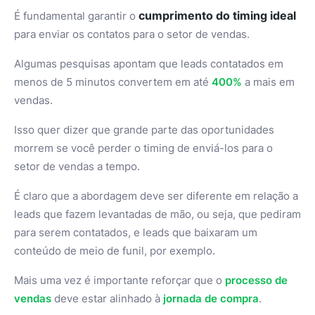
cumprimento do timing ideal
É fundamental garantir o
para enviar os contatos para o setor de vendas.
Algumas pesquisas apontam que leads contatados em
menos de 5 minutos convertem em até
400%
a mais em
vendas.
Isso quer dizer que grande parte das oportunidades
morrem se você perder o timing de enviá-los para o
setor de vendas a tempo.
É claro que a abordagem deve ser diferente em relação a
leads que fazem levantadas de mão, ou seja, que pediram
para serem contatados, e leads que baixaram um
conteúdo de meio de funil, por exemplo.
Mais uma vez é importante reforçar que o
processo de
vendas
deve estar alinhado à
jornada de compra
.