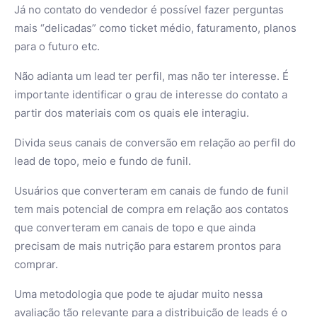
Já no contato do vendedor é possível fazer perguntas
mais “delicadas” como ticket médio, faturamento, planos
para o futuro etc.
Não adianta um lead ter perfil, mas não ter interesse. É
importante identificar o grau de interesse do contato a
partir dos materiais com os quais ele interagiu.
Divida seus canais de conversão em relação ao perfil do
lead de topo, meio e fundo de funil.
Usuários que converteram em canais de fundo de funil
tem mais potencial de compra em relação aos contatos
que converteram em canais de topo e que ainda
precisam de mais nutrição para estarem prontos para
comprar.
Uma metodologia que pode te ajudar muito nessa
avaliação tão relevante para a distribuição de leads é o