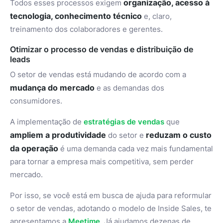
organização, acesso à
Todos esses processos exigem
tecnologia, conhecimento técnico
e, claro,
treinamento dos colaboradores e gerentes.
Otimizar o processo de vendas e distribuição de
leads
O setor de vendas está mudando de acordo com a
mudança do mercado
e as demandas dos
consumidores.
A implementação de
estratégias de vendas
que
ampliem a produtividade
reduzam o custo
do setor e
da operação
é uma demanda cada vez mais fundamental
para tornar a empresa mais competitiva, sem perder
mercado.
Por isso, se você está em busca de ajuda para reformular
o setor de vendas, adotando o modelo de Inside Sales, te
apresentamos a
Meetime
. Já ajudamos dezenas de