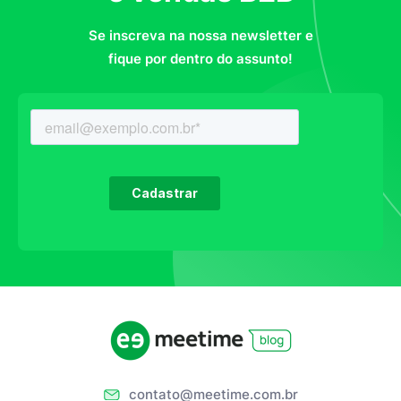
Se inscreva na nossa newsletter e
fique por dentro do assunto!
contato@meetime.com.br