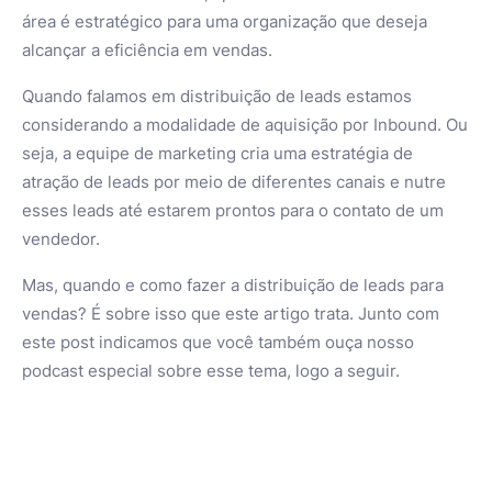
área é estratégico para uma organização que deseja
alcançar a eficiência em vendas.
Quando falamos em distribuição de leads estamos
considerando a modalidade de aquisição por Inbound. Ou
seja, a equipe de marketing cria uma estratégia de
atração de leads por meio de diferentes canais e nutre
esses leads até estarem prontos para o contato de um
vendedor.
Mas, quando e como fazer a distribuição de leads para
vendas? É sobre isso que este artigo trata. Junto com
este post indicamos que você também ouça nosso
podcast especial sobre esse tema, logo a seguir.