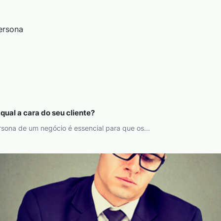
qual a cara do seu cliente?
rsona de um negócio é essencial para que os...