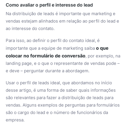
Como avaliar o perfil e interesse do lead
Na distribuição de leads é importante que marketing e
vendas estejam alinhados em relação ao perfil do lead e
ao interesse do contato.
Para isso, ao definir o perfil do contato ideal, é
o que
importante que a equipe de marketing saiba
colocar no formulário de conversão
, por exemplo, na
landing page, e o que o representante de vendas pode –
e deve – perguntar durante a abordagem.
Usar o perfil de leads ideal, que abordamos no início
desse artigo, é uma forma de saber quais informações
são relevantes para fazer a distribuição de leads para
vendas. Alguns exemplos de perguntas para formulários
são o cargo do lead e o número de funcionários da
empresa.