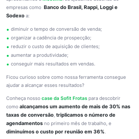
Banco do Brasil, Rappi, Loggi e
empresas como
Sodexo
a:
diminuir o tempo de conversão de venda;
organizar a cadência de prospecção;
reduzir o custo de aquisição de clientes;
aumentar a produtividade;
conseguir mais resultados em vendas.
Ficou curioso sobre como nossa ferramenta consegue
ajudar a alcançar esses resultados?
Conheça nosso
case da Sofit Frotas
para descobrir
alcançamos um aumento de mais de 30% nas
como
taxas de conversão
triplicamos o número de
,
agendamentos
no primeiro mês de trabalho, e
diminuímos o custo por reunião em 36%
.