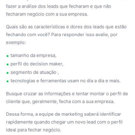
fazer a análise dos leads que fecharam e que não
fecharam negócio com a sua empresa.
Quais são as características e dores dos leads que estão
fechando com você? Para responder isso avalie, por
exemplo:
tamanho da empresa,
perfil do decision maker,
segmento de atuação ,
tecnologias e ferramentas usam no dia a dia e mais.
Busque cruzar as informações e tentar montar o perfil de
cliente que, geralmente, fecha com a sua empresa.
Dessa forma, a equipe de marketing saberá identificar
rapidamente quando chegar um novo lead com o perfil
ideal para fechar negócio.