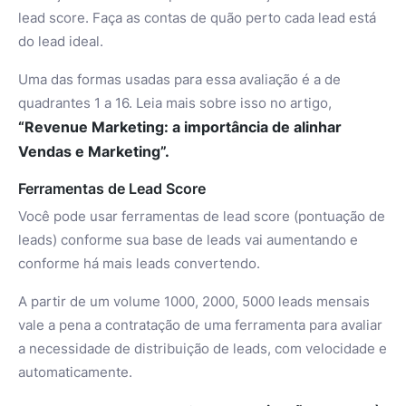
lead score. Faça as contas de quão perto cada lead está
do lead ideal.
Uma das formas usadas para essa avaliação é a de
quadrantes 1 a 16. Leia mais sobre isso no artigo,
“
Revenue Marketing
: a importância de alinhar
Vendas e Marketing”.
Ferramentas de Lead Score
Você pode usar ferramentas de lead score (pontuação de
leads) conforme sua base de leads vai aumentando e
conforme há mais leads convertendo.
A partir de um volume 1000, 2000, 5000 leads mensais
vale a pena a contratação de uma ferramenta para avaliar
a necessidade de distribuição de leads, com velocidade e
automaticamente.