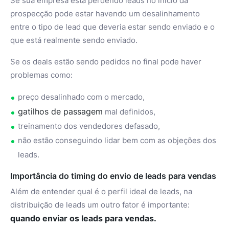
Se sua empresa está perdendo leads no início da
prospecção pode estar havendo um desalinhamento
entre o tipo de lead que deveria estar sendo enviado e o
que está realmente sendo enviado.
Se os deals estão sendo pedidos no final pode haver
problemas como:
preço desalinhado com o mercado,
gatilhos de passagem
mal definidos,
treinamento dos vendedores defasado,
não estão conseguindo lidar bem com as objeções dos
leads.
Importância do timing do envio de leads para vendas
Além de entender qual é o perfil ideal de leads, na
distribuição de leads um outro fator é importante:
quando enviar os leads para vendas.