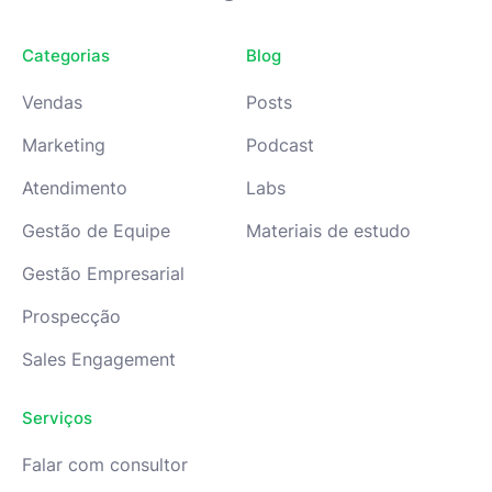
Categorias
Blog
Vendas
Posts
Marketing
Podcast
Atendimento
Labs
Gestão de Equipe
Materiais de estudo
Gestão Empresarial
Prospecção
Sales Engagement
Serviços
Falar com consultor