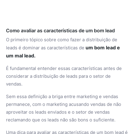
Como avaliar as características de um bom lead
O primeiro tópico sobre como fazer a distribuição de
um bom lead e
leads é dominar as características de
um mal lead.
É fundamental entender essas características antes de
considerar a distribuição de leads para o setor de
vendas.
Sem essa definição a briga entre marketing e vendas
permanece, com o marketing acusando vendas de não
aproveitar os leads enviados e o setor de vendas
reclamando que os leads não são bons o suficiente.
Uma dica para avaliar as características de um bom lead é