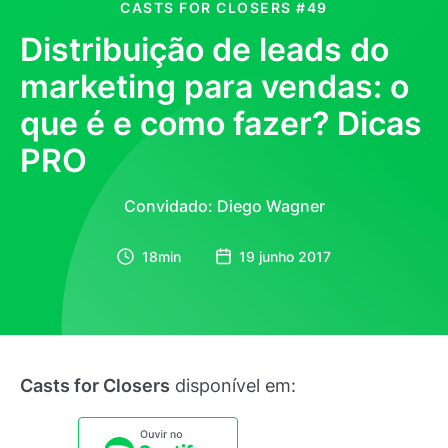
CASTS FOR CLOSERS
#49
Distribuição de leads do
marketing para vendas: o
que é e como fazer? Dicas
PRO
Convidado: Diego Wagner
18min
19 junho 2017
Casts for Closers
disponível em: