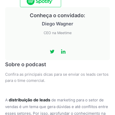
Conheça o convidado:
Diego Wagner
CEO na Meetime
Sobre o podcast
Confira as principais dicas para se enviar os leads certos
para o time comercial.
distribuição de leads
A
de marketing para o setor de
vendas é um tema que gera dúvidas e até conflitos entre
esses setores. Por isso, aprofundar o conhecimento na