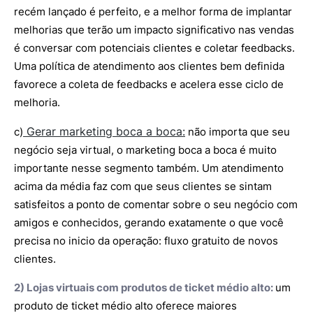
recém lançado é perfeito, e a melhor forma de implantar
melhorias que terão um impacto significativo nas vendas
é conversar com potenciais clientes e coletar feedbacks.
Uma política de atendimento aos clientes bem definida
favorece a coleta de feedbacks e acelera esse ciclo de
melhoria.
Gerar marketing boca a boca:
c)
não importa que seu
negócio seja virtual, o marketing boca a boca é muito
importante nesse segmento também. Um atendimento
acima da média faz com que seus clientes se sintam
satisfeitos a ponto de comentar sobre o seu negócio com
amigos e conhecidos, gerando exatamente o que você
precisa no inicio da operação: fluxo gratuito de novos
clientes.
2) Lojas virtuais com produtos de ticket médio alto:
um
produto de ticket médio alto oferece maiores