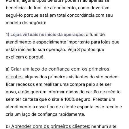
Porém, alguns tipos de sites podem não apenas se
beneficiar do funil de atendimento, como deveriam
segui-lo porque está em total concordância com seu
modelo de negócio:
1) Lojas virtuais no inicio da operação:
o funil de
atendimento é especialmente importante para lojas que
estão iniciando sua operação. Veja 3 pontos que
explicam o porquê.
Criar um laço de confiança com os primeiros
a)
clientes:
alguns dos primeiros visitantes do site podem
ficar receosos em realizar uma compra pelo site ser
novo, e não querem informar dados do cartão de crédito
sem ter certeza que o site é 100% seguro. Prestar um
atendimento a esse tipo de cliente espanta esse receio e
cria um laço de confiança rapidamente.
Aprender com os primeiros clientes:
b)
nenhum site