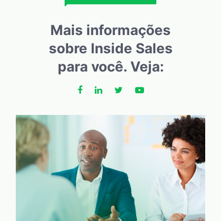
Mais informações
sobre Inside Sales
para você. Veja: