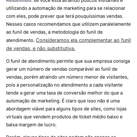
Resumindo:
se você está atraindo poucos visitantes e
utilizando a automação de marketing para se relacionar
com eles, pode prever que terá pouquíssimas vendas.
Nesses casos recomendamos que utilizem paralelamente
ao funil de vendas, a metodologia do funil de
Consideramos ela complementar ao funil
atendimento.
de vendas, e não substitutiva.
O funil de atendimento permite que sua empresa consiga
gerar um número de vendas comparável ao funil de
vendas, porém atraindo um número menor de visitantes,
pois a personalização no atendimento a cada visitante
tende a gerar uma taxa de conversão melhor do que a
automação de marketing. É claro que isso não é uma
abordagem viável para alguns tipos de sites, como lojas
virtuais que vendem produtos de ticket médio baixo e
baixa margem de lucro.