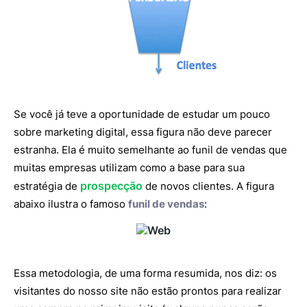
Se você já teve a oportunidade de estudar um pouco
sobre marketing digital, essa figura não deve parecer
estranha. Ela é muito semelhante ao funil de vendas que
muitas empresas utilizam como a base para sua
prospecção
estratégia de
de novos clientes. A figura
abaixo ilustra o famoso
funil de vendas
:
Essa metodologia, de uma forma resumida, nos diz: os
visitantes do nosso site não estão prontos para realizar