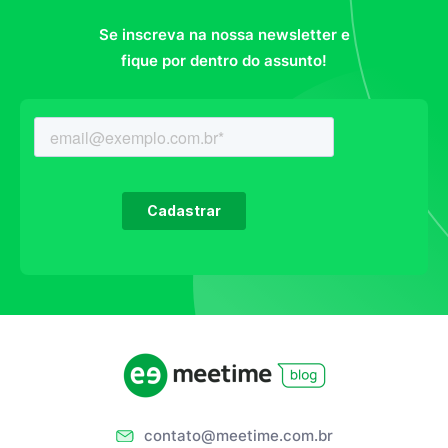
Se inscreva na nossa newsletter e
fique por dentro do assunto!
contato@meetime.com.br