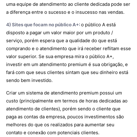
uma equipe de atendimento ao cliente dedicada pode ser
a diferença entre o sucesso e o insucesso nas vendas.
4) Sites que focam no público A+:
o público A está
disposto a pagar um valor maior por um produto /
serviço, porém espera que a qualidade do que está
comprando e o atendimento que irá receber reflitam esse
valor superior. Se sua empresa mira o público A+,
investir em um atendimento premium é sua obrigação, e
fará com que seus clientes sintam que seu dinheiro está
sendo bem investido.
Criar um sistema de atendimento premium possui um
custo (principalmente em termos de horas dedicadas ao
atendimento de clientes), porém sendo o cliente que
paga as contas da empresa, poucos investimentos são
melhores do que os realizados para aumentar seu
contato e conexão com potenciais clientes.