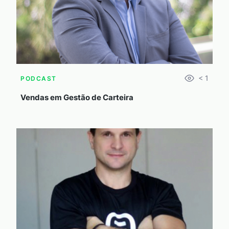
< 1
PODCAST
Vendas em Gestão de Carteira