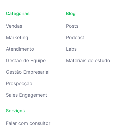
Categorias
Blog
Vendas
Posts
Marketing
Podcast
Atendimento
Labs
Gestão de Equipe
Materiais de estudo
Gestão Empresarial
Prospecção
Sales Engagement
Serviços
Falar com consultor