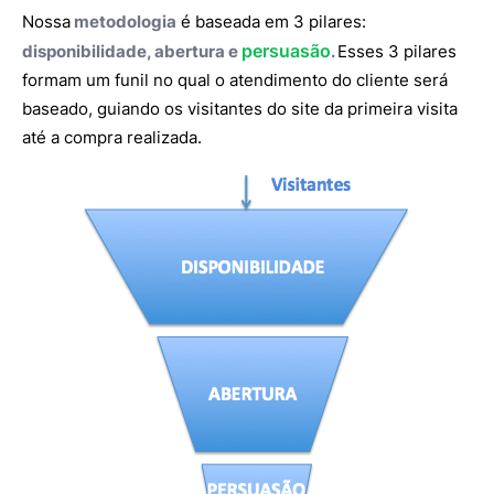
Nossa
metodologia
é baseada em 3 pilares:
persuasão
disponibilidade, abertura e
.
Esses 3 pilares
formam um funil no qual o atendimento do cliente será
baseado, guiando os visitantes do site da primeira visita
até a compra realizada.