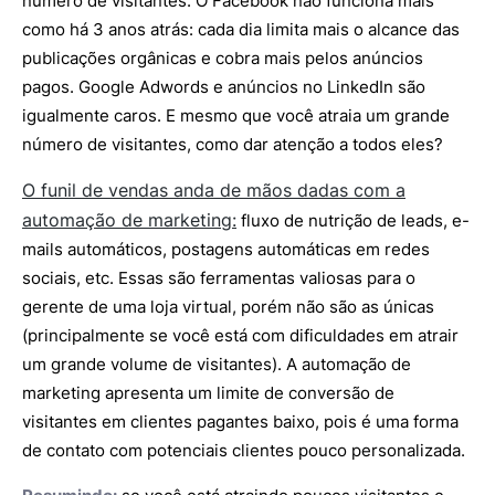
número de visitantes. O Facebook não funciona mais
como há 3 anos atrás: cada dia limita mais o alcance das
publicações orgânicas e cobra mais pelos anúncios
pagos. Google Adwords e anúncios no LinkedIn são
igualmente caros. E mesmo que você atraia um grande
número de visitantes, como dar atenção a todos eles?
O funil de vendas anda de mãos dadas com a
automação de marketing:
fluxo de nutrição de leads, e-
mails automáticos, postagens automáticas em redes
sociais, etc. Essas são ferramentas valiosas para o
gerente de uma loja virtual, porém não são as únicas
(principalmente se você está com dificuldades em atrair
um grande volume de visitantes). A automação de
marketing apresenta um limite de conversão de
visitantes em clientes pagantes baixo, pois é uma forma
de contato com potenciais clientes pouco personalizada.