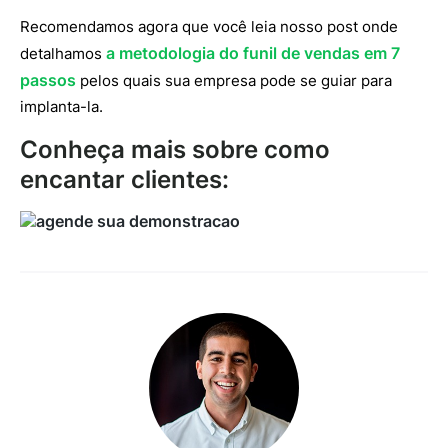
Recomendamos agora que você leia nosso post onde
a metodologia do funil de vendas em 7
detalhamos
passos
pelos quais sua empresa pode se guiar para
implanta-la.
Conheça mais sobre como
encantar clientes: