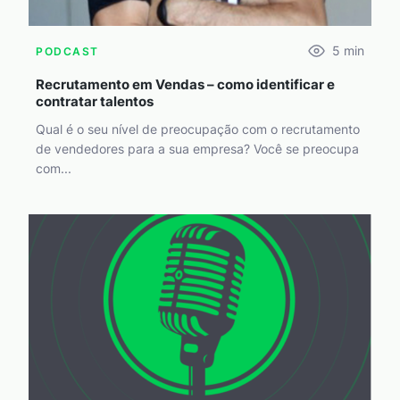
5
min
PODCAST
Recrutamento em Vendas – como identificar e
contratar talentos
Qual é o seu nível de preocupação com o recrutamento
de vendedores para a sua empresa? Você se preocupa
com...