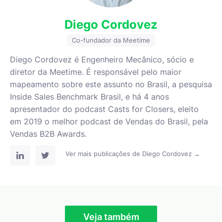
Diego Cordovez
Co-fundador da Meetime
Diego Cordovez é Engenheiro Mecânico, sócio e
diretor da Meetime. É responsável pelo maior
mapeamento sobre este assunto no Brasil, a pesquisa
Inside Sales Benchmark Brasil, e há 4 anos
apresentador do podcast Casts for Closers, eleito
em 2019 o melhor podcast de Vendas do Brasil, pela
Vendas B2B Awards.
Ver mais publicações de Diego Cordovez →
Veja também