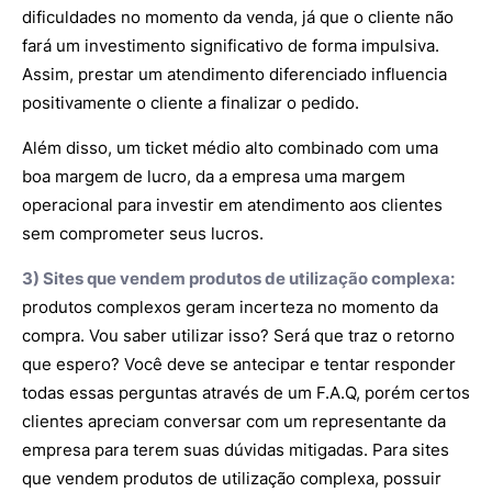
dificuldades no momento da venda, já que o cliente não
fará um investimento significativo de forma impulsiva.
Assim, prestar um atendimento diferenciado influencia
positivamente o cliente a finalizar o pedido.
Além disso, um ticket médio alto combinado com uma
boa margem de lucro, da a empresa uma margem
operacional para investir em atendimento aos clientes
sem comprometer seus lucros.
3) Sites que vendem produtos de utilização complexa:
produtos complexos geram incerteza no momento da
compra. Vou saber utilizar isso? Será que traz o retorno
que espero? Você deve se antecipar e tentar responder
todas essas perguntas através de um F.A.Q, porém certos
clientes apreciam conversar com um representante da
empresa para terem suas dúvidas mitigadas. Para sites
que vendem produtos de utilização complexa, possuir