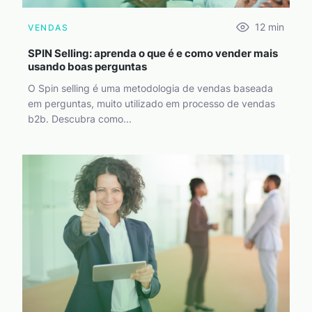
12
min
VENDAS
SPIN Selling: aprenda o que é e como vender mais
usando boas perguntas
O Spin selling é uma metodologia de vendas baseada
em perguntas, muito utilizado em processo de vendas
b2b. Descubra como...