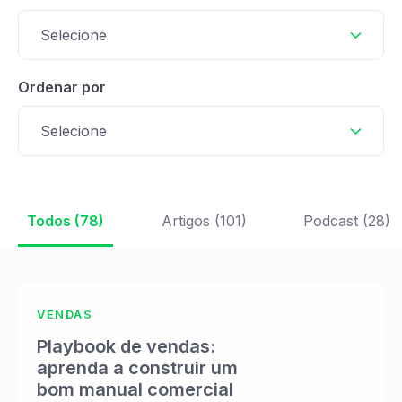
Selecione
Ordenar por
Selecione
Todos (78)
Artigos (101)
Podcast (28)
VENDAS
Playbook de vendas:
aprenda a construir um
bom manual comercial