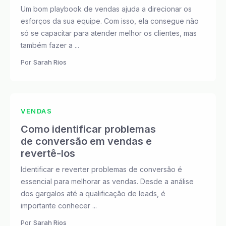
Um bom playbook de vendas ajuda a direcionar os
esforços da sua equipe. Com isso, ela consegue não
só se capacitar para atender melhor os clientes, mas
também fazer a ...
Por
Sarah Rios
VENDAS
Como identificar problemas
de conversão em vendas e
revertê-los
Identificar e reverter problemas de conversão é
essencial para melhorar as vendas. Desde a análise
dos gargalos até a qualificação de leads, é
importante conhecer ...
Por
Sarah Rios