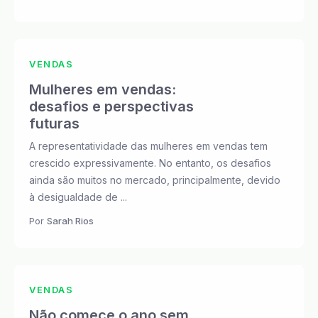
VENDAS
Mulheres em vendas:
desafios e perspectivas
futuras
A representatividade das mulheres em vendas tem
crescido expressivamente. No entanto, os desafios
ainda são muitos no mercado, principalmente, devido
à desigualdade de ...
Por
Sarah Rios
VENDAS
Não comece o ano sem