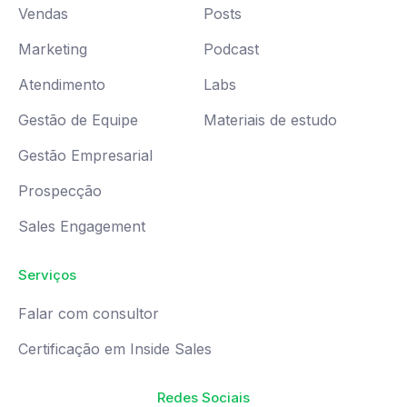
Vendas
Posts
Marketing
Podcast
Atendimento
Labs
Gestão de Equipe
Materiais de estudo
Gestão Empresarial
Prospecção
Sales Engagement
Serviços
Falar com consultor
Certificação em Inside Sales
Redes Sociais