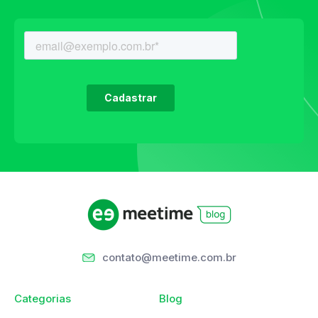
contato@meetime.com.br
Categorias
Blog