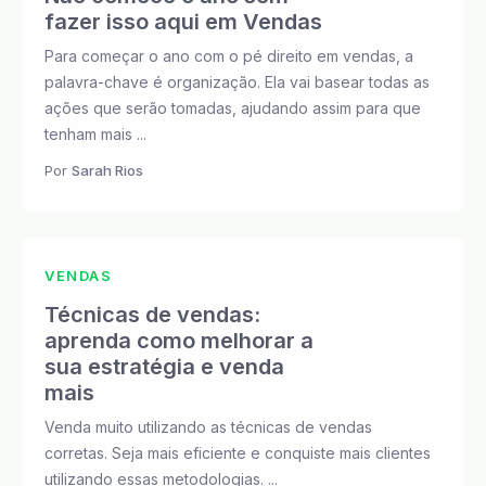
fazer isso aqui em Vendas
Para começar o ano com o pé direito em vendas, a
palavra-chave é organização. Ela vai basear todas as
ações que serão tomadas, ajudando assim para que
tenham mais ...
Por
Sarah Rios
VENDAS
Técnicas de vendas:
aprenda como melhorar a
sua estratégia e venda
mais
Venda muito utilizando as técnicas de vendas
corretas. Seja mais eficiente e conquiste mais clientes
utilizando essas metodologias. ...