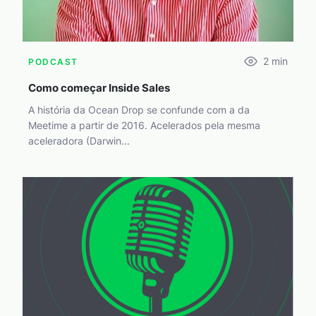
2
min
PODCAST
Como começar Inside Sales
A história da Ocean Drop se confunde com a da
Meetime a partir de 2016. Acelerados pela mesma
aceleradora (Darwin...