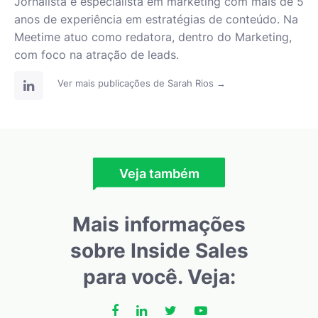
Jornalista e especialista em marketing com mais de 5
anos de experiência em estratégias de conteúdo. Na
Meetime atuo como redatora, dentro do Marketing,
com foco na atração de leads.
Ver mais publicações de Sarah Rios →
Veja também
Mais informações
sobre Inside Sales
para você. Veja: