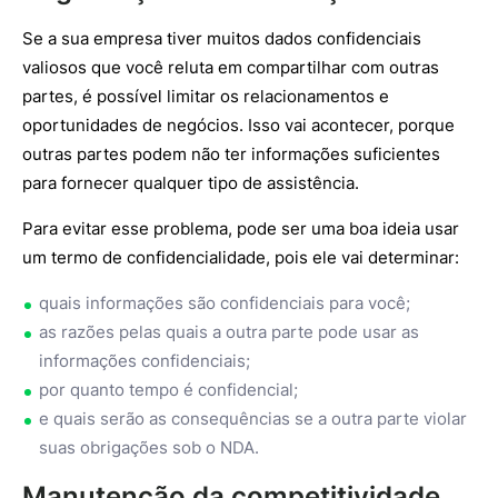
Se a sua empresa tiver muitos dados confidenciais
valiosos que você reluta em compartilhar com outras
partes, é possível limitar os relacionamentos e
oportunidades de negócios. Isso vai acontecer, porque
outras partes podem não ter informações suficientes
para fornecer qualquer tipo de assistência.
Para evitar esse problema, pode ser uma boa ideia usar
um termo de confidencialidade, pois ele vai determinar:
quais informações são confidenciais para você;
as razões pelas quais a outra parte pode usar as
informações confidenciais;
por quanto tempo é confidencial;
e quais serão as consequências se a outra parte violar
suas obrigações sob o NDA.
Manutenção da competitividade