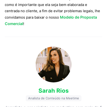
como é importante que ela seja bem elaborada e
centrada no cliente, a fim de evitar problemas legais, lhe
Modelo de Proposta
convidamos para baixar o nosso
Comercial
!
Sarah Rios
Analista de Conteúdo na Meetime