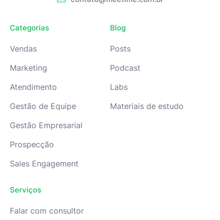
Categorias
Blog
Vendas
Posts
Marketing
Podcast
Atendimento
Labs
Gestão de Equipe
Materiais de estudo
Gestão Empresarial
Prospecção
Sales Engagement
Serviços
Falar com consultor