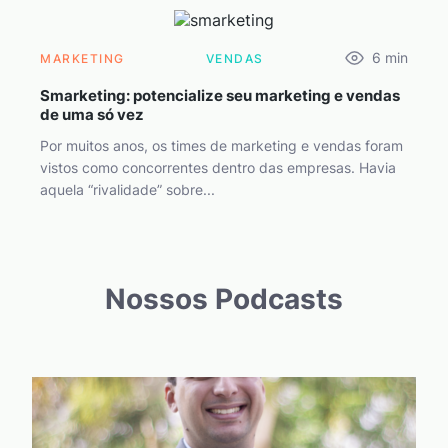
6
min
MARKETING
VENDAS
Smarketing: potencialize seu marketing e vendas
de uma só vez
Por muitos anos, os times de marketing e vendas foram
vistos como concorrentes dentro das empresas. Havia
aquela “rivalidade” sobre...
Nossos Podcasts