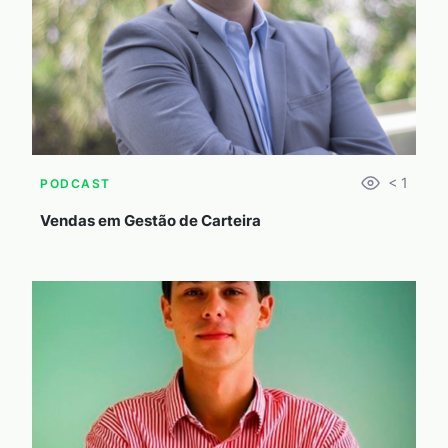
< 1
PODCAST
Vendas em Gestão de Carteira