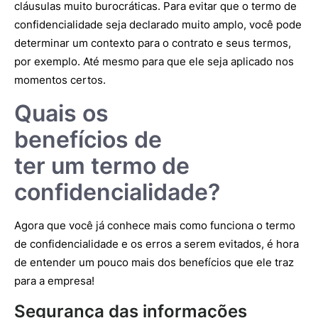
cláusulas muito burocráticas. Para evitar que o termo de
confidencialidade seja declarado muito amplo, você pode
determinar um contexto para o contrato e seus termos,
por exemplo. Até mesmo para que ele seja aplicado nos
momentos certos.
Quais os
benefícios de
ter um termo de
confidencialidade?
Agora que você já conhece mais como funciona o termo
de confidencialidade e os erros a serem evitados, é hora
de entender um pouco mais dos benefícios que ele traz
para a empresa!
Segurança das informações