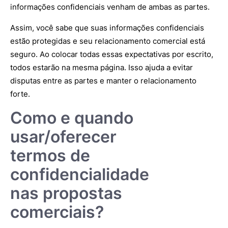
informações confidenciais venham de ambas as partes.
Assim, você sabe que suas informações confidenciais
estão protegidas e seu relacionamento comercial está
seguro. Ao colocar todas essas expectativas por escrito,
todos estarão na mesma página. Isso ajuda a evitar
disputas entre as partes e manter o relacionamento
forte.
Como e quando
usar/oferecer
termos de
confidencialidade
nas propostas
comerciais?