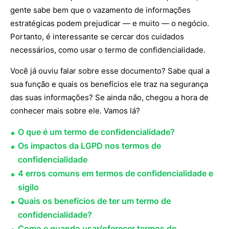
gente sabe bem que o vazamento de informações
estratégicas podem prejudicar — e muito — o negócio.
Portanto, é interessante se cercar dos cuidados
necessários, como usar o termo de confidencialidade.
Você já ouviu falar sobre esse documento? Sabe qual a
sua função e quais os benefícios ele traz na segurança
das suas informações? Se ainda não, chegou a hora de
conhecer mais sobre ele. Vamos lá?
O que é um termo de confidencialidade?
Os impactos da LGPD nos termos de
confidencialidade
4 erros comuns em termos de confidencialidade e
sigilo
Quais os benefícios de ter um termo de
confidencialidade?
Como e quando usar/oferecer termos de