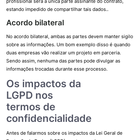
profissional será a única parte assinante do contrato,
estando impedido de compartilhar tais dados..
Acordo bilateral
No acordo bilateral, ambas as partes devem manter sigilo
sobre as informações. Um bom exemplo disso é quando
duas empresas vão realizar um projeto em parceria.
Sendo assim, nenhuma das partes pode divulgar as
informações trocadas durante esse processo.
Os impactos da
LGPD nos
termos de
confidencialidade
Antes de falarmos sobre os impactos da Lei Geral de