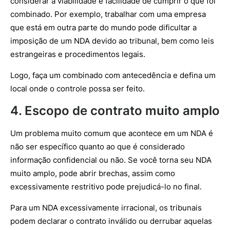
considerar a viabilidade e facilidade de cumprir o que foi
combinado. Por exemplo, trabalhar com uma empresa
que está em outra parte do mundo pode dificultar a
imposição de um NDA devido ao tribunal, bem como leis
estrangeiras e procedimentos legais.
Logo, faça um combinado com antecedência e defina um
local onde o controle possa ser feito.
4. Escopo de contrato muito amplo
Um problema muito comum que acontece em um NDA é
não ser específico quanto ao que é considerado
informação confidencial ou não. Se você torna seu NDA
muito amplo, pode abrir brechas, assim como
excessivamente restritivo pode prejudicá-lo no final.
Para um NDA excessivamente irracional, os tribunais
podem declarar o contrato inválido ou derrubar aquelas