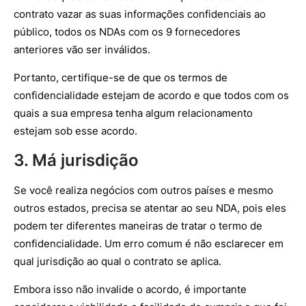
contrato vazar as suas informações confidenciais ao
público, todos os NDAs com os 9 fornecedores
anteriores vão ser inválidos.
Portanto, certifique-se de que os termos de
confidencialidade estejam de acordo e que todos com os
quais a sua empresa tenha algum relacionamento
estejam sob esse acordo.
3. Má jurisdição
Se você realiza negócios com outros países e mesmo
outros estados, precisa se atentar ao seu NDA, pois eles
podem ter diferentes maneiras de tratar o termo de
confidencialidade. Um erro comum é não esclarecer em
qual jurisdição ao qual o contrato se aplica.
Embora isso não invalide o acordo, é importante