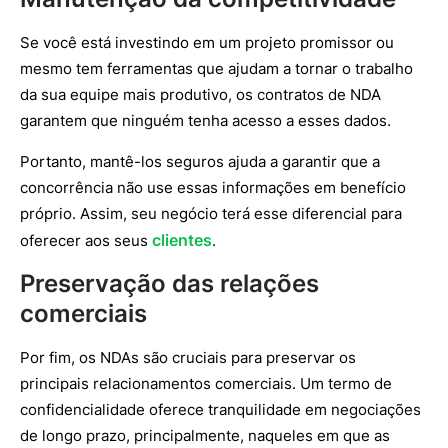
Se você está investindo em um projeto promissor ou
mesmo tem ferramentas que ajudam a tornar o trabalho
da sua equipe mais produtivo, os contratos de NDA
garantem que ninguém tenha acesso a esses dados.
Portanto, mantê-los seguros ajuda a garantir que a
concorrência não use essas informações em benefício
próprio. Assim, seu negócio terá esse diferencial para
clientes
oferecer aos seus
.
Preservação das relações
comerciais
Por fim, os NDAs são cruciais para preservar os
principais relacionamentos comerciais. Um termo de
confidencialidade oferece tranquilidade em negociações
de longo prazo, principalmente, naqueles em que as