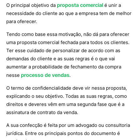
proposta comercial
O principal objetivo da
é unir a
necessidade do cliente ao que a empresa tem de melhor
para oferecer.
Tendo como base essa motivação, não dá para oferecer
uma proposta comercial fechada para todos os clientes.
Ter esse cuidado de personalizar de acordo com as
demandas do cliente e as suas regras é o que vai
aumentar a probabilidade de fechamento da compra
processo de vendas
nesse
.
O termo de confidencialidade deve vir nessa proposta,
explicando o seu objetivo. Todas as suas regras, como
direitos e deveres vêm em uma segunda fase que é a
assinatura de contrato da venda.
A sua confecção é feita por um advogado ou consultoria
jurídica. Entre os principais pontos do documento é