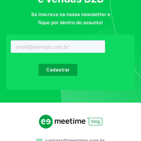
Se inscreva na nossa newsletter e
fique por dentro do assunto!
contato@meetime.com.br