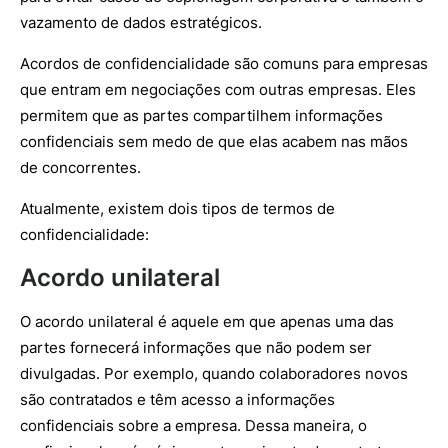
vazamento de dados estratégicos.
Acordos de confidencialidade são comuns para empresas
que entram em negociações com outras empresas. Eles
permitem que as partes compartilhem informações
confidenciais sem medo de que elas acabem nas mãos
de concorrentes.
Atualmente, existem dois tipos de termos de
confidencialidade:
Acordo unilateral
O acordo unilateral é aquele em que apenas uma das
partes fornecerá informações que não podem ser
divulgadas. Por exemplo, quando colaboradores novos
são contratados e têm acesso a informações
confidenciais sobre a empresa. Dessa maneira, o