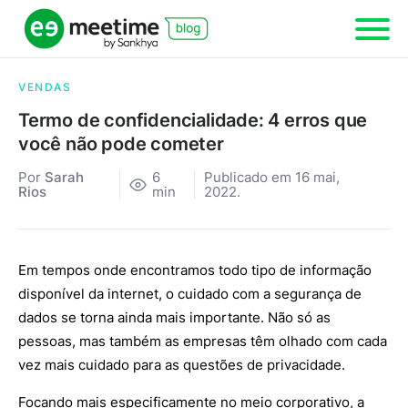
VENDAS
Termo de confidencialidade: 4 erros que
você não pode cometer
Por
Sarah
6
Publicado em 16 mai,
Rios
min
2022.
Em tempos onde encontramos todo tipo de informação
disponível da internet, o cuidado com a segurança de
dados se torna ainda mais importante. Não só as
pessoas, mas também as empresas têm olhado com cada
vez mais cuidado para as questões de privacidade.
Focando mais especificamente no meio corporativo, a