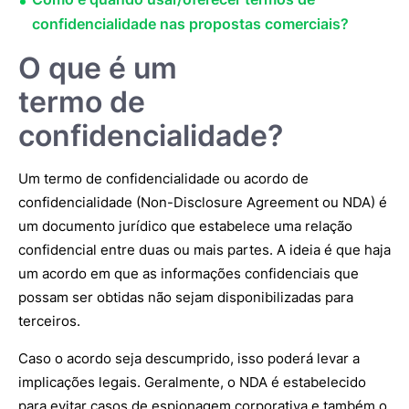
confidencialidade nas propostas comerciais?
O que é um
termo de
confidencialidade?
Um termo de confidencialidade ou acordo de
confidencialidade (Non-Disclosure Agreement ou NDA) é
um documento jurídico que estabelece uma relação
confidencial entre duas ou mais partes. A ideia é que haja
um acordo em que as informações confidenciais que
possam ser obtidas não sejam disponibilizadas para
terceiros.
Caso o acordo seja descumprido, isso poderá levar a
implicações legais. Geralmente, o NDA é estabelecido
para evitar casos de espionagem corporativa e também o