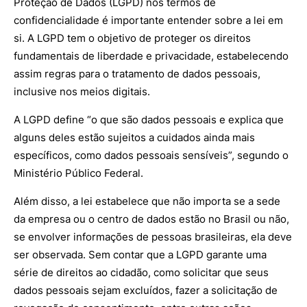
Proteção de Dados (LGPD) nos termos de
confidencialidade é importante entender sobre a lei em
si. A LGPD tem o objetivo de proteger os direitos
fundamentais de liberdade e privacidade, estabelecendo
assim regras para o tratamento de dados pessoais,
inclusive nos meios digitais.
A LGPD define “o que são dados pessoais e explica que
alguns deles estão sujeitos a cuidados ainda mais
específicos, como dados pessoais sensíveis”, segundo o
Ministério Público Federal.
Além disso, a lei estabelece que não importa se a sede
da empresa ou o centro de dados estão no Brasil ou não,
se envolver informações de pessoas brasileiras, ela deve
ser observada. Sem contar que a LGPD garante uma
série de direitos ao cidadão, como solicitar que seus
dados pessoais sejam excluídos, fazer a solicitação de