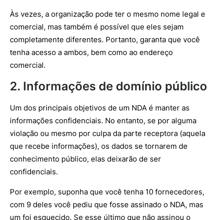
Às vezes, a organização pode ter o mesmo nome legal e
comercial, mas também é possível que eles sejam
completamente diferentes. Portanto, garanta que você
tenha acesso a ambos, bem como ao endereço
comercial.
2. Informações de domínio público
Um dos principais objetivos de um NDA é manter as
informações confidenciais. No entanto, se por alguma
violação ou mesmo por culpa da parte receptora (aquela
que recebe informações), os dados se tornarem de
conhecimento público, elas deixarão de ser
confidenciais.
Por exemplo, suponha que você tenha 10 fornecedores,
com 9 deles você pediu que fosse assinado o NDA, mas
um foi esquecido. Se esse último que não assinou o