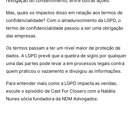
revogação do consentimento, entre outras ações.
Mas, quais os impactos disso em relação aos termos de
confidencialidade? Com o amadurecimento da LGPD, o
termo de confidencialidade passou a ser uma obrigação
das empresas.
Os termos passam a ter um nível maior de proteção de
dados. A LGPD prevê que a quebra de sigilo por qualquer
uma das partes pode levar a em processos legais contra
quem praticou o vazamento e divulgou as informações.
Para entender mais como a LGPD impacta as vendas,
escute o episódio de Cast For Closers com a Natália
Nunes sócia fundadora da NDM Advogados: