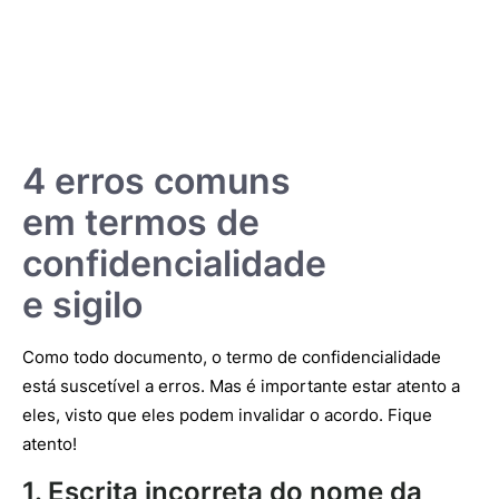
4 erros comuns
em termos de
confidencialidade
e sigilo
Como todo documento, o termo de confidencialidade
está suscetível a erros. Mas é importante estar atento a
eles, visto que eles podem invalidar o acordo. Fique
atento!
1. Escrita incorreta do nome da