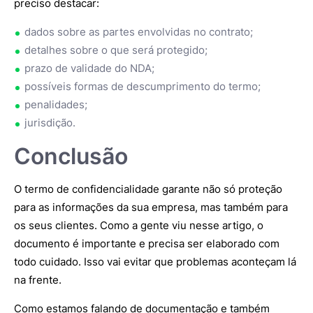
preciso destacar:
dados sobre as partes envolvidas no contrato;
detalhes sobre o que será protegido;
prazo de validade do NDA;
possíveis formas de descumprimento do termo;
penalidades;
jurisdição.
Conclusão
O termo de confidencialidade garante não só proteção
para as informações da sua empresa, mas também para
os seus clientes. Como a gente viu nesse artigo, o
documento é importante e precisa ser elaborado com
todo cuidado. Isso vai evitar que problemas aconteçam lá
na frente.
Como estamos falando de documentação e também