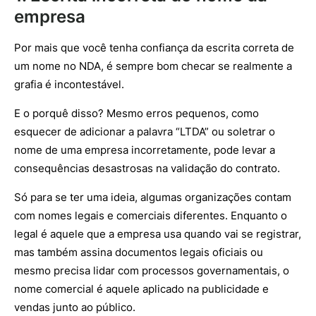
empresa
Por mais que você tenha confiança da escrita correta de
um nome no NDA, é sempre bom checar se realmente a
grafia é incontestável.
E o porquê disso? Mesmo erros pequenos, como
esquecer de adicionar a palavra “LTDA” ou soletrar o
nome de uma empresa incorretamente, pode levar a
consequências desastrosas na validação do contrato.
Só para se ter uma ideia, algumas organizações contam
com nomes legais e comerciais diferentes. Enquanto o
legal é aquele que a empresa usa quando vai se registrar,
mas também assina documentos legais oficiais ou
mesmo precisa lidar com processos governamentais, o
nome comercial é aquele aplicado na publicidade e
vendas junto ao público.