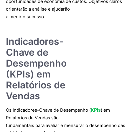
oportunidades de economia de custos. Objetivos claros
orientarão a análise e ajudarão
a medir o sucesso.
Indicadores-
Chave de
Desempenho
(KPIs) em
Relatórios de
Vendas
KPIs
Os Indicadores-Chave de Desempenho (
) em
Relatórios de Vendas são
fundamentais para avaliar e mensurar o desempenho das