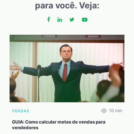
para você. Veja:
10
min
VENDAS
GUIA: Como calcular metas de vendas para
vendedores