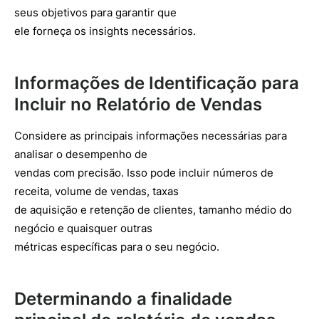
seus objetivos para garantir que
ele forneça os insights necessários.
Informações de Identificação para
Incluir no Relatório de Vendas
Considere as principais informações necessárias para
analisar o desempenho de
vendas com precisão. Isso pode incluir números de
receita, volume de vendas, taxas
de aquisição e retenção de clientes, tamanho médio do
negócio e quaisquer outras
métricas específicas para o seu negócio.
Determinando a finalidade