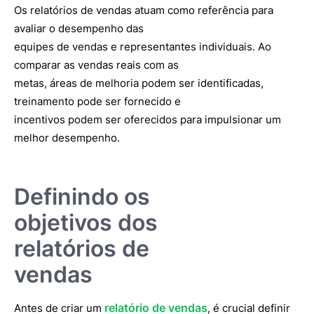
Os relatórios de vendas atuam como referência para
avaliar o desempenho das
equipes de vendas e representantes individuais. Ao
comparar as vendas reais com as
metas, áreas de melhoria podem ser identificadas,
treinamento pode ser fornecido e
incentivos podem ser oferecidos para impulsionar um
melhor desempenho.
Definindo os
objetivos dos
relatórios de
vendas
relatório de vendas
Antes de criar um
, é crucial definir