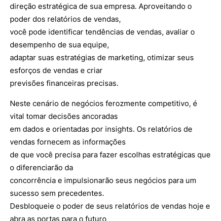
direção estratégica de sua empresa. Aproveitando o
poder dos relatórios de vendas,
você pode identificar tendências de vendas, avaliar o
desempenho de sua equipe,
adaptar suas estratégias de marketing, otimizar seus
esforços de vendas e criar
previsões financeiras precisas.
Neste cenário de negócios ferozmente competitivo, é
vital tomar decisões ancoradas
em dados e orientadas por insights. Os relatórios de
vendas fornecem as informações
de que você precisa para fazer escolhas estratégicas que
o diferenciarão da
concorrência e impulsionarão seus negócios para um
sucesso sem precedentes.
Desbloqueie o poder de seus relatórios de vendas hoje e
abra as portas para o futuro