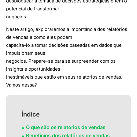
desbloquear a tomada de decisões estratégicas e têm o
potencial de transformar
negócios.
Neste artigo, exploraremos a importância dos relatórios
de vendas e como eles podem
capacitá-lo a tomar decisões baseadas em dados que
impulsionam seus
negócios. Prepare-se para se surpreender com os
insights e oportunidades
inestimáveis que estão em seus relatórios de vendas.
Vamos nessa?
Índice
O que são os relatórios de vendas
Benefícios dos relatórios de vendas