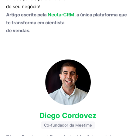
do seu negócio!
NectarCRM
Artigo escrito pela
, a única plataforma que
te transforma em cientista
de vendas.
Diego Cordovez
Co-fundador da Meetime