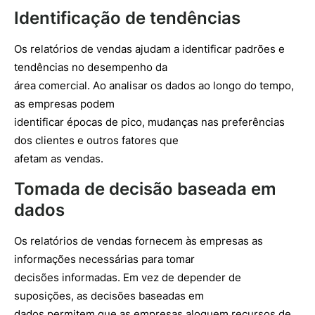
Identificação de tendências
Os relatórios de vendas ajudam a identificar padrões e
tendências no desempenho da
área comercial. Ao analisar os dados ao longo do tempo,
as empresas podem
identificar épocas de pico, mudanças nas preferências
dos clientes e outros fatores que
afetam as vendas.
Tomada de decisão baseada em
dados
Os relatórios de vendas fornecem às empresas as
informações necessárias para tomar
decisões informadas. Em vez de depender de
suposições, as decisões baseadas em
dados permitem que as empresas aloquem recursos de