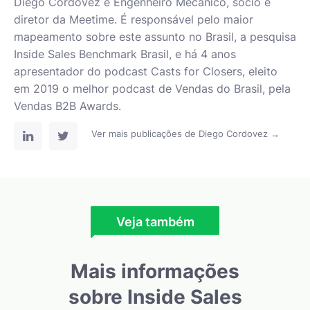
Diego Cordovez é Engenheiro Mecânico, sócio e
diretor da Meetime. É responsável pelo maior
mapeamento sobre este assunto no Brasil, a pesquisa
Inside Sales Benchmark Brasil, e há 4 anos
apresentador do podcast Casts for Closers, eleito
em 2019 o melhor podcast de Vendas do Brasil, pela
Vendas B2B Awards.
Ver mais publicações de Diego Cordovez →
Veja também
Mais informações
sobre Inside Sales