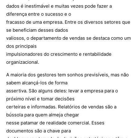
dados é inestimável e muitas vezes pode fazer a
diferença entre o sucesso e o
fracasso de uma empresa. Entre os diversos setores que
se beneficiam desses dados
valiosos, o departamento de vendas se destaca como um
dos principais
impulsionadores do crescimento e rentabilidade
organizacional.
A maioria dos gestores tem sonhos previsíveis, mas não
sabem alcançá-los de forma
assertiva. São alguns deles: levar a empresa para o
próximo nível e tomar decisões
certeiras e informadas. Relatórios de vendas são a
bússola para quem almeja chegar
nesse patamar de realidade comercial. Esses
documentos são a chave para