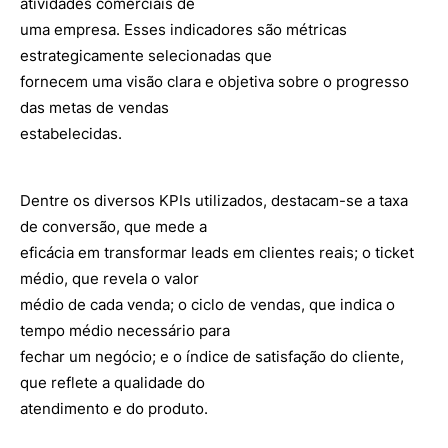
atividades comerciais de
uma empresa. Esses indicadores são métricas
estrategicamente selecionadas que
fornecem uma visão clara e objetiva sobre o progresso
das metas de vendas
estabelecidas.
Dentre os diversos KPIs utilizados, destacam-se a taxa
de conversão, que mede a
eficácia em transformar leads em clientes reais; o ticket
médio, que revela o valor
médio de cada venda; o ciclo de vendas, que indica o
tempo médio necessário para
fechar um negócio; e o índice de satisfação do cliente,
que reflete a qualidade do
atendimento e do produto.