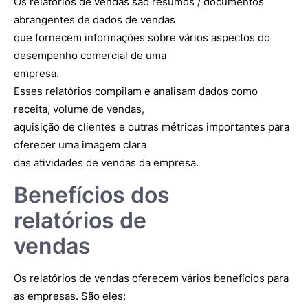
Os relatórios de vendas são resumos / documentos
abrangentes de dados de vendas
que fornecem informações sobre vários aspectos do
desempenho comercial de uma
empresa.
Esses relatórios compilam e analisam dados como
receita, volume de vendas,
aquisição de clientes e outras métricas importantes para
oferecer uma imagem clara
das atividades de vendas da empresa.
Benefícios dos
relatórios de
vendas
Os relatórios de vendas oferecem vários benefícios para
as empresas. São eles: