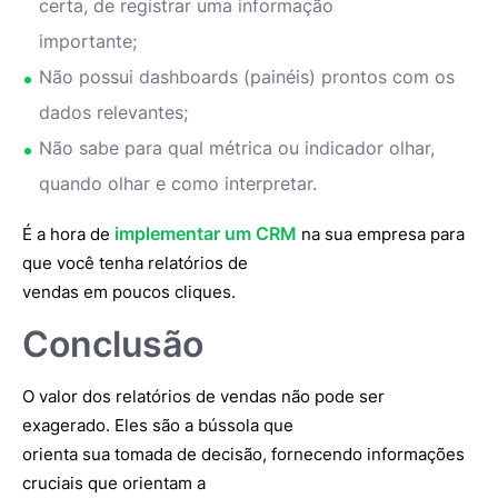
certa, de registrar uma informação
importante;
Não possui dashboards (painéis) prontos com os
dados relevantes;
Não sabe para qual métrica ou indicador olhar,
quando olhar e como interpretar.
implementar um CRM
É a hora de
na sua empresa para
que você tenha relatórios de
vendas em poucos cliques.
Conclusão
O valor dos relatórios de vendas não pode ser
exagerado. Eles são a bússola que
orienta sua tomada de decisão, fornecendo informações
cruciais que orientam a