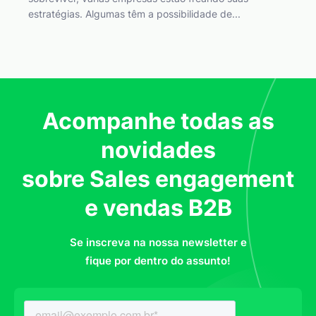
estratégias. Algumas têm a possibilidade de...
Acompanhe todas as
novidades
sobre Sales engagement
e vendas B2B
Se inscreva na nossa newsletter e
fique por dentro do assunto!