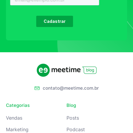
contato@meetime.com.br
Categorias
Blog
Vendas
Posts
Marketing
Podcast