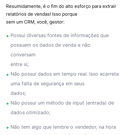
Resumidamente, é o fim do alto esforço para extrair
relatórios de vendas! Isso porque
sem um CRM, você, gestor:
Possui diversas fontes de informações que
possuem os dados de venda e não
conversam
entre si;
Não possui dados em tempo real. Isso acarreta
uma falta de segurança em seus
dados;
Não possui um método de input (entrada) de
dados otimizado;
Não tem algo que lembre o vendedor, na hora