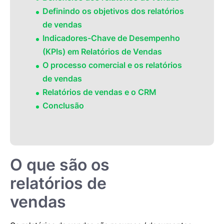
Definindo os objetivos dos relatórios
de vendas
Indicadores-Chave de Desempenho
(KPIs) em Relatórios de Vendas
O processo comercial e os relatórios
de vendas
Relatórios de vendas e o CRM
Conclusão
O que são os
relatórios de
vendas