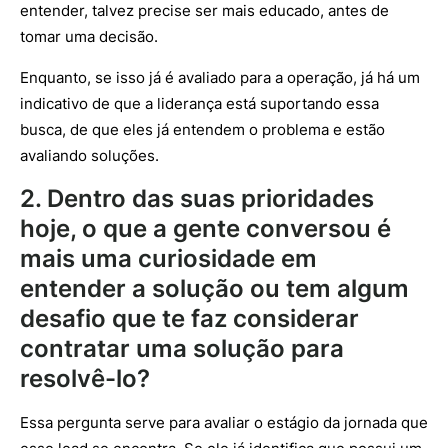
entender, talvez precise ser mais educado, antes de
tomar uma decisão.
Enquanto, se isso já é avaliado para a operação, já há um
indicativo de que a liderança está suportando essa
busca, de que eles já entendem o problema e estão
avaliando soluções.
2. Dentro das suas prioridades
hoje, o que a gente conversou é
mais uma curiosidade em
entender a solução ou tem algum
desafio que te faz considerar
contratar uma solução para
resolvê-lo?
Essa pergunta serve para avaliar o estágio da jornada que