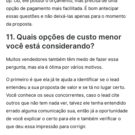
up. Ou, ele possui o orçamento, mas precisa de uma
opção de pagamento mais facilitada. É bom antecipar
essas questões e não deixá-las apenas para o momento
da proposta.
11. Quais opções de custo menor
você está considerando?
Muitos vendedores também têm medo de fazer essa
pergunta, mas ela é ótima por vários motivos.
O primeiro é que ela já te ajuda a identificar se o lead
entendeu a sua proposta de valor e se tá no lugar certo.
Você conhece os seus concorrentes, caso o lead cite
outros que não tem nada ver, talvez ele tenha entendido
errado alguma comunicação sua, então já a oportunidade
de você explicar o certo para ele e também verificar o
que deu essa impressão para corrigir.