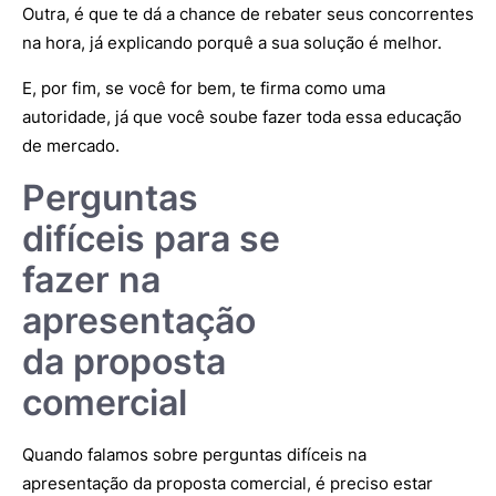
Outra, é que te dá a chance de rebater seus concorrentes
na hora, já explicando porquê a sua solução é melhor.
E, por fim, se você for bem, te firma como uma
autoridade, já que você soube fazer toda essa educação
de mercado.
Perguntas
difíceis para se
fazer na
apresentação
da proposta
comercial
Quando falamos sobre perguntas difíceis na
apresentação da proposta comercial, é preciso estar