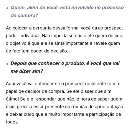
Quem, além de você, está envolvido no processo
de compra?
Ao colocar a pergunta dessa forma, você dá ao prospect
poder individual. Não importa se não é ele quem decide,
o objetivo é que ele se sinta importante e revele quem
de fato tem poder de decisão.
Depois que conhecer o produto, é você que vai
me dizer sim?
Aqui você vai entender se o prospect realmente tem o
papel de decisor de compra. Se ele disser que sim,
ótimo! Se ele responder que não, é hora de saber quem
mais precisa estar presente na reunião de apresentação
e deixar claro que é muito importante a participação de
todos.