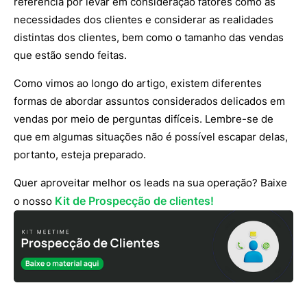
referência por levar em consideração fatores como as
necessidades dos clientes e considerar as realidades
distintas dos clientes, bem como o tamanho das vendas
que estão sendo feitas.
Como vimos ao longo do artigo, existem diferentes
formas de abordar assuntos considerados delicados em
vendas por meio de perguntas difíceis. Lembre-se de
que em algumas situações não é possível escapar delas,
portanto, esteja preparado.
Quer aproveitar melhor os leads na sua operação? Baixe
Kit de Prospecção de clientes!
o nosso