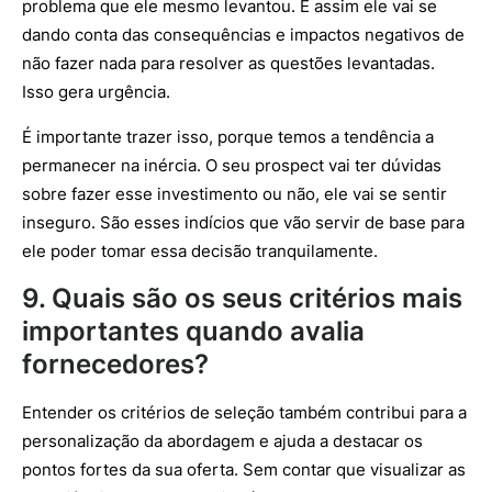
problema que ele mesmo levantou. E assim ele vai se
dando conta das consequências e impactos negativos de
não fazer nada para resolver as questões levantadas.
Isso gera urgência.
É importante trazer isso, porque temos a tendência a
permanecer na inércia. O seu prospect vai ter dúvidas
sobre fazer esse investimento ou não, ele vai se sentir
inseguro. São esses indícios que vão servir de base para
ele poder tomar essa decisão tranquilamente.
9. Quais são os seus critérios mais
importantes quando avalia
fornecedores?
Entender os critérios de seleção também contribui para a
personalização da abordagem e ajuda a destacar os
pontos fortes da sua oferta. Sem contar que visualizar as