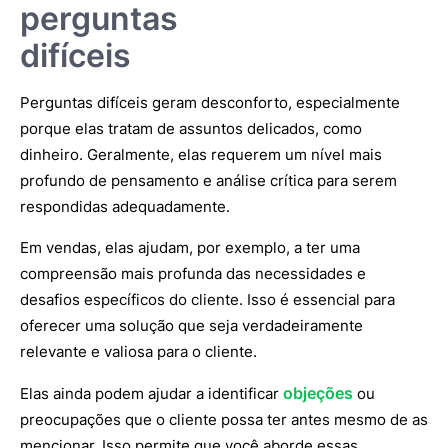
perguntas
difíceis
Perguntas difíceis geram desconforto, especialmente
porque elas tratam de assuntos delicados, como
dinheiro. Geralmente, elas requerem um nível mais
profundo de pensamento e análise crítica para serem
respondidas adequadamente.
Em vendas, elas ajudam, por exemplo, a ter uma
compreensão mais profunda das necessidades e
desafios específicos do cliente. Isso é essencial para
oferecer uma solução que seja verdadeiramente
relevante e valiosa para o cliente.
objeções
Elas ainda podem ajudar a identificar
ou
preocupações que o cliente possa ter antes mesmo de as
mencionar. Isso permite que você aborde essas