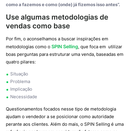
como a fazemos e como (onde) já fizemos isso antes”.
Use algumas metodologias de
vendas como base
Por fim, o aconselhamos a buscar inspirações em
SPIN Selling
metodologias como o
, que foca em utilizar
boas perguntas para estruturar uma venda, baseadas em
quatro pilares:
Situação
Problema
Implicação
Necessidade
Questionamentos focados nesse tipo de metodologia
ajudam o vendedor a se posicionar como autoridade
perante aos clientes. Além do mais, o SPIN Selling é uma