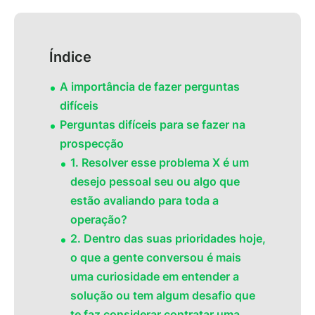
Índice
A importância de fazer perguntas
difíceis
Perguntas difíceis para se fazer na
prospecção
1. Resolver esse problema X é um
desejo pessoal seu ou algo que
estão avaliando para toda a
operação?
2. Dentro das suas prioridades hoje,
o que a gente conversou é mais
uma curiosidade em entender a
solução ou tem algum desafio que
te faz considerar contratar uma