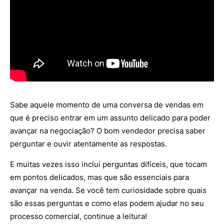
Sabe aquele momento de uma conversa de vendas em
que é preciso entrar em um assunto delicado para poder
avançar na negociação? O bom vendedor precisa saber
perguntar e ouvir atentamente as respostas.
E muitas vezes isso inclui perguntas difíceis, que tocam
em pontos delicados, mas que são essenciais para
avançar na venda. Se você tem curiosidade sobre quais
são essas perguntas e como elas podem ajudar no seu
processo comercial, continue a leitura!