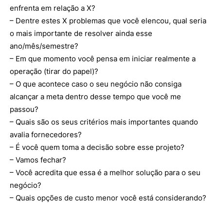
enfrenta em relação a X?
– Dentre estes X problemas que você elencou, qual seria
o mais importante de resolver ainda esse
ano/mês/semestre?
– Em que momento você pensa em iniciar realmente a
operação (tirar do papel)?
– O que acontece caso o seu negócio não consiga
alcançar a meta dentro desse tempo que você me
passou?
– Quais são os seus critérios mais importantes quando
avalia fornecedores?
– É você quem toma a decisão sobre esse projeto?
– Vamos fechar?
– Você acredita que essa é a melhor solução para o seu
negócio?
– Quais opções de custo menor você está considerando?