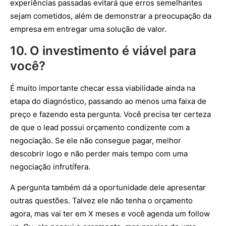
experiências passadas evitará que erros semelhantes
sejam cometidos, além de demonstrar a preocupação da
empresa em entregar uma solução de valor.
10. O investimento é viável para
você?
É muito importante checar essa viabilidade ainda na
etapa do diagnóstico, passando ao menos uma faixa de
preço e fazendo esta pergunta. Você precisa ter certeza
de que o lead possui orçamento condizente com a
negociação. Se ele não consegue pagar, melhor
descobrir logo e não perder mais tempo com uma
negociação infrutífera.
A pergunta também dá a oportunidade dele apresentar
outras questões. Talvez ele não tenha o orçamento
agora, mas vai ter em X meses e você agenda um follow