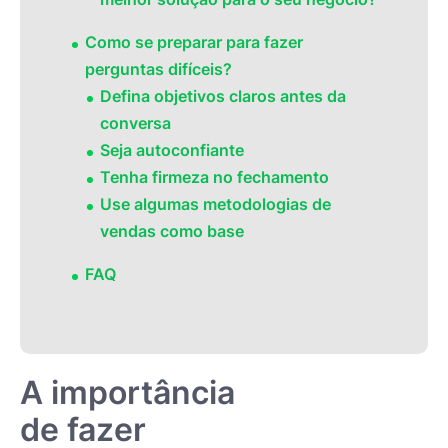
Como se preparar para fazer
perguntas difíceis?
Defina objetivos claros antes da
conversa
Seja autoconfiante
Tenha firmeza no fechamento
Use algumas metodologias de
vendas como base
FAQ
A importância
de fazer