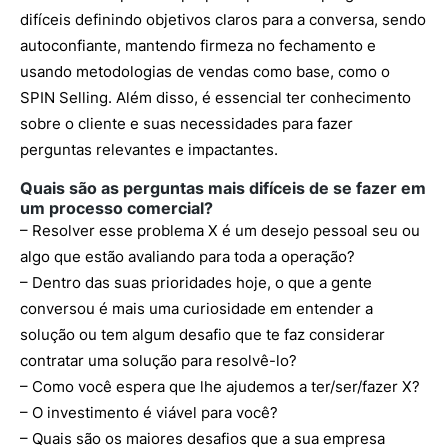
difíceis definindo objetivos claros para a conversa, sendo
autoconfiante, mantendo firmeza no fechamento e
usando metodologias de vendas como base, como o
SPIN Selling. Além disso, é essencial ter conhecimento
sobre o cliente e suas necessidades para fazer
perguntas relevantes e impactantes.
Quais são as perguntas mais difíceis de se fazer em
um processo comercial?
– Resolver esse problema X é um desejo pessoal seu ou
algo que estão avaliando para toda a operação?
– Dentro das suas prioridades hoje, o que a gente
conversou é mais uma curiosidade em entender a
solução ou tem algum desafio que te faz considerar
contratar uma solução para resolvê-lo?
– Como você espera que lhe ajudemos a ter/ser/fazer X?
– O investimento é viável para você?
– Quais são os maiores desafios que a sua empresa