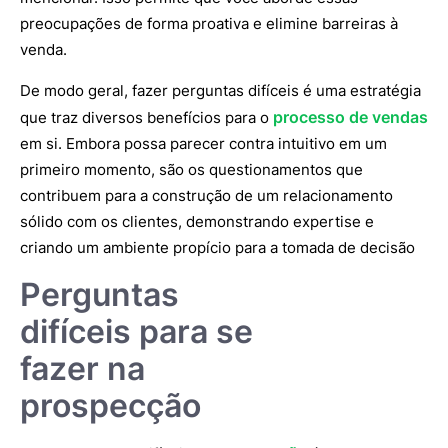
preocupações de forma proativa e elimine barreiras à
venda.
De modo geral, fazer perguntas difíceis é uma estratégia
processo de vendas
que traz diversos benefícios para o
em si. Embora possa parecer contra intuitivo em um
primeiro momento, são os questionamentos que
contribuem para a construção de um relacionamento
sólido com os clientes, demonstrando expertise e
criando um ambiente propício para a tomada de decisão
Perguntas
difíceis para se
fazer na
prospecção