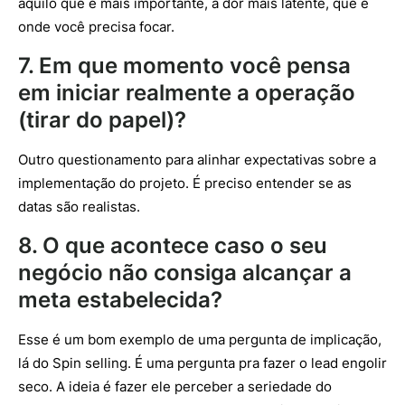
aquilo que é mais importante, a dor mais latente, que é
onde você precisa focar.
7. Em que momento você pensa
em iniciar realmente a operação
(tirar do papel)?
Outro questionamento para alinhar expectativas sobre a
implementação do projeto. É preciso entender se as
datas são realistas.
8. O que acontece caso o seu
negócio não consiga alcançar a
meta estabelecida?
Esse é um bom exemplo de uma pergunta de implicação,
lá do Spin selling. É uma pergunta pra fazer o lead engolir
seco. A ideia é fazer ele perceber a seriedade do