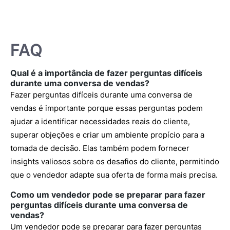
FAQ
Qual é a importância de fazer perguntas difíceis
durante uma conversa de vendas?
Fazer perguntas difíceis durante uma conversa de
vendas é importante porque essas perguntas podem
ajudar a identificar necessidades reais do cliente,
superar objeções e criar um ambiente propício para a
tomada de decisão. Elas também podem fornecer
insights valiosos sobre os desafios do cliente, permitindo
que o vendedor adapte sua oferta de forma mais precisa.
Como um vendedor pode se preparar para fazer
perguntas difíceis durante uma conversa de
vendas?
Um vendedor pode se preparar para fazer perguntas