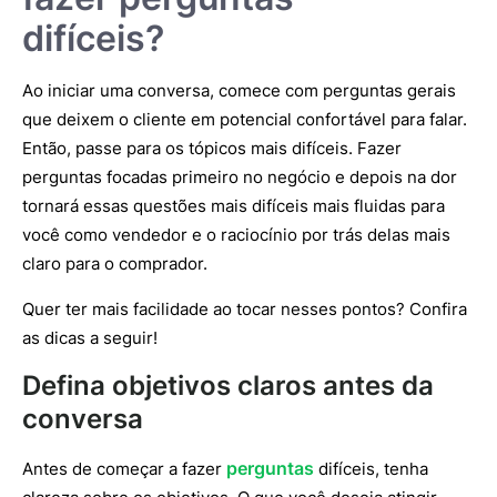
difíceis?
Ao iniciar uma conversa, comece com perguntas gerais
que deixem o cliente em potencial confortável para falar.
Então, passe para os tópicos mais difíceis. Fazer
perguntas focadas primeiro no negócio e depois na dor
tornará essas questões mais difíceis mais fluidas para
você como vendedor e o raciocínio por trás delas mais
claro para o comprador.
Quer ter mais facilidade ao tocar nesses pontos? Confira
as dicas a seguir!
Defina objetivos claros antes da
conversa
perguntas
Antes de começar a fazer
difíceis, tenha