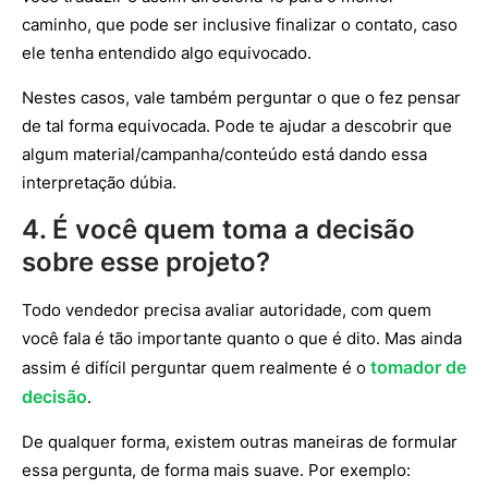
caminho, que pode ser inclusive finalizar o contato, caso
ele tenha entendido algo equivocado.
Nestes casos, vale também perguntar o que o fez pensar
de tal forma equivocada. Pode te ajudar a descobrir que
algum material/campanha/conteúdo está dando essa
interpretação dúbia.
4. É você quem toma a decisão
sobre esse projeto?
Todo vendedor precisa avaliar autoridade, com quem
você fala é tão importante quanto o que é dito. Mas ainda
tomador de
assim é difícil perguntar quem realmente é o
decisão
.
De qualquer forma, existem outras maneiras de formular
essa pergunta, de forma mais suave. Por exemplo: