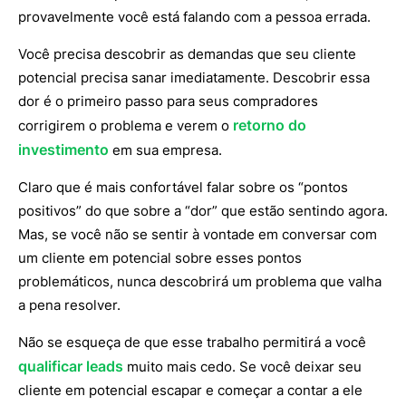
provavelmente você está falando com a pessoa errada.
Você precisa descobrir as demandas que seu cliente
potencial precisa sanar imediatamente. Descobrir essa
dor é o primeiro passo para seus compradores
retorno do
corrigirem o problema e verem o
investimento
em sua empresa.
Claro que é mais confortável falar sobre os “pontos
positivos” do que sobre a “dor” que estão sentindo agora.
Mas, se você não se sentir à vontade em conversar com
um cliente em potencial sobre esses pontos
problemáticos, nunca descobrirá um problema que valha
a pena resolver.
Não se esqueça de que esse trabalho permitirá a você
qualificar leads
muito mais cedo. Se você deixar seu
cliente em potencial escapar e começar a contar a ele