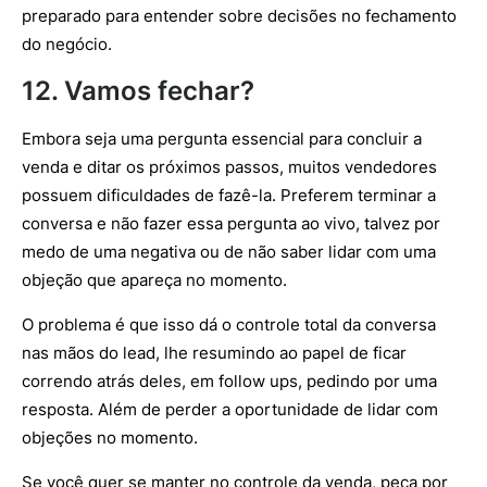
preparado para entender sobre decisões no fechamento
do negócio.
12. Vamos fechar?
Embora seja uma pergunta essencial para concluir a
venda e ditar os próximos passos, muitos vendedores
possuem dificuldades de fazê-la. Preferem terminar a
conversa e não fazer essa pergunta ao vivo, talvez por
medo de uma negativa ou de não saber lidar com uma
objeção que apareça no momento.
O problema é que isso dá o controle total da conversa
nas mãos do lead, lhe resumindo ao papel de ficar
correndo atrás deles, em follow ups, pedindo por uma
resposta. Além de perder a oportunidade de lidar com
objeções no momento.
Se você quer se manter no controle da venda, peça por