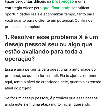
prospecção
Fazer perguntas difíceis na
é uma
qualificar leads
estratégia eficaz para
, identificar
oportunidades reais e economizar tempo, tanto para
você quanto para o cliente em potencial. Confira os
principais exemplos:
1. Resolver esse problema X é um
desejo pessoal seu ou algo que
estão avaliando para toda a
operação?
Essa é uma pergunta para questionar a autoridade do
prospect, só que de forma sutil. Ela te ajuda a entender
aqui, tanto o nível de autoridade dele, quanto a extensão
atual do projeto.
Se for um desejo pessoal, é provável que essa pessoa
ainda esteja em uma etapa muito inicial, querendo