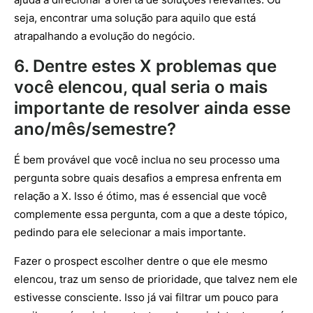
seja, encontrar uma solução para aquilo que está
atrapalhando a evolução do negócio.
6. Dentre estes X problemas que
você elencou, qual seria o mais
importante de resolver ainda esse
ano/mês/semestre?
É bem provável que você inclua no seu processo uma
pergunta sobre quais desafios a empresa enfrenta em
relação a X. Isso é ótimo, mas é essencial que você
complemente essa pergunta, com a que a deste tópico,
pedindo para ele selecionar a mais importante.
Fazer o prospect escolher dentre o que ele mesmo
elencou, traz um senso de prioridade, que talvez nem ele
estivesse consciente. Isso já vai filtrar um pouco para