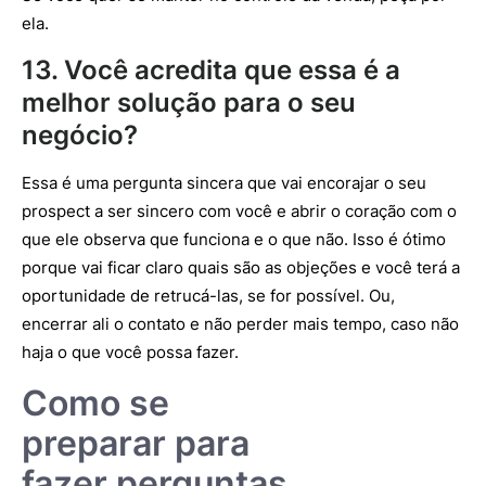
ela.
13. Você acredita que essa é a
melhor solução para o seu
negócio?
Essa é uma pergunta sincera que vai encorajar o seu
prospect a ser sincero com você e abrir o coração com o
que ele observa que funciona e o que não. Isso é ótimo
porque vai ficar claro quais são as objeções e você terá a
oportunidade de retrucá-las, se for possível. Ou,
encerrar ali o contato e não perder mais tempo, caso não
haja o que você possa fazer.
Como se
preparar para
fazer perguntas