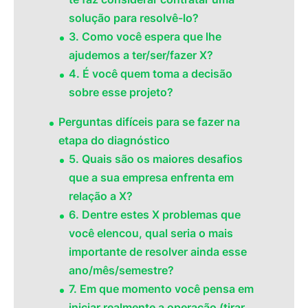
solução para resolvê-lo?
3. Como você espera que lhe
ajudemos a ter/ser/fazer X?
4. É você quem toma a decisão
sobre esse projeto?
Perguntas difíceis para se fazer na
etapa do diagnóstico
5. Quais são os maiores desafios
que a sua empresa enfrenta em
relação a X?
6. Dentre estes X problemas que
você elencou, qual seria o mais
importante de resolver ainda esse
ano/mês/semestre?
7. Em que momento você pensa em
iniciar realmente a operação (tirar