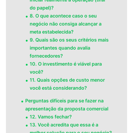
do papel)?
8. O que acontece caso o seu
negócio não consiga alcançar a
meta estabelecida?
9. Quais são os seus critérios mais
importantes quando avalia
fornecedores?
10. O investimento é viável para
você?
11. Quais opções de custo menor
você está considerando?
Perguntas difíceis para se fazer na
apresentação da proposta comercial
12. Vamos fechar?
13. Você acredita que essa é a
melhor solução para o seu negócio?