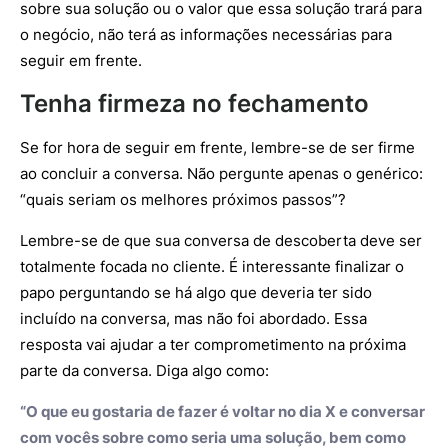
sobre sua solução ou o valor que essa solução trará para
o negócio, não terá as informações necessárias para
seguir em frente.
Tenha firmeza no fechamento
Se for hora de seguir em frente, lembre-se de ser firme
ao concluir a conversa. Não pergunte apenas o genérico:
“quais seriam os melhores próximos passos”?
Lembre-se de que sua conversa de descoberta deve ser
totalmente focada no cliente. É interessante finalizar o
papo perguntando se há algo que deveria ter sido
incluído na conversa, mas não foi abordado. Essa
resposta vai ajudar a ter comprometimento na próxima
parte da conversa. Diga algo como:
“O que eu gostaria de fazer é voltar no dia X e conversar
com vocês sobre como seria uma solução, bem como