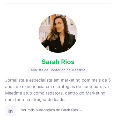
Sarah Rios
Analista de Conteúdo na Meetime
Jornalista e especialista em marketing com mais de 5
anos de experiência em estratégias de conteúdo. Na
Meetime atuo como redatora, dentro do Marketing,
com foco na atração de leads.
Ver mais publicações de Sarah Rios →