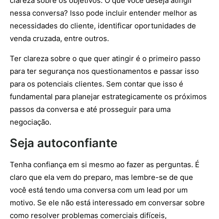
clareza sobre os objetivos. O que você deseja atingir
nessa conversa? Isso pode incluir entender melhor as
necessidades do cliente, identificar oportunidades de
venda cruzada, entre outros.
Ter clareza sobre o que quer atingir é o primeiro passo
para ter segurança nos questionamentos e passar isso
para os potenciais clientes. Sem contar que isso é
fundamental para planejar estrategicamente os próximos
passos da conversa e até prosseguir para uma
negociação.
Seja autoconfiante
Tenha confiança em si mesmo ao fazer as perguntas. É
claro que ela vem do preparo, mas lembre-se de que
você está tendo uma conversa com um lead por um
motivo. Se ele não está interessado em conversar sobre
como resolver problemas comerciais difíceis,