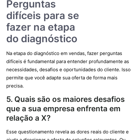
Perguntas
difíceis para se
fazer na etapa
do diagnóstico
Na etapa do diagnóstico em vendas, fazer perguntas
difíceis é fundamental para entender profundamente as
necessidades, desafios e oportunidades do cliente. Isso
permite que você adapte sua oferta de forma mais
precisa.
5. Quais são os maiores desafios
que a sua empresa enfrenta em
relação a X?
Esse questionamento revela as dores reais do cliente e
ajuda a direcionar a oferta de soluções relevantes. Ou