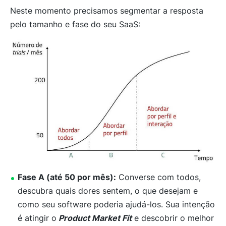
Neste momento precisamos segmentar a resposta
pelo tamanho e fase do seu SaaS:
Fase A (até 50 por mês):
Converse com todos,
descubra quais dores sentem, o que desejam e
como seu software poderia ajudá-los. Sua intenção
é atingir o
Product Market Fit
e descobrir o melhor