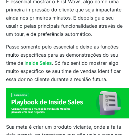
É essencial mostrar o First Wow!, algo como uma
primeira impressão do cliente que seja impactante
ainda nos primeiros minutos. E depois guie seu
usuário pelas principais funcionalidades através de
um tour, e de preferência automático.
Passe somente pelo essencial e deixe as funções
muito específicas para as demonstrações do seu
time de
Inside Sales
. Só faz sentido mostrar algo
muito específico se seu time de vendas identificar
essa dor no cliente durante a reunião futura.
Sua meta é criar um produto viciante, onde a falta
dele gerará um transtorno que não vale a pena ser