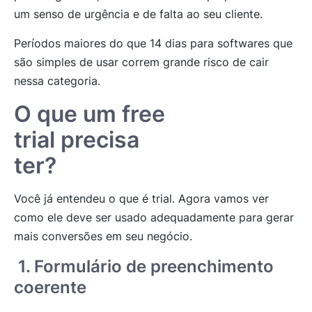
um senso de urgência e de falta ao seu cliente.
Períodos maiores do que 14 dias para softwares que
são simples de usar correm grande risco de cair
nessa categoria.
O que um free
trial precisa
ter?
Você já entendeu o que é trial. Agora vamos ver
como ele deve ser usado adequadamente para gerar
mais conversões em seu negócio.
1. Formulário de preenchimento
coerente