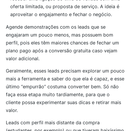
oferta limitada, ou proposta de serviço. A ideia é
aproveitar o engajamento e fechar o negócio.
Agende demonstrações com os leads que se
engajaram um pouco menos, mas possuem bom
perfil, pois eles têm maiores chances de fechar um
plano pago após a conversão gratuita caso vejam
valor adicional.
Geralmente, esses leads precisam explorar um pouco
mais a ferramenta e saber do que ela é capaz, e esse
último “empurrão” costuma converter bem. Só não
faça essa etapa muito tardiamente, para que o
cliente possa experimentar suas dicas e retirar mais
valor.
Leads com perfil mais distante da compra
(estudantes, por exemplo) ou que tiveram baixíssimo