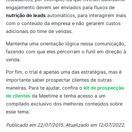
engajamento devem ser enviados para fluxos de
nutrição de leads
automáticos, para interagirem mais
com o conteúdo da empresa e não gerarem custos
adicionais do time de vendas.
Mantenha uma orientação lógica nessa comunicação,
fazendo com que eles percorram o funil em direção à
venda.
Por fim, o trial é apenas uma das estratégias, mas é
importante saber prospectar clientes de outras
maneiras. Para te ajudar, confira o
kit de prospecção
de clientes
da Meetime e tenha acesso a um
compilado exclusivo dos melhores conteúdos sobre
esse tema.
Publicado em 22/07/2015. Atualizado em 12/07/2022.