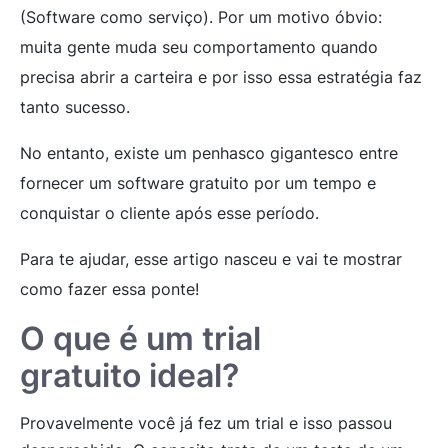
(Software como serviço). Por um motivo óbvio:
muita gente muda seu comportamento quando
precisa abrir a carteira e por isso essa estratégia faz
tanto sucesso.
No entanto, existe um penhasco gigantesco entre
fornecer um software gratuito por um tempo e
conquistar o cliente após esse período.
Para te ajudar, esse artigo nasceu e vai te mostrar
como fazer essa ponte!
O que é um trial
gratuito ideal?
Provavelmente você já fez um trial e isso passou