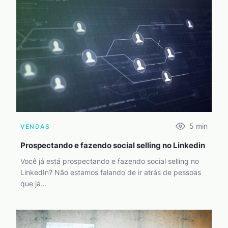
5
min
VENDAS
Prospectando e fazendo social selling no Linkedin
Você já está prospectando e fazendo social selling no
LinkedIn? Não estamos falando de ir atrás de pessoas
que já...