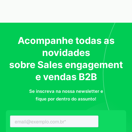
Acompanhe todas as
novidades
sobre Sales engagement
e vendas B2B
Se inscreva na nossa newsletter e
fique por dentro do assunto!