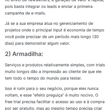
pois basta integrar os leads e enviar a primeira
campanha de e-mails.
Já se a sua empresa atua no gerenciamento de
projetos onde o principal input é economia de tempo
você pode precisar de um período mais longo (30
dias) para demonstrar algum valor.
2) Armadilha:
Serviços e produtos relativamente simples, com trials
muito longos dão a impressão ao cliente de que ele
tem todo o tempo do mundo para testar.
Isso é ruim para o seu negócio, porque eles nunca
voltam, e esse “efeito preguiça” é muito nocivo. O
free trial precisa facilitar o acesso ao uso e à compra
por ser gratuito, mas ao mesmo tempo precisa criar