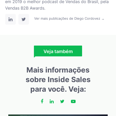
em 2019 o melhor podcast de Vendas do Brasil, pela
Vendas B2B Awards.
Ver mais publicações de Diego Cordovez →
Veja também
Mais informações
sobre Inside Sales
para você. Veja: