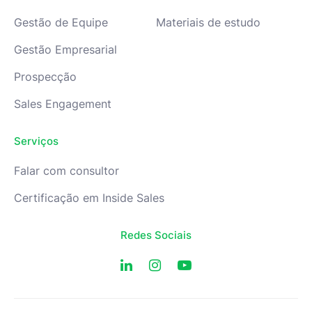
Gestão de Equipe
Materiais de estudo
Gestão Empresarial
Prospecção
Sales Engagement
Serviços
Falar com consultor
Certificação em Inside Sales
Redes Sociais