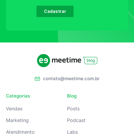
contato@meetime.com.br
Categorias
Blog
Vendas
Posts
Marketing
Podcast
Atendimento
Labs