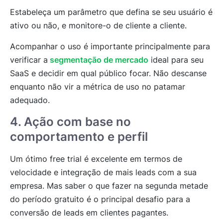
Estabeleça um parâmetro que defina se seu usuário é
ativo ou não, e monitore-o de cliente a cliente.
Acompanhar o uso é importante principalmente para
verificar a
segmentação de mercado
ideal para seu
SaaS e decidir em qual público focar. Não descanse
enquanto não vir a métrica de uso no patamar
adequado.
4. Ação com base no
comportamento e perfil
Um ótimo free trial é excelente em termos de
velocidade e integração de mais leads com a sua
empresa. Mas saber o que fazer na segunda metade
do período gratuito é o principal desafio para a
conversão de leads em clientes pagantes.