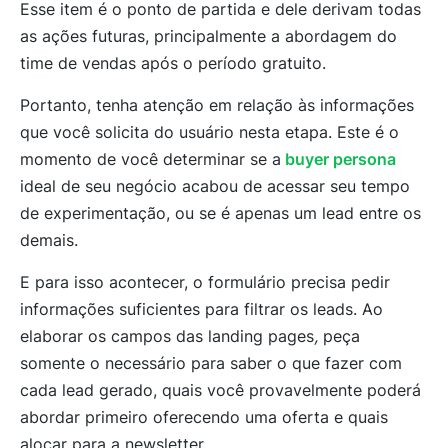
Esse item é o ponto de partida e dele derivam todas
as ações futuras, principalmente a abordagem do
time de vendas após o período gratuito.
Portanto, tenha atenção em relação às informações
que você solicita do usuário nesta etapa. Este é o
momento de você determinar se a
buyer persona
ideal de seu negócio acabou de acessar seu tempo
de experimentação, ou se é apenas um lead entre os
demais.
E para isso acontecer, o formulário precisa pedir
informações suficientes para filtrar os leads. Ao
elaborar os campos das landing pages
,
peça
somente o necessário para saber o que fazer com
cada lead gerado, quais você provavelmente poderá
abordar primeiro oferecendo uma oferta e quais
alocar para a newsletter.