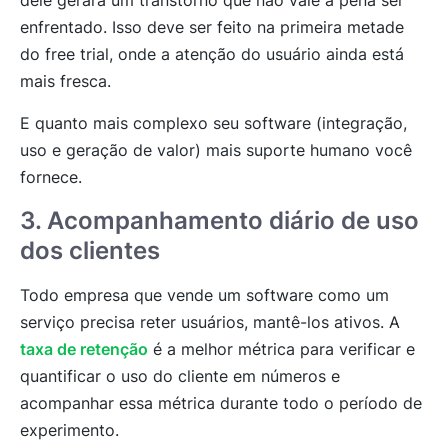
enfrentado. Isso deve ser feito na primeira metade
do free trial, onde a atenção do usuário ainda está
mais fresca.
E quanto mais complexo seu software (integração,
uso e geração de valor) mais suporte humano você
fornece.
3. Acompanhamento diário de uso
dos clientes
Todo empresa que vende um software como um
serviço precisa reter usuários, mantê-los ativos. A
taxa de retenção
é a melhor métrica para verificar e
quantificar o uso do cliente em números e
acompanhar essa métrica durante todo o período de
experimento.