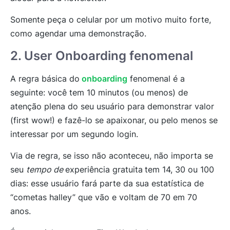
Somente peça o celular por um motivo muito forte,
como agendar uma demonstração.
2. User Onboarding fenomenal
A regra básica do
onboarding
fenomenal é a
seguinte: você tem 10 minutos (ou menos) de
atenção plena do seu usuário para demonstrar valor
(first wow!) e fazê-lo se apaixonar, ou pelo menos se
interessar por um segundo login.
Via de regra, se isso não aconteceu, não importa se
seu
tempo de
experiência gratuita
tem 14, 30 ou 100
dias: esse usuário fará parte da sua estatística de
“cometas halley” que vão e voltam de 70 em 70
anos.