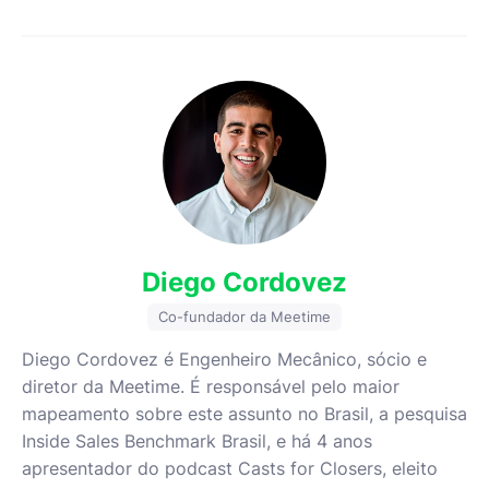
Diego Cordovez
Co-fundador da Meetime
Diego Cordovez é Engenheiro Mecânico, sócio e
diretor da Meetime. É responsável pelo maior
mapeamento sobre este assunto no Brasil, a pesquisa
Inside Sales Benchmark Brasil, e há 4 anos
apresentador do podcast Casts for Closers, eleito