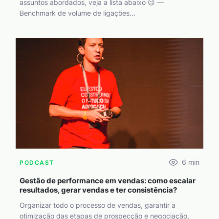
assuntos abordados, veja a lista abaixo 😉 —
Benchmark de volume de ligações...
6
min
PODCAST
Gestão de performance em vendas: como escalar
resultados, gerar vendas e ter consistência?
Organizar todo o processo de vendas, garantir a
otimização das etapas de prospecção e negociação,