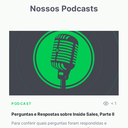
Nossos Podcasts
< 1
PODCAST
Perguntas e Respostas sobre Inside Sales, Parte II
Para conferir quais perguntas foram respondidas e