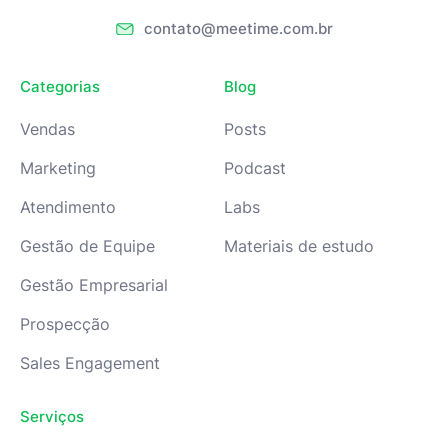
contato@meetime.com.br
Categorias
Blog
Vendas
Posts
Marketing
Podcast
Atendimento
Labs
Gestão de Equipe
Materiais de estudo
Gestão Empresarial
Prospecção
Sales Engagement
Serviços