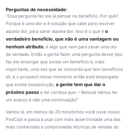
Perguntas de necessidade:
“Essa pergunta faz ele já pensar no benefício. Por quê?
Porque é uma dor e é solução que cabe para resolver
o
aquela dor, para sanar aquela dor. Isso é o que é
verdadeiro benefício, que não é uma vantagem ou
nenhum atributo
, é algo que vem para sanar uma dor
de verdade. Então a gente fazer uma pergunta desse tipo
faz ele enxergar que existe um benefício e, mais
importante, uma vez que se concorda que tem benefícios
ali, e o prospect nesse momento então está empolgado
a gente tem que dar o
que existe essasolução,
próximo passo
e ter certeza que: – Beleza! Vamos ter
um avanço e não uma continuação!”
Vamos lá, em menos de 20 minutinhos você ouve nosso
PodCast e passa a usar com mais assertividade uma das
mais conhecidas e comprovadas técnicas de vendas do