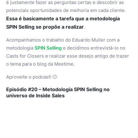
é justamente fazer as perguntas certas e descobrir as
potenciais oportunidades de melhoria em cada cliente.
Essa é basicamente a tarefa que a metodologia
SPIN Selling se propõe a realizar
.
Acompanhamos o trabalho do Eduardo Muller com a
metodologia
SPIN Selling
e decidimos entrevistá-lo no
Casts for Closers e realizar esse desejo antigo de trazer
o tema para o blog da Meetime.
Aproveite o podcast! 🙂
Episódio #20 – Metodologia SPIN Selling no
universo de
Inside Sales