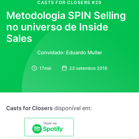
CASTS FOR CLOSERS
#20
Metodologia SPIN Selling
no universo de Inside
Sales
Convidado: Eduardo Muller
17min
23 setembro 2016
Casts for Closers
disponível em: