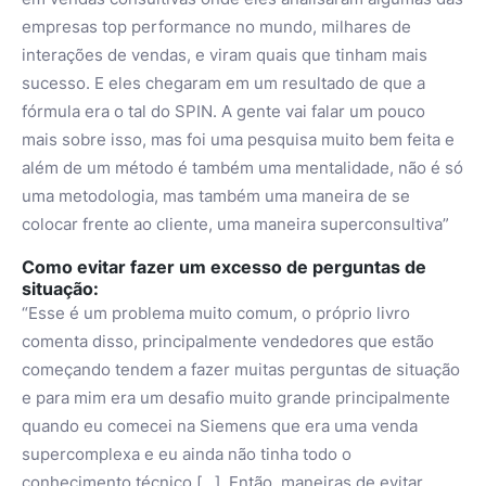
empresas top performance no mundo, milhares de
interações de vendas, e viram quais que tinham mais
sucesso. E eles chegaram em um resultado de que a
fórmula era o tal do SPIN. A gente vai falar um pouco
mais sobre isso, mas foi uma pesquisa muito bem feita e
além de um método é também uma mentalidade, não é só
uma metodologia, mas também uma maneira de se
colocar frente ao cliente, uma maneira superconsultiva”
Como evitar fazer um excesso de perguntas de
situação:
“Esse é um problema muito comum, o próprio livro
comenta disso, principalmente vendedores que estão
começando tendem a fazer muitas perguntas de situação
e para mim era um desafio muito grande principalmente
quando eu comecei na Siemens que era uma venda
supercomplexa e eu ainda não tinha todo o
conhecimento técnico […]. Então, maneiras de evitar