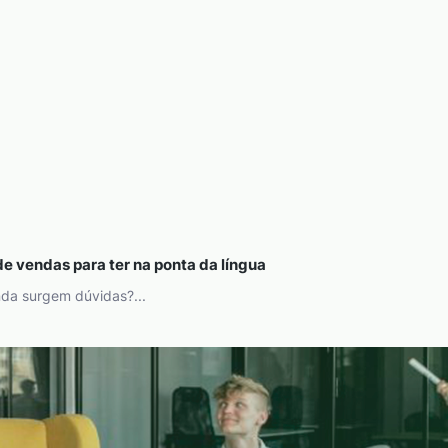
 de vendas para ter na ponta da língua
da surgem dúvidas?...