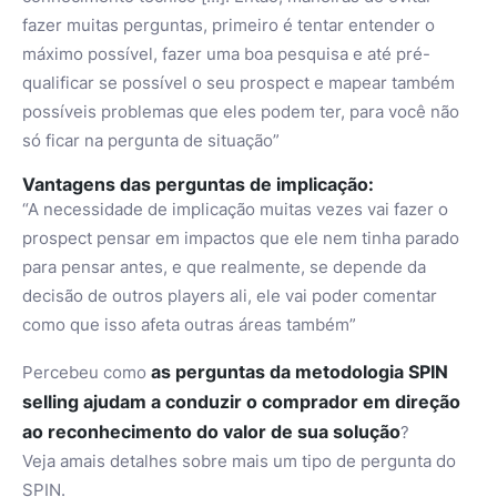
fazer muitas perguntas, primeiro é tentar entender o
máximo possível, fazer uma boa pesquisa e até pré-
qualificar se possível o seu prospect e mapear também
possíveis problemas que eles podem ter, para você não
só ficar na pergunta de situação”
Vantagens das perguntas de implicação:
“A necessidade de implicação muitas vezes vai fazer o
prospect pensar em impactos que ele nem tinha parado
para pensar antes, e que realmente, se depende da
decisão de outros players ali, ele vai poder comentar
como que isso afeta outras áreas também”
as perguntas da metodologia SPIN
Percebeu como
selling ajudam a conduzir o comprador em direção
ao reconhecimento do valor de sua solução
?
Veja amais detalhes sobre mais um tipo de pergunta do
SPIN.