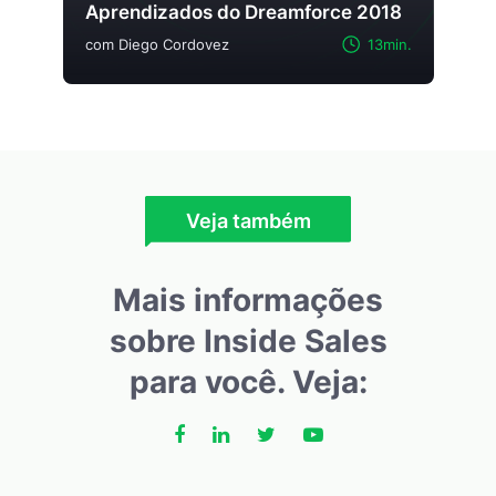
Aprendizados do Dreamforce 2018
com Diego Cordovez
13min.
Veja também
Mais informações
sobre Inside Sales
para você. Veja: