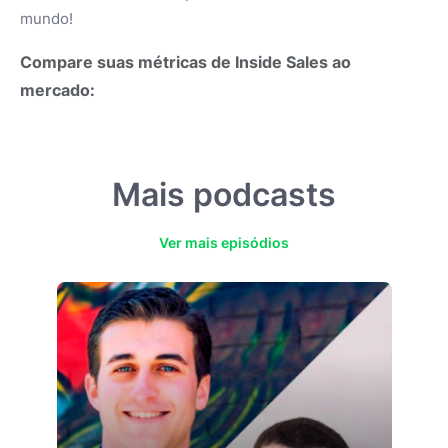
mundo!
Compare suas métricas de
Inside Sales
ao
mercado:
Mais podcasts
Ver mais episódios