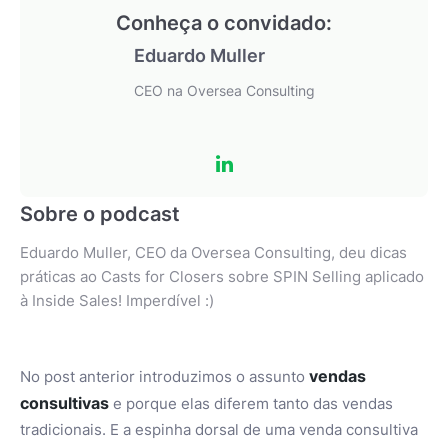
Conheça o convidado:
Eduardo Muller
CEO na Oversea Consulting
Sobre o podcast
Eduardo Muller, CEO da Oversea Consulting, deu dicas
práticas ao Casts for Closers sobre SPIN Selling aplicado
à Inside Sales! Imperdível :)
vendas
No post anterior introduzimos o assunto
consultivas
e porque elas diferem tanto das vendas
tradicionais. E a espinha dorsal de uma venda consultiva