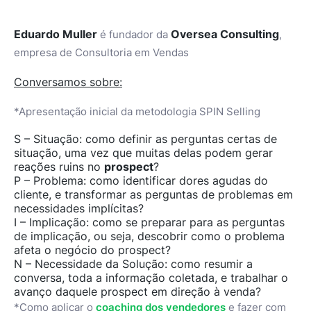
Eduardo Muller
Oversea Consulting
é fundador da
,
empresa de Consultoria em Vendas
Conversamos sobre:
*Apresentação inicial da metodologia SPIN Selling
S – Situação:
como definir as perguntas certas de
situação, uma vez que muitas delas podem gerar
reações ruins no
prospect
?
P – Problema:
como identificar dores agudas do
cliente, e transformar as perguntas de problemas em
necessidades implícitas?
I – Implicação:
como se preparar para as perguntas
de implicação, ou seja, descobrir como o problema
afeta o negócio do prospect?
N – Necessidade da Solução:
como resumir a
conversa, toda a informação coletada, e trabalhar o
avanço daquele prospect em direção à venda?
*Como aplicar o
coaching dos vendedores
e fazer com