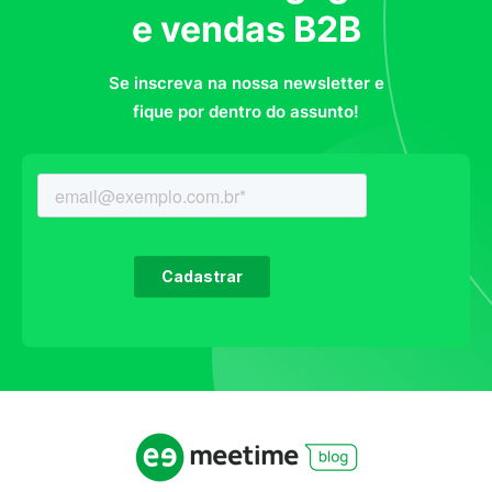
e vendas B2B
Se inscreva na nossa newsletter e
fique por dentro do assunto!