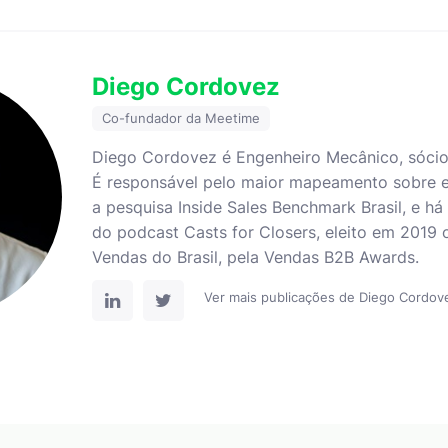
Diego Cordovez
Co-fundador da Meetime
Diego Cordovez é Engenheiro Mecânico, sócio 
É responsável pelo maior mapeamento sobre es
a pesquisa Inside Sales Benchmark Brasil, e h
do podcast Casts for Closers, eleito em 2019
Vendas do Brasil, pela Vendas B2B Awards.
Ver mais publicações de Diego Cordo