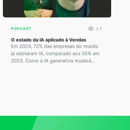
< 1
PODCAST
O estado da IA aplicado à Vendas
Em 2024, 72% das empresas do mundo
já adotaram IA, comparado aos 55% em
2023. Como a IA generativa mudará...