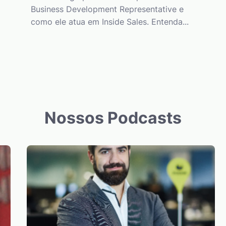
Business Development Representative e
como ele atua em Inside Sales. Entenda...
Nossos Podcasts