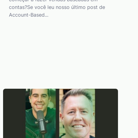
contas?Se você leu nosso último post de
Account-Based...