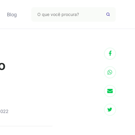
Blog
o
2022