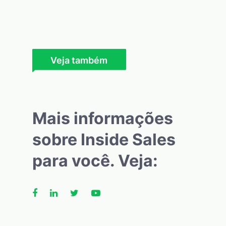
Veja também
Mais informações
sobre Inside Sales
para você. Veja: