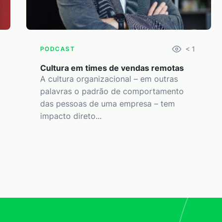
< 1
PODCAST
Cultura em times de vendas remotas
A cultura organizacional – em outras
palavras o padrão de comportamento
das pessoas de uma empresa – tem
impacto direto...