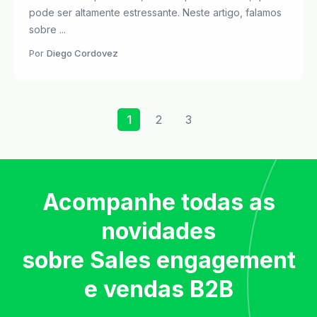
pode ser altamente estressante. Neste artigo, falamos
sobre ...
Por
Diego Cordovez
1
2
3
Acompanhe todas as
novidades
sobre Sales engagement
e vendas B2B