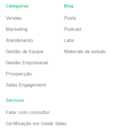
Categorias
Blog
Vendas
Posts
Marketing
Podcast
Atendimento
Labs
Gestão de Equipe
Materiais de estudo
Gestão Empresarial
Prospecção
Sales Engagement
Serviços
Falar com consultor
Certificação em Inside Sales