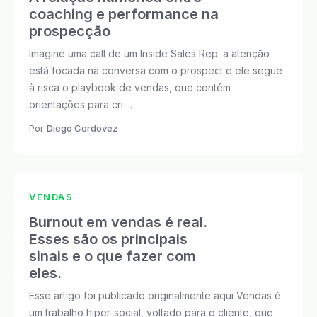
coaching e performance na
prospecção
Imagine uma call de um Inside Sales Rep: a atenção
está focada na conversa com o prospect e ele segue
à risca o playbook de vendas, que contém
orientações para cri ...
Por
Diego Cordovez
VENDAS
Burnout em vendas é real.
Esses são os principais
sinais e o que fazer com
eles.
Esse artigo foi publicado originalmente aqui Vendas é
um trabalho hiper-social, voltado para o cliente, que