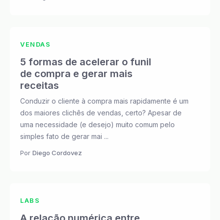
VENDAS
5 formas de acelerar o funil
de compra e gerar mais
receitas
Conduzir o cliente à compra mais rapidamente é um
dos maiores clichês de vendas, certo? Apesar de
uma necessidade (e desejo) muito comum pelo
simples fato de gerar mai ...
Por
Diego Cordovez
LABS
A relação numérica entre