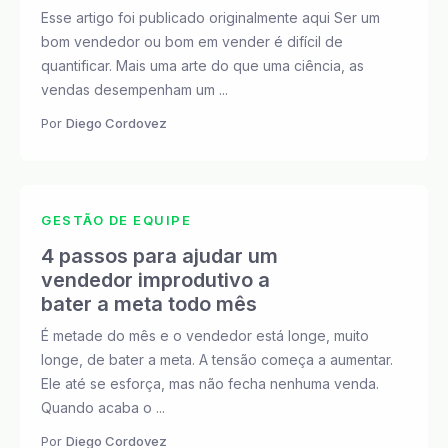
Esse artigo foi publicado originalmente aqui Ser um
bom vendedor ou bom em vender é difícil de
quantificar. Mais uma arte do que uma ciência, as
vendas desempenham um ...
Por
Diego Cordovez
GESTÃO DE EQUIPE
4 passos para ajudar um
vendedor improdutivo a
bater a meta todo mês
É metade do mês e o vendedor está longe, muito
longe, de bater a meta. A tensão começa a aumentar.
Ele até se esforça, mas não fecha nenhuma venda.
Quando acaba o ...
Por
Diego Cordovez