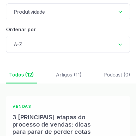
Produtividade
Ordenar por
A-Z
Todos (12)
Artigos (11)
Podcast (0)
VENDAS
3 [PRINCIPAIS] etapas do
processo de vendas: dicas
para parar de perder cotas