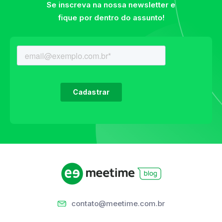
Se inscreva na nossa newsletter e
fique por dentro do assunto!
contato@meetime.com.br