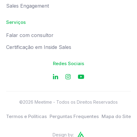
Sales Engagement
Serviços
Falar com consultor
Certificação em Inside Sales
Redes Sociais
©2026 Meetime - Todos os Direitos Reservados
Termos e Políticas
Perguntas Frequentes
Mapa do Site
Design by: