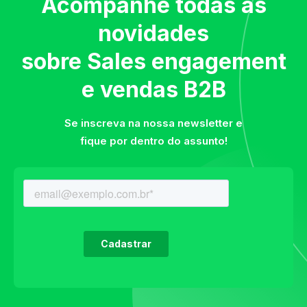
Acompanhe todas as
novidades
sobre Sales engagement
e vendas B2B
Se inscreva na nossa newsletter e
fique por dentro do assunto!