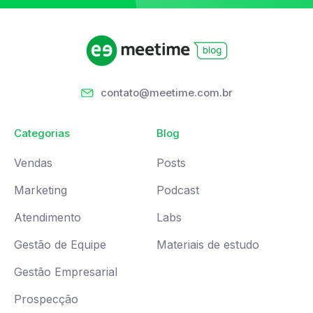
contato@meetime.com.br
Categorias
Blog
Vendas
Posts
Marketing
Podcast
Atendimento
Labs
Gestão de Equipe
Materiais de estudo
Gestão Empresarial
Prospecção