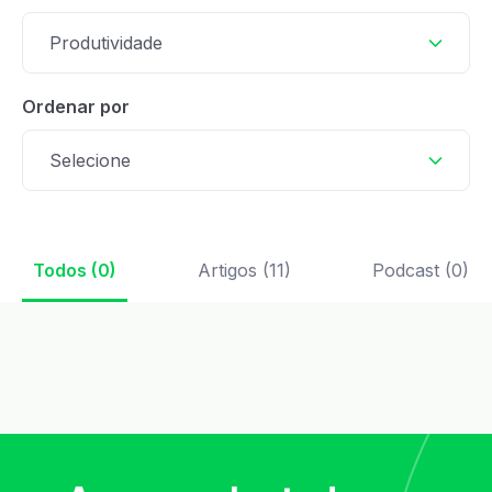
Produtividade
Ordenar por
Selecione
Todos (0)
Artigos (11)
Podcast (0)