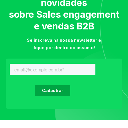
novidades
sobre Sales engagement
e vendas B2B
Se inscreva na nossa newsletter e
fique por dentro do assunto!