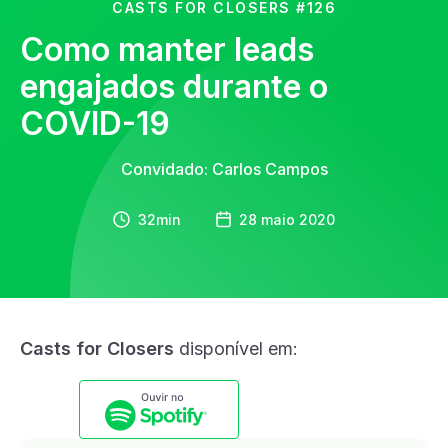
CASTS FOR CLOSERS
#126
Como manter leads
engajados durante o
COVID-19
Convidado: Carlos Campos
32min
28 maio 2020
Casts for Closers
disponível em: