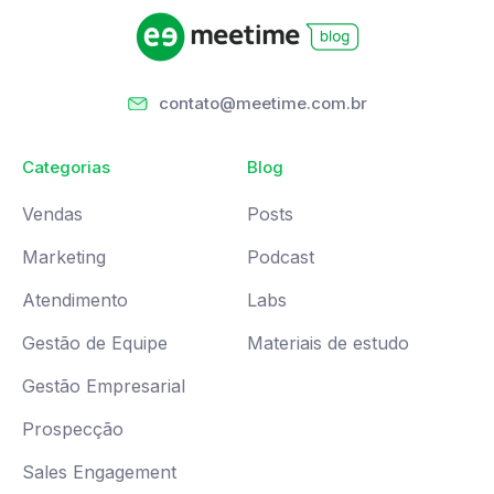
contato@meetime.com.br
Categorias
Blog
Vendas
Posts
Marketing
Podcast
Atendimento
Labs
Gestão de Equipe
Materiais de estudo
Gestão Empresarial
Prospecção
Sales Engagement