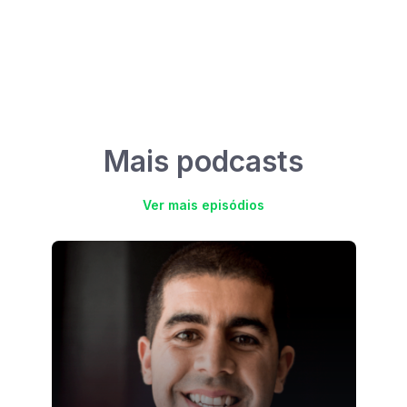
Mais podcasts
Ver mais episódios