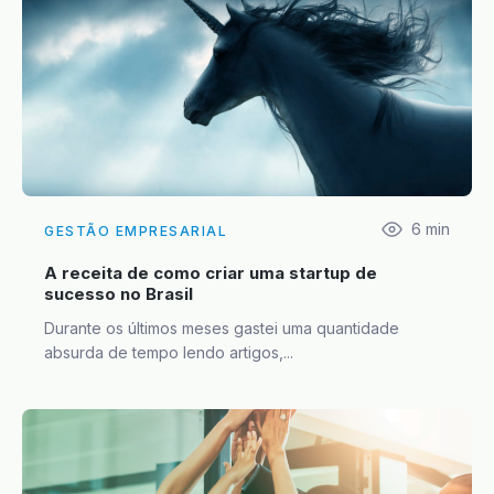
6
min
GESTÃO EMPRESARIAL
A receita de como criar uma startup de
sucesso no Brasil
Durante os últimos meses gastei uma quantidade
absurda de tempo lendo artigos,...