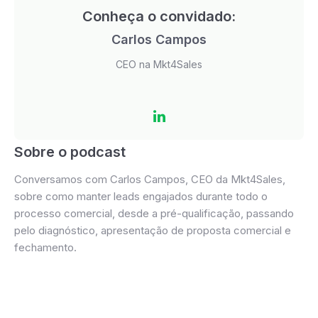
Conheça o convidado:
Carlos Campos
CEO na Mkt4Sales
Sobre o podcast
Conversamos com Carlos Campos, CEO da Mkt4Sales,
sobre como manter leads engajados durante todo o
processo comercial, desde a pré-qualificação, passando
pelo diagnóstico, apresentação de proposta comercial e
fechamento.