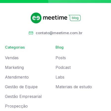
contato@meetime.com.br
Categorias
Blog
Vendas
Posts
Marketing
Podcast
Atendimento
Labs
Gestão de Equipe
Materiais de estudo
Gestão Empresarial
Prospecção