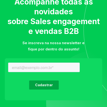
Acompanhe todas as
novidades
sobre Sales engagement
e vendas B2B
Se inscreva na nossa newsletter e
fique por dentro do assunto!