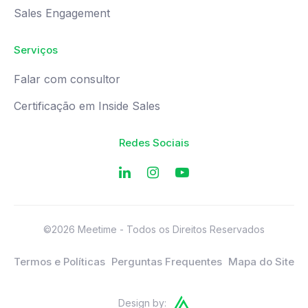
Sales Engagement
Serviços
Falar com consultor
Certificação em Inside Sales
Redes Sociais
©2026 Meetime - Todos os Direitos Reservados
Termos e Políticas
Perguntas Frequentes
Mapa do Site
Design by: