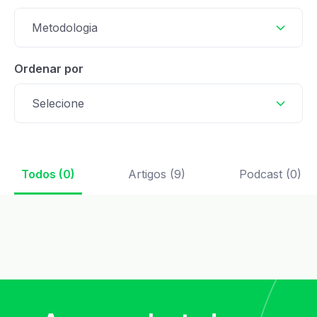
Metodologia
Ordenar por
Selecione
Todos (0)
Artigos (9)
Podcast (0)