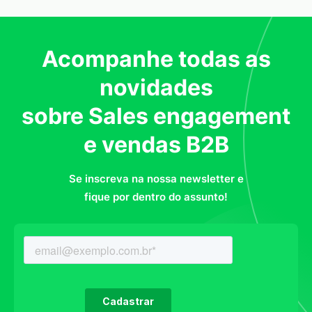
Acompanhe todas as
novidades
sobre Sales engagement
e vendas B2B
Se inscreva na nossa newsletter e
fique por dentro do assunto!