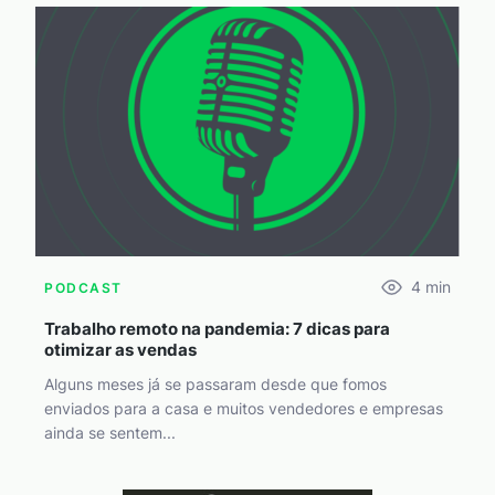
4
min
PODCAST
Trabalho remoto na pandemia: 7 dicas para
otimizar as vendas
Alguns meses já se passaram desde que fomos
enviados para a casa e muitos vendedores e empresas
ainda se sentem...