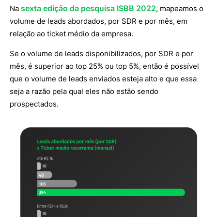
sexta edição da pesquisa ISBB 2022
Na
, mapeamos o
volume de leads abordados, por SDR e por mês, em
relação ao ticket médio da empresa.
Se o volume de leads disponibilizados, por SDR e por
mês, é superior ao top 25% ou top 5%, então é possível
que o volume de leads enviados esteja alto e que essa
seja a razão pela qual eles não estão sendo
prospectados.