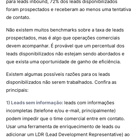
para leads inbound, 72% dos leads disponibilizados
foram prospectados e receberam ao menos uma tentativa
de contato.
Não existem muitos benchmarks sobre a taxa de leads
prospectados, mas é algo que operações comerciais
devem acompanhar. É provável que um percentual dos
leads disponibilizados não estejam sendo abordados e
que exista uma oportunidade de ganho de eficiência.
Existem algumas possíveis razões para os leads
disponibilizados não serem trabalhados. Confira as
principais:
1) Leads sem informação:
leads com informações
incompletas (telefone e/ou e-mail, principalmente)
podem impedir que o time comercial entre em contato.
Usar uma ferramenta de enriquecimento de leads ou
adicionar um LDR (Lead Development Representative) ao