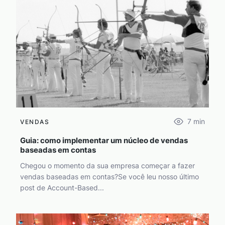
7
min
VENDAS
Guia: como implementar um núcleo de vendas
baseadas em contas
Chegou o momento da sua empresa começar a fazer
vendas baseadas em contas?Se você leu nosso último
post de Account-Based...