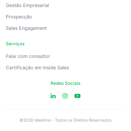
Gestão Empresarial
Prospecção
Sales Engagement
Serviços
Falar com consultor
Certificação em Inside Sales
Redes Sociais
©2026 Meetime - Todos os Direitos Reservados