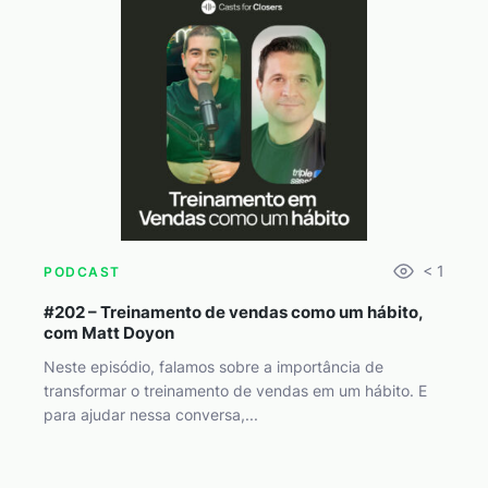
< 1
PODCAST
#202 – Treinamento de vendas como um hábito,
com Matt Doyon
Neste episódio, falamos sobre a importância de
transformar o treinamento de vendas em um hábito. E
para ajudar nessa conversa,...