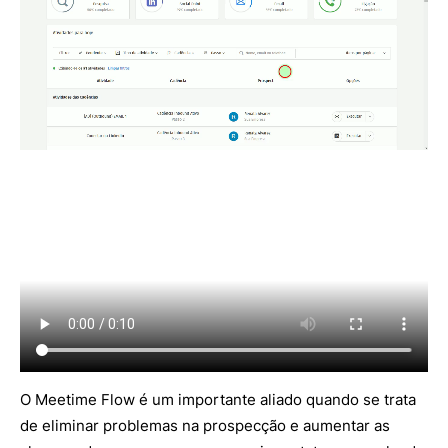
O Meetime Flow é um importante aliado quando se trata
de eliminar problemas na prospecção e aumentar as