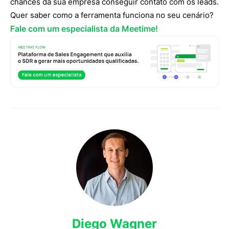
chances da sua empresa conseguir contato com os leads.
Quer saber como a ferramenta funciona no seu cenário?
Fale com um especialista da Meetime!
Diego Wagner