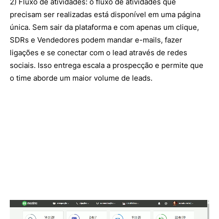
2) Fluxo de atividades: o fluxo de atividades que
precisam ser realizadas está disponível em uma página
única. Sem sair da plataforma e com apenas um clique,
SDRs e Vendedores podem mandar e-mails, fazer
ligações e se conectar com o lead através de redes
sociais. Isso entrega escala a prospecção e permite que
o time aborde um maior volume de leads.