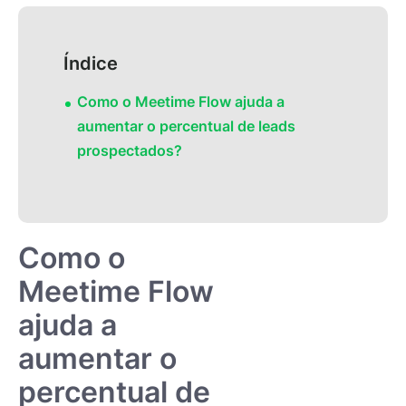
Índice
Como o Meetime Flow ajuda a
aumentar o percentual de leads
prospectados?
Como o
Meetime Flow
ajuda a
aumentar o
percentual de