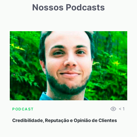
Nossos Podcasts
< 1
PODCAST
Credibilidade, Reputação e Opinião de Clientes