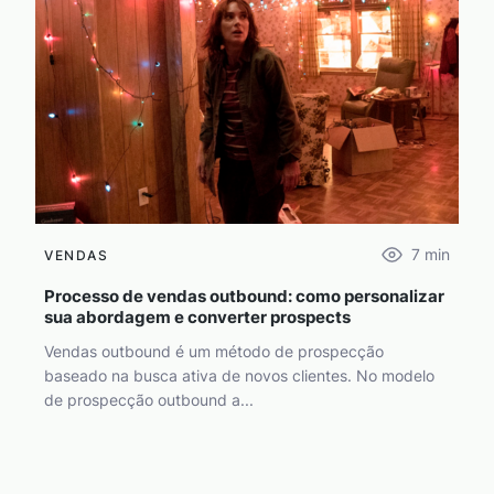
7
min
VENDAS
Processo de vendas outbound: como personalizar
sua abordagem e converter prospects
Vendas outbound é um método de prospecção
baseado na busca ativa de novos clientes. No modelo
de prospecção outbound a...