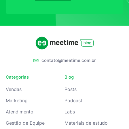
contato@meetime.com.br
Categorias
Blog
Vendas
Posts
Marketing
Podcast
Atendimento
Labs
Gestão de Equipe
Materiais de estudo