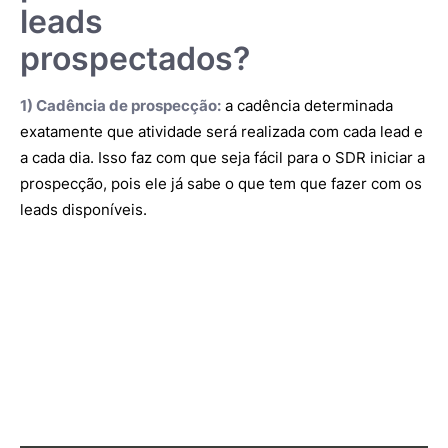
leads
prospectados?
1) Cadência de prospecção:
a cadência determinada
exatamente que atividade será realizada com cada lead e
a cada dia. Isso faz com que seja fácil para o SDR iniciar a
prospecção, pois ele já sabe o que tem que fazer com os
leads disponíveis.