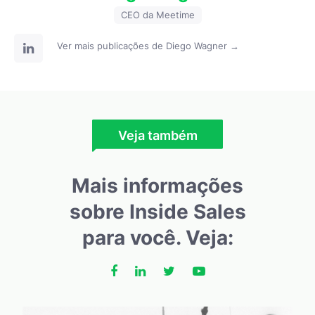
CEO da Meetime
Ver mais publicações de Diego Wagner →
Veja também
Mais informações
sobre Inside Sales
para você. Veja: