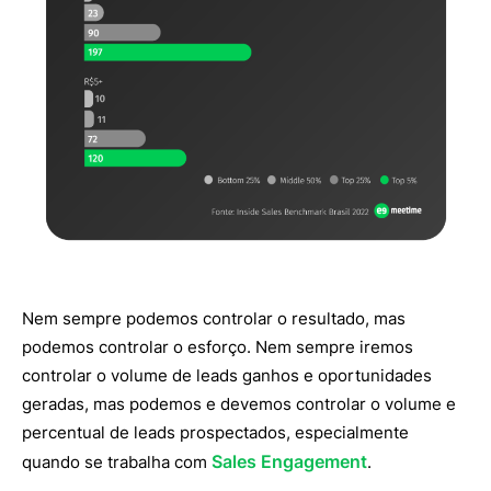
Nem sempre podemos controlar o resultado, mas
podemos controlar o esforço. Nem sempre iremos
controlar o volume de leads ganhos e oportunidades
geradas, mas podemos e devemos controlar o volume e
percentual de leads prospectados, especialmente
Sales Engagement
quando se trabalha com
.