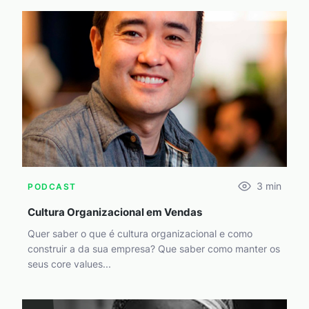
3
min
PODCAST
Cultura Organizacional em Vendas
Quer saber o que é cultura organizacional e como
construir a da sua empresa? Que saber como manter os
seus core values...