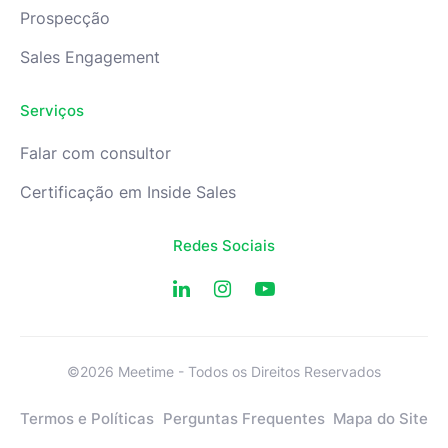
Prospecção
Sales Engagement
Serviços
Falar com consultor
Certificação em Inside Sales
Redes Sociais
©2026 Meetime - Todos os Direitos Reservados
Termos e Políticas
Perguntas Frequentes
Mapa do Site