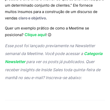
um determinado conjunto de clientes.” Ele fornece
muitos insumos para a construção de um discurso de
vendas
claro e objetivo
.
Quer um exemplo prático de como a Meetime se
Clique aqui
posiciona?
! 😉
Esse post foi lançado previamente na Newsletter
semanal da Meetime. Você pode acessar a
Categoria
Newsletter
para ver os posts já publicados. Quer
receber insights de Inside Sales toda quinta-feira de
manhã no seu e-mail? Inscreva-se abaixo: