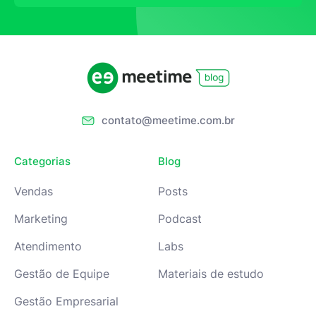
contato@meetime.com.br
Categorias
Blog
Vendas
Posts
Marketing
Podcast
Atendimento
Labs
Gestão de Equipe
Materiais de estudo
Gestão Empresarial