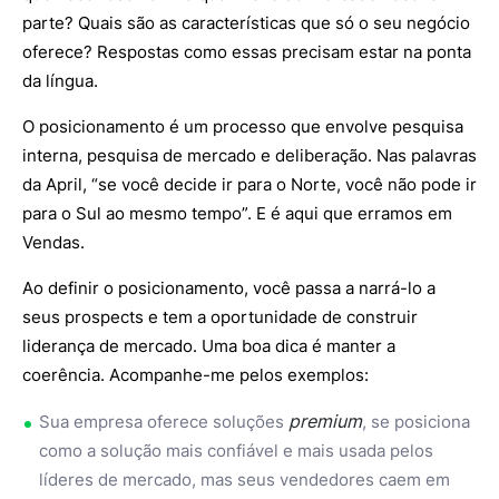
parte? Quais são as características que só o seu negócio
oferece? Respostas como essas precisam estar na ponta
da língua.
O posicionamento é um processo que envolve pesquisa
interna, pesquisa de mercado e deliberação. Nas palavras
da April, “se você decide ir para o Norte, você não pode ir
para o Sul ao mesmo tempo”. E é aqui que erramos em
Vendas.
Ao definir o posicionamento, você passa a narrá-lo a
seus prospects e tem a oportunidade de construir
liderança de mercado. Uma boa dica é manter a
coerência. Acompanhe-me pelos exemplos:
premium
Sua empresa oferece soluções
, se posiciona
como a solução mais confiável e mais usada pelos
líderes de mercado, mas seus vendedores caem em