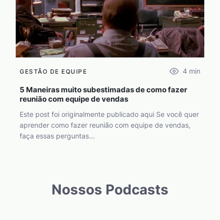
4
min
GESTÃO DE EQUIPE
5 Maneiras muito subestimadas de como fazer
reunião com equipe de vendas
Este post foi originalmente publicado aqui Se você quer
aprender como fazer reunião com equipe de vendas,
faça essas perguntas...
Nossos Podcasts