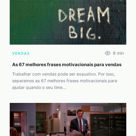
8
min
VENDAS
As 67 melhores frases motivacionais para vendas
Trabalhar com vendas pode ser exaustivo. Por isso,
separamos as 67 melhores frases motivacionais para
ajudar quando o seu time...