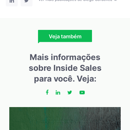
Veja também
Mais informações
sobre Inside Sales
para você. Veja: