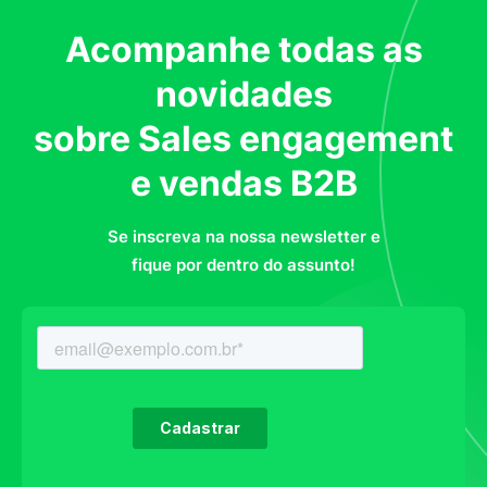
Acompanhe todas as
novidades
sobre Sales engagement
e vendas B2B
Se inscreva na nossa newsletter e
fique por dentro do assunto!