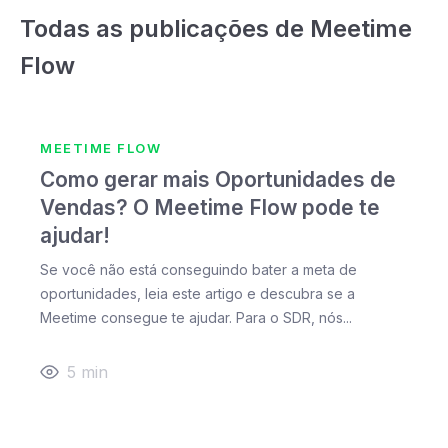
Todas as publicações de Meetime
Flow
MEETIME FLOW
Como gerar mais Oportunidades de
Vendas? O Meetime Flow pode te
ajudar!
Se você não está conseguindo bater a meta de
oportunidades, leia este artigo e descubra se a
Meetime consegue te ajudar. Para o SDR, nós...
5
min