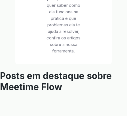
quer saber como
ela funciona na
prática e que
problemas ela te
ajuda a resolver,
confira os artigos
sobre a nossa
ferramenta.
Posts em destaque sobre
Meetime Flow