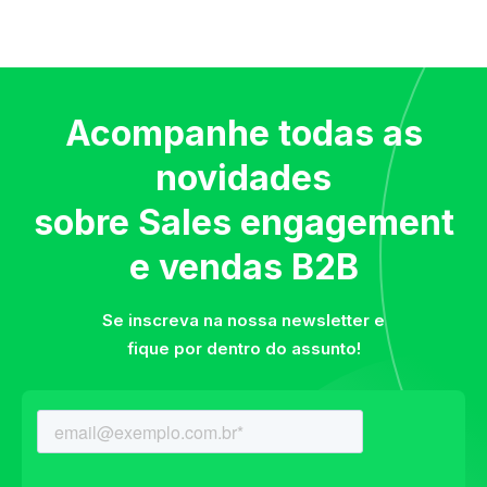
Acompanhe todas as
novidades
sobre Sales engagement
e vendas B2B
Se inscreva na nossa newsletter e
fique por dentro do assunto!