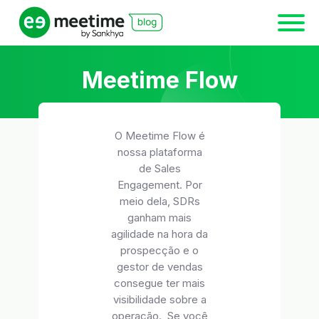
Meetime Flow
O Meetime Flow é
nossa plataforma
de Sales
Engagement. Por
meio dela, SDRs
ganham mais
agilidade na hora da
prospecção e o
gestor de vendas
consegue ter mais
visibilidade sobre a
operação. Se você