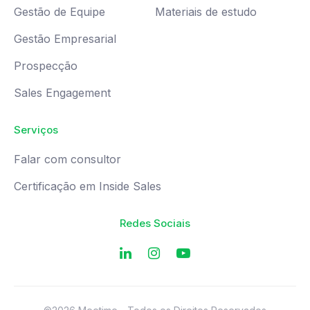
Gestão de Equipe
Materiais de estudo
Gestão Empresarial
Prospecção
Sales Engagement
Serviços
Falar com consultor
Certificação em Inside Sales
Redes Sociais