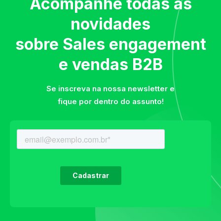
Acompanhe todas as
novidades
sobre Sales engagement
e vendas B2B
Se inscreva na nossa newsletter e
fique por dentro do assunto!