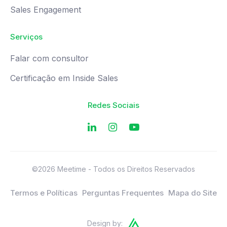
Sales Engagement
Serviços
Falar com consultor
Certificação em Inside Sales
Redes Sociais
©2026 Meetime - Todos os Direitos Reservados
Termos e Políticas
Perguntas Frequentes
Mapa do Site
Design by: