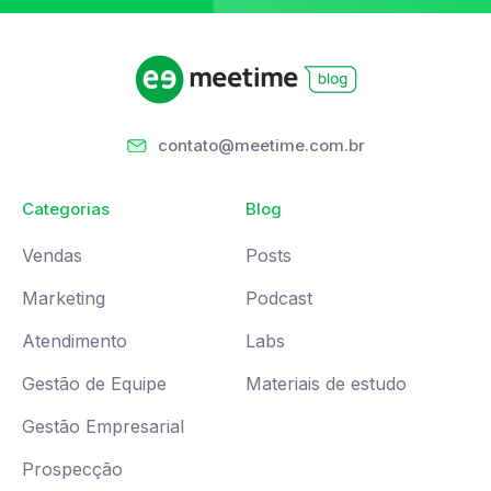
contato@meetime.com.br
Categorias
Blog
Vendas
Posts
Marketing
Podcast
Atendimento
Labs
Gestão de Equipe
Materiais de estudo
Gestão Empresarial
Prospecção