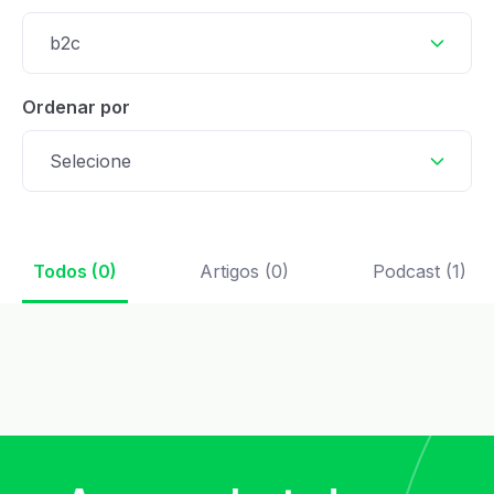
b2c
Ordenar por
Selecione
Todos (0)
Artigos (0)
Podcast (1)