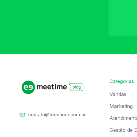
Categorias
Vendas
Marketing
contato@meetime.com.br
Atendiment
Gestão de 