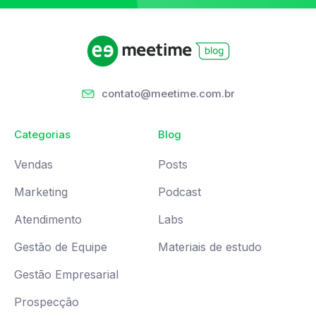
contato@meetime.com.br
Categorias
Blog
Vendas
Posts
Marketing
Podcast
Atendimento
Labs
Gestão de Equipe
Materiais de estudo
Gestão Empresarial
Prospecção