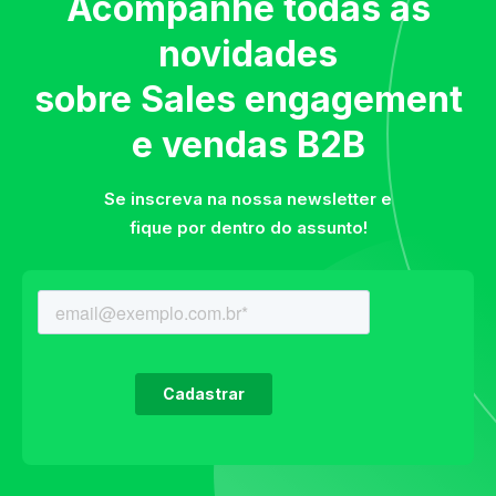
Acompanhe todas as
novidades
sobre Sales engagement
e vendas B2B
Se inscreva na nossa newsletter e
fique por dentro do assunto!