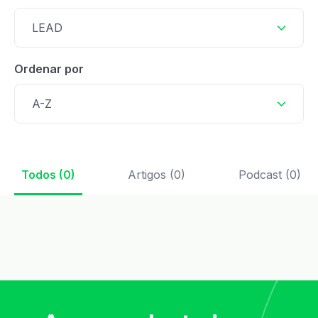
LEAD
Ordenar por
A-Z
Todos (0)
Artigos (0)
Podcast (0)