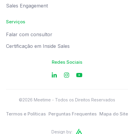
Sales Engagement
Serviços
Falar com consultor
Certificação em Inside Sales
Redes Sociais
©2026 Meetime - Todos os Direitos Reservados
Termos e Políticas
Perguntas Frequentes
Mapa do Site
Design by: